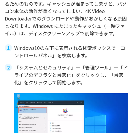
るためのものです。キャッシュが溜まってしまうと、パソ
コン本体の動作が重くなってしまい、4K Video
Downloaderでのダウンロードや動作がおかしくなる原因
となります。Windows にたまったキャッシュ（一時ファ
イル）は、ディスククリーンアップで削除できます。
Windows10の左下に表示される検索ボックスで「コ
ントロールパネル」を検索します。
「システムとセキュリティ」―「管理ツール」―「ド
ライブのデフラグと最適化」をクリックし、「最適
化」をクリックして開始します。