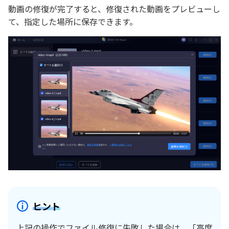
動画の修復が完了すると、修復された動画をプレビューし
て、指定した場所に保存できます。
ヒント
上記の操作でファイル修復に失敗した場合は、「高度