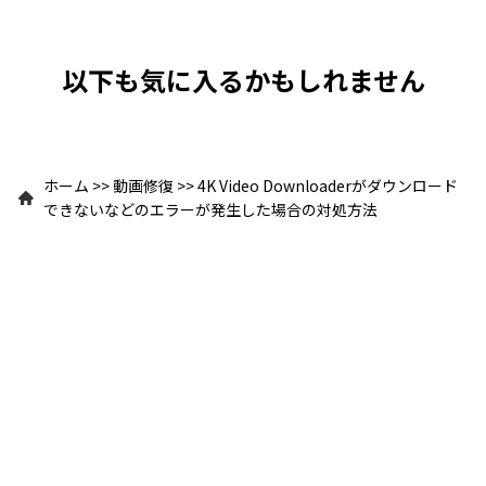
以下も気に入るかもしれません
ホーム
>>
動画修復
>>
4K Video Downloaderがダウンロード
できないなどのエラーが発生した場合の対処方法