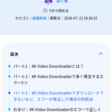
森川 颯
5分で読める
カテゴリ：
動画修復
｜更新日：2026-07-22 10:26:32
目次
パート1：4K Video Downloaderとは？
パート2：4K Video Downloaderで多く発生するエ
ラー3つ
パート3：4K Video Downloaderでダウンロードで
きないなど、エラーが発生した場合の対処法
おまけ：4K Video Downloaderのエラーで正しく