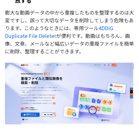
放する
膨大な動画データの中から重複したものを整理するのは大
変ですし、誤って大切なデータを削除してしまう危険もあ
ります。このようなときには、専用ツール
4DDiG
Duplicate File Deleter
が便利です。動画はもちろん、画
像、文章、メールなど幅広いデータの重複ファイルを簡単
に削除、整理することができます。