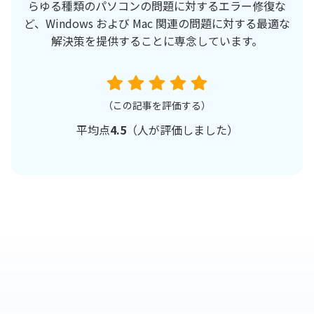
らゆる種類のパソコンの問題に対するエラー修復な
ど、Windows および Mac 関連の問題に対する最適な
解決策を提供することに専念しています。
（この記事を評価する）
平均点
4.5
（
人が評価しました）