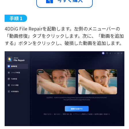
4DDiG File Repairを起動します。左側のメニューバーの
「動画修復」タブをクリックします。次に、「動画を追加
する」ボタンをクリックし、破損した動画を追加します。