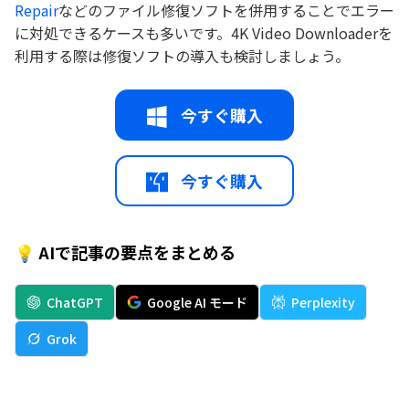
Repair
などのファイル修復ソフトを併用することでエラー
に対処できるケースも多いです。4K Video Downloaderを
利用する際は修復ソフトの導入も検討しましょう。
今すぐ購入
今すぐ購入
💡 AIで記事の要点をまとめる
ChatGPT
Google AI モード
Perplexity
Grok