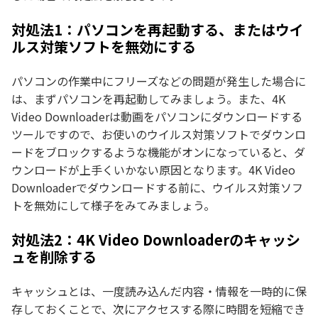
対処法1：パソコンを再起動する、またはウイ
ルス対策ソフトを無効にする
パソコンの作業中にフリーズなどの問題が発生した場合に
は、まずパソコンを再起動してみましょう。また、4K
Video Downloaderは動画をパソコンにダウンロードする
ツールですので、お使いのウイルス対策ソフトでダウンロ
ードをブロックするような機能がオンになっていると、ダ
ウンロードが上手くいかない原因となります。4K Video
Downloaderでダウンロードする前に、ウイルス対策ソフ
トを無効にして様子をみてみましょう。
対処法2：4K Video Downloaderのキャッシ
ュを削除する
キャッシュとは、一度読み込んだ内容・情報を一時的に保
存しておくことで、次にアクセスする際に時間を短縮でき