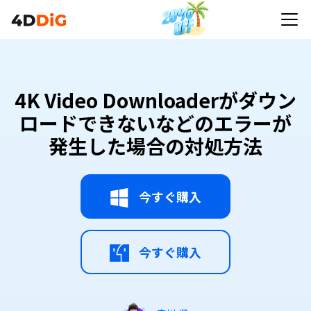
4K Video Downloaderがダウン
ロードできないなどのエラーが
発生した場合の対処方法
今すぐ購入
今すぐ購入