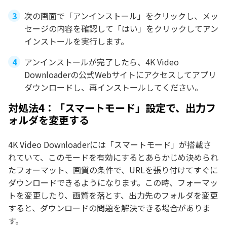
次の画面で「アンインストール」をクリックし、メッ
セージの内容を確認して「はい」をクリックしてアン
インストールを実行します。
アンインストールが完了したら、4K Video
Downloaderの公式Webサイトにアクセスしてアプリ
ダウンロードし、再インストールしてください。
対処法4：「スマートモード」設定で、出力フ
ォルダを変更する
4K Video Downloaderには「スマートモード」が搭載さ
れていて、このモードを有効にするとあらかじめ決められ
たフォーマット、画質の条件で、URLを張り付けてすぐに
ダウンロードできるようになります。この時、フォーマッ
トを変更したり、画質を落とす、出力先のフォルダを変更
すると、ダウンロードの問題を解決できる場合がありま
す。