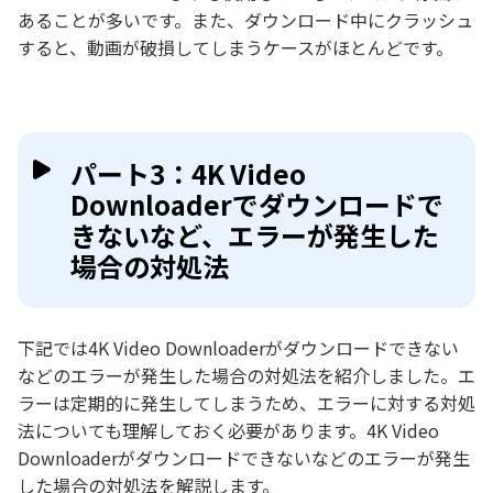
あることが多いです。また、ダウンロード中にクラッシュ
すると、動画が破損してしまうケースがほとんどです。
パート3：4K Video
Downloaderでダウンロードで
きないなど、エラーが発生した
場合の対処法
下記では4K Video Downloaderがダウンロードできない
などのエラーが発生した場合の対処法を紹介しました。エ
ラーは定期的に発生してしまうため、エラーに対する対処
法についても理解しておく必要があります。4K Video
Downloaderがダウンロードできないなどのエラーが発生
した場合の対処法を解説します。