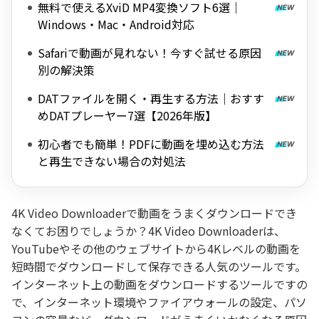
無料で使えるXviD MP4変換ソフト6選｜
Windows・Mac・Android対応
Safariで動画が見れない！今すぐ試せる原因
別の解決策
DATファイルを開く・再生する方法｜おすす
めDATプレーヤー7選【2026年版】
初心者でも簡単！PDFに動画を埋め込む方法
と再生できない場合の対処法
4K Video Downloaderで動画をうまくダウンロードでき
なくてお困りでしょうか？4K Video Downloaderは、
YouTubeやその他のウェブサイトから4Kレベルの動画を
短時間でダウンロードして保存できる人気のツールです。
インターネット上の動画をダウンロードするツールですの
で、インターネット環境やファイアウォールの設定、パソ