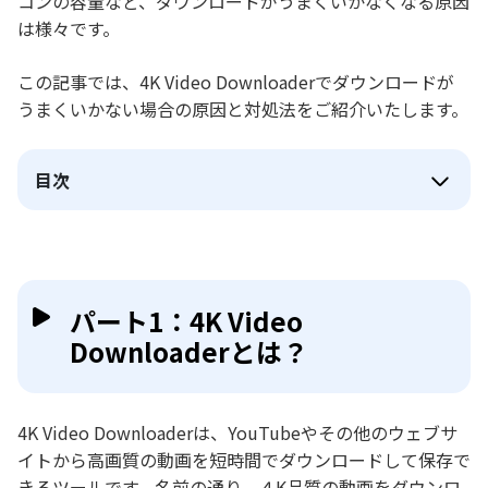
コンの容量など、ダウンロードがうまくいかなくなる原因
は様々です。
この記事では、4K Video Downloaderでダウンロードが
うまくいかない場合の原因と対処法をご紹介いたします。
目次
パート1：4K Video
Downloaderとは？
4K Video Downloaderは、YouTubeやその他のウェブサ
イトから高画質の動画を短時間でダウンロードして保存で
きるツールです。名前の通り、４K品質の動画をダウンロ