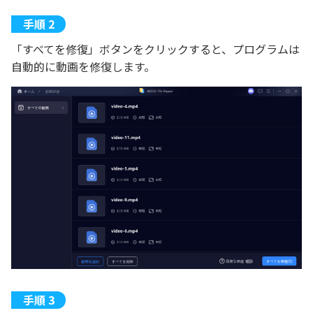
「すべてを修復」ボタンをクリックすると、プログラムは
自動的に動画を修復します。