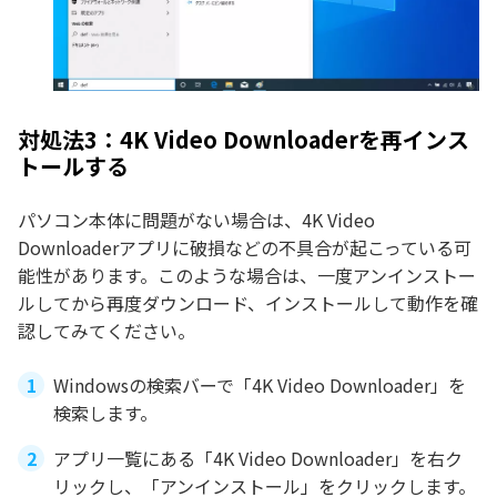
対処法3：4K Video Downloaderを再インス
トールする
パソコン本体に問題がない場合は、4K Video
Downloaderアプリに破損などの不具合が起こっている可
能性があります。このような場合は、一度アンインストー
ルしてから再度ダウンロード、インストールして動作を確
認してみてください。
Windowsの検索バーで「4K Video Downloader」を
検索します。
アプリ一覧にある「4K Video Downloader」を右ク
リックし、「アンインストール」をクリックします。