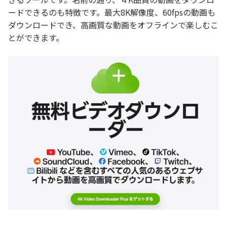
ードできるのも特徴です。最大8K解像度、60fpsの動画も
ダウンロードでき、高画質な動画をオフラインで楽しむこ
とができます。