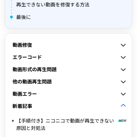
再生できない動画を修復する方法
最後に
動画修復
エラーコード
動画形式の再生問題
他の動画再生問題
動画エラー
新着記事
【手順付き】ニコニコで動画が再生できない
原因と対処法