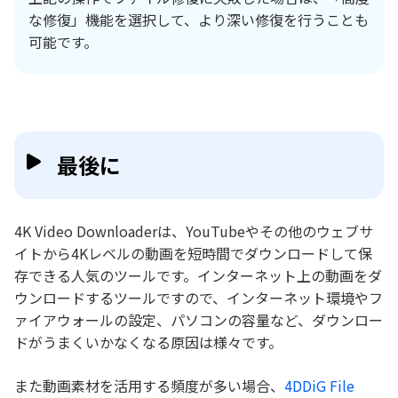
な修復」機能を選択して、より深い修復を行うことも
可能です。
最後に
4K Video Downloaderは、YouTubeやその他のウェブサ
イトから4Kレベルの動画を短時間でダウンロードして保
存できる人気のツールです。インターネット上の動画をダ
ウンロードするツールですので、インターネット環境やフ
ァイアウォールの設定、パソコンの容量など、ダウンロー
ドがうまくいかなくなる原因は様々です。
また動画素材を活用する頻度が多い場合、
4DDiG File