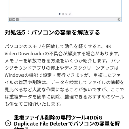
対処法5：パソコンの容量を解放する
パソコンのメモリを開放して動作を軽くすると、4K
Video Downloaderの不具合が解決する場合があります。
メモリーを解放できる方法をいくつか紹介します。 バッ
クグラウンドアプリの停止やディスククリーンアップは
Windowsの機能で設定・実行できますが、重複したファ
イルの管理や削除は、データを検索してファイルの情報を
見比べるなど大変な作業になることが多いですが、ここで
は重複データを簡単に削除、整理できるおすすめのツール
も併せてご紹介いたします。
重複ファイル削除の専門ツール4DDiG
Duplicate File Deleterでパソコンの容量を解