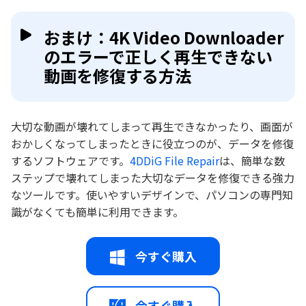
おまけ：4K Video Downloader
のエラーで正しく再生できない
動画を修復する方法
大切な動画が壊れてしまって再生できなかったり、画面が
おかしくなってしまったときに役立つのが、データを修復
するソフトウェアです。
4DDiG File Repair
は、簡単な数
ステップで壊れてしまった大切なデータを修復できる強力
なツールです。使いやすいデザインで、パソコンの専門知
識がなくても簡単に利用できます。
今すぐ購入
今すぐ購入