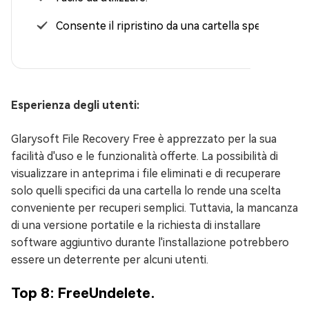
Consente il ripristino da una cartella specifica.
Esperienza degli utenti:
Glarysoft File Recovery Free è apprezzato per la sua
facilità d'uso e le funzionalità offerte. La possibilità di
visualizzare in anteprima i file eliminati e di recuperare
solo quelli specifici da una cartella lo rende una scelta
conveniente per recuperi semplici. Tuttavia, la mancanza
di una versione portatile e la richiesta di installare
software aggiuntivo durante l'installazione potrebbero
essere un deterrente per alcuni utenti.
Top 8: FreeUndelete.