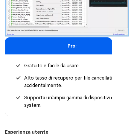
Pro:
Gratuito e facile da usare.
Alto tasso di recupero per file cancellati
accidentalmente.
Supporta un'ampia gamma di dispositivi e file
system.
Esperienza utente