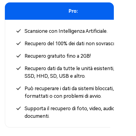
Pro:
Scansione con Intelligenza Artificiale.
Recupero del 100% dei dati non sovrascritti.
Recupero gratuito fino a 2GB!
Recupero dati da tutte le unità esistenti, tra cui
SSD, HHD, SD, USB e altro.
Può recuperare i dati da sistemi bloccati,
formattati o con problemi di avvio.
Supporta il recupero di foto, video, audio e
documenti.