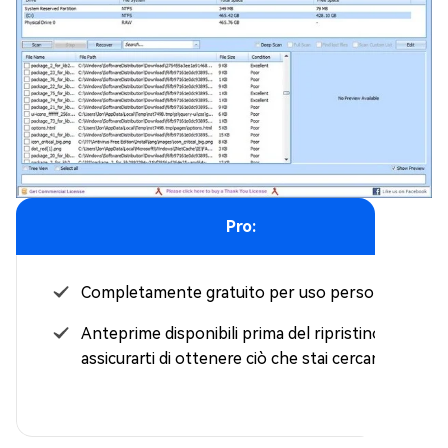
Pro:
Completamente gratuito per uso personale.
Anteprime disponibili prima del ripristino, per
assicurarti di ottenere ciò che stai cercando.