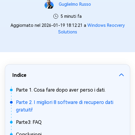
Guglielmo Russo
5 minuti fa
Aggiornato nel 2026-01-19 18:12:21 a
Windows Reocvery
Solutions
Indice
Parte 1. Cosa fare dopo aver perso i dati.
Parte 2. I migliori 8 software di recupero dati
gratuiti!
Parte3: FAQ
Conclusioni