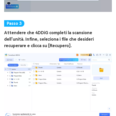
Attendere che 4DDiG completi la scansione
dell’unità. Infine, seleziona i file che desideri
recuperare e clicca su [Recupero].