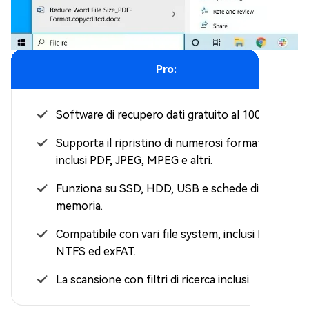
Pro:
Software di recupero dati gratuito al 100%.
Supporta il ripristino di numerosi formati di file,
inclusi PDF, JPEG, MPEG e altri.
Funziona su SSD, HDD, USB e schede di
memoria.
Compatibile con vari file system, inclusi FAT,
NTFS ed exFAT.
La scansione con filtri di ricerca inclusi.