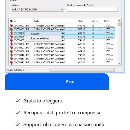
Pro:
Gratuito e leggero.
Recupera i dati protetti e compressi.
Supporta il recupero da qualsiasi unità.