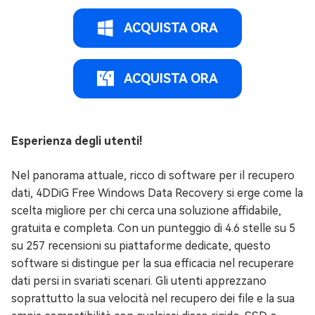
ACQUISTA ORA
ACQUISTA ORA
Esperienza degli utenti!
Nel panorama attuale, ricco di software per il recupero
dati, 4DDiG Free Windows Data Recovery si erge come la
scelta migliore per chi cerca una soluzione affidabile,
gratuita e completa. Con un punteggio di 4.6 stelle su 5
su 257 recensioni su piattaforme dedicate, questo
software si distingue per la sua efficacia nel recuperare
dati persi in svariati scenari. Gli utenti apprezzano
soprattutto la sua velocità nel recupero dei file e la sua