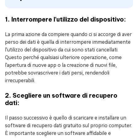
1. Interrompere l'utilizzo del dispositivo:
La prima azione da compiere quando ci si accorge di aver
perso dei dati è quella di interrompere immediatamente
l'utilizzo del dispositivo da cui sono stati cancellati.
Questo perché qualsiasi ulteriore operazione, come
l'apertura di nuove app o la creazione di nuovi file,
potrebbe sovrascrivere i dati persi, rendendoli
irrecuperabili.
2. Scegliere un software di recupero
dati:
Il passo successivo è quello di scaricare e installare un
software di recupero dati gratuito sul proprio computer.
È importante scegliere un software affidabile e