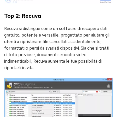
Top 2: Recuva
Recuva si distingue come un software di recupero dati
gratuito, potente e versatile, progettato per aiutare gli
utenti a ripristinare file cancellati accidentalmente,
formattati o persi da svariati dispositivi. Sia che si tratti
di foto preziose, documenti cruciali o video
indimenticabili, Recuva aumenta le tue possibilità di
riportarli in vita.