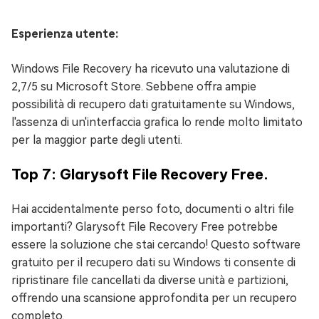
Esperienza utente:
Windows File Recovery ha ricevuto una valutazione di
2,7/5 su Microsoft Store. Sebbene offra ampie
possibilità di recupero dati gratuitamente su Windows,
l'assenza di un'interfaccia grafica lo rende molto limitato
per la maggior parte degli utenti.
Top 7: Glarysoft File Recovery Free.
Hai accidentalmente perso foto, documenti o altri file
importanti? Glarysoft File Recovery Free potrebbe
essere la soluzione che stai cercando! Questo software
gratuito per il recupero dati su Windows ti consente di
ripristinare file cancellati da diverse unità e partizioni,
offrendo una scansione approfondita per un recupero
completo.