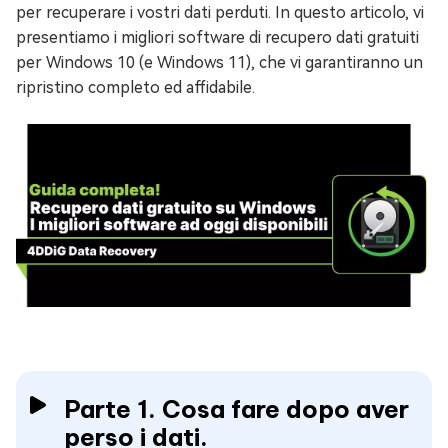
per recuperare i vostri dati perduti. In questo articolo, vi
presentiamo i migliori software di recupero dati gratuiti
per Windows 10 (e Windows 11), che vi garantiranno un
ripristino completo ed affidabile.
Parte 1. Cosa fare dopo aver
perso i dati.