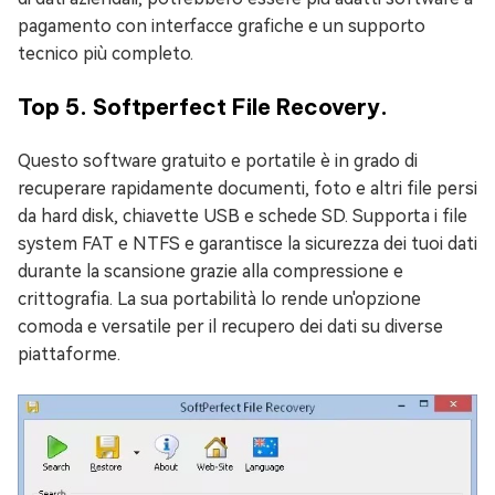
pagamento con interfacce grafiche e un supporto
tecnico più completo.
Top 5. Softperfect File Recovery.
Questo software gratuito e portatile è in grado di
recuperare rapidamente documenti, foto e altri file persi
da hard disk, chiavette USB e schede SD. Supporta i file
system FAT e NTFS e garantisce la sicurezza dei tuoi dati
durante la scansione grazie alla compressione e
crittografia. La sua portabilità lo rende un'opzione
comoda e versatile per il recupero dei dati su diverse
piattaforme.