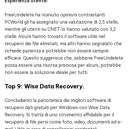
Esperienza utente:
FreeUndelete ha ricevuto opinioni contrastanti.
PCWorld gli ha assegnato una valutazione di 2,5 stelle,
mentre gli utenti su CNET lo hanno valutato con 3,2
stelle. Alcuni hanno trovato il software utile nel
recupero dei file eliminati, ma altri hanno segnalato che
richiede pazienza e potrebbe non essere sempre
efficace. Questo suggerisce che, sebbene FreeUndelete
possa essere una risorsa preziosa per alcuni, potrebbe
non essere la soluzione ideale per tutti.
Top 9: Wise Data Recovery.
Concludiamo la panoramica dei migliori software di
recupero dati gratuiti per Windows con Wise Data
Recovery. Si tratta di uno strumento affidabile per il
recupero di file persi come foto, video, documenti ed e-