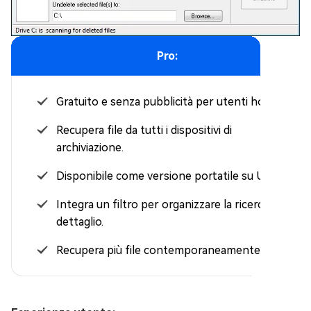
Pro:
Gratuito e senza pubblicità per utenti home.
Recupera file da tutti i dispositivi di
archiviazione.
Disponibile come versione portatile su USB.
Integra un filtro per organizzare la ricerca nel
dettaglio.
Recupera più file contemporaneamente.