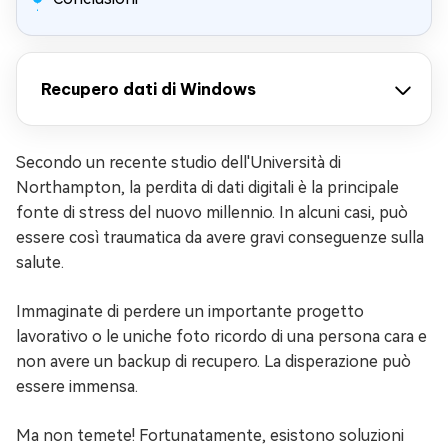
Recupero dati di Windows
Secondo un recente studio dell'Università di
Northampton, la perdita di dati digitali è la principale
fonte di stress del nuovo millennio. In alcuni casi, può
essere così traumatica da avere gravi conseguenze sulla
salute.
Immaginate di perdere un importante progetto
lavorativo o le uniche foto ricordo di una persona cara e
non avere un backup di recupero. La disperazione può
essere immensa.
Ma non temete! Fortunatamente, esistono soluzioni