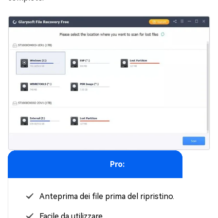
Pro:
Anteprima dei file prima del ripristino.
Facile da utilizzare.