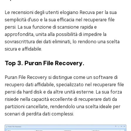
Le recensioni degli utenti elogiano Recuva per la sua
semplicità d'uso e la sua efficacia nel recuperare file
persi. La sua funzione di scansione rapida e
approfondita, unita alla possibilità di impedire la
sovrascrittura dei dati eliminati, lo rendono una scelta
sicura e affidabile.
Top 3. Puran File Recovery.
Puran File Recovery si distingue come un software di
recupero dati affidabile, specializzato nel recuperare file
persi da hard disk e da altre unità esterne. La sua forza
risiede nella capacità eccellente di recuperare dati da
partizioni cancellate, rendendolo una scelta ideale per
scenari di perdita dati complessi.