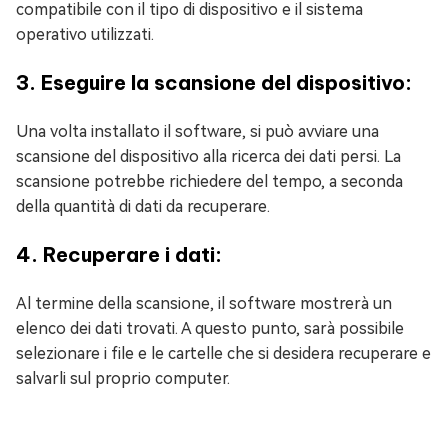
compatibile con il tipo di dispositivo e il sistema
operativo utilizzati.
3. Eseguire la scansione del dispositivo:
Una volta installato il software, si può avviare una
scansione del dispositivo alla ricerca dei dati persi. La
scansione potrebbe richiedere del tempo, a seconda
della quantità di dati da recuperare.
4. Recuperare i dati:
Al termine della scansione, il software mostrerà un
elenco dei dati trovati. A questo punto, sarà possibile
selezionare i file e le cartelle che si desidera recuperare e
salvarli sul proprio computer.