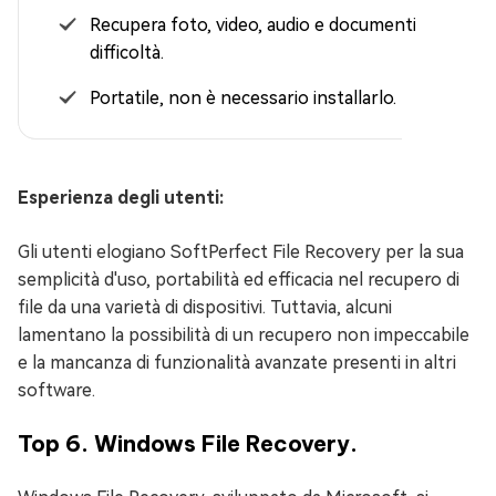
Recupera foto, video, audio e documenti senza
difficoltà.
Portatile, non è necessario installarlo.
Esperienza degli utenti:
Gli utenti elogiano SoftPerfect File Recovery per la sua
semplicità d'uso, portabilità ed efficacia nel recupero di
file da una varietà di dispositivi. Tuttavia, alcuni
lamentano la possibilità di un recupero non impeccabile
e la mancanza di funzionalità avanzate presenti in altri
software.
Top 6. Windows File Recovery.