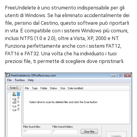
FreeUndelete è uno strumento indispensabile per gli
utenti di Windows. Se hai eliminato accidentalmente dei
file, persino dal Cestino, questo software può riportarli
in vita. È compatibile con i sistemi Windows più comuni,
inclusi NTFS (1.0 e 2.0), oltre a Vista, XP, 2000 e NT.
Funziona perfettamente anche con i sistemi FAT12,
FAT16 e FAT32. Una volta che ha individuato i tuoi
preziosi file, ti permette di scegliere dove ripristinarli.