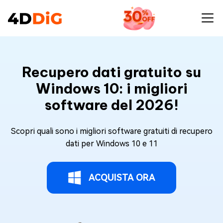
Recupero dati gratuito su
Windows 10: i migliori
software del 2026!
Scopri quali sono i migliori software gratuiti di recupero
dati per Windows 10 e 11
ACQUISTA ORA