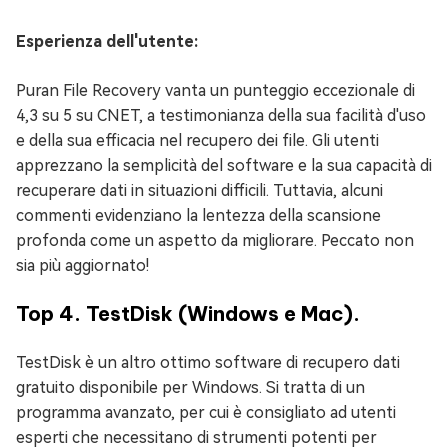
Esperienza dell'utente:
Puran File Recovery vanta un punteggio eccezionale di
4,3 su 5 su CNET, a testimonianza della sua facilità d'uso
e della sua efficacia nel recupero dei file. Gli utenti
apprezzano la semplicità del software e la sua capacità di
recuperare dati in situazioni difficili. Tuttavia, alcuni
commenti evidenziano la lentezza della scansione
profonda come un aspetto da migliorare. Peccato non
sia più aggiornato!
Top 4. TestDisk (Windows e Mac).
TestDisk è un altro ottimo software di recupero dati
gratuito disponibile per Windows. Si tratta di un
programma avanzato, per cui è consigliato ad utenti
esperti che necessitano di strumenti potenti per