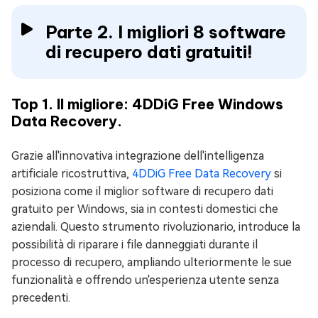
Parte 2. I migliori 8 software
di recupero dati gratuiti!
Top 1. Il migliore: 4DDiG Free Windows
Data Recovery.
Grazie all'innovativa integrazione dell'intelligenza
artificiale ricostruttiva,
4DDiG Free Data Recovery
si
posiziona come il miglior software di recupero dati
gratuito per Windows, sia in contesti domestici che
aziendali. Questo strumento rivoluzionario, introduce la
possibilità di riparare i file danneggiati durante il
processo di recupero, ampliando ulteriormente le sue
funzionalità e offrendo un'esperienza utente senza
precedenti.