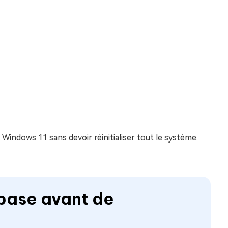
s Windows 11 sans devoir réinitialiser tout le système.
 base avant de