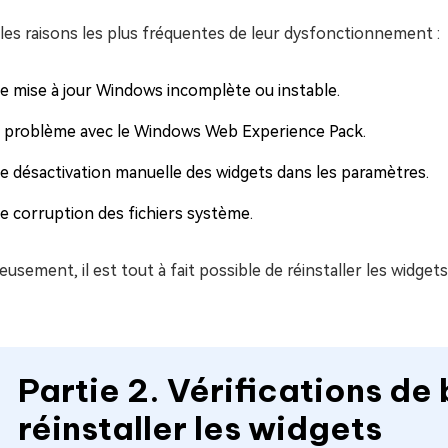
 les raisons les plus fréquentes de leur dysfonctionnement :
e mise à jour Windows incomplète ou instable.
 problème avec le Windows Web Experience Pack.
e désactivation manuelle des widgets dans les paramètres.
e corruption des fichiers système.
usement, il est tout à fait possible de réinstaller les widget
Partie 2. Vérifications de
réinstaller les widgets