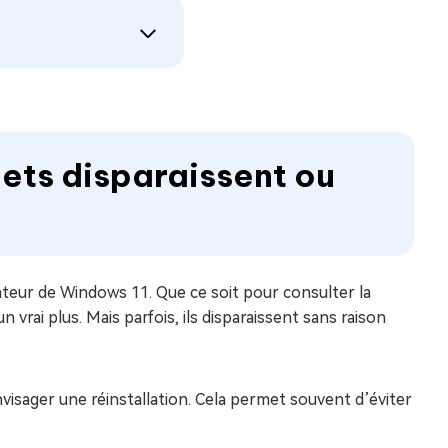
gets disparaissent ou
sateur de Windows 11. Que ce soit pour consulter la
n vrai plus. Mais parfois, ils disparaissent sans raison
visager une réinstallation. Cela permet souvent d’éviter