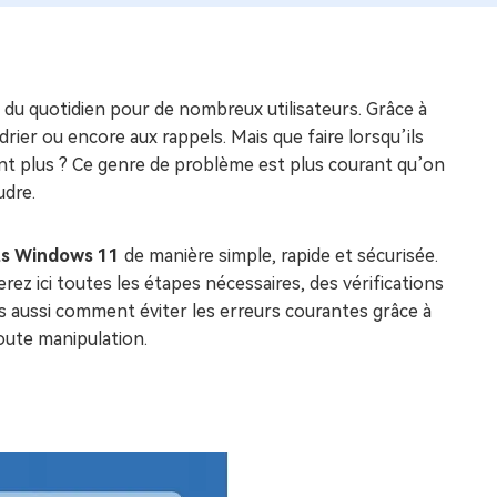
du quotidien pour de nombreux utilisateurs. Grâce à
drier ou encore aux rappels. Mais que faire lorsqu’ils
nt plus ? Ce genre de problème est plus courant qu’on
udre.
ts Windows 11
de manière simple, rapide et sécurisée.
rez ici toutes les étapes nécessaires, des vérifications
s aussi comment éviter les erreurs courantes grâce à
oute manipulation.