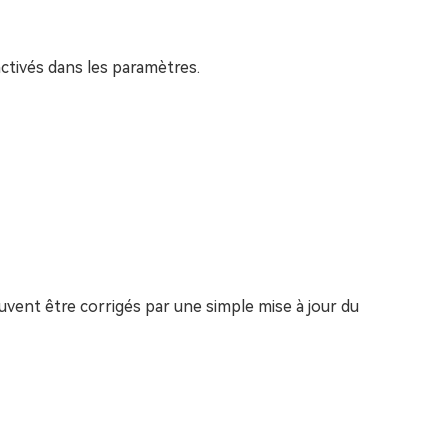
ctivés dans les paramètres.
ent être corrigés par une simple mise à jour du