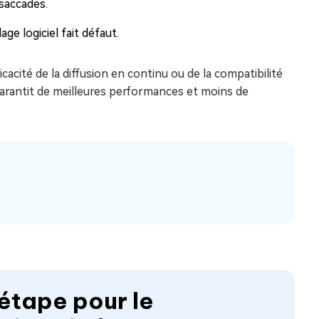
saccades.
ge logiciel fait défaut.
cacité de la diffusion en continu ou de la compatibilité
 garantit de meilleures performances et moins de
 étape pour le