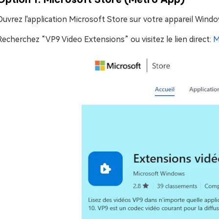
Ouvrez l'application Microsoft Store sur votre appareil Wind
Recherchez “VP9 Video Extensions” ou visitez le lien direct:
M