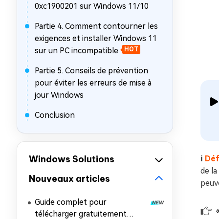
0xc1900201 sur Windows 11/10
Partie 4. Comment contourner les
exigences et installer Windows 11
sur un PC incompatible
HOT
Partie 5. Conseils de prévention
pour éviter les erreurs de mise à
jour Windows
Conclusion
Windows Solutions
ℹ️
Défi
de la
Nouveaux articles
peuve
Guide complet pour
télécharger gratuitement