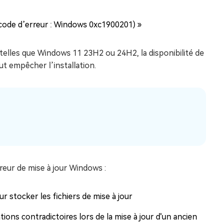
 (code d’erreur : Windows 0xc1900201) »
 telles que Windows 11 23H2 ou 24H2, la disponibilité de
ut empêcher l’installation.
reur de mise à jour Windows :
r stocker les fichiers de mise à jour
ons contradictoires lors de la mise à jour d'un ancien