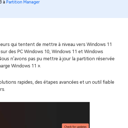
53 à
Partition Manager
eurs qui tentent de mettre à niveau vers Windows 11
sur des PC Windows 10, Windows 11 et Windows
Nous n’avons pas pu mettre à jour la partition réservée
harge Windows 11 ».
lutions rapides, des étapes avancées et un outil fiable
rs.