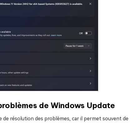
des problèmes de Windows Update
ire de résolution des problèmes, car il permet souvent de