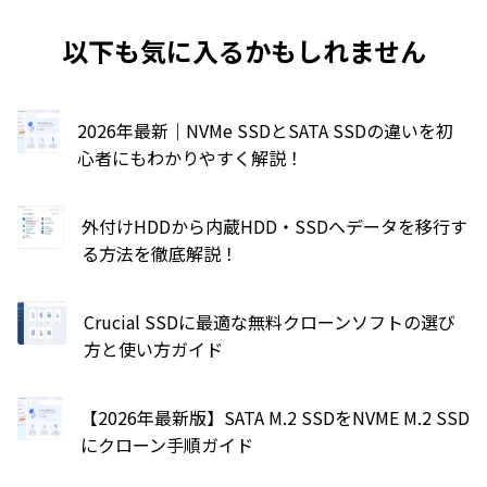
以下も気に入るかもしれません
2026年最新｜NVMe SSDとSATA SSDの違いを初
心者にもわかりやすく解説！
外付けHDDから内蔵HDD・SSDへデータを移行す
る方法を徹底解説！
Crucial SSDに最適な無料クローンソフトの選び
方と使い方ガイド
【2026年最新版】SATA M.2 SSDをNVME M.2 SSD
にクローン手順ガイド