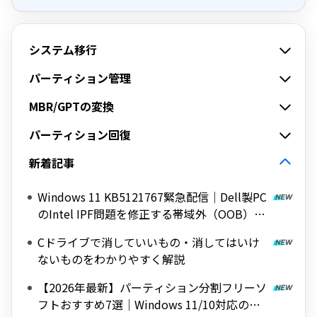
システム移行
パーティション管理
MBR/GPTの変換
パーティション回復
新着記事
Windows 11 KB5121767緊急配信｜Dell製PC
のIntel IPF問題を修正する帯域外（OOB）ア
ップデート
Cドライブで消していいもの・消してはいけ
ないものをわかりやすく解説
【2026年最新】パーティション分割フリーソ
フトおすすめ7選｜Windows 11/10対応の無