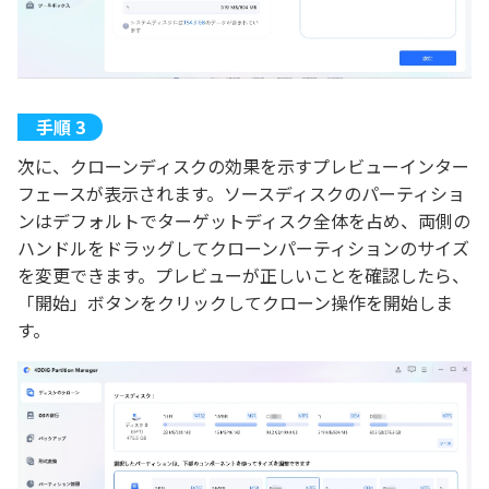
次に、クローンディスクの効果を示すプレビューインター
フェースが表示されます。ソースディスクのパーティショ
ンはデフォルトでターゲットディスク全体を占め、両側の
ハンドルをドラッグしてクローンパーティションのサイズ
を変更できます。プレビューが正しいことを確認したら、
「開始」ボタンをクリックしてクローン操作を開始しま
す。