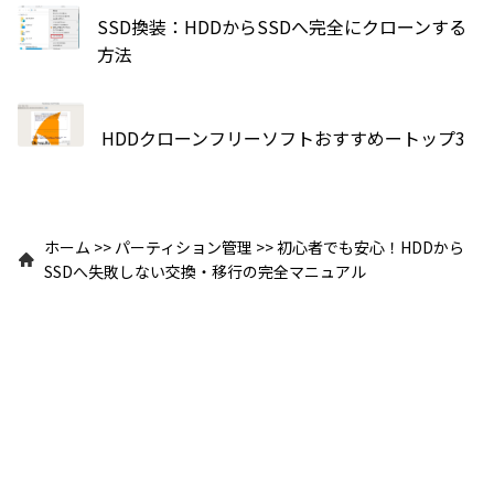
SSD換装：HDDからSSDへ完全にクローンする
方法
HDDクローンフリーソフトおすすめートップ3
ホーム
>>
パーティション管理
>>
初心者でも安心！HDDから
SSDへ失敗しない交換・移行の完全マニュアル