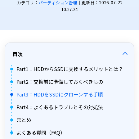
カテゴリ：
パーティション管理
｜更新日：2026-07-22
10:27:24
目次
Part1：HDDからSSDに交換するメリットとは？
Part2：交換前に準備しておくべきもの
Part3：HDDをSSDにクローンする手順
Part4：よくあるトラブルとその対処法
まとめ
よくある質問（FAQ）