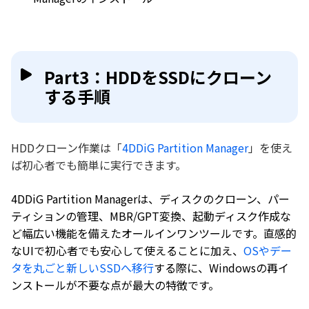
Part3：HDDをSSDにクローン
する手順
HDDクローン作業は「
4DDiG Partition Manager
」を使え
ば初心者でも簡単に実行できます。
4DDiG Partition Managerは、ディスクのクローン、パー
ティションの管理、MBR/GPT変換、起動ディスク作成な
ど幅広い機能を備えたオールインワンツールです。直感的
なUIで初心者でも安心して使えることに加え、
OSやデー
タを丸ごと新しいSSDへ移行
する際に、Windowsの再イ
ンストールが不要な点が最大の特徴です。