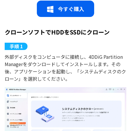
今すぐ購入
クローンソフトでHDDをSSDにクローン
外部ディスクをコンピュータに接続し、4DDiG Partition
Managerをダウンロードしてインストールします。その
後、アプリケーションを起動し、「システムディスクのク
ローン」を選択してください。