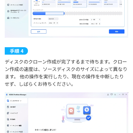
ディスクのクローン作成が完了するまで待ちます。クロー
ン作成の速度は、ソースディスクのサイズによって異なり
ます。 他の操作を実行したり、現在の操作を中断したり
せず、しばらくお待ちください。