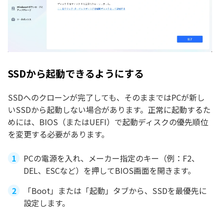
SSDから起動できるようにする
SSDへのクローンが完了しても、そのままではPCが新し
いSSDから起動しない場合があります。正常に起動するた
めには、BIOS（またはUEFI）で起動ディスクの優先順位
を変更する必要があります。
PCの電源を入れ、メーカー指定のキー（例：F2、
DEL、ESCなど）を押してBIOS画面を開きます。
「Boot」または「起動」タブから、SSDを最優先に
設定します。