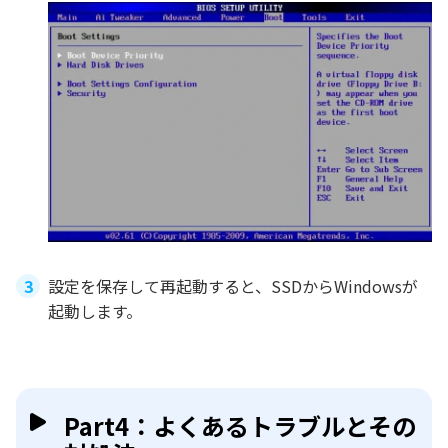
設定を保存して再起動すると、SSDからWindowsが
起動します。
Part4：よくあるトラブルとその