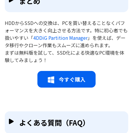
まとめ
HDDからSSDへの交換は、PCを買い替えることなくパフ
ォーマンスを大きく向上させる方法です。特に初心者でも
扱いやすい「
4DDiG Partition Manager
」を使えば、デー
タ移行やクローン作業もスムーズに進められます。
まずは無料版を試して、SSD化による快適なPC環境を体
験してみましょう！
今すぐ購入
よくある質問（FAQ）