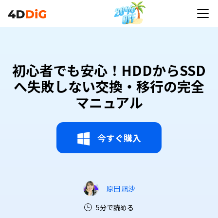
初心者でも安心！HDDからSSD
へ失敗しない交換・移行の完全
マニュアル
今すぐ購入
原田 凪沙
5分で読める