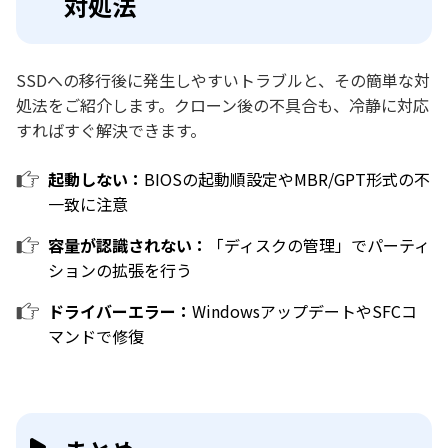
対処法
SSDへの移行後に発生しやすいトラブルと、その簡単な対
処法をご紹介します。クローン後の不具合も、冷静に対応
すればすぐ解決できます。
起動しない：
BIOSの起動順設定やMBR/GPT形式の不
一致に注意
容量が認識されない：
「ディスクの管理」でパーティ
ションの拡張を行う
ドライバーエラー：
WindowsアップデートやSFCコ
マンドで修復