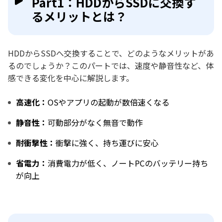
Part1：HDDからSSDに交換す
るメリットとは？
HDDからSSDへ交換することで、どのようなメリットがあ
るのでしょうか？このパートでは、速度や静音性など、体
感できる変化を中心に解説します。
高速化：
OSやアプリの起動が数倍速くなる
静音性：
可動部分がなく無音で動作
耐衝撃性：
衝撃に強く、持ち運びに安心
省電力：
消費電力が低く、ノートPCのバッテリー持ち
が向上