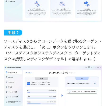
ソースディスクからクローンデータを受け取るターゲット
ディスクを選択し、「次に」ボタンをクリックします。
（ソースディスクはシステムディスクで、ターゲットディ
スクは接続したディスクがデフォルトで選ばれます。）