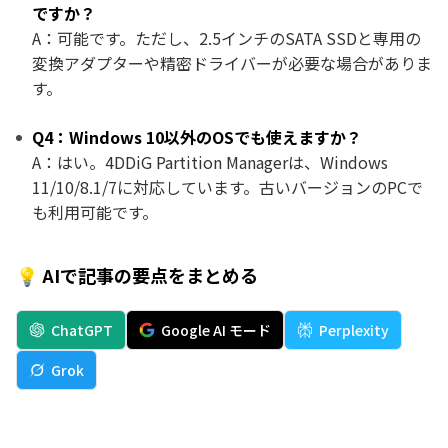
ですか？
A：可能です。ただし、2.5インチのSATA SSDと専用の
変換アダプターや精密ドライバーが必要な場合がありま
す。
Q4：Windows 10以外のOSでも使えますか？
A：はい。4DDiG Partition Managerは、Windows
11/10/8.1/7に対応しています。古いバージョンのPCで
も利用可能です。
💡 AIで記事の要点をまとめる
ChatGPT
Google AI モード
Perplexity
Grok