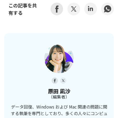
この記事を共
有する
原田 凪沙
（編集者）
データ回復、Windows および Mac 関連の問題に関
する執筆を専門としており、多くの人々にコンピュ