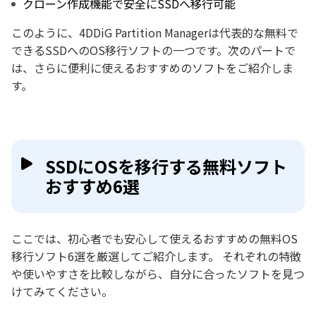
クローン作成機能で安全にSSDへ移行可能
このように、4DDiG Partition Managerは代表的な無料で
できるSSDへのOS移行ソフトの一つです。次のパートで
は、さらに便利に使えるおすすめのソフトをご紹介しま
す。
SSDにOSを移行する無料ソフト
おすすめ6選
ここでは、初心者でも安心して使えるおすすめの無料OS
移行ソフト6選を厳選してご紹介します。 それぞれの特徴
や使いやすさを比較しながら、自分に合ったソフトを見つ
けてみてください。