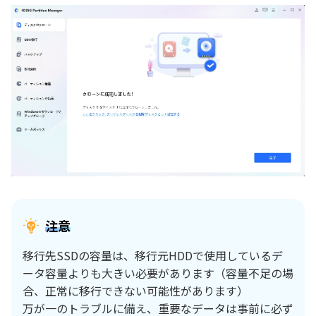
注意
移行先SSDの容量は、移行元HDDで使用しているデ
ータ容量よりも大きい必要があります（容量不足の場
合、正常に移行できない可能性があります）
万が一のトラブルに備え、重要なデータは事前に必ず