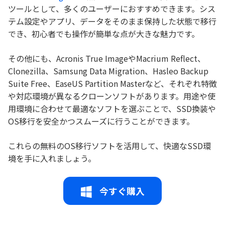
ツールとして、多くのユーザーにおすすめできます。シス
テム設定やアプリ、データをそのまま保持した状態で移行
でき、初心者でも操作が簡単な点が大きな魅力です。
その他にも、Acronis True ImageやMacrium Reflect、
Clonezilla、Samsung Data Migration、Hasleo Backup
Suite Free、EaseUS Partition Masterなど、それぞれ特徴
や対応環境が異なるクローンソフトがあります。用途や使
用環境に合わせて最適なソフトを選ぶことで、SSD換装や
OS移行を安全かつスムーズに行うことができます。
これらの無料のOS移行ソフトを活用して、快適なSSD環
境を手に入れましょう。
今すぐ購入