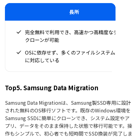
長所
完全無料で利用でき、高速かつ高精度なディスク
クローンが可能
OSに依存せず、多くのファイルシステムや環境
に対応している
Top5. Samsung Data Migration
Samsung Data Migrationは、Samsung製SSD専用に設計
された無料のOS移行ソフトです。既存のWindows環境を
Samsung SSDに簡単にクローンでき、システム設定やア
プリ、データをそのまま保持した状態で移行可能です。操
作もシンプルで、初心者でも短時間でSSD換装が完了しま