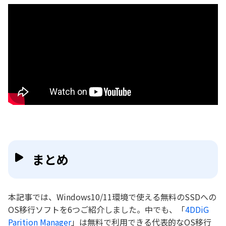
まとめ
本記事では、Windows10/11環境で使える無料のSSDへの
OS移行ソフトを6つご紹介しました。中でも、「
4DDiG
Parition Manager
」は無料で利用できる代表的なOS移行