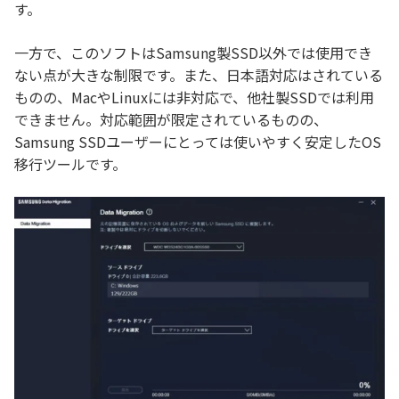
す。
一方で、このソフトはSamsung製SSD以外では使用でき
ない点が大きな制限です。また、日本語対応はされている
ものの、MacやLinuxには非対応で、他社製SSDでは利用
できません。対応範囲が限定されているものの、
Samsung SSDユーザーにとっては使いやすく安定したOS
移行ツールです。