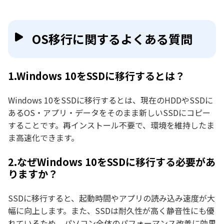
OS移行に関するよくある質問
1.Windows 10をSSDに移行するとは？
Windows 10をSSDに移行するとは、現在のHDDやSSDに
あるOS・アプリ・データをそのまま新しいSSDにコピー
することです。再インストール不要で、環境を維持したま
ま高速化できます。
2.なぜWindows 10をSSDに移行する必要があ
りますか？
SSDに移行すると、起動時間やアプリの読み込み速度が大
幅に向上します。また、SSDは耐久性が高く静音性にも優
れているため、パソコン全体のパフォーマンス改善に効果