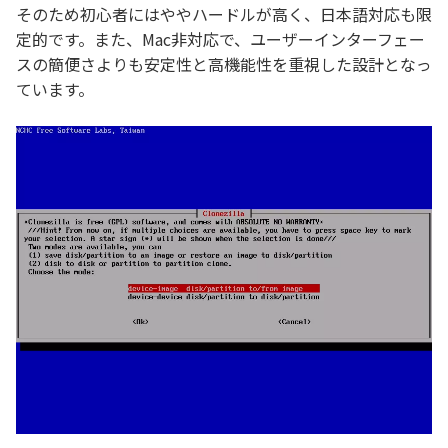
そのため初心者にはややハードルが高く、日本語対応も限
定的です。また、Mac非対応で、ユーザーインターフェー
スの簡便さよりも安定性と高機能性を重視した設計となっ
ています。