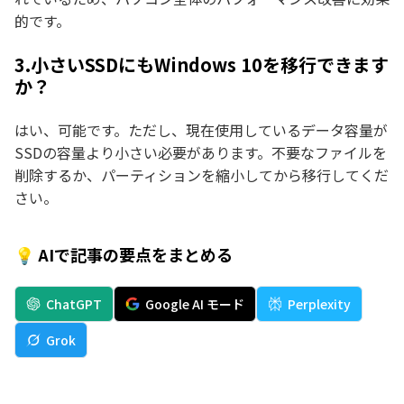
的です。
3.小さいSSDにもWindows 10を移行できます
か？
はい、可能です。ただし、現在使用しているデータ容量が
SSDの容量より小さい必要があります。不要なファイルを
削除するか、パーティションを縮小してから移行してくだ
さい。
💡 AIで記事の要点をまとめる
ChatGPT
Google AI モード
Perplexity
Grok