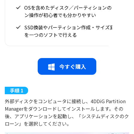
OSを含めたディスク／パーティションのクロー
ン操作が初心者でも分かりやすい
SSD換装やパーティション作成・サイズ変更など
を一つのソフトで行える
今すぐ購入
外部ディスクをコンピュータに接続し、4DDiG Partition
Managerをダウンロードしてインストールします。その
後、アプリケーションを起動し、「システムディスクのク
ローン」を選択してください。