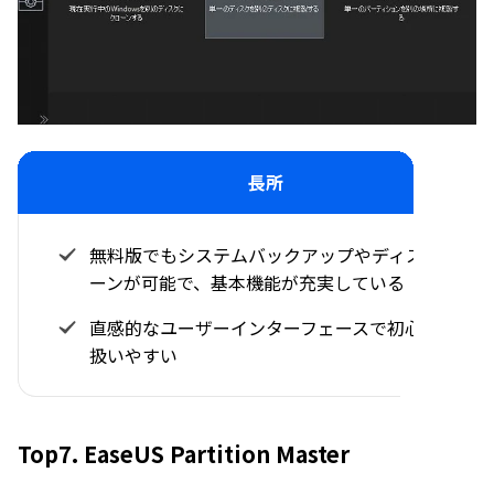
長所
無料版でもシステムバックアップやディスククロ
ーンが可能で、基本機能が充実している
直感的なユーザーインターフェースで初心者にも
扱いやすい
Top7. EaseUS Partition Master