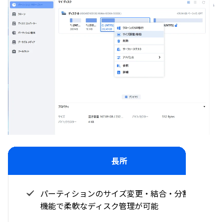
長所
パーティションのサイズ変更・結合・分割など多
機能で柔軟なディスク管理が可能