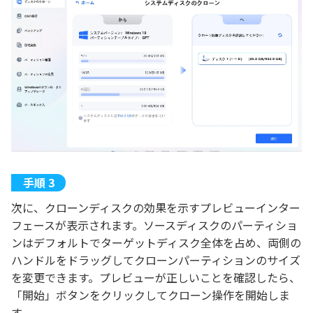
次に、クローンディスクの効果を示すプレビューインター
フェースが表示されます。ソースディスクのパーティショ
ンはデフォルトでターゲットディスク全体を占め、両側の
ハンドルをドラッグしてクローンパーティションのサイズ
を変更できます。プレビューが正しいことを確認したら、
「開始」ボタンをクリックしてクローン操作を開始しま
す。