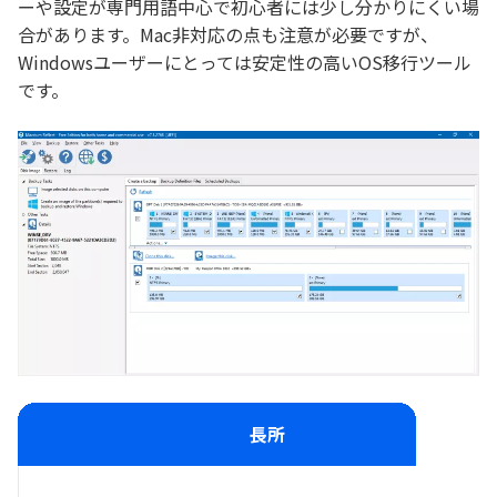
ーや設定が専門用語中心で初心者には少し分かりにくい場
合があります。Mac非対応の点も注意が必要ですが、
Windowsユーザーにとっては安定性の高いOS移行ツール
です。
長所