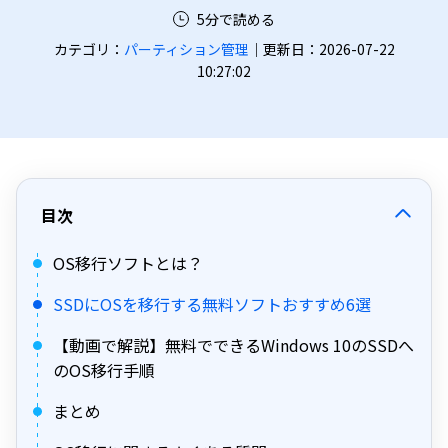
5分で読める
カテゴリ：
パーティション管理
｜更新日：2026-07-22
10:27:02
目次
OS移行ソフトとは？
SSDにOSを移行する無料ソフトおすすめ6選
【動画で解説】無料でできるWindows 10のSSDへ
のOS移行手順
まとめ