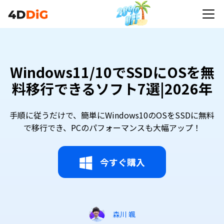
Windows11/10でSSDにOSを無
料移行できるソフト7選|2026年
手順に従うだけで、簡単にWindows10のOSをSSDに無料
で移行でき、PCのパフォーマンスも大幅アップ！
今すぐ購入
森川 颯