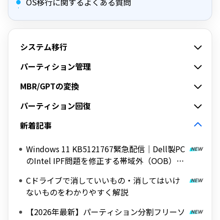
OS移行に関するよくある質問
システム移行
パーティション管理
MBR/GPTの変換
パーティション回復
新着記事
Windows 11 KB5121767緊急配信｜Dell製PC
のIntel IPF問題を修正する帯域外（OOB）ア
ップデート
Cドライブで消していいもの・消してはいけ
ないものをわかりやすく解説
【2026年最新】パーティション分割フリーソ