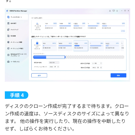
ディスクのクローン作成が完了するまで待ちます。クロー
ン作成の速度は、ソースディスクのサイズによって異なり
ます。 他の操作を実行したり、現在の操作を中断したり
せず、しばらくお待ちください。