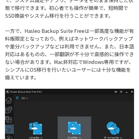
態で移行できます。初心者でも操作が簡単で、短時間で
SSD換装やシステム移行を行うことができます。
一方で、Hasleo Backup Suite Freeは一部高度な機能が有
料版限定となっており、例えばネットワークバックアップ
や差分バックアップなどは利用できません。また、日本語
対応はあるものの、一部翻訳が不十分で直感的に操作でき
ない場合があります。Mac非対応でWindows専用ですが、
シンプルにOS移行を行いたいユーザーには十分な機能を
備えています。