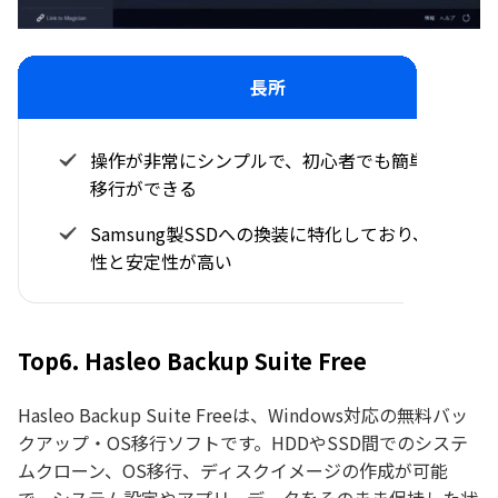
長所
操作が非常にシンプルで、初心者でも簡単にOS
移行ができる
Samsung製SSDへの換装に特化しており、互換
性と安定性が高い
Top6. Hasleo Backup Suite Free
Hasleo Backup Suite Freeは、Windows対応の無料バッ
クアップ・OS移行ソフトです。HDDやSSD間でのシステ
ムクローン、OS移行、ディスクイメージの作成が可能
で、システム設定やアプリ、データをそのまま保持した状