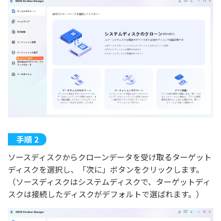
ソースディスクからクローンデータを受け取るターゲット
ディスクを選択し、「次に」ボタンをクリックします。
（ソースディスクはシステムディスクで、ターゲットディ
スクは接続したディスクがデフォルトで選ばれます。）