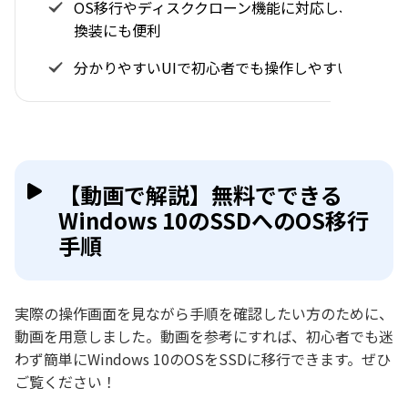
OS移行やディスククローン機能に対応し、SSD
換装にも便利
分かりやすいUIで初心者でも操作しやすい
【動画で解説】無料でできる
Windows 10のSSDへのOS移行
手順
実際の操作画面を見ながら手順を確認したい方のために、
動画を用意しました。動画を参考にすれば、初心者でも迷
わず簡単にWindows 10のOSをSSDに移行できます。ぜひ
ご覧ください！