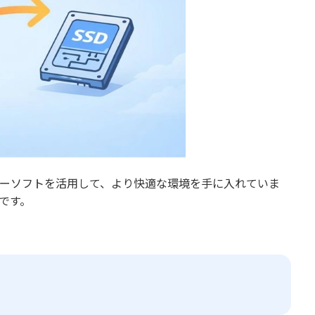
リーソフトを活用して、より快適な環境を手に入れていま
です。