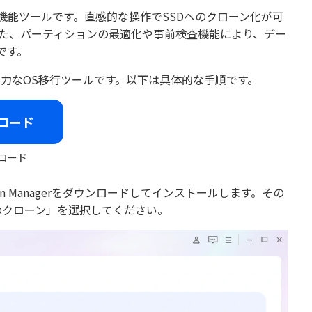
に行える多機能ツールです。直感的な操作でSSDへのクローン化が可
また、パーティションの最適化や事前検査機能により、デー
です。
力なOS移行ツールです。以下は具体的な手順です。
ロード
ロード
ion Managerをダウンロードしてインストールします。その
のクローン」を選択してください。