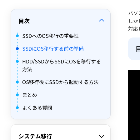
パソ
目次
しか
対応
SSDへのOS移行の重要性
SSDにOS移行する前の準備
HDD/SSDからSSDにOSを移行する
方法
OS移行後にSSDから起動する方法
まとめ
よくある質問
システム移行