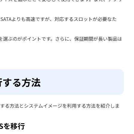
eはSATAよりも高速ですが、対応するスロットが必要なた
を選ぶのがポイントです。さらに、保証期間が長い製品は
移行する方法
用する方法とシステムイメージを利用する方法を紹介しま
にOSを移行