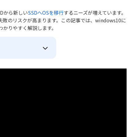
Dから新しい
SSDへOSを移行
するニーズが増えています。
のリスクが高まります。この記事では、windows10に
わかりやすく解説します。