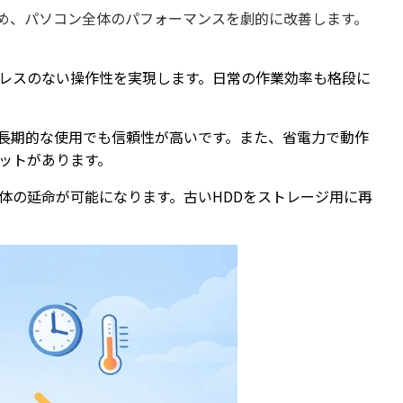
ため、パソコン全体のパフォーマンスを劇的に改善します。
ストレスのない操作性を実現します。日常の作業効率も格段に
、長期的な使用でも信頼性が高いです。また、省電力で動作
ットがあります。
自体の延命が可能になります。古いHDDをストレージ用に再