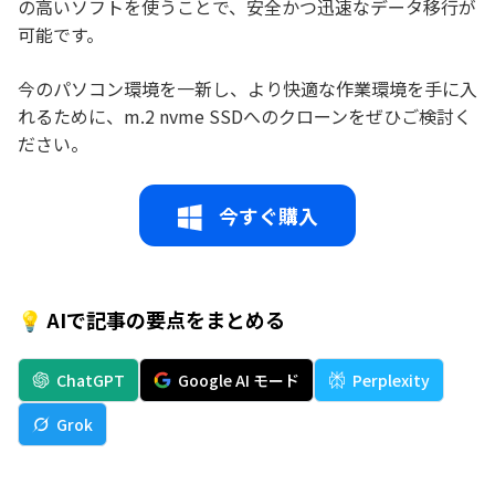
の高いソフトを使うことで、安全かつ迅速なデータ移行が
可能です。
今のパソコン環境を一新し、より快適な作業環境を手に入
れるために、m.2 nvme SSDへのクローンをぜひご検討く
ださい。
今すぐ購入
💡 AIで記事の要点をまとめる
ChatGPT
Google AI モード
Perplexity
Grok