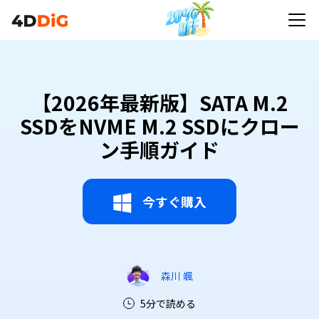
【2026年最新版】SATA M.2
SSDをNVME M.2 SSDにクロー
ン手順ガイド
今すぐ購入
森川 颯
5分で読める