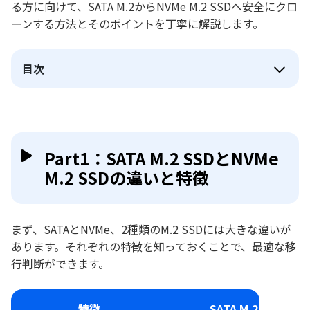
る方に向けて、SATA M.2からNVMe M.2 SSDへ安全にクロ
ーンする方法とそのポイントを丁寧に解説します。
目次
Part1：SATA M.2 SSDとNVMe
M.2 SSDの違いと特徴
まず、SATAとNVMe、2種類のM.2 SSDには大きな違いが
あります。それぞれの特徴を知っておくことで、最適な移
行判断ができます。
特徴
SATA M.2 SSD