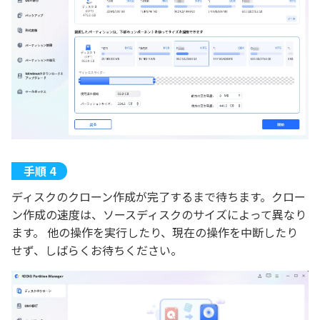
ディスクのクローン作成が完了するまで待ちます。クロー
ン作成の速度は、ソースディスクのサイズによって異なり
ます。 他の操作を実行したり、現在の操作を中断したり
せず、しばらくお待ちください。