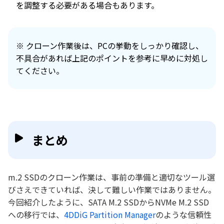
を調整する必要がある場合もあります。
※ クローン作業後は、PCの挙動をしっかり確認し、
不具合があれば上記のポイントを参考に早めに対処し
てください。
まとめ
m.2 SSDのクローン作業は、事前の準備と適切なツール選
びさえできていれば、決して難しい作業ではありません。
今回紹介したように、SATA M.2 SSDからNVMe M.2 SSD
への移行では、
4DDiG Partition Manager
のような信頼性