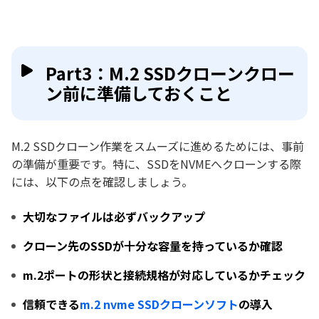
Part3：M.2 SSDクローンクロー
ン前に準備しておくこと
M.2 SSDクローン作業をスムーズに進めるためには、事前
の準備が重要です。特に、SSDをNVMEへクローンする際
には、以下の点を確認しましょう。
大切なファイルは必ずバックアップ
クローン先のSSDが十分な容量を持っているか確認
m.2ポートの形状と接続規格が対応しているかチェック
信頼できる
m.2 nvme SSDクローンソフト
の導入