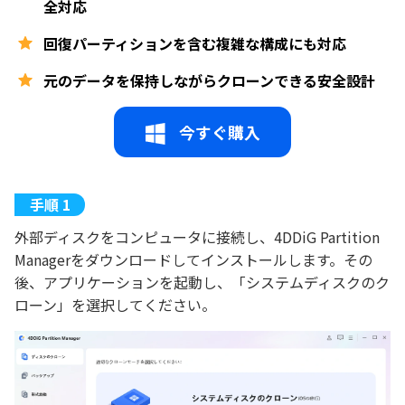
全対応
回復パーティションを含む複雑な構成にも対応
元のデータを保持しながらクローンできる安全設計
今すぐ購入
外部ディスクをコンピュータに接続し、4DDiG Partition
Managerをダウンロードしてインストールします。その
後、アプリケーションを起動し、「システムディスクのク
ローン」を選択してください。