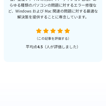
らゆる種類のパソコンの問題に対するエラー修復な
ど、Windows および Mac 関連の問題に対する最適な
解決策を提供することに専念しています。
（この記事を評価する）
平均点
4.5
（
人が評価しました）