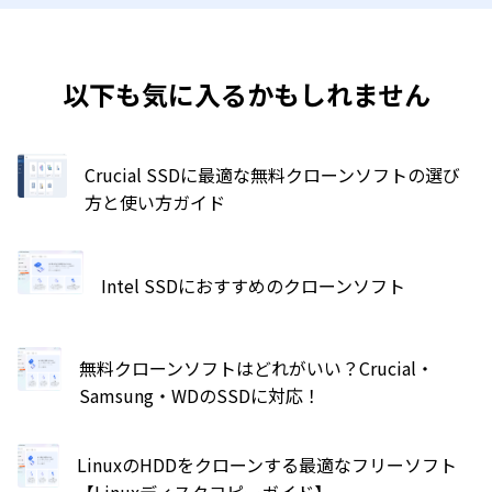
以下も気に入るかもしれません
Crucial SSDに最適な無料クローンソフトの選び
方と使い方ガイド
Intel SSDにおすすめのクローンソフト
無料クローンソフトはどれがいい？Crucial・
Samsung・WDのSSDに対応！
LinuxのHDDをクローンする最適なフリーソフト