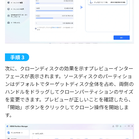
次に、クローンディスクの効果を示すプレビューインター
フェースが表示されます。ソースディスクのパーティショ
ンはデフォルトでターゲットディスク全体を占め、両側の
ハンドルをドラッグしてクローンパーティションのサイズ
を変更できます。プレビューが正しいことを確認したら、
「開始」ボタンをクリックしてクローン操作を開始しま
す。