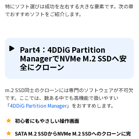
特にソフト選びは成功を左右する大きな要素です。次の章
でおすすめソフトをご紹介します。
Part4：4DDiG Partition
ManagerでNVMe M.2 SSDへ安
全にクローン
m.2 SSD同士のクローンには専門のソフトウェアが不可欠
です。ここでは、数ある中でも高機能で扱いやすい
「
4DDiG Partition Manager
」をおすすめします。
初心者にもやさしい操作画面
SATA M.2 SSDからNVMe M.2 SSDへのクローンに完