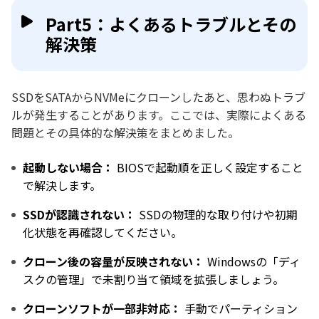
Part5：よくあるトラブルとその
解決策
SSDをSATAからNVMeにクローンしたあと、思わぬトラブ
ルが発生することがあります。ここでは、実際によくある
問題とその具体的な解決策をまとめました。
起動しない場合：
BIOSで起動順を正しく設定すること
で解決します。
SSDが認識されない：
SSDの物理的な取り付けや初期
化状態を再確認してください。
クローン後の容量が反映されない：
Windowsの「ディ
スクの管理」で未割り当て領域を拡張しましょう。
クローンソフトが一部非対応：
手動でパーティション