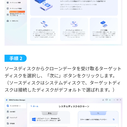
ソースディスクからクローンデータを受け取るターゲット
ディスクを選択し、「次に」ボタンをクリックします。
（ソースディスクはシステムディスクで、ターゲットディ
スクは接続したディスクがデフォルトで選ばれます。）