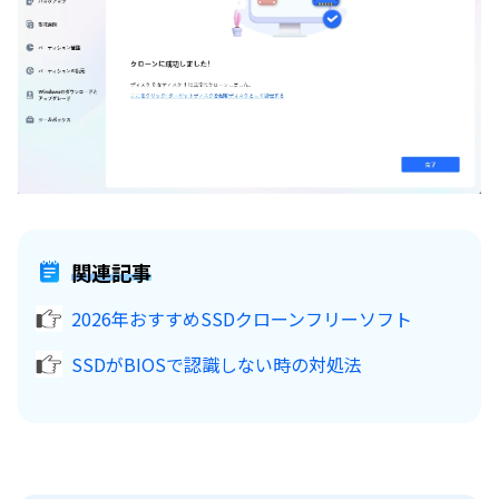
関連記事
2026年おすすめSSDクローンフリーソフト
SSDがBIOSで認識しない時の対処法