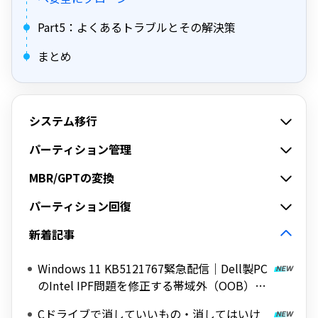
Part5：よくあるトラブルとその解決策
まとめ
システム移行
パーティション管理
MBR/GPTの変換
パーティション回復
新着記事
Windows 11 KB5121767緊急配信｜Dell製PC
のIntel IPF問題を修正する帯域外（OOB）ア
ップデート
Cドライブで消していいもの・消してはいけ