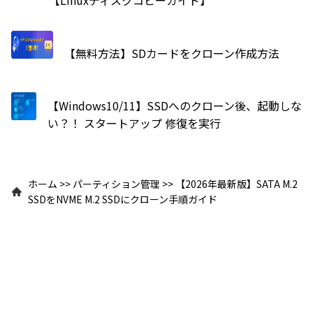
【Linuxディスクコピーガイド】
【無料方法】SDカードをクローン作成方法
【Windows10/11】SSDへのクローン後、起動しな
い？！ スタートアップ 修復を実行
ホーム
>>
パーティション管理
>>
【2026年最新版】SATA M.2
SSDをNVME M.2 SSDにクローン手順ガイド