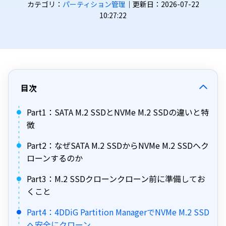
カテゴリ：
パーティション管理
｜更新日：2026-07-22
10:27:22
目次
Part1：SATA M.2 SSDとNVMe M.2 SSDの違いと特
徴
Part2：なぜSATA M.2 SSDからNVMe M.2 SSDへク
ローンするのか
Part3：M.2 SSDクローンクローン前に準備してお
くこと
Part4：4DDiG Partition ManagerでNVMe M.2 SSD
へ安全にクローン