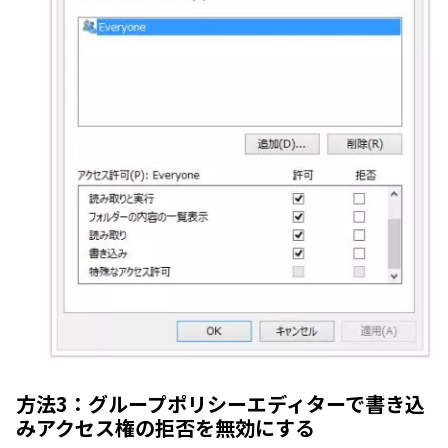
方法3：グループポリシーエディターで書き込
みアクセス権の拒否を無効にする