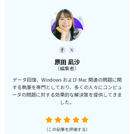
原田 凪沙
（編集者）
データ回復、Windows および Mac 関連の問題に関
する執筆を専門としており、多くの人々にコンピュ
ータの問題に対する効果的な解決策を提供してきま
した。
（この記事を評価する）