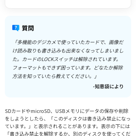
質問
「多機能のデジカメで使っていたカードで、画像だ
け読み取りも書き込みも出来なくなってしまいまし
た。カードのLOCKスイッチは解除されています。
フォーマットもできず困っています。どなたか解除
方法を知っていたら教えてください。」
-知恵袋により
SDカードやmicroSD、USBメモリにデータの保存や削除
をしようとしたら、「このディスクは書き込み禁止になっ
ています。」と表示されることがあります。表示の下には
「書き込み禁止を解除するか、別のディスクを使ってくだ