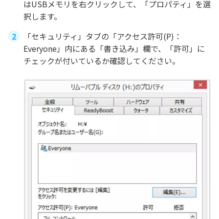
はUSBメモリを右クリックして、「プロパティ」を選
択します。
「セキュリティ」タブの「アクセス許可(P)：
Everyone」内にある「書き込み」欄で、「許可」に
チェックが付いているか確認してください。