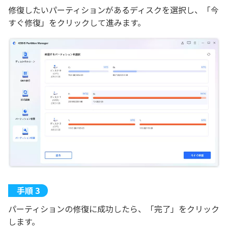
修復したいパーティションがあるディスクを選択し、「今
すぐ修復」をクリックして進みます。
パーティションの修復に成功したら、「完了」をクリック
します。