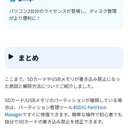
パソコン2台分のライセンスが登場し、ディスク管理
がより便利に！
まとめ
ここまで、SDカードやUSBメモリが書き込み禁止になっ
た原因と解除方法についてご紹介しました。
SDカード/USBメモリのパーティションが破損している場
合は、パーティション管理ツール
4DDiG Partition
Manager
ですぐに修復できます。簡単な操作で初心者でも
自分でSDカードの書き込み禁止を修正できます。