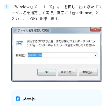
「Windows」キー＋「R」キーを押して出てきた「フ
ァイル名を指定して実行」画面に「gpedit.msc」と
入力し、「OK」を押します。
ノート