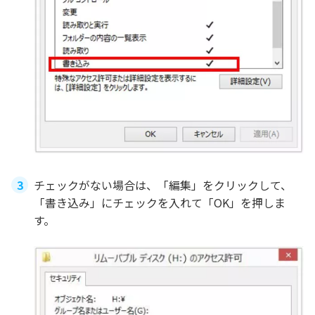
チェックがない場合は、「編集」をクリックして、
「書き込み」にチェックを入れて「OK」を押しま
す。