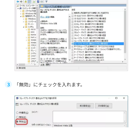
「無効」にチェックを入れます。