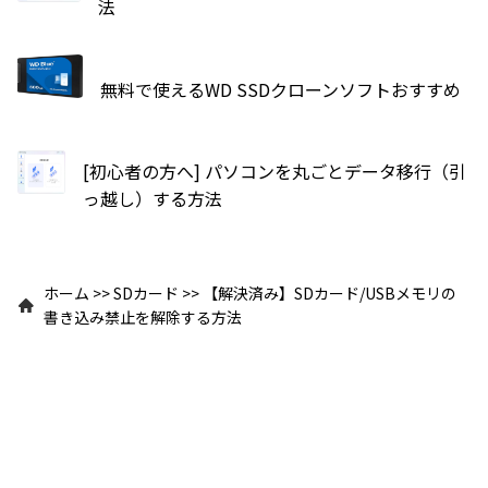
法
無料で使えるWD SSDクローンソフトおすすめ
[初心者の方へ] パソコンを丸ごとデータ移行（引
っ越し）する方法
ホーム
>>
SDカード
>>
【解決済み】SDカード/USBメモリの
書き込み禁止を解除する方法