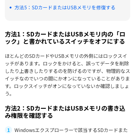
方法5：SDカードまたはUSBメモリを修復する
方法1：SDカードまたはUSBメモリ内の「ロ
ック」と書かれているスイッチをオフにする
ほとんどのSDカードやUSBメモリの外側にはロックスイ
ッチがあります。ロックをかけると、誤ってデータを削除
したり上書きしたりするのを防げるのですが、物理的なス
イッチなのでいつの間にかオンになっていることがありま
す。ロックスイッチがオンになっていないか確認しましょ
う。
方法2：SDカードまたはUSBメモリの書き込
み権限を確認する
Windowsエクスプローラーで該当するSDカードまた