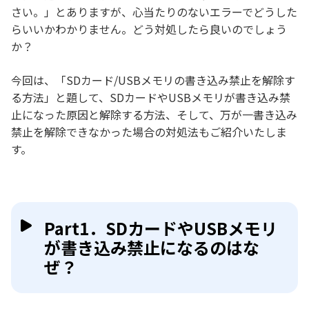
さい。」とありますが、心当たりのないエラーでどうした
らいいかわかりません。どう対処したら良いのでしょう
か？
今回は、「SDカード/USBメモリの書き込み禁止を解除す
る方法」と題して、SDカードやUSBメモリが書き込み禁
止になった原因と解除する方法、そして、万が一書き込み
禁止を解除できなかった場合の対処法もご紹介いたしま
す。
Part1．SDカードやUSBメモリ
が書き込み禁止になるのはな
ぜ？