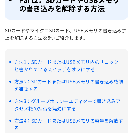
の書き込みを解除する方法
SDカードやマイクロSDカード、USBメモリの書き込み禁
止を解除する方法を5つご紹介します。
方法1：SDカードまたはUSBメモリ内の「ロック」
と書かれているスイッチをオフにする
方法2：SDカードまたはUSBメモリの書き込み権限
を確認する
方法3：グループポリシーエディターで書き込みア
クセス権の拒否を無効にする
方法4：SDカードまたはUSBメモリの容量を解放す
る