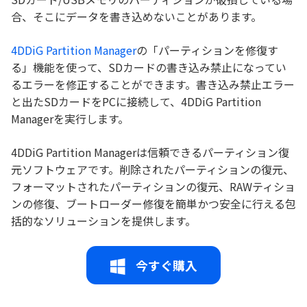
合、そこにデータを書き込めないことがあります。
4DDiG Partition Manager
の「パーティションを修復す
る」機能を使って、SDカードの書き込み禁止になってい
るエラーを修正することができます。書き込み禁止エラー
と出たSDカードをPCに接続して、4DDiG Partition
Managerを実行します。
4DDiG Partition Managerは信頼できるパーティション復
元ソフトウェアです。削除されたパーティションの復元、
フォーマットされたパーティションの復元、RAWティショ
ンの修復、ブートローダー修復を簡単かつ安全に行える包
括的なソリューションを提供します。
今すぐ購入