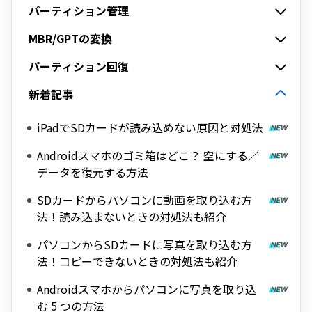
パーティション管理
MBR/GPTの変換
パーティション回復
新着記事
iPadでSDカードが読み込めない原因と対処法
Androidスマホのゴミ箱はどこ？ 空にする／
データを復元する方法
SDカードからパソコンに動画を取り込む方
法！読み込まないときの対処法も紹介
パソコンからSDカードに写真を取り込む方
法！コピーできないときの対処法も紹介
Androidスマホからパソコンに写真を取り込
む 5 つの方法