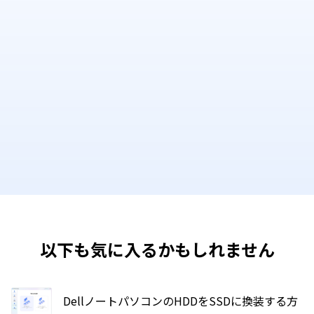
以下も気に入るかもしれません
DellノートパソコンのHDDをSSDに換装する方