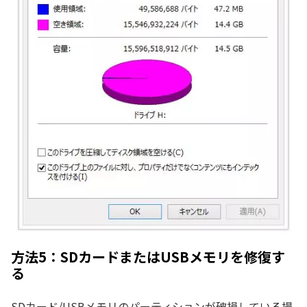
方法5：SDカードまたはUSBメモリを修復す
る
SDカード/USBメモリのパーティションが破損している場