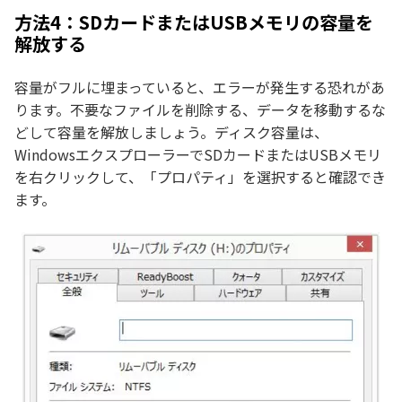
方法4：SDカードまたはUSBメモリの容量を
解放する
容量がフルに埋まっていると、エラーが発生する恐れがあ
ります。不要なファイルを削除する、データを移動するな
どして容量を解放しましょう。ディスク容量は、
WindowsエクスプローラーでSDカードまたはUSBメモリ
を右クリックして、「プロパティ」を選択すると確認でき
ます。