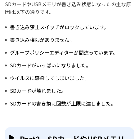
SDカードやUSBメモリが書き込み状態になったの主な原
因は以下の通りです。
書き込み禁止スイッチがロックしています。
書き込み権限がありません。
グループポリシーエディターが間違っています。
SDカードがいっぱいになりました。
ウイルスに感染してしまいました。
SDカードが壊れました。
SDカードの書き換え回数が上限に達しました。
Part2．SDカードやUSBメモリ