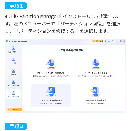
4DDiG Partition Managerをインストールして起動しま
す。左のメニューバーで「パーティション回復」を選択
し、「パーティションを修復する」を選択します。