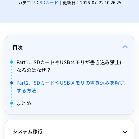
カテゴリ：
SDカード
｜更新日：2026-07-22 10:26:25
目次
Part1．SDカードやUSBメモリが書き込み禁止に
なるのはなぜ？
Part2．SDカードやUSBメモリの書き込みを解除
する方法
まとめ
システム移行