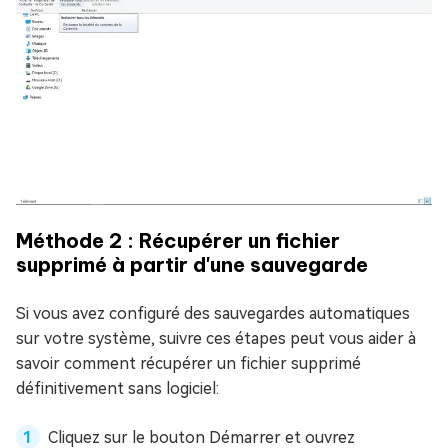
Méthode 2 : Récupérer un fichier
supprimé à partir d'une sauvegarde
Si vous avez configuré des sauvegardes automatiques
sur votre système, suivre ces étapes peut vous aider à
savoir comment récupérer un fichier supprimé
définitivement sans logiciel:
Cliquez sur le bouton Démarrer et ouvrez