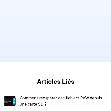
Articles Liés
Comment récupérer des fichiers RAW depuis
une carte SD ?