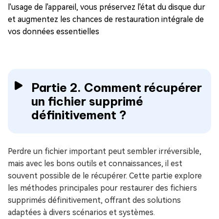
l'usage de l'appareil, vous préservez l'état du disque dur
et augmentez les chances de restauration intégrale de
vos données essentielles
Partie 2. Comment récupérer
un fichier supprimé
définitivement ?
Perdre un fichier important peut sembler irréversible,
mais avec les bons outils et connaissances, il est
souvent possible de le récupérer. Cette partie explore
les méthodes principales pour restaurer des fichiers
supprimés définitivement, offrant des solutions
adaptées à divers scénarios et systèmes.