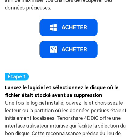
afin de maximiser vos chances de récupérer des
données précieuses.
ACHETER
ACHETER
Lancez le logiciel et sélectionnez le disque où le
fichier était stocké avant sa suppression
Une fois le logiciel installé, ouvrez-le et choisissez le
lecteur ou la partition où les données perdues étaient
initialement localisées. Tenorshare 4DDiG offre une
interface utilisateur intuitive qui facilite la sélection du
bon disque. Cette reconnaissance précise du lieu de