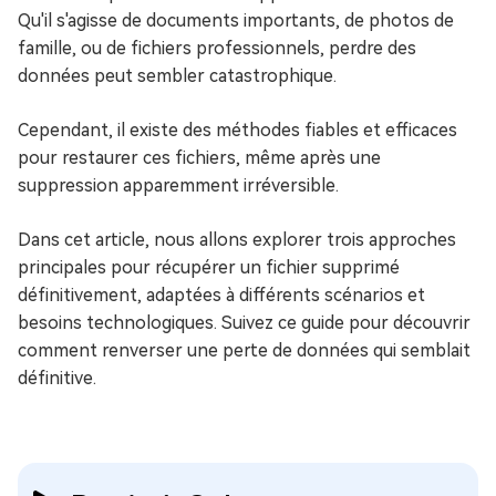
Qu'il s'agisse de documents importants, de photos de
famille, ou de fichiers professionnels, perdre des
données peut sembler catastrophique.
Cependant, il existe des méthodes fiables et efficaces
pour restaurer ces fichiers, même après une
suppression apparemment irréversible.
Dans cet article, nous allons explorer trois approches
principales pour récupérer un fichier supprimé
définitivement, adaptées à différents scénarios et
besoins technologiques. Suivez ce guide pour découvrir
comment renverser une perte de données qui semblait
définitive.