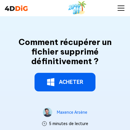
Comment récupérer un
fichier supprimé
définitivement ?
ACHETER
Maxence Arsène
5 minutes de lecture