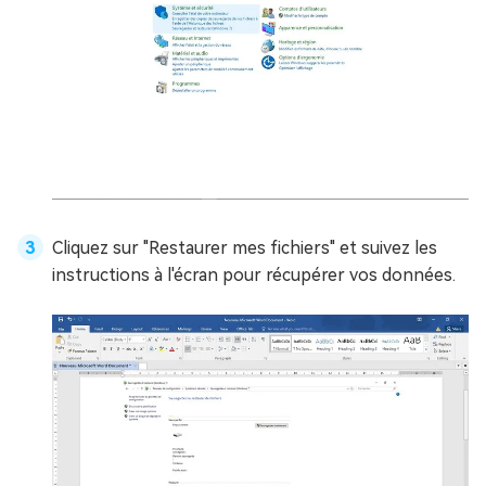
Cliquez sur "Restaurer mes fichiers" et suivez les
instructions à l'écran pour récupérer vos données.