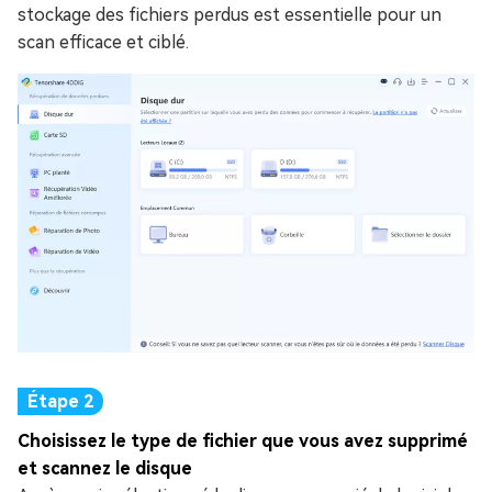
stockage des fichiers perdus est essentielle pour un
scan efficace et ciblé.
Choisissez le type de fichier que vous avez supprimé
et scannez le disque