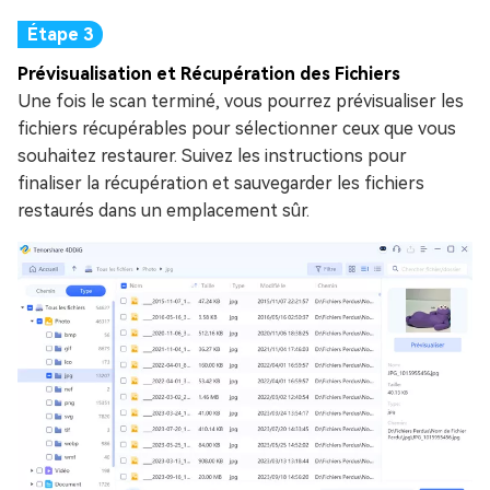
Prévisualisation et Récupération des Fichiers
Une fois le scan terminé, vous pourrez prévisualiser les
fichiers récupérables pour sélectionner ceux que vous
souhaitez restaurer. Suivez les instructions pour
finaliser la récupération et sauvegarder les fichiers
restaurés dans un emplacement sûr.