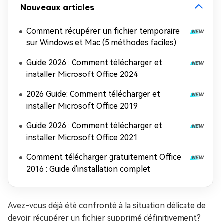
Nouveaux articles
Comment récupérer un fichier temporaire
sur Windows et Mac (5 méthodes faciles)
Guide 2026 : Comment télécharger et
installer Microsoft Office 2024
2026 Guide: Comment télécharger et
installer Microsoft Office 2019
Guide 2026 : Comment télécharger et
installer Microsoft Office 2021
Comment télécharger gratuitement Office
2016 : Guide d'installation complet
Avez-vous déjà été confronté à la situation délicate de
devoir récupérer un fichier supprimé définitivement?