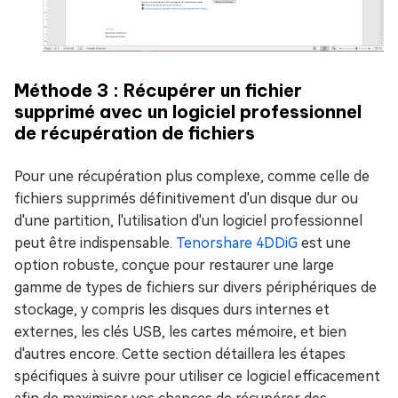
Méthode 3 : Récupérer un fichier
supprimé avec un logiciel professionnel
de récupération de fichiers
Pour une récupération plus complexe, comme celle de
fichiers supprimés définitivement d'un disque dur ou
d'une partition, l'utilisation d'un logiciel professionnel
peut être indispensable.
Tenorshare 4DDiG
est une
option robuste, conçue pour restaurer une large
gamme de types de fichiers sur divers périphériques de
stockage, y compris les disques durs internes et
externes, les clés USB, les cartes mémoire, et bien
d'autres encore. Cette section détaillera les étapes
spécifiques à suivre pour utiliser ce logiciel efficacement