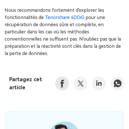
Nous recommandons fortement d'explorer les
fonctionnalités de
Tenorshare 4DDiG
pour une
récupération de données sûre et complète, en
particulier dans les cas où les méthodes
conventionnelles ne suffisent pas. N'oubliez pas que la
préparation et la réactivité sont clés dans la gestion de
la perte de données.
Partagez cet
article