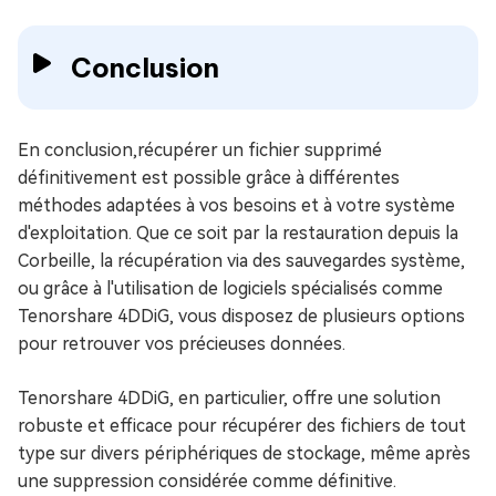
Conclusion
En conclusion,récupérer un fichier supprimé
définitivement est possible grâce à différentes
méthodes adaptées à vos besoins et à votre système
d'exploitation. Que ce soit par la restauration depuis la
Corbeille, la récupération via des sauvegardes système,
ou grâce à l'utilisation de logiciels spécialisés comme
Tenorshare 4DDiG, vous disposez de plusieurs options
pour retrouver vos précieuses données.
Tenorshare 4DDiG, en particulier, offre une solution
robuste et efficace pour récupérer des fichiers de tout
type sur divers périphériques de stockage, même après
une suppression considérée comme définitive.