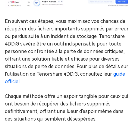
En suivant ces étapes, vous maximisez vos chances de
récupérer des fichiers importants supprimés par erreur
ou perdus suite à un incident de stockage. Tenorshare
4DDiG s'avère être un outil indispensable pour toute
personne confrontée à la perte de données critiques,
offrant une solution fiable et efficace pour diverses
situations de perte de données. Pour plus de détails sur
l'utilisation de Tenorshare 4DDiG, consultez leur
guide
officiel
.
Chaque méthode offre un espoir tangible pour ceux qui
ont besoin de récupérer des fichiers supprimés
définitivement, offrant une lueur d'espoir même dans
des situations qui semblent désespérées.