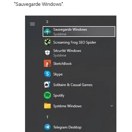
"Sauvegarde Windows".