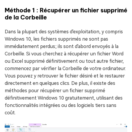
Méthode 1 : Récupérer un fichier supprimé
de la Corbeille
Dans la plupart des systèmes d'exploitation, y compris
Windows 10, les fichiers supprimés ne sont pas
immédiatement perdus; ils sont d'abord envoyés à la
Corbeille. Si vous cherchez à récupérer un fichier Word
ou Excel supprimé définitivement ou tout autre fichier,
commencez par vérifier la Corbeille de votre ordinateur.
Vous pouvez y retrouver le fichier désiré et le restaurer
directement en quelques clics. De plus, il existe des
méthodes pour récupérer un fichier supprimé
définitivement Windows 10 gratuitement, utilisant des
fonctionnalités intégrées ou des logiciels tiers sans
coût.