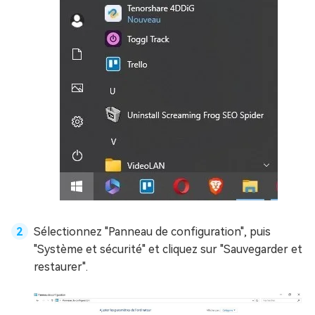
Sélectionnez "Panneau de configuration", puis
"Système et sécurité" et cliquez sur "Sauvegarder et
restaurer".