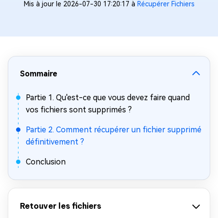
Mis à jour le 2026-07-30 17:20:17 à
Récupérer Fichiers
Sommaire
Partie 1. Qu'est-ce que vous devez faire quand
vos fichiers sont supprimés ?
Partie 2. Comment récupérer un fichier supprimé
définitivement ?
Conclusion
Retouver les fichiers