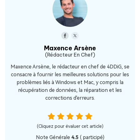
Maxence Arsène
(Rédacteur En Chef)
Maxence Arsène, le rédacteur en chef de 4DDiG, se
consacre à fournir les meilleures solutions pour les
problèmes liés à Windows et Mac, y compris la
récupération de données, la réparation et les
corrections d'erreurs.
(Cliquez pour évaluer cet article)
Note Générale
4.5
(
participé)