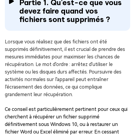
Partie 1. Qu'est-ce que vous
devez faire quand vos
fichiers sont supprimés ?
Lorsque vous réalisez que des fichiers ont été
supprimés définitivement, il est crucial de prendre des
mesures immédiates pour maximiser les chances de
récupération. Le mot d'ordre : arrêtez d'utiliser le
système ou les disques durs affectés. Poursuivre des
activités normales sur l'appareil peut entraîner
l'écrasement des données, ce qui complique
grandement leur récupération.
Ce conseil est particulièrement pertinent pour ceux qui
cherchent à récupérer un fichier supprimé
définitivement sous Windows 10, ou à restaurer un
fichier Word ou Excel éliminé par erreur. En cessant