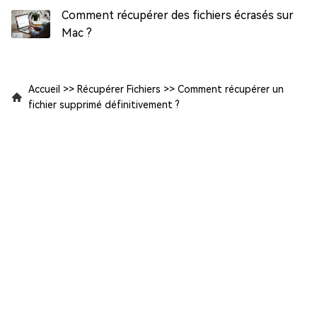
Comment récupérer des fichiers écrasés sur
Mac ?
Accueil
>>
Récupérer Fichiers
>>
Comment récupérer un
fichier supprimé définitivement ?