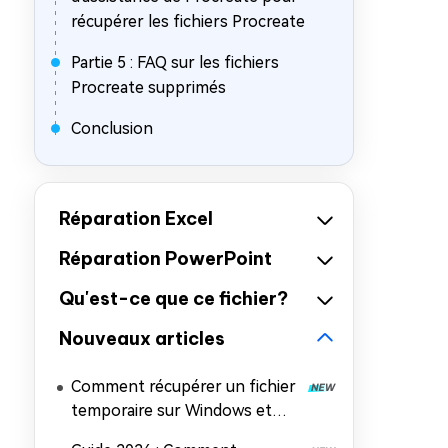
récupérer les fichiers Procreate
Partie 5 : FAQ sur les fichiers
Procreate supprimés
Conclusion
Réparation Excel
Réparation PowerPoint
Qu'est-ce que ce fichier?
Nouveaux articles
Comment récupérer un fichier
temporaire sur Windows et
Mac (5 méthodes faciles)