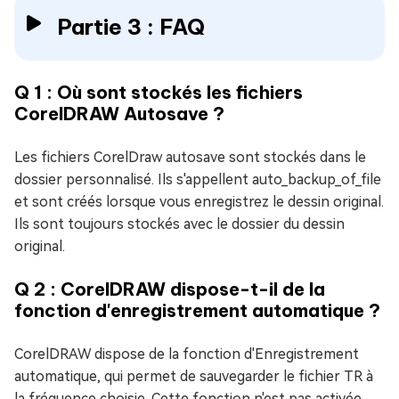
Partie 3 : FAQ
Q 1 : Où sont stockés les fichiers
CorelDRAW Autosave ?
Les fichiers CorelDraw autosave sont stockés dans le
dossier personnalisé. Ils s'appellent auto_backup_of_file
et sont créés lorsque vous enregistrez le dessin original.
Ils sont toujours stockés avec le dossier du dessin
original.
Q 2 : CorelDRAW dispose-t-il de la
fonction d'enregistrement automatique ?
CorelDRAW dispose de la fonction d'Enregistrement
automatique, qui permet de sauvegarder le fichier TR à
la fréquence choisie. Cette fonction n'est pas activée