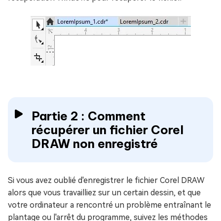
Partie 2 : Comment
récupérer un fichier Corel
DRAW non enregistré
Si vous avez oublié d'enregistrer le fichier Corel DRAW
alors que vous travailliez sur un certain dessin, et que
votre ordinateur a rencontré un problème entraînant le
plantage ou l'arrêt du programme, suivez les méthodes