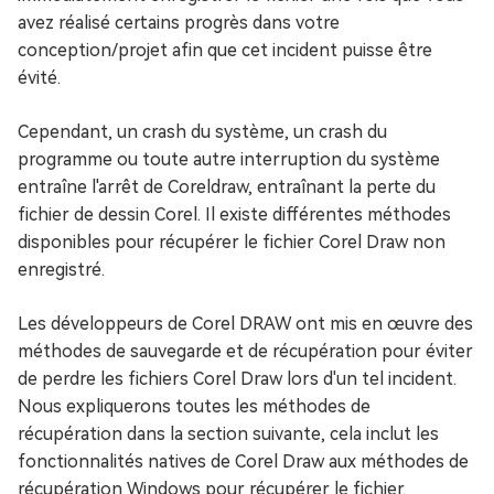
avez réalisé certains progrès dans votre
conception/projet afin que cet incident puisse être
évité.
Cependant, un crash du système, un crash du
programme ou toute autre interruption du système
entraîne l'arrêt de Coreldraw, entraînant la perte du
fichier de dessin Corel. Il existe différentes méthodes
disponibles pour récupérer le fichier Corel Draw non
enregistré.
Les développeurs de Corel DRAW ont mis en œuvre des
méthodes de sauvegarde et de récupération pour éviter
de perdre les fichiers Corel Draw lors d'un tel incident.
Nous expliquerons toutes les méthodes de
récupération dans la section suivante, cela inclut les
fonctionnalités natives de Corel Draw aux méthodes de
récupération Windows pour récupérer le fichier.