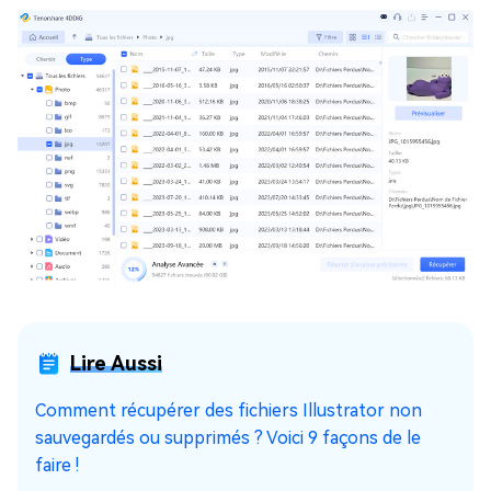
Lire Aussi
Comment récupérer des fichiers Illustrator non
sauvegardés ou supprimés ? Voici 9 façons de le
faire !