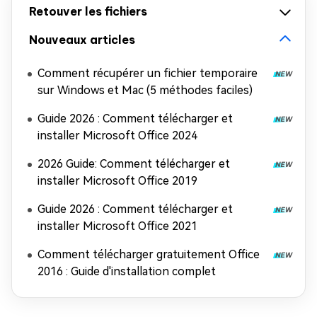
Retouver les fichiers
Nouveaux articles
Comment récupérer un fichier temporaire
sur Windows et Mac (5 méthodes faciles)
Guide 2026 : Comment télécharger et
installer Microsoft Office 2024
2026 Guide: Comment télécharger et
installer Microsoft Office 2019
Guide 2026 : Comment télécharger et
installer Microsoft Office 2021
Comment télécharger gratuitement Office
2016 : Guide d'installation complet