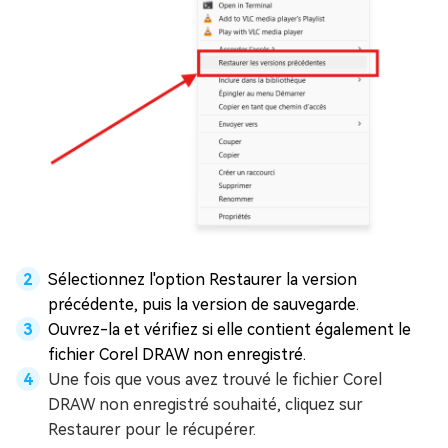
Sélectionnez l'option Restaurer la version
précédente, puis la version de sauvegarde.
Ouvrez-la et vérifiez si elle contient également le
fichier Corel DRAW non enregistré.
Une fois que vous avez trouvé le fichier Corel
DRAW non enregistré souhaité, cliquez sur
Restaurer pour le récupérer.