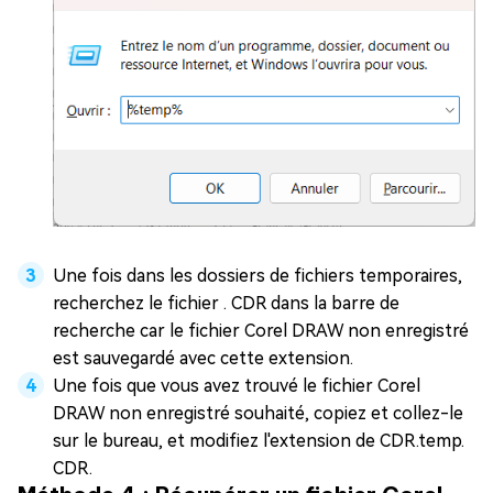
Une fois dans les dossiers de fichiers temporaires,
recherchez le fichier . CDR dans la barre de
recherche car le fichier Corel DRAW non enregistré
est sauvegardé avec cette extension.
Une fois que vous avez trouvé le fichier Corel
DRAW non enregistré souhaité, copiez et collez-le
sur le bureau, et modifiez l'extension de CDR.temp.
CDR.