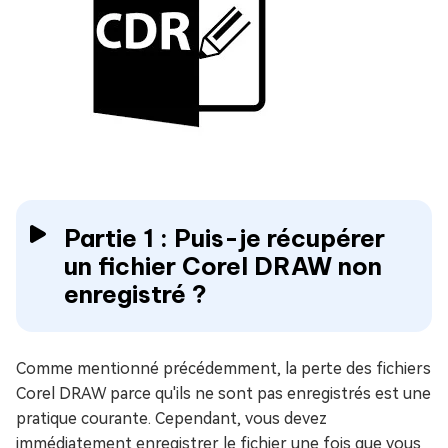
Partie 1 : Puis-je récupérer
un fichier Corel DRAW non
enregistré ?
Comme mentionné précédemment, la perte des fichiers
Corel DRAW parce qu'ils ne sont pas enregistrés est une
pratique courante. Cependant, vous devez
immédiatement enregistrer le fichier une fois que vous