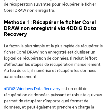
de récupération suivantes pour récupérer le fichier
Corel DRAW non enregistré.
Méthode 1 : Récupérer le fichier Corel
DRAW non enregistré via 4DDiG Data
Recovery
La façon la plus simple et la plus rapide de récupérer le
fichier Corel DRAW non enregistré est d'utiliser un
logiciel de récupération de données. Il réduit l'effort
d'effectuer les étapes de récupération manuellement.
Au lieu de cela, il numérise et récupère les données
automatiquement.
4DDiG Windows Data Recovery
est un outil de
récupération de données puissant et robuste qui vous
permet de récupérer n'importe quel format de
données, et peut également prendre en charge la