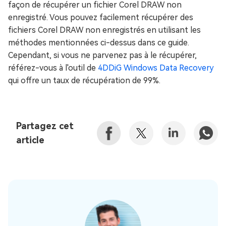
façon de récupérer un fichier Corel DRAW non
enregistré. Vous pouvez facilement récupérer des
fichiers Corel DRAW non enregistrés en utilisant les
méthodes mentionnées ci-dessus dans ce guide.
Cependant, si vous ne parvenez pas à le récupérer,
référez-vous à l'outil de
4DDiG Windows Data Recovery
qui offre un taux de récupération de 99%.
Partagez cet
article