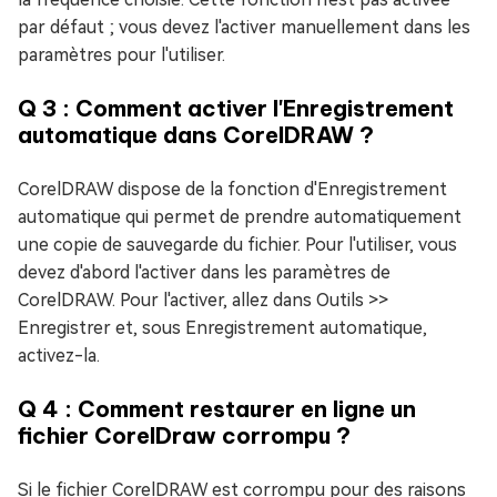
par défaut ; vous devez l'activer manuellement dans les
paramètres pour l'utiliser.
Q 3 : Comment activer l'Enregistrement
automatique dans CorelDRAW ?
CorelDRAW dispose de la fonction d'Enregistrement
automatique qui permet de prendre automatiquement
une copie de sauvegarde du fichier. Pour l'utiliser, vous
devez d'abord l'activer dans les paramètres de
CorelDRAW. Pour l'activer, allez dans Outils >>
Enregistrer et, sous Enregistrement automatique,
activez-la.
Q 4 : Comment restaurer en ligne un
fichier CorelDraw corrompu ?
Si le fichier CorelDRAW est corrompu pour des raisons