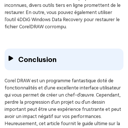
inconnues, divers outils tiers en ligne promettent de le
restaurer. En outre, vous pouvez également utiliser
l'outil 4DDiG Windows Data Recovery pour restaurer le
fichier CorelDRAW corrompu.
Conclusion
Corel DRAW est un programme fantastique doté de
fonctionnalités et d'une excellente interface utilisateur
qui vous permet de créer un chef-d'œuvre. Cependant,
perdre la progression d'un projet ou d'un dessin
important peut être une expérience frustrante et peut
avoir un impact négatif sur vos performances.
Heureusement, cet article fournit le guide ultime sur la