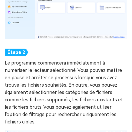
Le programme commencera immédiatement à
numériser le lecteur sélectionné. Vous pouvez mettre
en pause et arrêter ce processus lorsque vous avez
trouvé les fichiers souhaités. En outre, vous pouvez
également sélectionner les catégories de fichiers
comme les fichiers supprimés, les fichiers existants et
les fichiers bruts. Vous pouvez également utiliser
l'option de filtrage pour rechercher uniquement les
fichiers cibles.