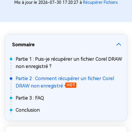
Mis à jour le 2026-07-30 17:20:27 à
Récupérer Fichiers
Sommaire
Partie 1 : Puis-je récupérer un fichier Corel DRAW
non enregistré ?
Partie 2 : Comment récupérer un fichier Corel
DRAW non enregistré
HOT
Partie 3 : FAQ
Conclusion