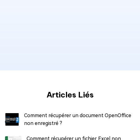
Articles Liés
Comment récupérer un document OpenOffice
non enregistré ?
Comment récupérer un fichier Excel non