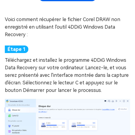
Voici comment récupérer le fichier Corel DRAW non
enregistré en utilisant l'outil 4DDiG Windows Data
Recovery :
Téléchargez et installez le programme 4DDiG Windows
Data Recovery sur votre ordinateur. Lancez-le, et vous
serez présenté avec l'interface montrée dans la capture
d'écran. Sélectionnez le lecteur C et appuyez sur le
bouton Démarrer pour lancer le processus.