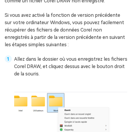
comme un fichier Corel DRAW non enregistré.
Si vous avez activé la fonction de version précédente
sur votre ordinateur Windows, vous pouvez facilement
récupérer des fichiers de données Corel non
enregistrés à partir de la version précédente en suivant
les étapes simples suivantes :
Allez dans le dossier où vous enregistrez les fichiers
Corel DRAW, et cliquez dessus avec le bouton droit
de la souris.