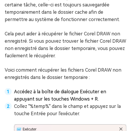
certaine tâche, celle-ci est toujours sauvegardée
temporairement dans le dossier cache afin de
permettre au système de fonctionner correctement.
Cela peut aider à récupérer le fichier Corel DRAW non
enregistré. Si vous pouvez trouver le fichier Corel DRAW
non enregistré dans le dossier temporaire, vous pouvez
facilement le récupérer.
Voici comment récupérer les fichiers Corel DRAW non
enregistrés dans le dossier temporaire :
Accédez à la boîte de dialogue Exécuter en
appuyant sur les touches Windows + R.
Collez "%temp%" dans le champ et appuyez sur la
touche Entrée pour l'exécuter.