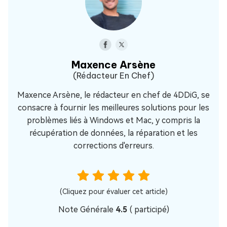
Maxence Arsène
(Rédacteur En Chef)
Maxence Arsène, le rédacteur en chef de 4DDiG, se
consacre à fournir les meilleures solutions pour les
problèmes liés à Windows et Mac, y compris la
récupération de données, la réparation et les
corrections d'erreurs.
(Cliquez pour évaluer cet article)
Note Générale
4.5
(
participé)