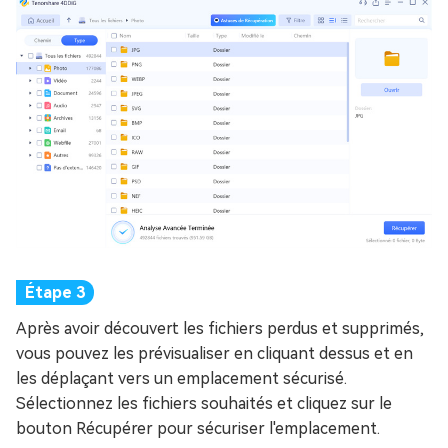
Après avoir découvert les fichiers perdus et supprimés,
vous pouvez les prévisualiser en cliquant dessus et en
les déplaçant vers un emplacement sécurisé.
Sélectionnez les fichiers souhaités et cliquez sur le
bouton Récupérer pour sécuriser l'emplacement.