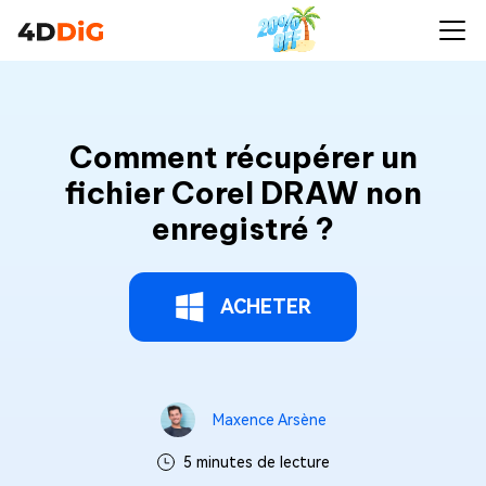
Comment récupérer un
fichier Corel DRAW non
enregistré ?
ACHETER
Maxence Arsène
5 minutes de lecture