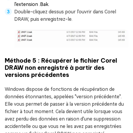
l'extension .Bak.
Double-cliquez dessus pour l'ouvrir dans Corel
DRAW, puis enregistrez-le.
Méthode 5 : Récupérer le fichier Corel
DRAW non enregistré à partir des
versions précédentes
Windows dispose de fonctions de récupération de
données étonnantes, appelées "version précédente".
Elle vous permet de passer à la version précédente du
fichier à tout moment. Cela devient utile lorsque vous
avez perdu des données en raison d'une suppression
accidentelle ou que vous ne les avez pas enregistrées