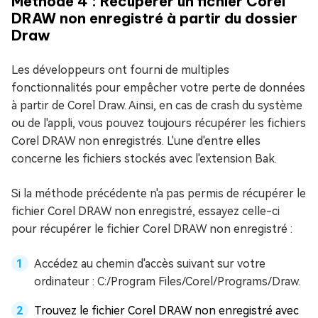
Méthode 4 : Récupérer un fichier Corel
DRAW non enregistré à partir du dossier
Draw
Les développeurs ont fourni de multiples
fonctionnalités pour empêcher votre perte de données
à partir de Corel Draw. Ainsi, en cas de crash du système
ou de l'appli, vous pouvez toujours récupérer les fichiers
Corel DRAW non enregistrés. L'une d'entre elles
concerne les fichiers stockés avec l'extension Bak.
Si la méthode précédente n'a pas permis de récupérer le
fichier Corel DRAW non enregistré, essayez celle-ci
pour récupérer le fichier Corel DRAW non enregistré :
Accédez au chemin d'accès suivant sur votre
ordinateur : C:/Program Files/Corel/Programs/Draw.
Trouvez le fichier Corel DRAW non enregistré avec