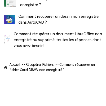
enregistré ?
Comment récupérer un dessin non enregistré
dans AutoCAD ?
Comment récupérer un document LibreOffice non
enregistré ou supprimé: toutes les réponses dont
vous avez besoin!
Accueil
>>
Récupérer Fichiers
>>
Comment récupérer un
fichier Corel DRAW non enregistré ?