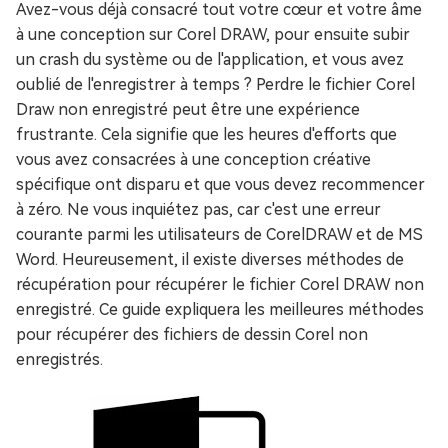
Avez-vous déjà consacré tout votre cœur et votre âme
à une conception sur Corel DRAW, pour ensuite subir
un crash du système ou de l'application, et vous avez
oublié de l'enregistrer à temps ? Perdre le fichier Corel
Draw non enregistré peut être une expérience
frustrante. Cela signifie que les heures d'efforts que
vous avez consacrées à une conception créative
spécifique ont disparu et que vous devez recommencer
à zéro. Ne vous inquiétez pas, car c'est une erreur
courante parmi les utilisateurs de CorelDRAW et de MS
Word. Heureusement, il existe diverses méthodes de
récupération pour récupérer le fichier Corel DRAW non
enregistré. Ce guide expliquera les meilleures méthodes
pour récupérer des fichiers de dessin Corel non
enregistrés.