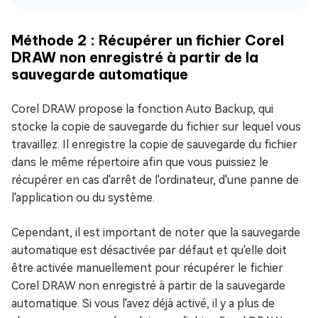
Méthode 2 : Récupérer un fichier Corel
DRAW non enregistré à partir de la
sauvegarde automatique
Corel DRAW propose la fonction Auto Backup, qui
stocke la copie de sauvegarde du fichier sur lequel vous
travaillez. Il enregistre la copie de sauvegarde du fichier
dans le même répertoire afin que vous puissiez le
récupérer en cas d'arrêt de l'ordinateur, d'une panne de
l'application ou du système.
Cependant, il est important de noter que la sauvegarde
automatique est désactivée par défaut et qu'elle doit
être activée manuellement pour récupérer le fichier
Corel DRAW non enregistré à partir de la sauvegarde
automatique. Si vous l'avez déjà activé, il y a plus de