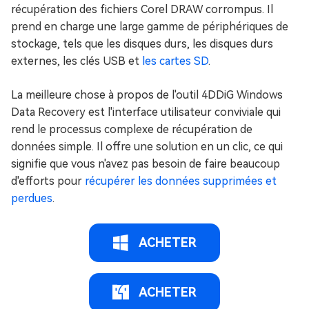
récupération des fichiers Corel DRAW corrompus. Il
prend en charge une large gamme de périphériques de
stockage, tels que les disques durs, les disques durs
externes, les clés USB et
les cartes SD
.
La meilleure chose à propos de l'outil 4DDiG Windows
Data Recovery est l'interface utilisateur conviviale qui
rend le processus complexe de récupération de
données simple. Il offre une solution en un clic, ce qui
signifie que vous n'avez pas besoin de faire beaucoup
d'efforts pour
récupérer les données supprimées et
perdues
.
ACHETER
ACHETER