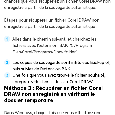
chances que vous récupériez un fichier Corel DRAW non
enregistré à partir de la sauvegarde automatique.
Étapes pour récupérer un fichier Corel DRAW non
enregistré à partir de la sauvegarde automatique :
Allez dans le chemin suivant, et cherchez les
fichiers avec l'extension .BAK. "C:/Program
Files/Corel/Programs/Draw folder".
Les copies de sauvegarde sont intitulées Backup of,
puis suivies de l'extension BAK.
Une fois que vous avez trouvé le fichier souhaité,
enregistrez-le dans le dossier Corel DRAW.
Méthode 3 : Récupérer un fichier Corel
DRAW non enregistré en vérifiant le
dossier temporaire
Dans Windows, chaque fois que vous effectuez une