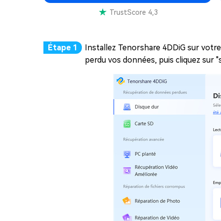
TrustScore 4,3
Installez Tenorshare 4DDiG sur votre 
perdu vos données, puis cliquez sur "s