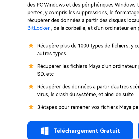
des PC Windows et des périphériques Windows tel
pertes, y compris les suppressions, le formatage
récupérer des données à partir des disques locau
BitLocker
, de la corbeille, et d'un ordinateur e
Récupère plus de 1000 types de fichiers, y 
autres types.
Récupérer les fichiers Maya d'un ordinateur 
SD, etc.
Récupérer des données à partir d'autres scéna
virus, le crash du système, et ainsi de suite.
3 étapes pour ramener vos fichiers Maya perdu
Téléchargement Gratuit