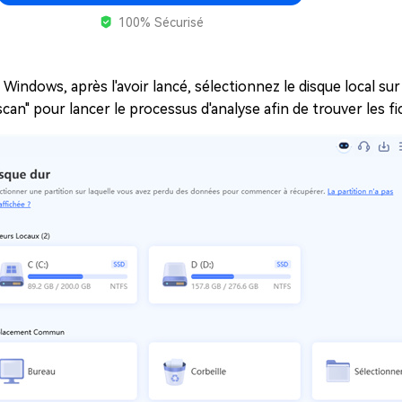
100% Sécurisé
Windows, après l'avoir lancé, sélectionnez le disque local sur
can" pour lancer le processus d'analyse afin de trouver les f