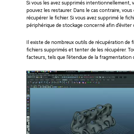
Si vous les avez supprimés intentionnellement, v
pouvez les restaurer. Dans le cas contraire, vous
récupérer le fichier. Si vous avez supprimé le fi
périphérique de stockage concerné afin d'éviter
Il existe de nombreux outils de récupération de 
fichiers supprimés et tenter de les récupérer. To
facteurs, tels que l'étendue de la fragmentation de