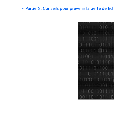
Partie 6 : Conseils pour prévenir la perte de fi