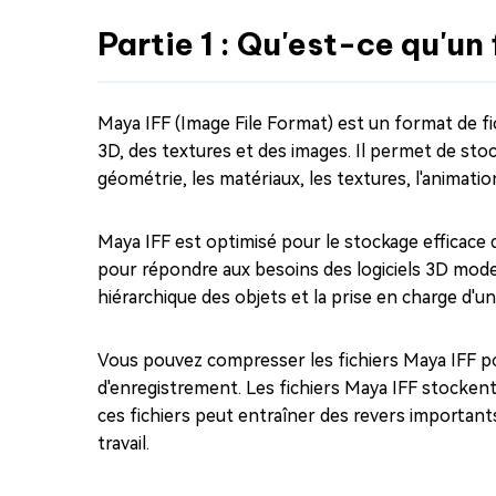
Partie 1 : Qu'est-ce qu'un
Maya IFF (Image File Format) est un format de f
3D, des textures et des images. Il permet de stoc
géométrie, les matériaux, les textures, l'animation 
Maya IFF est optimisé pour le stockage efficac
pour répondre aux besoins des logiciels 3D modern
hiérarchique des objets et la prise en charge d'u
Vous pouvez compresser les fichiers Maya IFF p
d'enregistrement. Les fichiers Maya IFF stockent
ces fichiers peut entraîner des revers importants 
travail.