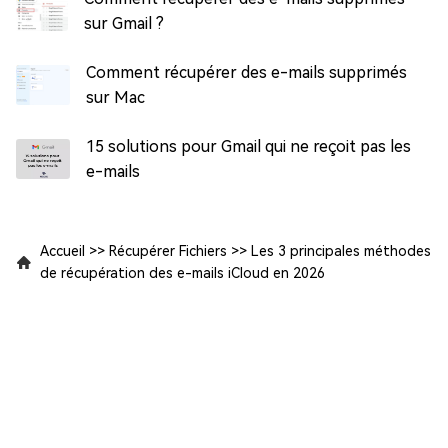
sur Gmail ?
Comment récupérer des e-mails supprimés
sur Mac
15 solutions pour Gmail qui ne reçoit pas les
e-mails
Accueil
>>
Récupérer Fichiers
>>
Les 3 principales méthodes
de récupération des e-mails iCloud en 2026