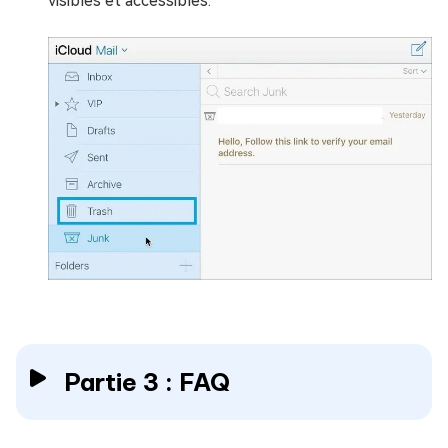
visibles et accessibles.
Partie 3 : FAQ