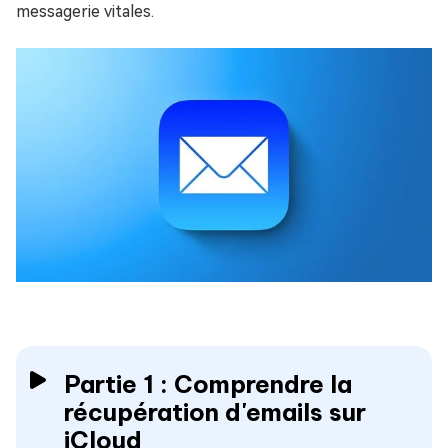
messagerie vitales.
Partie 1 : Comprendre la
récupération d'emails sur
iCloud