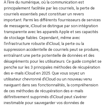
À l'ère du numérique, où la communication est
principalement facilitée par les courriels, la perte de
courriels essentiels peut constituer un revers
important. Parmi les différents fournisseurs de services
de messagerie, iCloud se distingue par son intégration
transparente avec les appareils Apple et ses capacités
de stockage fiables. Cependant, même avec
l'infrastructure robuste d'iCloud, la perte ou la
suppression accidentelle de courriels peut se produire,
entraînant une perte potentielle de données et des
désagréments pour les utilisateurs. Ce guide complet se
penche sur les 3 principales méthodes de récupération
des e-mails iCloud en 2025. Que vous soyez un
utilisateur chevronné d'iCloud ou un nouveau venu
naviguant dans ses fonctionnalités, la compréhension
de ces méthodes de récupération des e-mails
définitivement supprimés d'iCloud peut s'avérer
inestimable pour sauvegarder vos données de