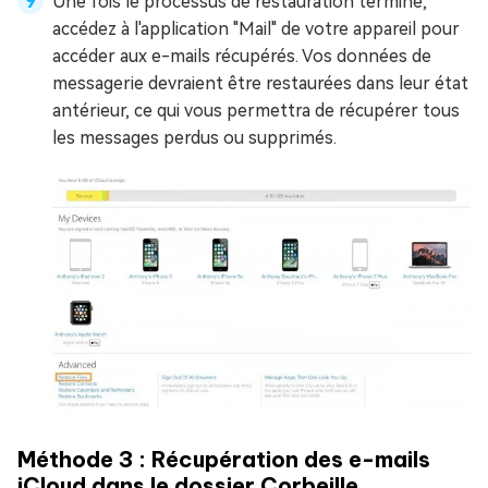
Une fois le processus de restauration terminé,
accédez à l'application "Mail" de votre appareil pour
accéder aux e-mails récupérés. Vos données de
messagerie devraient être restaurées dans leur état
antérieur, ce qui vous permettra de récupérer tous
les messages perdus ou supprimés.
Méthode 3 : Récupération des e-mails
iCloud dans le dossier Corbeille