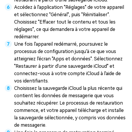
Accédez à l'application "Réglages" de votre appareil
et sélectionnez "Général", puis "Réinitialiser".
Choisissez "Effacer tout le contenu et tous les
réglages", ce qui demandera à votre appareil de
redémarrer.
Une fois l'appareil redémarré, poursuivez le
processus de configuration jusqu'à ce que vous
atteigniez l'écran "Apps et données". Sélectionnez
"Restaurer à partir d'une sauvegarde iCloud" et
connectez-vous à votre compte iCloud à l'aide de
vos identifiants.
Choisissez la sauvegarde iCloud la plus récente qui
contient les données de messagerie que vous
souhaitez récupérer. Le processus de restauration
commence, et votre appareil télécharge et installe
la sauvegarde sélectionnée, y compris vos données
de messagerie.