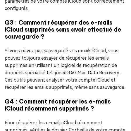
paramètres de votre compte iCloud sont correctement
configurés.
Q3 : Comment récupérer des e-mails
iCloud supprimés sans avoir effectué de
sauvegarde ?
Si vous n'avez pas sauvegardé vos emails iCloud, vous
pouvez toujours essayer de récupérer les emails
supprimés en utilisant un logiciel de récupération de
données spécialisé tel que 4DDiG Mac Data Recovery.
Ces outils peuvent analyser votre compte iCloud et
récupérer les emails supprimés, même sans sauvegarde.
Q4 : Comment récupérer les e-mails
iCloud récemment supprimés ?
Pour récupérer les e-mails iCloud récemment
supprimés, vérifiez le dossier Corbeille de votre compte