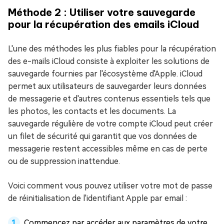
Méthode 2 : Utiliser votre sauvegarde
pour la récupération des emails iCloud
L'une des méthodes les plus fiables pour la récupération
des e-mails iCloud consiste à exploiter les solutions de
sauvegarde fournies par l'écosystème d'Apple. iCloud
permet aux utilisateurs de sauvegarder leurs données
de messagerie et d'autres contenus essentiels tels que
les photos, les contacts et les documents. La
sauvegarde régulière de votre compte iCloud peut créer
un filet de sécurité qui garantit que vos données de
messagerie restent accessibles même en cas de perte
ou de suppression inattendue.
Voici comment vous pouvez utiliser votre mot de passe
de réinitialisation de l'identifiant Apple par email :
Commencez par accéder aux paramètres de votre