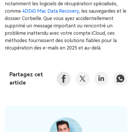
notamment les logiciels de récupération spécialisés,
comme
4DDiG Mac Data Recovery
, les sauvegardes et le
dossier Corbeille. Que vous ayez accidentellement
supprimé un message important ou rencontré un
problème inattendu avec votre compte iCloud, ces
méthodes fournissent des solutions fiables pour la
récupération des e-mails en 2025 et au-delà.
Partagez cet
article