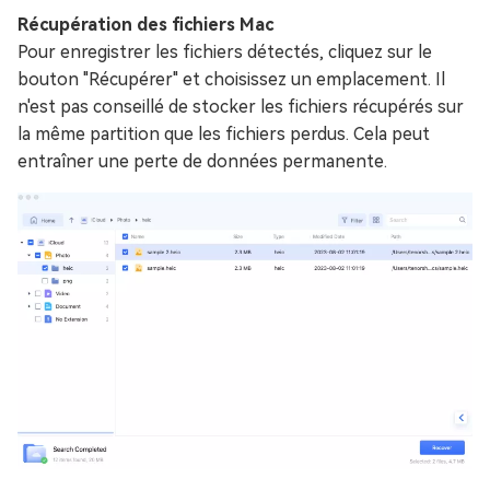
Récupération des fichiers Mac
Pour enregistrer les fichiers détectés, cliquez sur le
bouton "Récupérer" et choisissez un emplacement. Il
n'est pas conseillé de stocker les fichiers récupérés sur
la même partition que les fichiers perdus. Cela peut
entraîner une perte de données permanente.