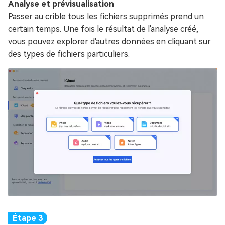
Analyse et prévisualisation
Passer au crible tous les fichiers supprimés prend un
certain temps. Une fois le résultat de l'analyse créé,
vous pouvez explorer d'autres données en cliquant sur
des types de fichiers particuliers.