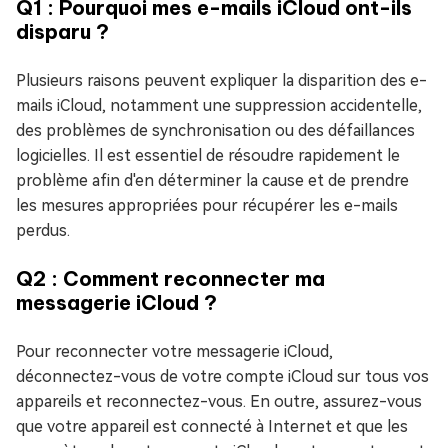
Q1 : Pourquoi mes e-mails iCloud ont-ils
disparu ?
Plusieurs raisons peuvent expliquer la disparition des e-
mails iCloud, notamment une suppression accidentelle,
des problèmes de synchronisation ou des défaillances
logicielles. Il est essentiel de résoudre rapidement le
problème afin d'en déterminer la cause et de prendre
les mesures appropriées pour récupérer les e-mails
perdus.
Q2 : Comment reconnecter ma
messagerie iCloud ?
Pour reconnecter votre messagerie iCloud,
déconnectez-vous de votre compte iCloud sur tous vos
appareils et reconnectez-vous. En outre, assurez-vous
que votre appareil est connecté à Internet et que les