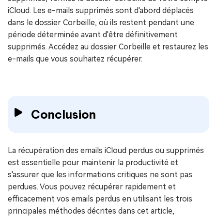
iCloud. Les e-mails supprimés sont d'abord déplacés
dans le dossier Corbeille, où ils restent pendant une
période déterminée avant d'être définitivement
supprimés. Accédez au dossier Corbeille et restaurez les
e-mails que vous souhaitez récupérer.
Conclusion
La récupération des emails iCloud perdus ou supprimés
est essentielle pour maintenir la productivité et
s'assurer que les informations critiques ne sont pas
perdues. Vous pouvez récupérer rapidement et
efficacement vos emails perdus en utilisant les trois
principales méthodes décrites dans cet article,