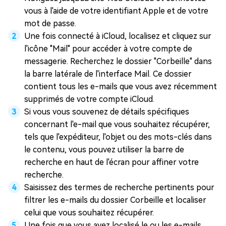
vous à l'aide de votre identifiant Apple et de votre
mot de passe.
Une fois connecté à iCloud, localisez et cliquez sur
l'icône "Mail" pour accéder à votre compte de
messagerie. Recherchez le dossier "Corbeille" dans
la barre latérale de l'interface Mail. Ce dossier
contient tous les e-mails que vous avez récemment
supprimés de votre compte iCloud.
Si vous vous souvenez de détails spécifiques
concernant l'e-mail que vous souhaitez récupérer,
tels que l'expéditeur, l'objet ou des mots-clés dans
le contenu, vous pouvez utiliser la barre de
recherche en haut de l'écran pour affiner votre
recherche.
Saisissez des termes de recherche pertinents pour
filtrer les e-mails du dossier Corbeille et localiser
celui que vous souhaitez récupérer.
Une fois que vous avez localisé le ou les e-mails