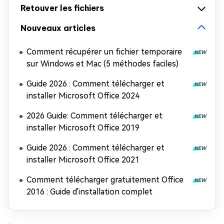
Retouver les fichiers
Nouveaux articles
Comment récupérer un fichier temporaire
sur Windows et Mac (5 méthodes faciles)
Guide 2026 : Comment télécharger et
installer Microsoft Office 2024
2026 Guide: Comment télécharger et
installer Microsoft Office 2019
Guide 2026 : Comment télécharger et
installer Microsoft Office 2021
Comment télécharger gratuitement Office
2016 : Guide d'installation complet