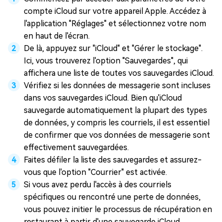
compte iCloud sur votre appareil Apple. Accédez à
l'application "Réglages" et sélectionnez votre nom
en haut de l'écran.
De là, appuyez sur "iCloud" et "Gérer le stockage".
Ici, vous trouverez l'option "Sauvegardes", qui
affichera une liste de toutes vos sauvegardes iCloud.
Vérifiez si les données de messagerie sont incluses
dans vos sauvegardes iCloud. Bien qu'iCloud
sauvegarde automatiquement la plupart des types
de données, y compris les courriels, il est essentiel
de confirmer que vos données de messagerie sont
effectivement sauvegardées.
Faites défiler la liste des sauvegardes et assurez-
vous que l'option "Courrier" est activée.
Si vous avez perdu l'accès à des courriels
spécifiques ou rencontré une perte de données,
vous pouvez initier le processus de récupération en
restaurant à partir d'une sauvegarde iCloud.