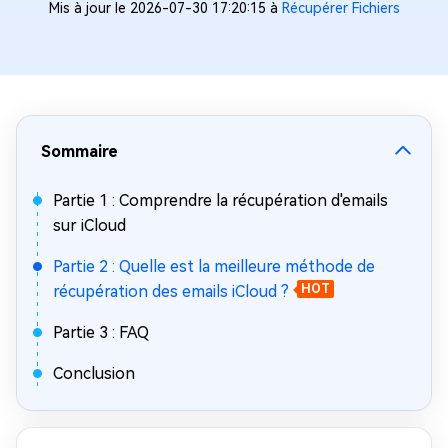
Mis à jour le 2026-07-30 17:20:15 à
Récupérer Fichiers
Sommaire
Partie 1 : Comprendre la récupération d'emails
sur iCloud
Partie 2 : Quelle est la meilleure méthode de
récupération des emails iCloud ?
HOT
Partie 3 : FAQ
Conclusion