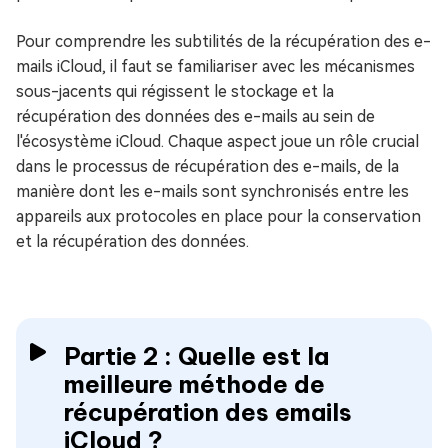
Pour comprendre les subtilités de la récupération des e-
mails iCloud, il faut se familiariser avec les mécanismes
sous-jacents qui régissent le stockage et la
récupération des données des e-mails au sein de
l'écosystème iCloud. Chaque aspect joue un rôle crucial
dans le processus de récupération des e-mails, de la
manière dont les e-mails sont synchronisés entre les
appareils aux protocoles en place pour la conservation
et la récupération des données.
Partie 2 : Quelle est la
meilleure méthode de
récupération des emails
iCloud ?