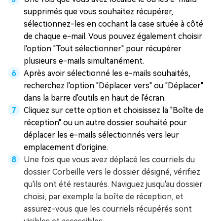
supprimés que vous souhaitez récupérer,
sélectionnez-les en cochant la case située à côté
de chaque e-mail. Vous pouvez également choisir
l'option "Tout sélectionner" pour récupérer
plusieurs e-mails simultanément.
Après avoir sélectionné les e-mails souhaités,
recherchez l'option "Déplacer vers" ou "Déplacer"
dans la barre d'outils en haut de l'écran.
Cliquez sur cette option et choisissez la "Boîte de
réception" ou un autre dossier souhaité pour
déplacer les e-mails sélectionnés vers leur
emplacement d'origine.
Une fois que vous avez déplacé les courriels du
dossier Corbeille vers le dossier désigné, vérifiez
qu'ils ont été restaurés. Naviguez jusqu'au dossier
choisi, par exemple la boîte de réception, et
assurez-vous que les courriels récupérés sont