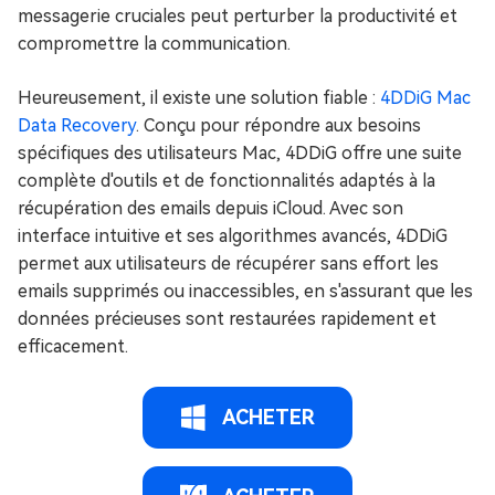
messagerie cruciales peut perturber la productivité et
compromettre la communication.
Heureusement, il existe une solution fiable :
4DDiG Mac
Data Recovery
. Conçu pour répondre aux besoins
spécifiques des utilisateurs Mac, 4DDiG offre une suite
complète d'outils et de fonctionnalités adaptés à la
récupération des emails depuis iCloud. Avec son
interface intuitive et ses algorithmes avancés, 4DDiG
permet aux utilisateurs de récupérer sans effort les
emails supprimés ou inaccessibles, en s'assurant que les
données précieuses sont restaurées rapidement et
efficacement.
ACHETER