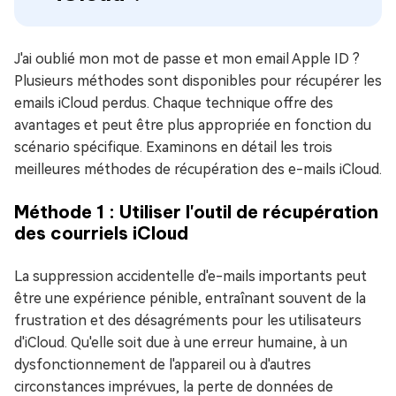
J'ai oublié mon mot de passe et mon email Apple ID ?
Plusieurs méthodes sont disponibles pour récupérer les
emails iCloud perdus. Chaque technique offre des
avantages et peut être plus appropriée en fonction du
scénario spécifique. Examinons en détail les trois
meilleures méthodes de récupération des e-mails iCloud.
Méthode 1 : Utiliser l'outil de récupération
des courriels iCloud
La suppression accidentelle d'e-mails importants peut
être une expérience pénible, entraînant souvent de la
frustration et des désagréments pour les utilisateurs
d'iCloud. Qu'elle soit due à une erreur humaine, à un
dysfonctionnement de l'appareil ou à d'autres
circonstances imprévues, la perte de données de