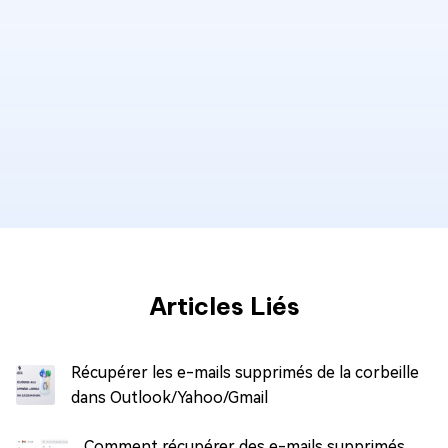
Articles Liés
Récupérer les e-mails supprimés de la corbeille
dans Outlook/Yahoo/Gmail
Comment récupérer des e-mails supprimés