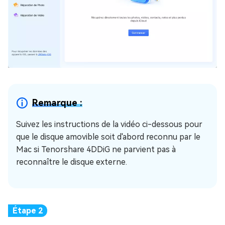
Remarque :
Suivez les instructions de la vidéo ci-dessous pour
que le disque amovible soit d'abord reconnu par le
Mac si Tenorshare 4DDiG ne parvient pas à
reconnaître le disque externe.