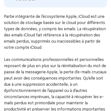
Partie intégrante de l'écosystème Apple, iCloud est une
solution de stockage basée sur le cloud pour différents
types de données, y compris les emails. La récupération
des emails iCloud fait référence à la récupération des
emails perdus, supprimés ou inaccessibles à partir de
votre compte iCloud.
Les communications professionnelles et personnelles
reposant de plus en plus sur la réinitialisation du mot de
passe de la messagerie Apple, la perte d'e-mails cruciaux
peut avoir des conséquences importantes. Qu'elle soit
due à une suppression accidentelle, à un
dysfonctionnement de l'appareil ou à d'autres
circonstances imprévues, la capacité à récupérer les e-
mails perdus est primordiale pour maintenir la
productivité et préserver les informations importantes.