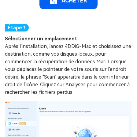
ACHETER
Sélectionner un emplacement
Après l'installation, lancez 4DDiG-Mac et choisissez une
destination, comme vos disques locaux, pour
commencer la récupération de données Mac. Lorsque
vous déplacez le pointeur de votre souris sur l'endroit
désiré, la phrase "Scan" apparaîtra dans le coin inférieur
droit de l'icône. Cliquez sur Analyser pour commencer à
rechercher les fichiers perdus.