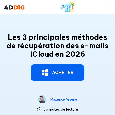
Les 3 principales méthodes
de récupération des e-mails
iCloud en 2026
ACHETER
Maxence Arsène
5 minutes de lecture