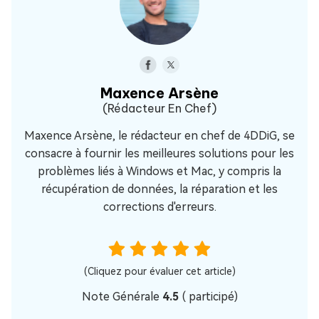
Maxence Arsène
(Rédacteur En Chef)
Maxence Arsène, le rédacteur en chef de 4DDiG, se
consacre à fournir les meilleures solutions pour les
problèmes liés à Windows et Mac, y compris la
récupération de données, la réparation et les
corrections d'erreurs.
(Cliquez pour évaluer cet article)
Note Générale
4.5
(
participé)