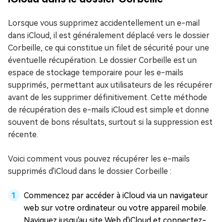
Lorsque vous supprimez accidentellement un e-mail
dans iCloud, il est généralement déplacé vers le dossier
Corbeille, ce qui constitue un filet de sécurité pour une
éventuelle récupération. Le dossier Corbeille est un
espace de stockage temporaire pour les e-mails
supprimés, permettant aux utilisateurs de les récupérer
avant de les supprimer définitivement. Cette méthode
de récupération des e-mails iCloud est simple et donne
souvent de bons résultats, surtout si la suppression est
récente.
Voici comment vous pouvez récupérer les e-mails
supprimés d'iCloud dans le dossier Corbeille :
Commencez par accéder à iCloud via un navigateur
web sur votre ordinateur ou votre appareil mobile.
Naviguez jusqu'au site Web d'iCloud et connectez-