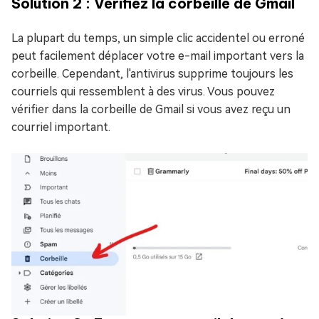
Solution 2 : Vérifiez la corbeille de Gmail
La plupart du temps, un simple clic accidentel ou erroné
peut facilement déplacer votre e-mail important vers la
corbeille. Cependant, l'antivirus supprime toujours les
courriels qui ressemblent à des virus. Vous pouvez
vérifier dans la corbeille de Gmail si vous avez reçu un
courriel important.