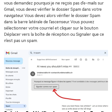
vous demandez pourquoi je ne reçois pas d'e-mails sur
Gmail, vous devez vérifier le dossier Spam dans votre
navigateur. Vous devez alors vérifier le dossier Spam
dans la barre latérale de l'ascenseur. Vous pouvez
sélectionner votre courriel et cliquer sur le bouton
Déplacer vers la boîte de réception ou Signaler que ce
n'est pas un spam.