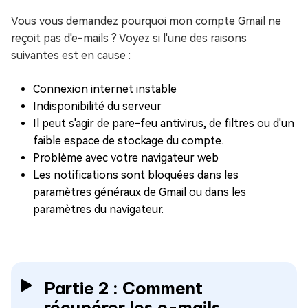
Vous vous demandez pourquoi mon compte Gmail ne
reçoit pas d'e-mails ? Voyez si l'une des raisons
suivantes est en cause :
Connexion internet instable
Indisponibilité du serveur
Il peut s'agir de pare-feu antivirus, de filtres ou d'un
faible espace de stockage du compte.
Problème avec votre navigateur web
Les notifications sont bloquées dans les
paramètres généraux de Gmail ou dans les
paramètres du navigateur.
Partie 2 : Comment
récupérer les e-mails