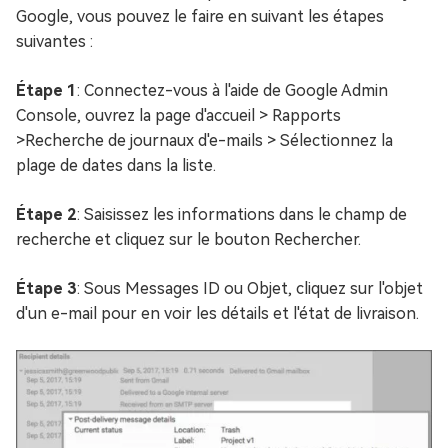
Google, vous pouvez le faire en suivant les étapes
suivantes :
Étape 1
: Connectez-vous à l'aide de Google Admin
Console, ouvrez la page d'accueil > Rapports
>Recherche de journaux d'e-mails > Sélectionnez la
plage de dates dans la liste.
Étape 2
: Saisissez les informations dans le champ de
recherche et cliquez sur le bouton Rechercher.
Étape 3
: Sous Messages ID ou Objet, cliquez sur l'objet
d'un e-mail pour en voir les détails et l'état de livraison.