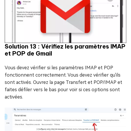
Solution 13 : Vérifiez les paramètres IMAP
et POP de Gmail
Vous devez vérifier si les paramètres IMAP et POP
fonctionnent correctement. Vous devez vérifier qu'ils
sont activés. Ouvrez la page Transfert et POP/IMAP et
faites défiler vers le bas pour voir si ces options sont
activées.