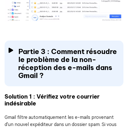
Partie 3 : Comment résoudre
le problème de la non-
réception des e-mails dans
Gmail ?
Solution 1 : Vérifiez votre courrier
indésirable
Gmail filtre automatiquement les e-mails provenant
d'un nouvel expéditeur dans un dossier spam. Si vous