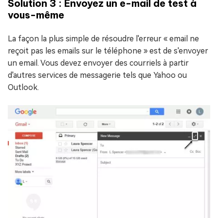
Solution 3 : Envoyez un e-mail de test à
vous-même
La façon la plus simple de résoudre l'erreur « email ne
reçoit pas les emails sur le téléphone » est de s'envoyer
un email. Vous devez envoyer des courriels à partir
d'autres services de messagerie tels que Yahoo ou
Outlook.