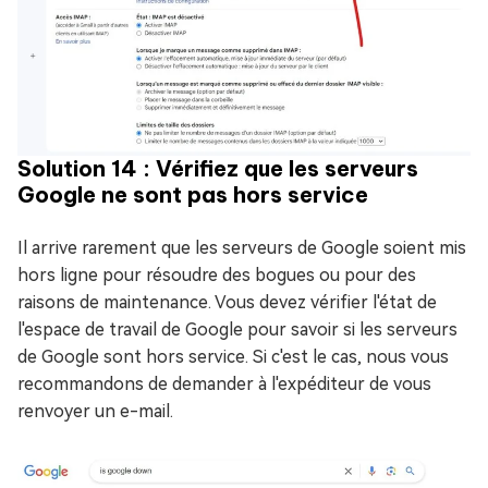
Solution 14 : Vérifiez que les serveurs
Google ne sont pas hors service
Il arrive rarement que les serveurs de Google soient mis
hors ligne pour résoudre des bogues ou pour des
raisons de maintenance. Vous devez vérifier l'état de
l'espace de travail de Google pour savoir si les serveurs
de Google sont hors service. Si c'est le cas, nous vous
recommandons de demander à l'expéditeur de vous
renvoyer un e-mail.