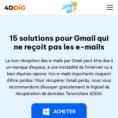
15 solutions pour Gmail qui
ne reçoit pas les e-mails
La non-réception des e-mails par Gmail peut être due à
un manque d'espace, à une instabilité de l'internet ou à
bien d'autres raisons. Vos e-mails importants risquent
d'être perdus ! Pour récupérer Gmail perdu, nous vous
recommandons d'essayer gratuitement le logiciel de
récupération de données Tenorshare 4DDiG.
ACHETER