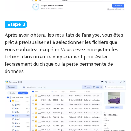
Après avoir obtenu les résultats de l'analyse, vous êtes
prêt à prévisualiser et à sélectionner les fichiers que
vous souhaitez récupérer. Vous devez enregistrer les
fichiers dans un autre emplacement pour éviter
l'écrasement du disque ou la perte permanente de
données.