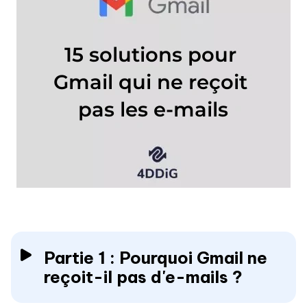
Partie 1 : Pourquoi Gmail ne
reçoit-il pas d'e-mails ?