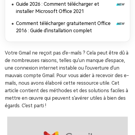
Guide 2026 : Comment télécharger et
installer Microsoft Office 2021
Comment télécharger gratuitement Office
2016 : Guide d'installation complet
Votre Gmail ne reçoit pas d'e-mails ? Cela peut être dû à
de nombreuses raisons, telles qu'un manque d'espace,
une connexion internet instable ou l'ouverture d'un
mauvais compte Gmail. Pour vous aider à recevoir des e-
mails, nous avons élaboré cette ressource utile. Cet
article contient des méthodes et des solutions faciles à
mettre en œuvre qui peuvent s'avérer utiles à bien des
égards. C'est parti !