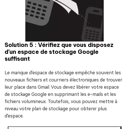
Solution 5 : Vérifiez que vous disposez
d'un espace de stockage Google
suffisant
Le manque d'espace de stockage empêche souvent les
nouveaux fichiers et courriers électroniques de trouver
leur place dans Gmail. Vous devez libérer votre espace
de stockage Google en supprimant les e-mails et les
fichiers volumineux. Toutefois, vous pouvez mettre à
niveau votre plan de stockage pour obtenir plus
d'espace.