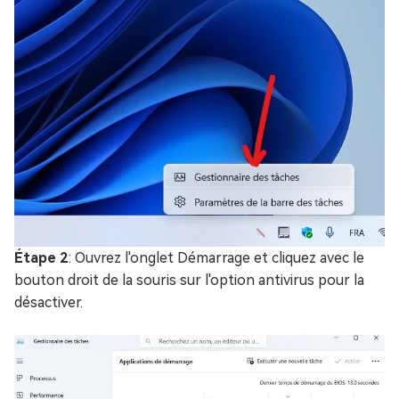
Étape 2
: Ouvrez l'onglet Démarrage et cliquez avec le
bouton droit de la souris sur l'option antivirus pour la
désactiver.