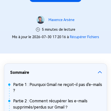
Maxence Arsène
5 minutes de lecture
Mis à jour le 2026-07-30 17:20:16 à
Récupérer Fichiers
Sommaire
Partie 1 : Pourquoi Gmail ne reçoit-il pas d'e-mails
?
Partie 2 : Comment récupérer les e-mails
supprimés/perdus sur Gmail？