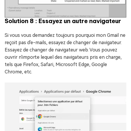
Solution 8 : Essayez un autre navigateur
Si vous vous demandez toujours pourquoi mon Gmail ne
reçoit pas d'e-mails, essayez de changer de navigateur.
Essayez de changer de navigateur web. Vous pouvez
ouvrir n'importe lequel des navigateurs pris en charge,
tels que Firefox, Safari, Microsoft Edge, Google
Chrome, etc.