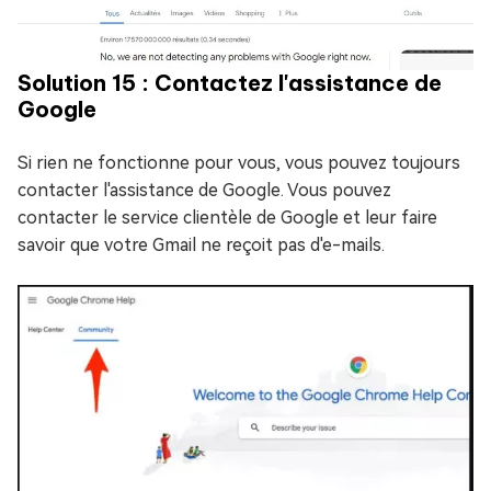
Solution 15 : Contactez l'assistance de
Google
Si rien ne fonctionne pour vous, vous pouvez toujours
contacter l'assistance de Google. Vous pouvez
contacter le service clientèle de Google et leur faire
savoir que votre Gmail ne reçoit pas d'e-mails.