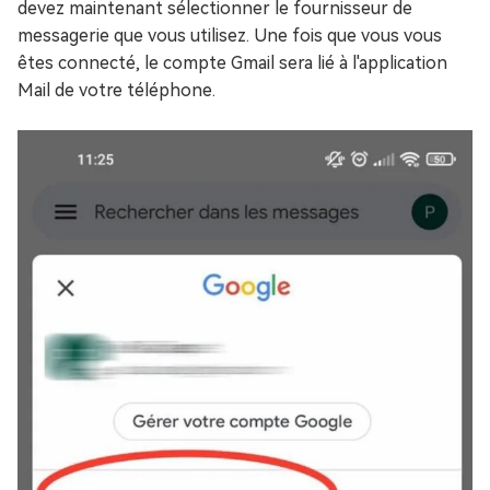
devez maintenant sélectionner le fournisseur de
messagerie que vous utilisez. Une fois que vous vous
êtes connecté, le compte Gmail sera lié à l'application
Mail de votre téléphone.