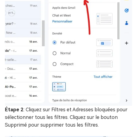
Étape 2
: Cliquez sur Filtres et Adresses bloquées pour
sélectionner tous les filtres. Cliquez sur le bouton
Supprimé pour supprimer tous les filtres.