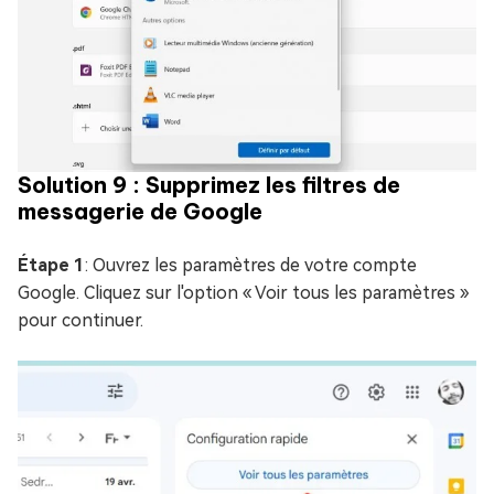
Solution 9 : Supprimez les filtres de
messagerie de Google
Étape 1
: Ouvrez les paramètres de votre compte
Google. Cliquez sur l'option « Voir tous les paramètres »
pour continuer.