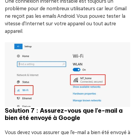
Une connexion internet instable est toujours un
problème pour de nombreux utilisateurs car leur Gmail
ne reçoit pas les emails Android. Vous pouvez tester la
vitesse d'Internet sur votre appareil ou tout autre
appareil.
Solution 7 : Assurez-vous que l'e-mail a
bien été envoyé à Google
Vous devez vous assurer que l'e-mail a bien été envoyé à