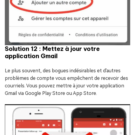
Solution 12 : Mettez à jour votre
application Gmail
Le plus souvent, des bogues indésirables et d'autres
problèmes de compte vous empêchent de recevoir des
courriels. Vous pouvez mettre à jour votre application
Gmail via Google Play Store ou App Store.