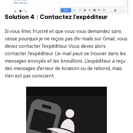
Solution 4 : Contactez l'expéditeur
Si vous êtes frustré et que vous vous demandez sans
cesse pourquoi je ne reçois pas d'e-mails sur Gmail, vous
devez contacter l'expéditeur. Vous devez alors
contacter l'expéditeur. L'e-mail peut se trouver dans les
messages envoyés et les brouillons. L'expéditeur a reçu
des messages d'erreur de livraison ou de rebond, mais
n'en est pas conscient.