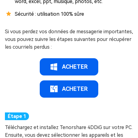
word, excel, ppt, musique, photos, etc.
Sécurité : utilisation 100% sûre
Si vous perdez vos données de messagerie importantes,
vous pouvez suivre les étapes suivantes pour récupérer
les courriels perdus :
ACHETER
ACHETER
Téléchargez et installez Tenorshare 4DDiG sur votre PC.
Ensuite, vous devez sélectionner les appareils et les