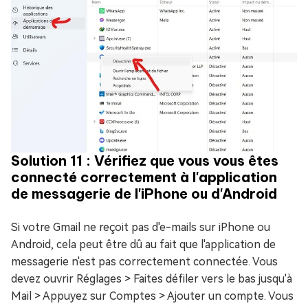
Solution 11 : Vérifiez que vous vous êtes
connecté correctement à l'application
de messagerie de l'iPhone ou d'Android
Si votre Gmail ne reçoit pas d'e-mails sur iPhone ou
Android, cela peut être dû au fait que l'application de
messagerie n'est pas correctement connectée. Vous
devez ouvrir Réglages > Faites défiler vers le bas jusqu'à
Mail > Appuyez sur Comptes > Ajouter un compte. Vous