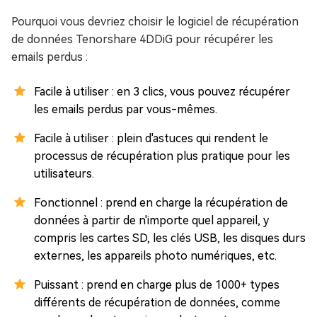
Pourquoi vous devriez choisir le logiciel de récupération
de données Tenorshare 4DDiG pour récupérer les
emails perdus :
Facile à utiliser : en 3 clics, vous pouvez récupérer
les emails perdus par vous-mêmes.
Facile à utiliser : plein d'astuces qui rendent le
processus de récupération plus pratique pour les
utilisateurs.
Fonctionnel : prend en charge la récupération de
données à partir de n'importe quel appareil, y
compris les cartes SD, les clés USB, les disques durs
externes, les appareils photo numériques, etc.
Puissant : prend en charge plus de 1000+ types
différents de récupération de données, comme