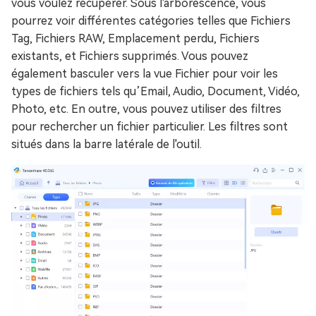
vous voulez récupérer. Sous l'arborescence, vous
pourrez voir différentes catégories telles que Fichiers
Tag, Fichiers RAW, Emplacement perdu, Fichiers
existants, et Fichiers supprimés. Vous pouvez
également basculer vers la vue Fichier pour voir les
types de fichiers tels qu’Email, Audio, Document, Vidéo,
Photo, etc. En outre, vous pouvez utiliser des filtres
pour rechercher un fichier particulier. Les filtres sont
situés dans la barre latérale de l'outil.