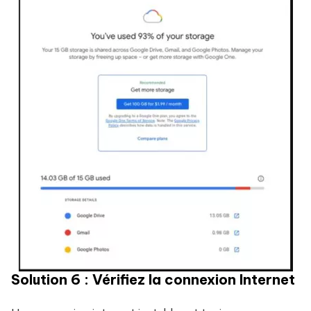
Solution 6 : Vérifiez la connexion Internet