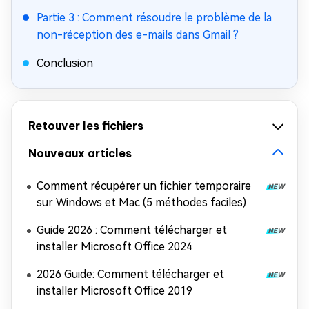
Partie 3 : Comment résoudre le problème de la
non-réception des e-mails dans Gmail ?
Conclusion
Retouver les fichiers
Nouveaux articles
Comment récupérer un fichier temporaire
sur Windows et Mac (5 méthodes faciles)
Guide 2026 : Comment télécharger et
installer Microsoft Office 2024
2026 Guide: Comment télécharger et
installer Microsoft Office 2019