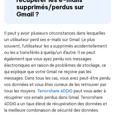
supprimés/perdus sur
Gmail？
Il peut y avoir plusieurs circonstances dans lesquelles
un utilisateur perd ses e-mails sur Gmail. Le plus
souvent, l'utilisateur les a supprimés accidentellement
ou les a transférés à quelqu'un d'autre. Il se peut
également que vous ayez perdu vos messages
électroniques en raison de problèmes de stockage, ce
qui explique que votre Gmail ne reçoive pas les
messages. Dans tous les cas, vous avez peut-être perdu
vos données et vous êtes curieux de les retrouver par
tous les moyens.
Tenorshare 4DDiG
peut vous aider à
récupérer vos emails perdus dans Gmail. Tenorshare
4DDiG a un taux élevé de récupération des données et
la meilleure combinaison de sécurité des données.