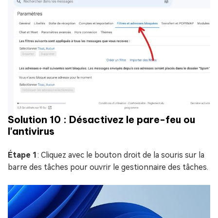
Solution 10 : Désactivez le pare-feu ou
l'antivirus
Étape 1
: Cliquez avec le bouton droit de la souris sur la
barre des tâches pour ouvrir le gestionnaire des tâches.