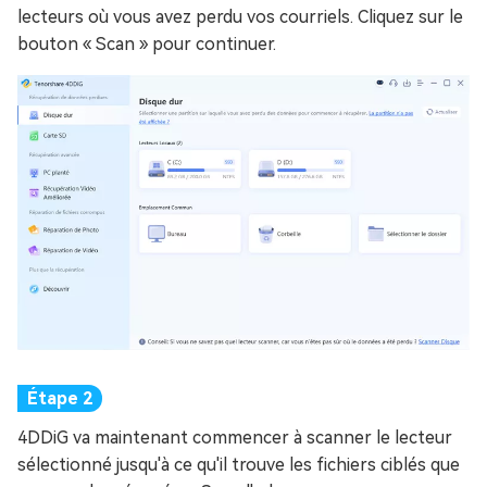
lecteurs où vous avez perdu vos courriels. Cliquez sur le
bouton « Scan » pour continuer.
4DDiG va maintenant commencer à scanner le lecteur
sélectionné jusqu'à ce qu'il trouve les fichiers ciblés que