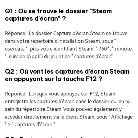
Q1 : Où se trouve le dossier "Steam
captures d'écran" ?
Réponse : Le dossier Capture d'écran Steam se trouve
dans votre répertoire d'installation Steam, sous "
userdata ", puis votre identifiant Steam, " 760 ", " remote
", suivi de l'AppID du jeu et de " captures d'écran".
Q2 : Où vont les captures d'écran Steam
en appuyant sur la touche F12 ?
Réponse : Lorsque vous appuyez sur F12, Steam
enregistre les captures d'écran dans le dossier du jeu au
sein du répertoire Steam. Vous pouvez également y
accéder directement via le client Steam, sous " Affichage
" > " Captures d'écran ".