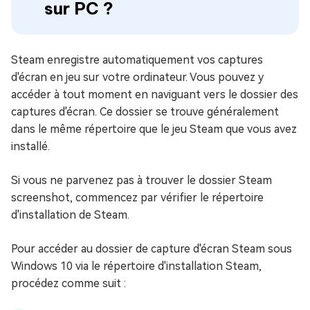
sur PC ?
Steam enregistre automatiquement vos captures
d'écran en jeu sur votre ordinateur. Vous pouvez y
accéder à tout moment en naviguant vers le dossier des
captures d'écran. Ce dossier se trouve généralement
dans le même répertoire que le jeu Steam que vous avez
installé.
Si vous ne parvenez pas à trouver le dossier Steam
screenshot, commencez par vérifier le répertoire
d'installation de Steam.
Pour accéder au dossier de capture d'écran Steam sous
Windows 10 via le répertoire d'installation Steam,
procédez comme suit :