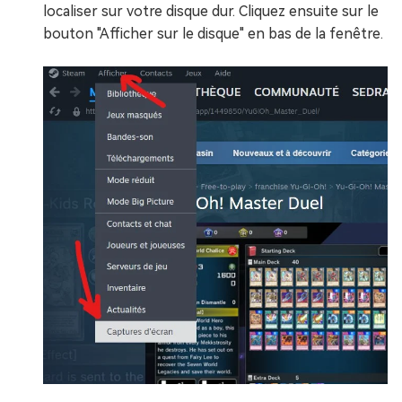
localiser sur votre disque dur. Cliquez ensuite sur le
bouton "Afficher sur le disque" en bas de la fenêtre.