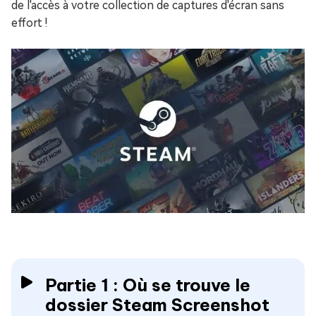
de l'accès à votre collection de captures d'écran sans
effort !
Partie 1 : Où se trouve le
dossier Steam Screenshot