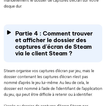
manuellement le dossier de captures d'écran sur votre
disque dur.
Partie 4 : Comment trouver
et afficher le dossier des
captures d'écran de Steam
via le client Steam ?
Steam organise vos captures d'écran par jeu, mais le
dossier contenant les captures d'écran n'est pas
nommé d'après le jeu lui-même. Au lieu de cela, le
dossier est nommé à l'aide de l'identifiant de l'application
du jeu, qui peut être difficile à retenir ou à identifier.