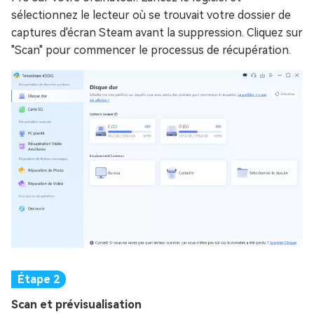
sélectionnez le lecteur où se trouvait votre dossier de
captures d'écran Steam avant la suppression. Cliquez sur
"Scan" pour commencer le processus de récupération.
Scan et prévisualisation