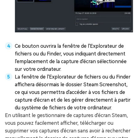
Ce bouton ouvrira la fenêtre de l'Explorateur de
fichiers ou du Finder, vous indiquant directement
l'emplacement de la capture d'écran sélectionnée
sur votre ordinateur.
La fenêtre de l'Explorateur de fichiers ou du Finder
affichera désormais le dossier Steam Screenshot,
ce qui vous permettra d'accéder à vos fichiers de
capture d'écran et de les gérer directement à partir
du système de fichiers de votre ordinateur.
En utilisant le gestionnaire de captures d'écran Steam,
vous pouvez facilement afficher, télécharger ou
supprimer vos captures d'écran sans avoir à rechercher