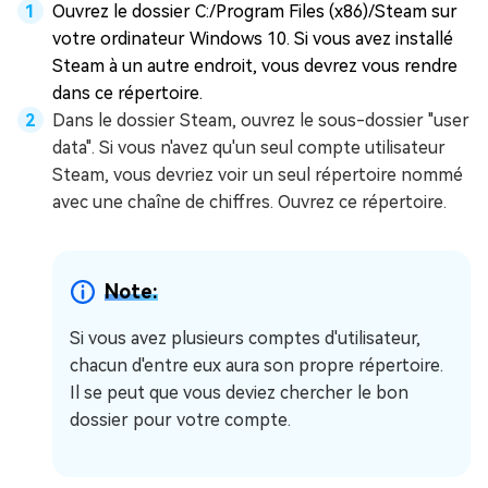
Ouvrez le dossier C:/Program Files (x86)/Steam sur
votre ordinateur Windows 10. Si vous avez installé
Steam à un autre endroit, vous devrez vous rendre
dans ce répertoire.
Dans le dossier Steam, ouvrez le sous-dossier "user
data". Si vous n'avez qu'un seul compte utilisateur
Steam, vous devriez voir un seul répertoire nommé
avec une chaîne de chiffres. Ouvrez ce répertoire.
Note:
Si vous avez plusieurs comptes d'utilisateur,
chacun d'entre eux aura son propre répertoire.
Il se peut que vous deviez chercher le bon
dossier pour votre compte.