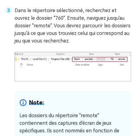
Dans le répertoire sélectionné, recherchez et
ouvrez le dossier "760". Ensuite, naviguez jusqu'au
dossier "remote". Vous devrez parcourir les dossiers
jusqu'à ce que vous trouviez celui qui correspond au
jeu que vous recherchez.
Note:
Les dossiers du répertoire "remote"
contiennent des captures d'écran de jeux
spécifiques. Ils sont nommés en fonction de