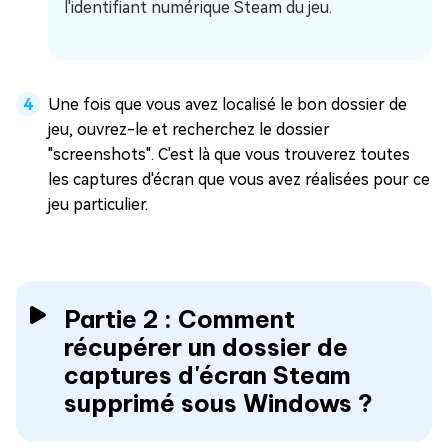
l'identifiant numérique Steam du jeu.
Une fois que vous avez localisé le bon dossier de
jeu, ouvrez-le et recherchez le dossier
"screenshots". C'est là que vous trouverez toutes
les captures d'écran que vous avez réalisées pour ce
jeu particulier.
Partie 2 : Comment
récupérer un dossier de
captures d'écran Steam
supprimé sous Windows ?