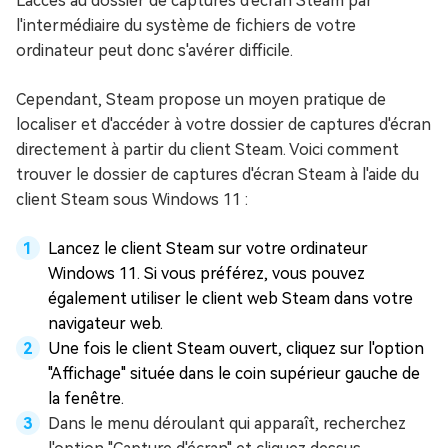
L'accès au dossier de captures d'écran Steam par
l'intermédiaire du système de fichiers de votre
ordinateur peut donc s'avérer difficile.
Cependant, Steam propose un moyen pratique de
localiser et d'accéder à votre dossier de captures d'écran
directement à partir du client Steam. Voici comment
trouver le dossier de captures d'écran Steam à l'aide du
client Steam sous Windows 11 :
Lancez le client Steam sur votre ordinateur
Windows 11. Si vous préférez, vous pouvez
également utiliser le client web Steam dans votre
navigateur web.
Une fois le client Steam ouvert, cliquez sur l'option
"Affichage" située dans le coin supérieur gauche de
la fenêtre.
Dans le menu déroulant qui apparaît, recherchez