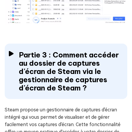
Partie 3 : Comment accéder
au dossier de captures
d'écran de Steam via le
gestionnaire de captures
d'écran de Steam ?
Steam propose un gestionnaire de captures d'écran
intégré qui vous permet de visualiser et de gérer
facilement vos captures d'écran. Cette fonctionnalité
offre un moyen pratique d'accéder à votre dossier de