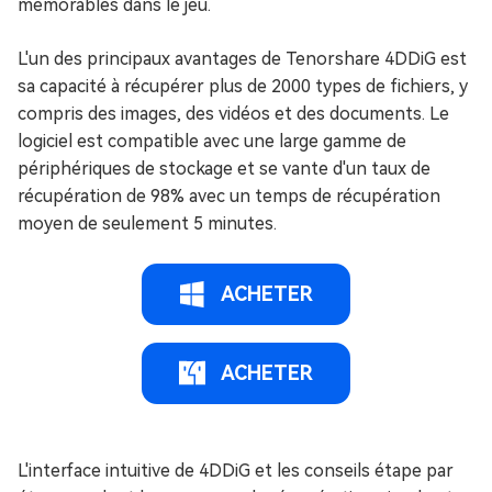
mémorables dans le jeu.
L'un des principaux avantages de Tenorshare 4DDiG est
sa capacité à récupérer plus de 2000 types de fichiers, y
compris des images, des vidéos et des documents. Le
logiciel est compatible avec une large gamme de
périphériques de stockage et se vante d'un taux de
récupération de 98% avec un temps de récupération
moyen de seulement 5 minutes.
ACHETER
ACHETER
L'interface intuitive de 4DDiG et les conseils étape par