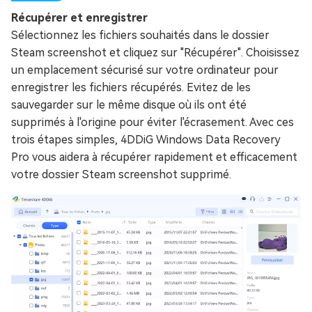
Récupérer et enregistrer
Sélectionnez les fichiers souhaités dans le dossier
Steam screenshot et cliquez sur "Récupérer". Choisissez
un emplacement sécurisé sur votre ordinateur pour
enregistrer les fichiers récupérés. Evitez de les
sauvegarder sur le même disque où ils ont été
supprimés à l'origine pour éviter l'écrasement. Avec ces
trois étapes simples, 4DDiG Windows Data Recovery
Pro vous aidera à récupérer rapidement et efficacement
votre dossier Steam screenshot supprimé.