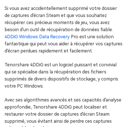
Si vous avez accidentellement supprimé votre dossier
de captures d'écran Steam et que vous souhaitez
récupérer ces précieux moments de jeu, vous avez
besoin d'un outil de récupération de données fiable.
4DDiG Windows Data Recovery
Pro est une solution
fantastique qui peut vous aider à récupérer vos captures
d'écran perdues rapidement et facilement.
Tenorshare 4DDiG est un logiciel puissant et convivial
qui se spécialise dans la récupération des fichiers
supprimés de divers dispositifs de stockage, y compris
votre PC Windows.
Avec ses algorithmes avancés et ses capacités d'analyse
approfondie, Tenorshare 4DDiG peut localiser et
restaurer votre dossier de captures d'écran Steam
supprimé, vous évitant ainsi de perdre ces captures