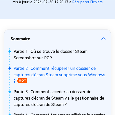
Mis à jour le 2026-07-30 17:20:17 à
Récupérer Fichiers
Sommaire
Partie 1 : Où se trouve le dossier Steam
Screenshot sur PC ?
Partie 2 : Comment récupérer un dossier de
captures d'écran Steam supprimé sous Windows
?
HOT
Partie 3 : Comment accéder au dossier de
captures d'écran de Steam via le gestionnaire de
captures d'écran de Steam ?