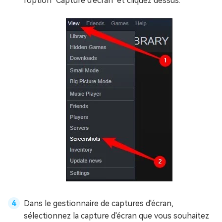
l'option "Capture d'écran" et cliquez dessus.
Dans le gestionnaire de captures d'écran,
sélectionnez la capture d'écran que vous souhaitez