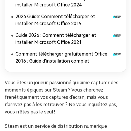
installer Microsoft Office 2024
2026 Guide: Comment télécharger et
installer Microsoft Office 2019
Guide 2026 : Comment télécharger et
installer Microsoft Office 2021
Comment télécharger gratuitement Office
2016 : Guide d'installation complet
Vous êtes un joueur passionné qui aime capturer des
moments épiques sur Steam ? Vous cherchez
frénétiquement vos captures d'écran, mais vous
n'arrivez pas à les retrouver ? Ne vous inquiétez pas,
vous n'êtes pas le seul !
Steam est un service de distribution numérique