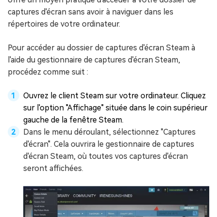
captures d'écran sans avoir à naviguer dans les
répertoires de votre ordinateur.
Pour accéder au dossier de captures d'écran Steam à
l'aide du gestionnaire de captures d'écran Steam,
procédez comme suit :
Ouvrez le client Steam sur votre ordinateur. Cliquez
sur l'option "Affichage" située dans le coin supérieur
gauche de la fenêtre Steam.
Dans le menu déroulant, sélectionnez "Captures
d'écran". Cela ouvrira le gestionnaire de captures
d'écran Steam, où toutes vos captures d'écran
seront affichées.