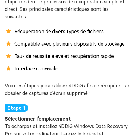
étape rendent le processus de récupération simple et
direct. Ses principales caractéristiques sont les
suivantes
Récupération de divers types de fichiers
Compatible avec plusieurs dispositifs de stockage
Taux de réussite élevé et récupération rapide
Interface conviviale
Voici les étapes pour utiliser 4DDiG afin de récupérer un
dossier de captures d'écran supprimé :
Sélectionner l'emplacement
Téléchargez et installez 4DDiG Windows Data Recovery
Pro sur votre ordinateur. Lancez le logiciel et