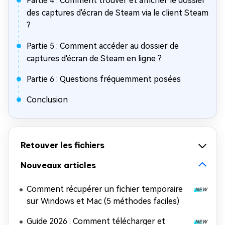
Partie 4 : Comment trouver et afficher le dossier
des captures d'écran de Steam via le client Steam
?
Partie 5 : Comment accéder au dossier de
captures d'écran de Steam en ligne ?
Partie 6 : Questions fréquemment posées
Conclusion
Retouver les fichiers
Nouveaux articles
Comment récupérer un fichier temporaire
sur Windows et Mac (5 méthodes faciles)
Guide 2026 : Comment télécharger et