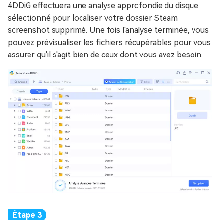
4DDiG effectuera une analyse approfondie du disque
sélectionné pour localiser votre dossier Steam
screenshot supprimé. Une fois l'analyse terminée, vous
pouvez prévisualiser les fichiers récupérables pour vous
assurer qu'il s'agit bien de ceux dont vous avez besoin.