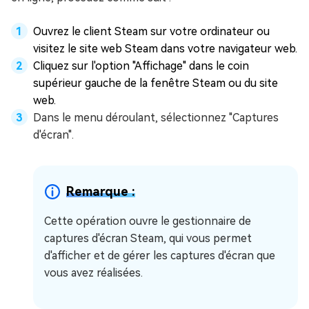
Ouvrez le client Steam sur votre ordinateur ou
visitez le site web Steam dans votre navigateur web.
Cliquez sur l'option "Affichage" dans le coin
supérieur gauche de la fenêtre Steam ou du site
web.
Dans le menu déroulant, sélectionnez "Captures
d'écran".
Remarque :
Cette opération ouvre le gestionnaire de
captures d'écran Steam, qui vous permet
d'afficher et de gérer les captures d'écran que
vous avez réalisées.