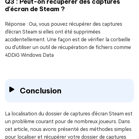
Q3 : Peut-on récupérer des captures
d'écran de Steam ?
Réponse : Oui, vous pouvez récupérer des captures
d'écran Steam si elles ont été supprimées
accidentellement. Une façon est de vérifier la corbeille
ou d'utiliser un outil de récupération de fichiers comme
4DDiG Windows Data
Conclusion
La localisation du dossier de captures d'écran Steam est
un problème courant pour de nombreux joueurs. Dans
cet article, nous avons présenté des méthodes simples
pour localiser et récupérer votre dossier de captures