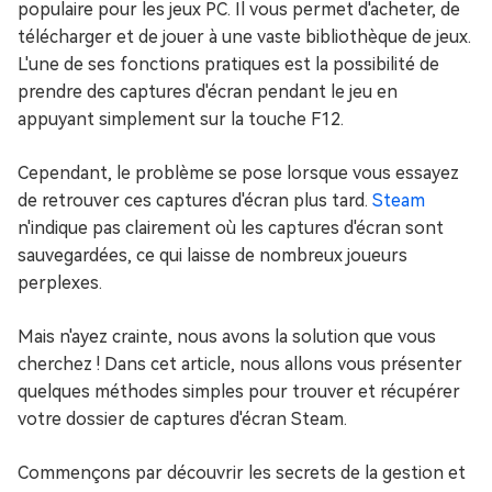
populaire pour les jeux PC. Il vous permet d'acheter, de
télécharger et de jouer à une vaste bibliothèque de jeux.
L'une de ses fonctions pratiques est la possibilité de
prendre des captures d'écran pendant le jeu en
appuyant simplement sur la touche F12.
Cependant, le problème se pose lorsque vous essayez
de retrouver ces captures d'écran plus tard.
Steam
n'indique pas clairement où les captures d'écran sont
sauvegardées, ce qui laisse de nombreux joueurs
perplexes.
Mais n'ayez crainte, nous avons la solution que vous
cherchez ! Dans cet article, nous allons vous présenter
quelques méthodes simples pour trouver et récupérer
votre dossier de captures d'écran Steam.
Commençons par découvrir les secrets de la gestion et