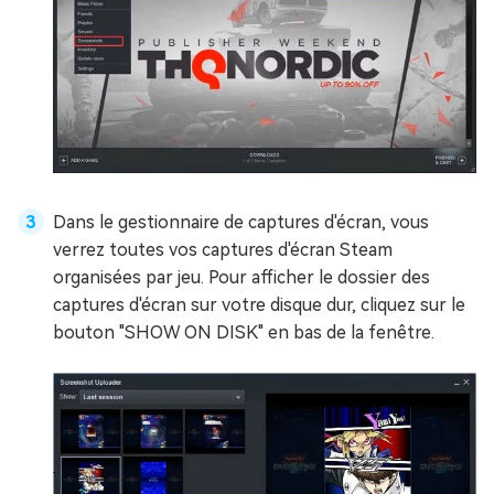
Dans le gestionnaire de captures d'écran, vous
verrez toutes vos captures d'écran Steam
organisées par jeu. Pour afficher le dossier des
captures d'écran sur votre disque dur, cliquez sur le
bouton "SHOW ON DISK" en bas de la fenêtre.