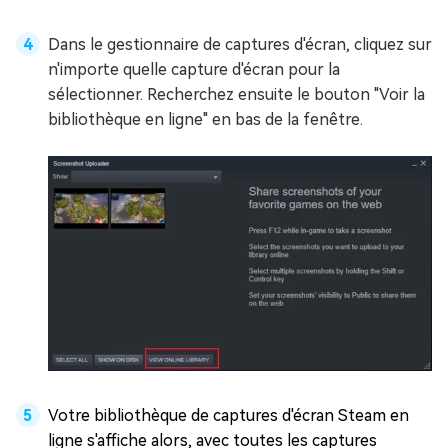
Dans le gestionnaire de captures d'écran, cliquez sur
n'importe quelle capture d'écran pour la
sélectionner. Recherchez ensuite le bouton "Voir la
bibliothèque en ligne" en bas de la fenêtre.
Votre bibliothèque de captures d'écran Steam en
ligne s'affiche alors, avec toutes les captures