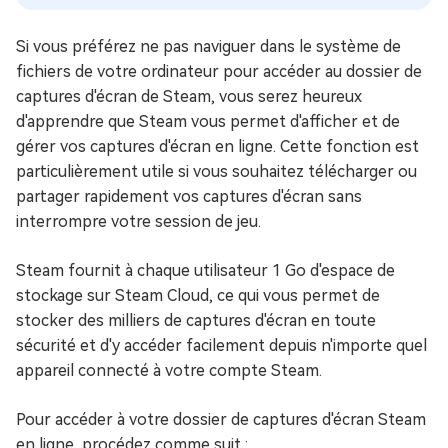
Si vous préférez ne pas naviguer dans le système de
fichiers de votre ordinateur pour accéder au dossier de
captures d'écran de Steam, vous serez heureux
d'apprendre que Steam vous permet d'afficher et de
gérer vos captures d'écran en ligne. Cette fonction est
particulièrement utile si vous souhaitez télécharger ou
partager rapidement vos captures d'écran sans
interrompre votre session de jeu.
Steam fournit à chaque utilisateur 1 Go d'espace de
stockage sur Steam Cloud, ce qui vous permet de
stocker des milliers de captures d'écran en toute
sécurité et d'y accéder facilement depuis n'importe quel
appareil connecté à votre compte Steam.
Pour accéder à votre dossier de captures d'écran Steam
en ligne, procédez comme suit :