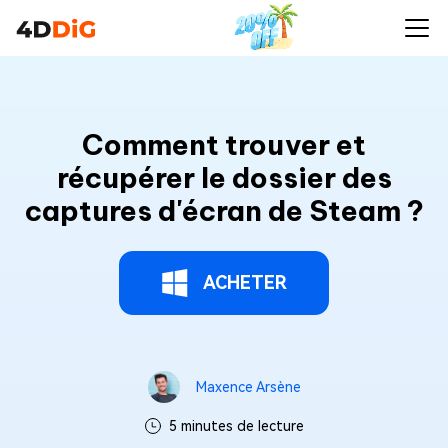
Comment trouver et
récupérer le dossier des
captures d'écran de Steam ?
ACHETER
Maxence Arsène
5 minutes de lecture