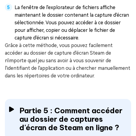
La fenêtre de l'explorateur de fichiers affiche
maintenant le dossier contenant la capture d'écran
sélectionnée. Vous pouvez accéder à ce dossier
pour afficher, copier ou déplacer le fichier de
capture d'écran si nécessaire.
Grâce à cette méthode, vous pouvez facilement
accéder au dossier de capture d'écran Steam de
n'importe quel jeu sans avoir à vous souvenir de
l'identifiant de l'application ou à chercher manuellement
dans les répertoires de votre ordinateur.
Partie 5 : Comment accéder
au dossier de captures
d'écran de Steam en ligne ?