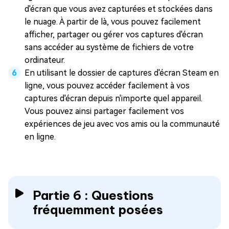
d'écran que vous avez capturées et stockées dans
le nuage. À partir de là, vous pouvez facilement
afficher, partager ou gérer vos captures d'écran
sans accéder au système de fichiers de votre
ordinateur.
En utilisant le dossier de captures d'écran Steam en
ligne, vous pouvez accéder facilement à vos
captures d'écran depuis n'importe quel appareil.
Vous pouvez ainsi partager facilement vos
expériences de jeu avec vos amis ou la communauté
en ligne.
Partie 6 : Questions
fréquemment posées