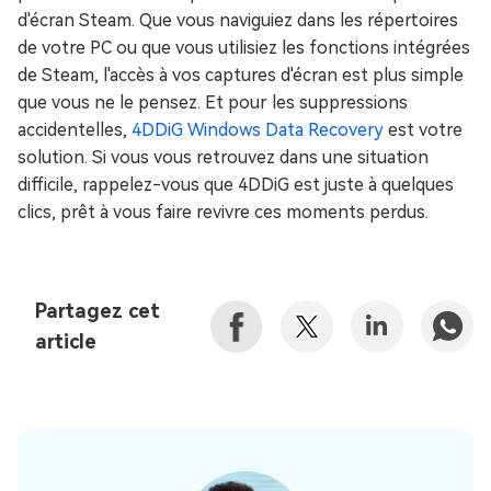
d'écran Steam. Que vous naviguiez dans les répertoires
de votre PC ou que vous utilisiez les fonctions intégrées
de Steam, l'accès à vos captures d'écran est plus simple
que vous ne le pensez. Et pour les suppressions
accidentelles,
4DDiG Windows Data Recovery
est votre
solution. Si vous vous retrouvez dans une situation
difficile, rappelez-vous que 4DDiG est juste à quelques
clics, prêt à vous faire revivre ces moments perdus.
Partagez cet
article