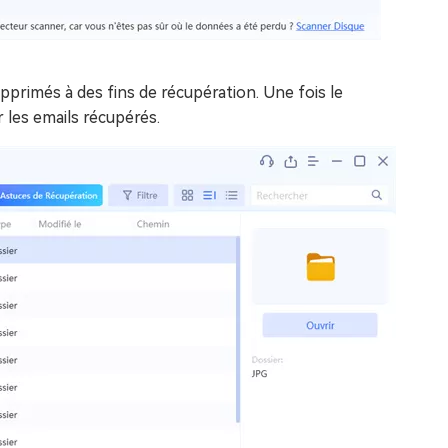
rimés à des fins de récupération. Une fois le
 les emails récupérés.