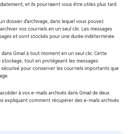
iatement, et ils pourraient vous être utiles plus tard.
 dossier d'archivage, dans lequel vous pouvez
rchiver vos courriels en un seul clic. Les messages
ssages et sont stockés pour une durée indéterminée.
 dans Gmail à tout moment en un seul clic. Cette
 stockage, tout en protégeant les messages
 sécurisé pour conserver les courriels importants que
age.
'accéder à vos e-mails archivés dans Gmail de deux
es expliquant comment récupérer des e-mails archivés