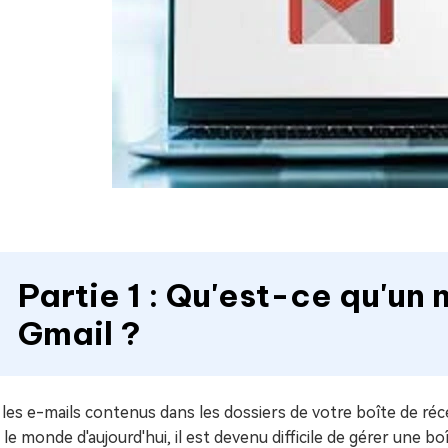
Partie 1 : Qu'est-ce qu'u
Gmail ?
les e-mails contenus dans les dossiers de votre boîte de ré
le monde d'aujourd'hui, il est devenu difficile de gérer une 