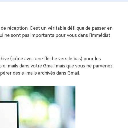
de réception. C'est un véritable défi que de passer en
 qui ne sont pas importants pour vous dans l'immédiat
chive (icône avec une flèche vers le bas) pour les
des e-mails dans votre Gmail mais que vous ne parvenez
upérer des e-mails archivés dans Gmail.