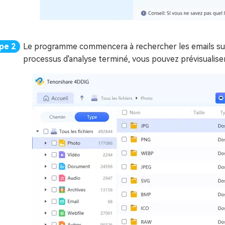
Le programme commencera à rechercher les emails supp
processus d'analyse terminé, vous pouvez prévisualiser