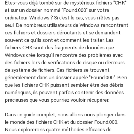
Êtes-vous déjà tombé sur de mystérieux fichiers "CHK"
et sur un dossier nommé "Found.000" sur votre
ordinateur Windows ? Si c'est le cas, vous n'êtes pas
seul. De nombreux utilisateurs de Windows rencontrent
ces fichiers et dossiers déroutants et se demandent
souvent ce qu'ils sont et comment les traiter. Les
fichiers CHK sont des fragments de données que
Windows crée lorsqu'il rencontre des problèmes avec
des fichiers lors de vérifications de disque ou d'erreurs
de système de fichiers. Ces fichiers se trouvent
généralement dans un dossier appelé "Found.000". Bien
que les fichiers CHK puissent sembler être des débris
numériques, ils peuvent parfois contenir des données
précieuses que vous pourriez vouloir récupérer.
Dans ce guide complet, nous allons nous plonger dans
le monde des fichiers CHK et du dossier Found.000.
Nous explorerons quatre méthodes efficaces de