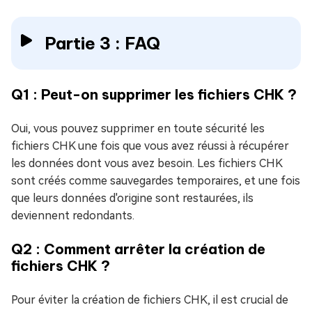
Partie 3 : FAQ
Q1 : Peut-on supprimer les fichiers CHK ?
Oui, vous pouvez supprimer en toute sécurité les
fichiers CHK une fois que vous avez réussi à récupérer
les données dont vous avez besoin. Les fichiers CHK
sont créés comme sauvegardes temporaires, et une fois
que leurs données d'origine sont restaurées, ils
deviennent redondants.
Q2 : Comment arrêter la création de
fichiers CHK ?
Pour éviter la création de fichiers CHK, il est crucial de