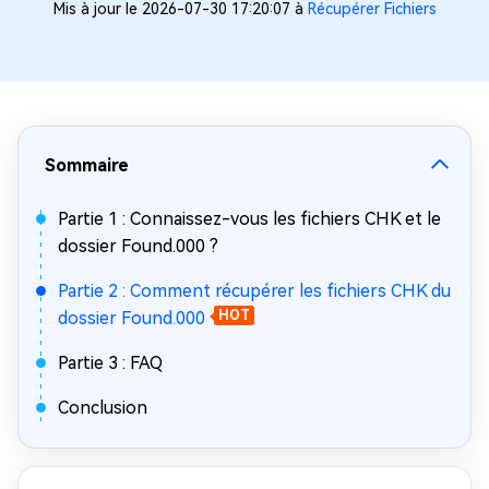
Mis à jour le 2026-07-30 17:20:07 à
Récupérer Fichiers
Sommaire
Partie 1 : Connaissez-vous les fichiers CHK et le
dossier Found.000 ?
Partie 2 : Comment récupérer les fichiers CHK du
dossier Found.000
HOT
Partie 3 : FAQ
Conclusion