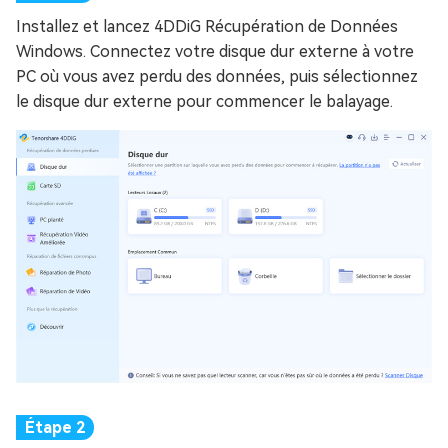
Installez et lancez 4DDiG Récupération de Données
Windows. Connectez votre disque dur externe à votre
PC où vous avez perdu des données, puis sélectionnez
le disque dur externe pour commencer le balayage.