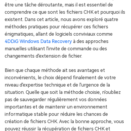
être une tâche déroutante, mais il est essentiel de
comprendre ce que sont les fichiers CHK et pourquoi ils
existent. Dans cet article, nous avons exploré quatre
méthodes pratiques pour récupérer ces fichiers
énigmatiques, allant de logiciels conviviaux comme
4DDiG Windows Data Recovery
à des approches
manuelles utilisant l'invite de commande ou des
changements d'extension de fichier.
Bien que chaque méthode ait ses avantages et
inconvénients, le choix dépend finalement de votre
niveau d'expertise technique et de l'urgence de la
situation. Quelle que soit la méthode choisie, n'oubliez
pas de sauvegarder régulièrement vos données
importantes et de maintenir un environnement
informatique stable pour réduire les chances de
création de fichiers CHK. Avec la bonne approche, vous
pouvez réussir la récupération de fichiers CHK et