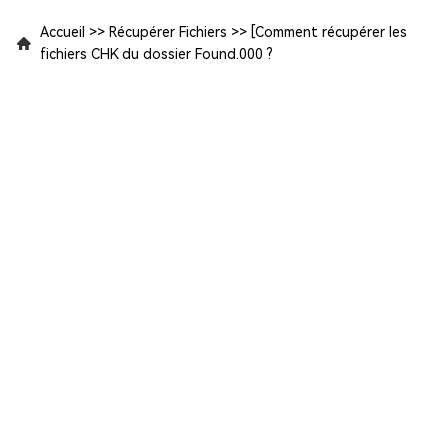
Accueil
>>
Récupérer Fichiers
>>
[Comment récupérer les
fichiers CHK du dossier Found.000 ?