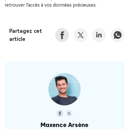
retrouver l'accès à vos données précieuses.
Partagez cet
article
Maxence Arsène