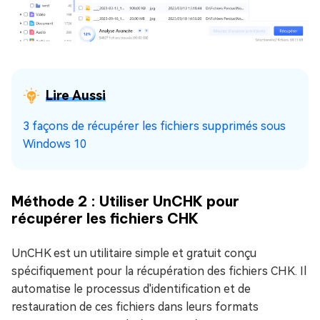
Lire Aussi
3 façons de récupérer les fichiers supprimés sous
Windows 10
Méthode 2 : Utiliser UnCHK pour
récupérer les fichiers CHK
UnCHK est un utilitaire simple et gratuit conçu
spécifiquement pour la récupération des fichiers CHK. Il
automatise le processus d'identification et de
restauration de ces fichiers dans leurs formats