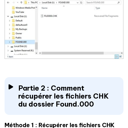
Partie 2 : Comment
récupérer les fichiers CHK
du dossier Found.000
Méthode 1 : Récupérer les fichiers CHK