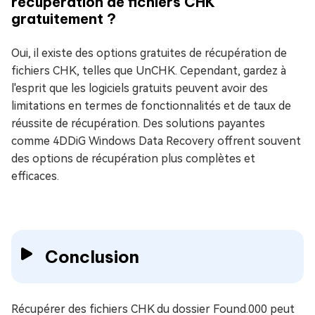
récupération de fichiers CHK
gratuitement ?
Oui, il existe des options gratuites de récupération de
fichiers CHK, telles que UnCHK. Cependant, gardez à
l'esprit que les logiciels gratuits peuvent avoir des
limitations en termes de fonctionnalités et de taux de
réussite de récupération. Des solutions payantes
comme 4DDiG Windows Data Recovery offrent souvent
des options de récupération plus complètes et
efficaces.
Conclusion
Récupérer des fichiers CHK du dossier Found.000 peut