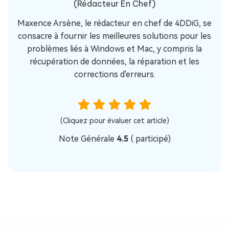
(Rédacteur En Chef)
Maxence Arsène, le rédacteur en chef de 4DDiG, se
consacre à fournir les meilleures solutions pour les
problèmes liés à Windows et Mac, y compris la
récupération de données, la réparation et les
corrections d'erreurs.
(Cliquez pour évaluer cet article)
Note Générale
4.5
(
participé)