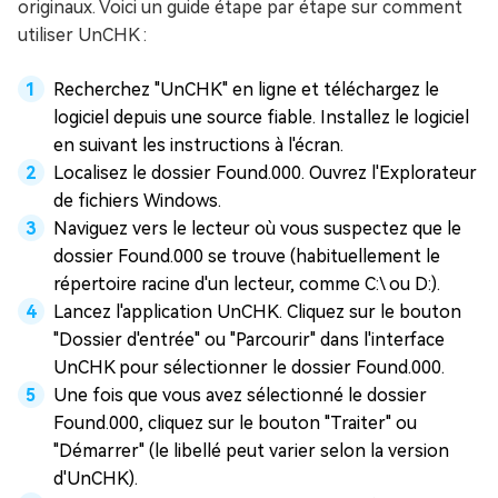
originaux. Voici un guide étape par étape sur comment
utiliser UnCHK :
Recherchez "UnCHK" en ligne et téléchargez le
logiciel depuis une source fiable. Installez le logiciel
en suivant les instructions à l'écran.
Localisez le dossier Found.000. Ouvrez l'Explorateur
de fichiers Windows.
Naviguez vers le lecteur où vous suspectez que le
dossier Found.000 se trouve (habituellement le
répertoire racine d'un lecteur, comme C:\ ou D:).
Lancez l'application UnCHK. Cliquez sur le bouton
"Dossier d'entrée" ou "Parcourir" dans l'interface
UnCHK pour sélectionner le dossier Found.000.
Une fois que vous avez sélectionné le dossier
Found.000, cliquez sur le bouton "Traiter" ou
"Démarrer" (le libellé peut varier selon la version
d'UnCHK).