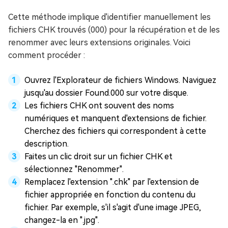
Cette méthode implique d'identifier manuellement les
fichiers CHK trouvés (000) pour la récupération et de les
renommer avec leurs extensions originales. Voici
comment procéder :
Ouvrez l'Explorateur de fichiers Windows. Naviguez
jusqu'au dossier Found.000 sur votre disque.
Les fichiers CHK ont souvent des noms
numériques et manquent d'extensions de fichier.
Cherchez des fichiers qui correspondent à cette
description.
Faites un clic droit sur un fichier CHK et
sélectionnez "Renommer".
Remplacez l'extension ".chk" par l'extension de
fichier appropriée en fonction du contenu du
fichier. Par exemple, s'il s'agit d'une image JPEG,
changez-la en ".jpg".