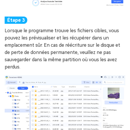
Lorsque le programme trouve les fichiers cibles, vous
pouvez les prévisualiser et les récupérer dans un
emplacement sûr. En cas de réécriture sur le disque et
de perte de données permanente, veuillez ne pas
sauvegarder dans la même partition où vous les avez
perdus.