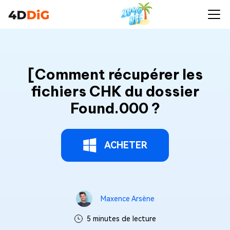
[Comment récupérer les
fichiers CHK du dossier
Found.000 ?
ACHETER
Maxence Arsène
5 minutes de lecture