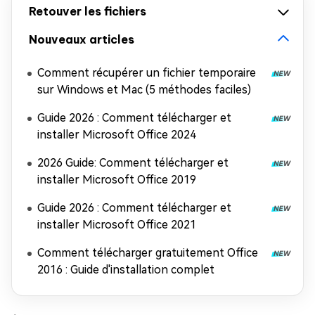
Retouver les fichiers
Nouveaux articles
Comment récupérer un fichier temporaire
sur Windows et Mac (5 méthodes faciles)
Guide 2026 : Comment télécharger et
installer Microsoft Office 2024
2026 Guide: Comment télécharger et
installer Microsoft Office 2019
Guide 2026 : Comment télécharger et
installer Microsoft Office 2021
Comment télécharger gratuitement Office
2016 : Guide d'installation complet