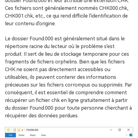
dossier Found.000 et leur attribue une extension CHK.
Ces fichiers sont généralement nommés CHK000.chk,
CHK001.chk, etc., ce qui rend difficile l'identification de
leur contenu d'origine.
Le dossier Found.000 est généralement situé dans le
répertoire racine du lecteur où le problème s'est
produit. Il sert de lieu de stockage temporaire pour ces
fragments de fichiers orphelins. Bien que les fichiers
CHK ne soient pas directement accessibles ou
utilisables, ils peuvent contenir des informations
précieuses sur les fichiers corrompus ou supprimés. Par
conséquent, il est essentiel de comprendre comment
récupérer un fichier chk en ligne gratuitement à partir
du dossier Found.000 pour toute personne cherchant à
récupérer des données perdues.