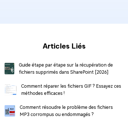
Articles Liés
Guide étape par étape sur la récupération de
fichiers supprimés dans SharePoint [2026]
Comment réparer les fichiers GIF ? Essayez ces
méthodes efficaces !
Comment résoudre le problème des fichiers
MP3 corrompus ou endommagés ?