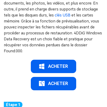
documents, les photos, les vidéos, et plus encore. En
outre, il prend en charge divers supports de stockage
tels que les disques durs, les
clés USB
et les cartes
mémoire. Grâce à sa fonction de prévisualisation, vous
pouvez inspecter les fichiers récupérables avant de
procéder au processus de restauration. 4DDiG Windows
Data Recovery est un choix fiable et pratique pour
récupérer vos données perdues dans le dossier
Found.000.
ACHETER
ACHETER