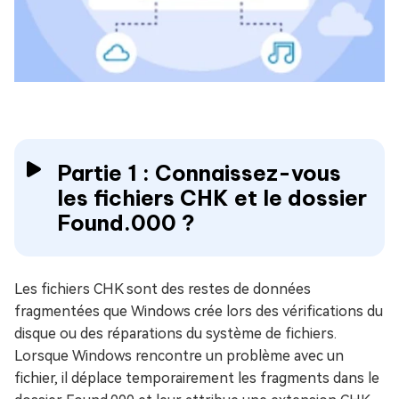
Partie 1 : Connaissez-vous
les fichiers CHK et le dossier
Found.000 ?
Les fichiers CHK sont des restes de données
fragmentées que Windows crée lors des vérifications du
disque ou des réparations du système de fichiers.
Lorsque Windows rencontre un problème avec un
fichier, il déplace temporairement les fragments dans le