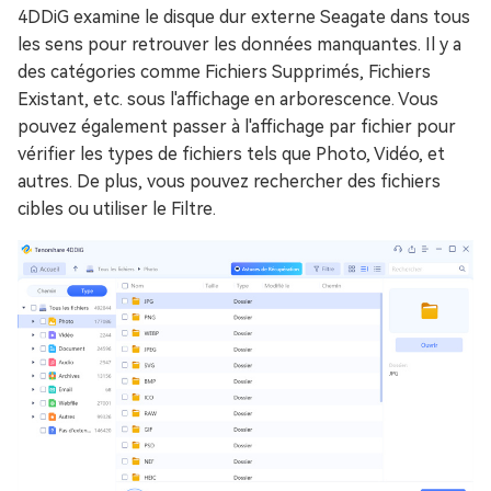
4DDiG examine le disque dur externe Seagate dans tous
les sens pour retrouver les données manquantes. Il y a
des catégories comme Fichiers Supprimés, Fichiers
Existant, etc. sous l'affichage en arborescence. Vous
pouvez également passer à l'affichage par fichier pour
vérifier les types de fichiers tels que Photo, Vidéo, et
autres. De plus, vous pouvez rechercher des fichiers
cibles ou utiliser le Filtre.