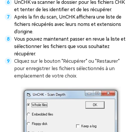
UnCHK va scanner le dossier pour les fichiers CHK
et tenter de les identifier et de les récupérer.
Après la fin du scan, UnCHK affichera une liste de
fichiers récupérés avec leurs noms et extensions
d'origine.
Vous pouvez maintenant passer en revue la liste et
sélectionner les fichiers que vous souhaitez
récupérer.
Cliquez sur le bouton "Récupérer" ou "Restaurer"
pour enregistrer les fichiers sélectionnés à un
emplacement de votre choix.