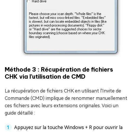
Méthode 3 : Récupération de fichiers
CHK via l'utilisation de CMD
La récupération de fichiers CHK en utilisant l'Invite de
Commande (CMD) implique de renommer manuellement
ces fichiers avec leurs extensions originales. Voici un
guide détaillé :
Appuyez sur la touche Windows + R pour ouvrir la