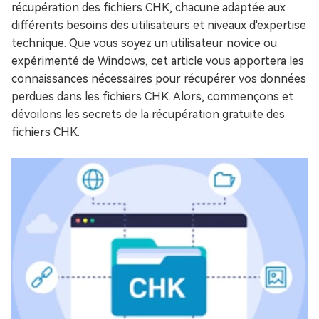
récupération des fichiers CHK, chacune adaptée aux
différents besoins des utilisateurs et niveaux d'expertise
technique. Que vous soyez un utilisateur novice ou
expérimenté de Windows, cet article vous apportera les
connaissances nécessaires pour récupérer vos données
perdues dans les fichiers CHK. Alors, commençons et
dévoilons les secrets de la récupération gratuite des
fichiers CHK.