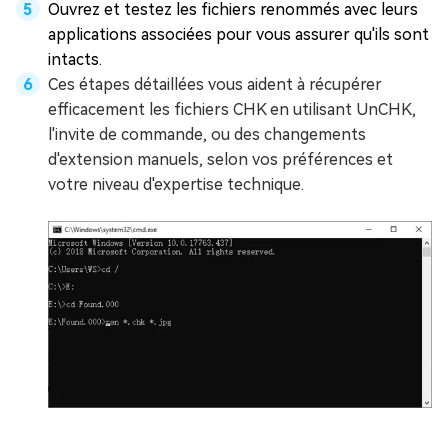
Ouvrez et testez les fichiers renommés avec leurs
applications associées pour vous assurer qu'ils sont
intacts.
Ces étapes détaillées vous aident à récupérer
efficacement les fichiers CHK en utilisant UnCHK,
l'invite de commande, ou des changements
d'extension manuels, selon vos préférences et
votre niveau d'expertise technique.