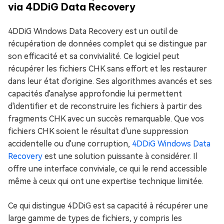
via 4DDiG Data Recovery
4DDiG Windows Data Recovery est un outil de
récupération de données complet qui se distingue par
son efficacité et sa convivialité. Ce logiciel peut
récupérer les fichiers CHK sans effort et les restaurer
dans leur état d'origine. Ses algorithmes avancés et ses
capacités d'analyse approfondie lui permettent
d'identifier et de reconstruire les fichiers à partir des
fragments CHK avec un succès remarquable. Que vos
fichiers CHK soient le résultat d'une suppression
accidentelle ou d'une corruption,
4DDiG Windows Data
Recovery
est une solution puissante à considérer. Il
offre une interface conviviale, ce qui le rend accessible
même à ceux qui ont une expertise technique limitée.
Ce qui distingue 4DDiG est sa capacité à récupérer une
large gamme de types de fichiers, y compris les