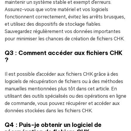
maintenir un système stable et exempt d'erreurs.
Assurez-vous que votre matériel et vos logiciels
fonctionnent correctement, évitez les arrêts brusques,
et utilisez des dispositifs de stockage fiables.
Sauvegardez régulièrement vos données importantes
pour minimiser les chances de création de fichiers CHK.
Q3 : Comment accéder aux fichiers CHK
?
Il est possible d'accéder aux fichiers CHK grâce à des
logiciels de récupération de fichiers ou à des méthodes
manuelles mentionnées plus tôt dans cet article. En
utilisant des outils spécialisés ou des opérations en ligne
de commande, vous pouvez récupérer et accéder aux
données stockées dans les fichiers CHK.
Q4 : Puis-je obtenir un logiciel de