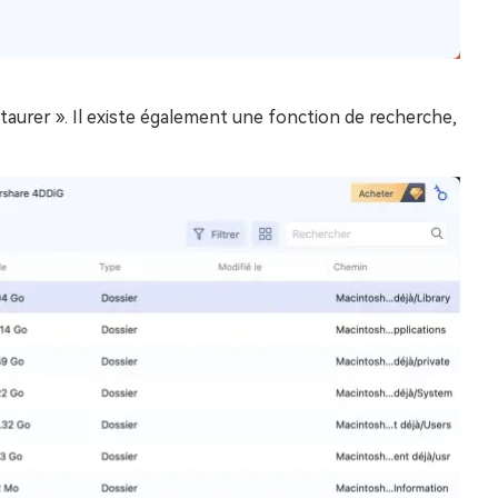
staurer ». Il existe également une fonction de recherche,