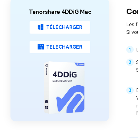
Com
Tenorshare 4DDiG Mac
Les f
TÉLÉCHARGER
Si vo
TÉLÉCHARGER