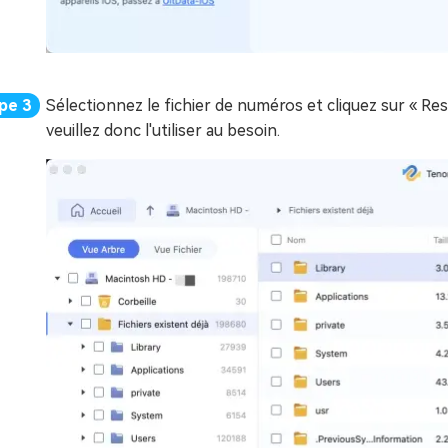
Sélectionnez le fichier de numéros et cliquez sur « Re
veuillez donc l'utiliser au besoin.