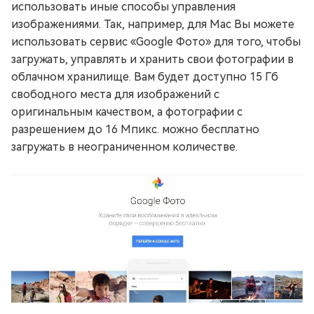
использовать иные способы управления
изображениями. Так, например, для Mac Вы можете
использовать сервис «Google Фото» для того, чтобы
загружать, управлять и хранить свои фотографии в
облачном хранилище. Вам будет доступно 15 Гб
свободного места для изображений с
оригинальным качеством, а фотографии с
разрешением до 16 Мпикс. можно бесплатно
загружать в неограниченном количестве.