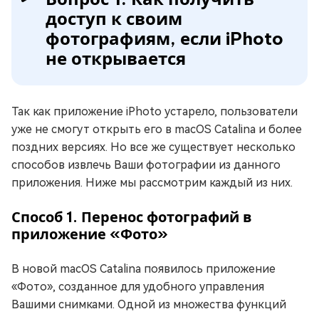
доступ к своим
фотографиям, если iPhoto
не открывается
Так как приложение iPhoto устарело, пользователи
уже не смогут открыть его в macOS Catalina и более
поздних версиях. Но все же существует несколько
способов извлечь Ваши фотографии из данного
приложения. Ниже мы рассмотрим каждый из них.
Способ 1. Перенос фотографий в
приложение «Фото»
В новой macOS Catalina появилось приложение
«Фото», созданное для удобного управления
Вашими снимками. Одной из множества функций