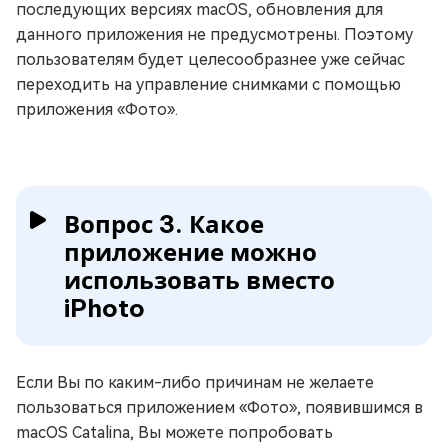
последующих версиях macOS, обновления для
данного приложения не предусмотрены. Поэтому
пользователям будет целесообразнее уже сейчас
переходить на управление снимками с помощью
приложения «Фото».
Вопрос 3. Какое
приложение можно
использовать вместо
iPhoto
Если Вы по каким-либо причинам не желаете
пользоваться приложением «Фото», появившимся в
macOS Catalina, Вы можете попробовать