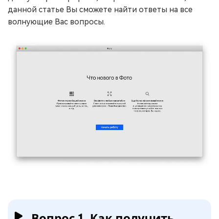
данной статье Вы сможете найти ответы на все
волнующие Вас вопросы.
Вопрос 1. Как получить