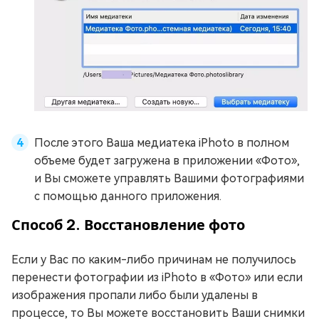
После этого Ваша медиатека iPhoto в полном
объеме будет загружена в приложении «Фото»,
и Вы сможете управлять Вашими фотографиями
с помощью данного приложения.
Способ 2. Восстановление фото
Если у Вас по каким-либо причинам не получилось
перенести фотографии из iPhoto в «Фото» или если
изображения пропали либо были удалены в
процессе, то Вы можете восстановить Ваши снимки