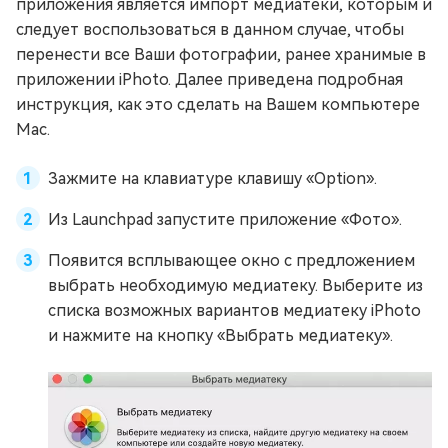
приложения является импорт медиатеки, которым и
следует воспользоваться в данном случае, чтобы
перенести все Ваши фотографии, ранее хранимые в
приложении iPhoto. Далее приведена подробная
инструкция, как это сделать на Вашем компьютере
Mac.
Зажмите на клавиатуре клавишу «Option».
Из Launchpad запустите приложение «Фото».
Появится всплывающее окно с предложением
выбрать необходимую медиатеку. Выберите из
списка возможных вариантов медиатеку iPhoto
и нажмите на кнопку «Выбрать медиатеку».