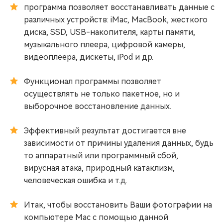
программа позволяет восстанавливать данные с
различных устройств: iMac, MacBook, жесткого
диска, SSD, USB-накопителя, карты памяти,
музыкального плеера, цифровой камеры,
видеоплеера, дискеты, iPod и др.
Функционал программы позволяет
осуществлять не только пакетное, но и
выборочное восстановление данных.
Эффективный результат достигается вне
зависимости от причины удаления данных, будь
то аппаратный или программный сбой,
вирусная атака, природный катаклизм,
человеческая ошибка и т.д.
Итак, чтобы восстановить Ваши фотографии на
компьютере Mac с помощью данной