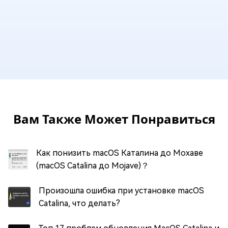
Вам Также Может Понравиться
Как понизить macOS Каталина до Мохаве
(macOS Catalina до Mojave)？
Произошла ошибка при установке macOS
Catalina, что делать?