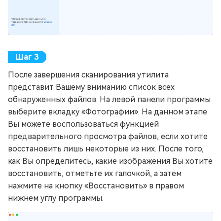
После завершения сканирования утилита
представит Вашему вниманию список всех
обнаруженных файлов. На левой панели программы
выберите вкладку «Фотографии». На данном этапе
Вы можете воспользоваться функцией
предварительного просмотра файлов, если хотите
восстановить лишь некоторые из них. После того,
как Вы определитесь, какие изображения Вы хотите
восстановить, отметьте их галочкой, а затем
нажмите на кнопку «Восстановить» в правом
нижнем углу программы.