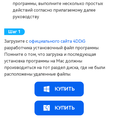
программы, выполните несколько простых
действий согласно прилагаемому далее
руководству.
Загрузите с
официального сайта 4DDiG
разработчика установочный файл программы.
Помните о том, что загрузка и последующая
установка программы на Mac должны
производиться на тот раздел диска, где не были
расположены удаленные файлы.
КУПИТЬ
КУПИТЬ