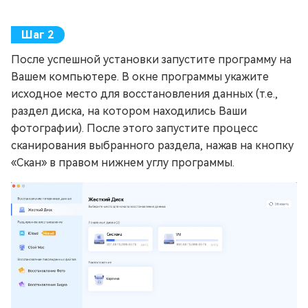
После успешной установки запустите программу на
Вашем компьютере. В окне программы укажите
исходное место для восстановления данных (т.е.,
раздел диска, на котором находились Ваши
фотографии). После этого запустите процесс
сканирования выбранного раздела, нажав на кнопку
«Скан» в правом нижнем углу программы.