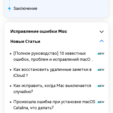
Заключение
Исправление ошибки Mac
Новые Статьи
[Полное руководство] 10 известных
ошибок, проблем и исправлений macOS
Tahoe
Как восстановить удаленные заметки в
iCloud？
Как исправить, когда Mac выключается
случайно?
Произошла ошибка при установке macOS
Catalina, что делать?