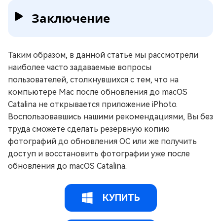
Заключение
Таким образом, в данной статье мы рассмотрели
наиболее часто задаваемые вопросы
пользователей, столкнувшихся с тем, что на
компьютере Mac после обновления до macOS
Catalina не открывается приложение iPhoto.
Воспользовавшись нашими рекомендациями, Вы без
труда сможете сделать резервную копию
фотографий до обновления ОС или же получить
доступ и восстановить фотографии уже после
обновления до macOS Catalina.
КУПИТЬ