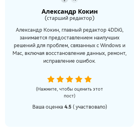
Александр Кокин
(старший редактор)
Александр Кокин, главный редактор 4DDiG,
занимается предоставлением наилучших
решений для проблем, связанных с Windows и
Mac, включая восстановление данных, ремонт,
исправление ошибок.
(Нажмите, чтобы оценить этот
пост)
Ваша оценка
4.5
(
участвовало)