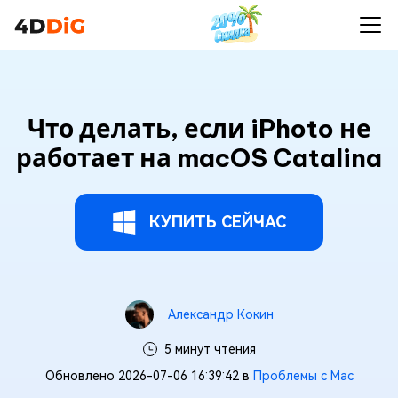
Что делать, если iPhoto не
работает на macOS Catalina
КУПИТЬ СЕЙЧАС
Александр Кокин
5 минут чтения
Обновлено 2026-07-06 16:39:42 в
Проблемы с Mac