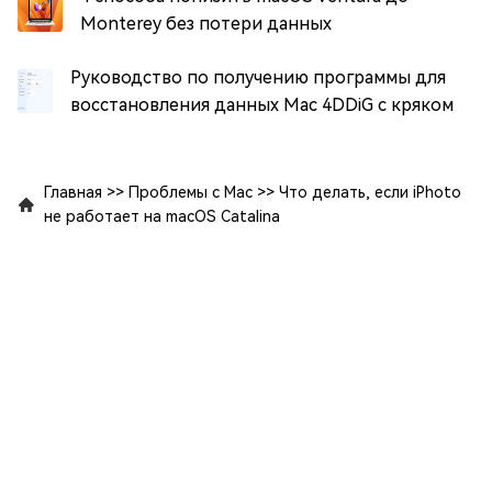
Monterey без потери данных
Руководство по получению программы для
восстановления данных Mac 4DDiG с кряком
Главная
>>
Проблемы с Mac
>>
Что делать, если iPhoto
не работает на macOS Catalina