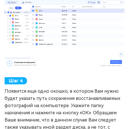
Появится еще одно окошко, в котором Вам нужно
будет указать путь сохранения восстанавливаемых
фотографий на компьютере. Укажите папку
назначения и нажмите на кнопку «ОК». Обращаем
Ваше внимание, что в данном случае Вам следует
также указывать иной раздел диска, а не тот, с