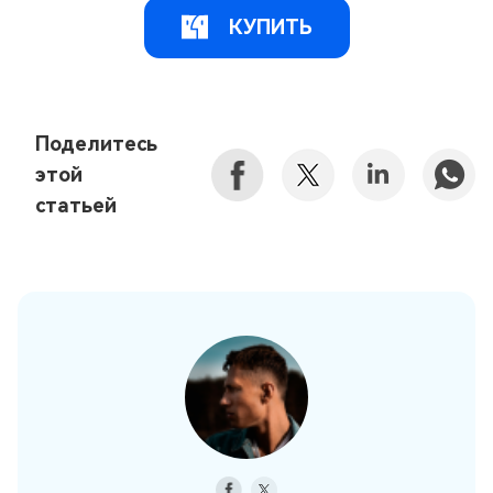
КУПИТЬ
Поделитесь
этой
статьей