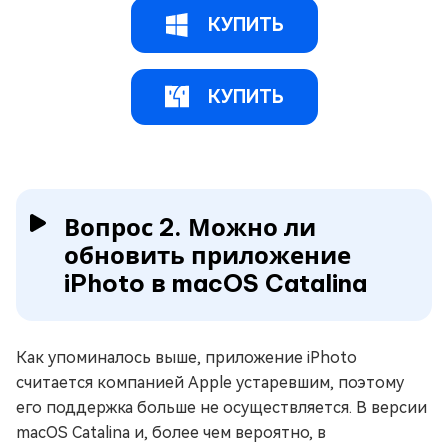
КУПИТЬ
КУПИТЬ
Вопрос 2. Можно ли
обновить приложение
iPhoto в macOS Catalina
Как упоминалось выше, приложение iPhoto
считается компанией Apple устаревшим, поэтому
его поддержка больше не осуществляется. В версии
macOS Catalina и, более чем вероятно, в