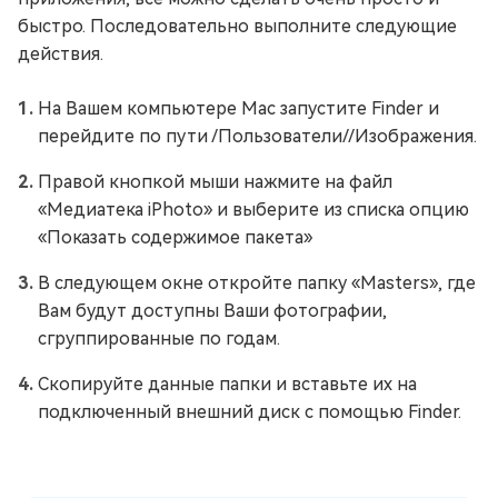
быстро. Последовательно выполните следующие
действия.
На Вашем компьютере Mac запустите Finder и
перейдите по пути /Пользователи//Изображения.
Правой кнопкой мыши нажмите на файл
«Медиатека iPhoto» и выберите из списка опцию
«Показать содержимое пакета»
В следующем окне откройте папку «Masters», где
Вам будут доступны Ваши фотографии,
сгруппированные по годам.
Скопируйте данные папки и вставьте их на
подключенный внешний диск с помощью Finder.