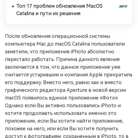
Топ 17 проблем обновления MacOS
Catalina и пути их решения
После обновления операционной системы
компьютера Mac до macOS Catalina пользователи
заметили, что приложение iPhoto абсолютно
перестало работать. Причина данного явления
заключается в том, что данное приложение уже
считается устаревшим и компания Apple прекратила
его поддержку. Вместо него, равно как и вместо
графического редактора Aperture в новой версии
macOS появилось единое приложение «Фото».
Однако если Вы активно пользовались iPhoto и
хотите продолжать использовать именно это
приложение, если Вы хотите найти приложение,
похожее на него, или если Вы хотите получить
доступ к фотографиям, сохраненным в iPhoto, то в