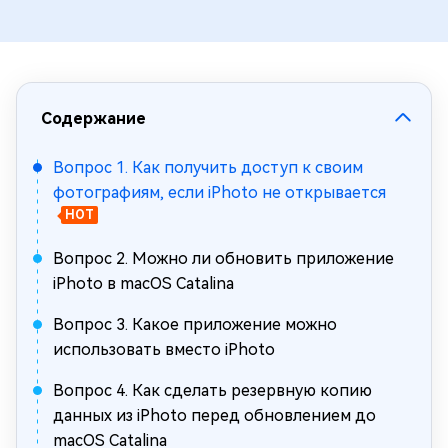
Содержание
Вопрос 1. Как получить доступ к своим
фотографиям, если iPhoto не открывается
HOT
Вопрос 2. Можно ли обновить приложение
iPhoto в macOS Catalina
Вопрос 3. Какое приложение можно
использовать вместо iPhoto
Вопрос 4. Как сделать резервную копию
данных из iPhoto перед обновлением до
macOS Catalina