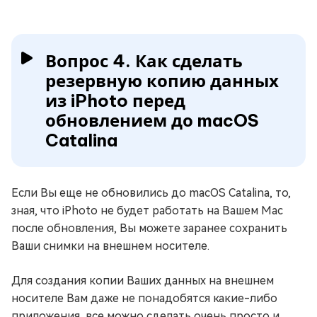
Вопрос 4. Как сделать
резервную копию данных
из iPhoto перед
обновлением до macOS
Catalina
Если Вы еще не обновились до macOS Catalina, то,
зная, что iPhoto не будет работать на Вашем Mac
после обновления, Вы можете заранее сохранить
Ваши снимки на внешнем носителе.
Для создания копии Ваших данных на внешнем
носителе Вам даже не понадобятся какие-либо
приложения, все можно сделать очень просто и