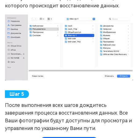
которого происходит восстановление данных.
После выполнения всех шагов дождитесь
завершения процесса восстановления данных. Все
Ваши фотографии будут доступны для просмотра и
управления по указанному Вами пути.