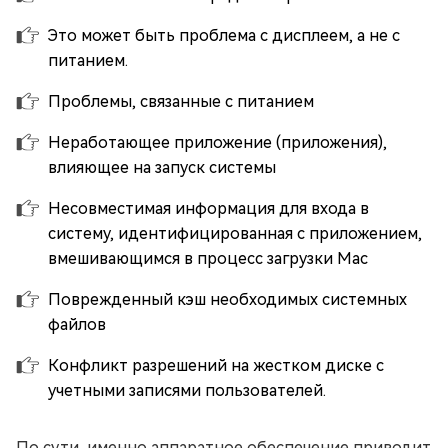
Это может быть проблема с дисплеем, а не с
питанием.
Проблемы, связанные с питанием
Неработающее приложение (приложения),
влияющее на запуск системы
Несовместимая информация для входа в
систему, идентифицированная с приложением,
вмешивающимся в процесс загрузки Mac
Поврежденный кэш необходимых системных
файлов
Конфликт разрешений на жестком диске с
учетными записями пользователей.
По сути, именно аппаратное обеспечение приводит