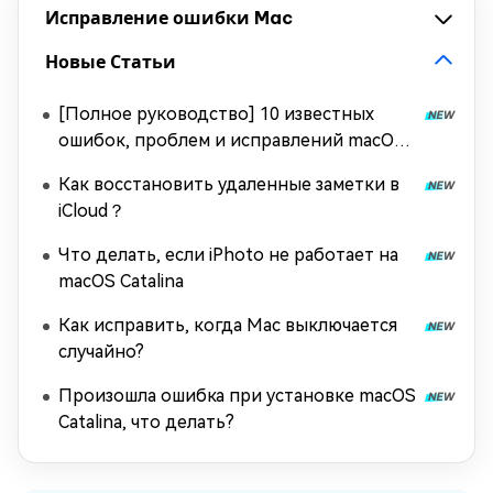
Исправление ошибки Mac
Новые Статьи
[Полное руководство] 10 известных
ошибок, проблем и исправлений macOS
Tahoe
Как восстановить удаленные заметки в
iCloud？
Что делать, если iPhoto не работает на
macOS Catalina
Как исправить, когда Mac выключается
случайно?
Произошла ошибка при установке macOS
Catalina, что делать?