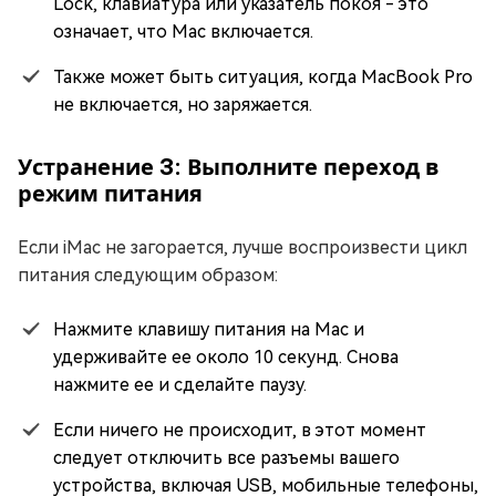
Lock, клавиатура или указатель покоя - это
означает, что Mac включается.
Также может быть ситуация, когда MacBook Pro
не включается, но заряжается.
Устранение 3: Выполните переход в
режим питания
Если iMac не загорается, лучше воспроизвести цикл
питания следующим образом:
Нажмите клавишу питания на Mac и
удерживайте ее около 10 секунд. Снова
нажмите ее и сделайте паузу.
Если ничего не происходит, в этот момент
следует отключить все разъемы вашего
устройства, включая USB, мобильные телефоны,