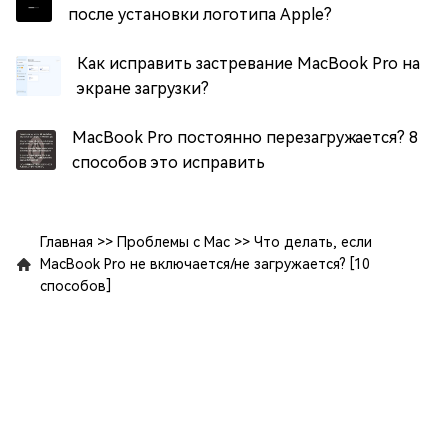
после установки логотипа Apple?
Как исправить застревание MacBook Pro на
экране загрузки?
MacBook Pro постоянно перезагружается? 8
способов это исправить
Главная
>>
Проблемы с Mac
>>
Что делать, если
MacBook Pro не включается/не загружается? [10
способов]