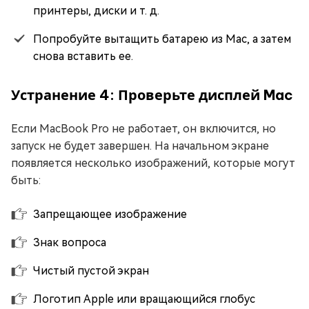
принтеры, диски и т. д.
Попробуйте вытащить батарею из Mac, а затем
снова вставить ее.
Устранение 4: Проверьте дисплей Mac
Если MacBook Pro не работает, он включится, но
запуск не будет завершен. На начальном экране
появляется несколько изображений, которые могут
быть:
Запрещающее изображение
Знак вопроса
Чистый пустой экран
Логотип Apple или вращающийся глобус