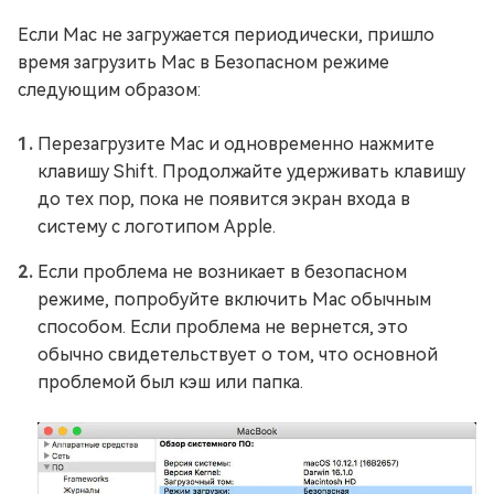
Если Mac не загружается периодически, пришло
время загрузить Mac в Безопасном режиме
следующим образом:
Перезагрузите Mac и одновременно нажмите
клавишу Shift. Продолжайте удерживать клавишу
до тех пор, пока не появится экран входа в
систему с логотипом Apple.
Если проблема не возникает в безопасном
режиме, попробуйте включить Mac обычным
способом. Если проблема не вернется, это
обычно свидетельствует о том, что основной
проблемой был кэш или папка.