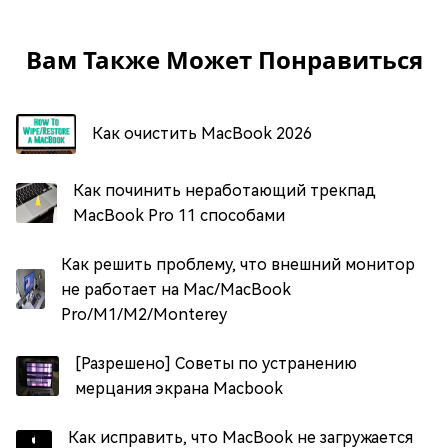
Вам Также Может Понравиться
Как очистить MacBook 2026
Как починить неработающий трекпад
MacBook Pro 11 способами
Как решить проблему, что внешний монитор
не работает на Mac/MacBook
Pro/M1/M2/Monterey
[Разрешено] Советы по устранению
мерцания экрана Macbook
Как исправить, что MacBook не загружается