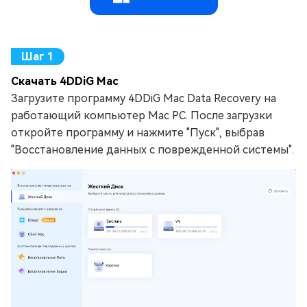
Скачать 4DDiG Mac
Загрузите программу 4DDiG Mac Data Recovery на
работающий компьютер Mac PC. После загрузки
откройте программу и нажмите "Пуск", выбрав
"Восстановление данных с поврежденной системы".