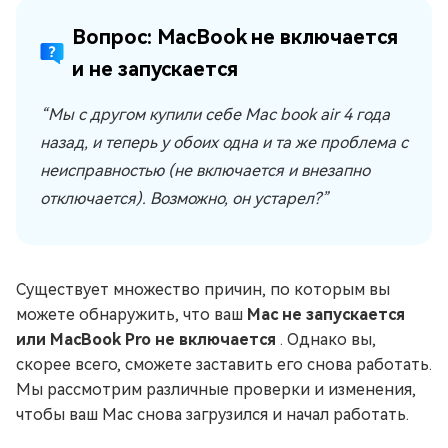
Вопрос: MacBook не включается
и не запускается
“Мы с другом купили себе Mac book air 4 года
назад, и теперь у обоих одна и та же проблема с
неисправностью (не включается и внезапно
отключается). Возможно, он устарел?”
Существует множество причин, по которым вы
можете обнаружить, что ваш
Mac не запускается
или MacBook Pro не включается
. Однако вы,
скорее всего, сможете заставить его снова работать.
Мы рассмотрим различные проверки и изменения,
чтобы ваш Mac снова загрузился и начал работать.