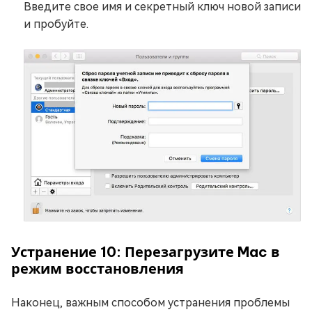
Введите свое имя и секретный ключ новой записи
и пробуйте.
Устранение 10: Перезагрузите Mac в
режим восстановления
Наконец, важным способом устранения проблемы