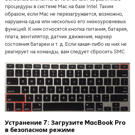
процедуры в системе Mac на базе Intel. Таким
образом, если Mac не перезагружается, возможно,
нарушена одна или несколько его низкоуровневых
функций. К ним относятся кнопка питания, батарея,
плата, вентилятор, датчик движения, маркер
состояния батареи и т. д. Если какая-либо из них не
реагирует на команды, вам следует сбросить SMC.
Устранение 7: Загрузите MacBook Pro
в безопасном режиме