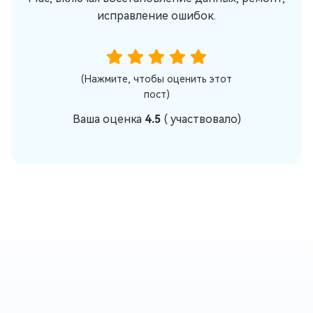
исправление ошибок.
(Нажмите, чтобы оценить этот
пост)
Ваша оценка
4.5
(
участвовало)