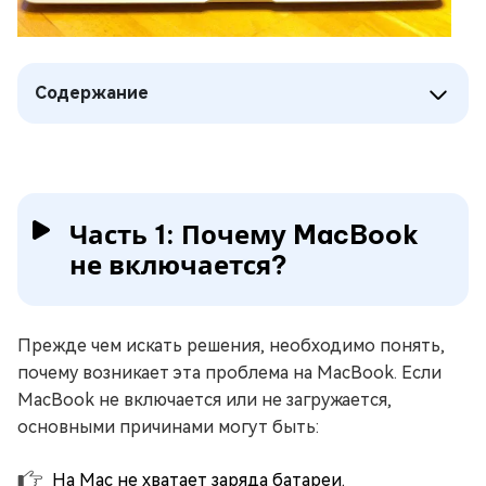
Содержание
Часть 1: Почему MacBook
не включается?
Прежде чем искать решения, необходимо понять,
почему возникает эта проблема на MacBook. Если
MacBook не включается или не загружается,
основными причинами могут быть:
На Mac не хватает заряда батареи.