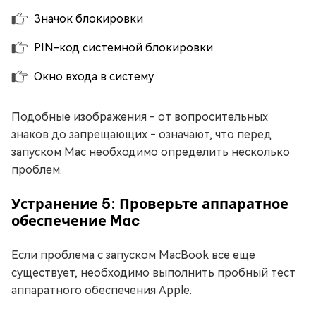
Значок блокировки
PIN-код системной блокировки
Окно входа в систему
Подобные изображения - от вопросительных
знаков до запрещающих - означают, что перед
запуском Mac необходимо определить несколько
проблем.
Устранение 5: Проверьте аппаратное
обеспечение Mac
Если проблема с запуском MacBook все еще
существует, необходимо выполнить пробный тест
аппаратного обеспечения Apple.