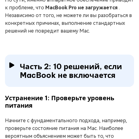
к проблеме, что
MacBook Pro не загружается
.
Независимо от того, не можете ли вы разобраться в
конкретных причинах, выполнение стандартных
решений не повредит вашему Mac.
Часть 2: 10 решений, если
MacBook не включается
Устранение 1: Проверьте уровень
питания
Начните с фундаментального подхода, например,
проверьте состояние питания на Mac. Наиболее
вероятным объяснением может быть то, что