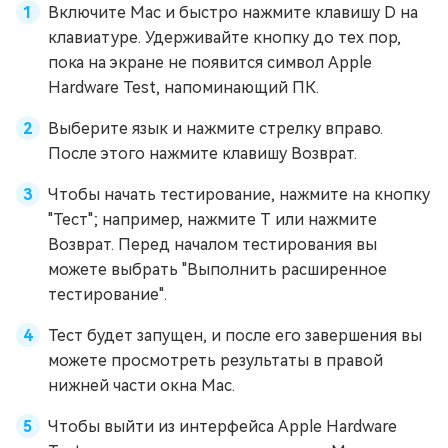
Включите Mac и быстро нажмите клавишу D на
клавиатуре. Удерживайте кнопку до тех пор,
пока на экране не появится символ Apple
Hardware Test, напоминающий ПК.
Выберите язык и нажмите стрелку вправо.
После этого нажмите клавишу Возврат.
Чтобы начать тестирование, нажмите на кнопку
"Тест"; например, нажмите T или нажмите
Возврат. Перед началом тестирования вы
можете выбрать "Выполнить расширенное
тестирование".
Тест будет запущен, и после его завершения вы
можете просмотреть результаты в правой
нижней части окна Mac.
Чтобы выйти из интерфейса Apple Hardware