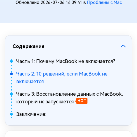
Обновлено 2026-07-06 16:39:41 в
Проблемы с Mac
Содержание
Часть 1: Почему MacBook не включается?
Часть 2: 10 решений, если MacBook не
включается
Часть 3: Восстановление данных с MacBook,
который не запускается
HOT
Заключение: