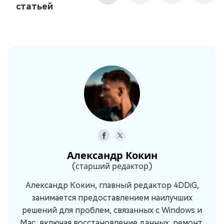
статьей
Александр Кокин
(старший редактор)
Александр Кокин, главный редактор 4DDiG,
занимается предоставлением наилучших
решений для проблем, связанных с Windows и
Mac, включая восстановление данных, ремонт,