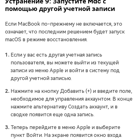
Устранение 9: Запустите Mac с
помощью другой учетной записи
Если MacBook по-прежнему не включается, это
означает, что последним решением будет запуск
macOS в режиме восстановления.
Если у вас есть другая учетная запись
пользователя, вы можете выйти из текущей
записи из меню Apple и войти в систему под
другой учетной записью.
Нажмите на кнопку Добавить (+) и введите поле,
необходимое для управления аккаунтом. В конце
нажмите альтернативу Создать аккаунт, и в
сводке появится еще одна запись.
Теперь перейдите в меню Apple и выберите
пункт Войти. На экране появится окно входа.