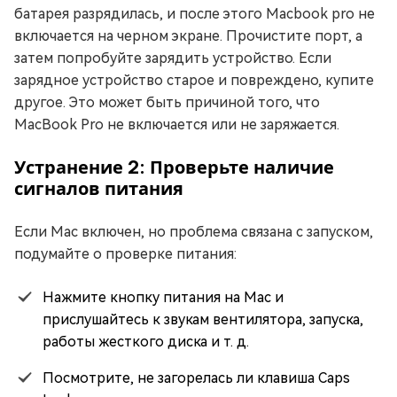
батарея разрядилась, и после этого Macbook pro не
включается на черном экране. Прочистите порт, а
затем попробуйте зарядить устройство. Если
зарядное устройство старое и повреждено, купите
другое. Это может быть причиной того, что
MacBook Pro не включается или не заряжается.
Устранение 2: Проверьте наличие
сигналов питания
Если Mac включен, но проблема связана с запуском,
подумайте о проверке питания:
Нажмите кнопку питания на Mac и
прислушайтесь к звукам вентилятора, запуска,
работы жесткого диска и т. д.
Посмотрите, не загорелась ли клавиша Caps