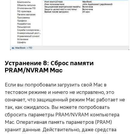
Устранение 8: Сброс памяти
PRAM/NVRAM Mac
Если вы попробовали загрузить свой Mac в
тестовом режиме и ничего не исправлено, это
означает, что защищенный режим Mac работает не
так, как ожидалось. Вы можете попробовать
сбросить параметры PRAM/NVRAM компьютера
Mac. Оперативная память параметров (PRAM)
хранит данные. Действительно, даже средства