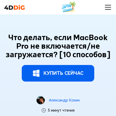
Что делать, если MacBook
Pro не включается/не
загружается? [10 способов]
КУПИТЬ СЕЙЧАС
Александр Кокин
5 минут чтения