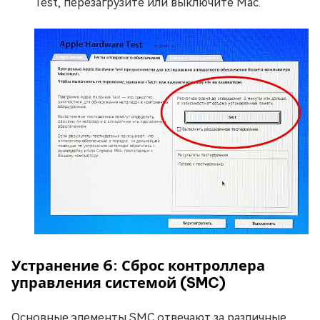
Test, перезагрузите или выключите Mac.
Устранение 6: Сброс контроллера
управления системой (SMC)
Основные элементы SMC отвечают за различные