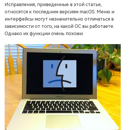
Исправления, приведенные в этой статье,
относятся к последним версиям macOS. Меню и
интерфейсы могут незначительно отличаться в
зависимости от того, на какой ОС вы работаете.
Однако их функции очень похожи.