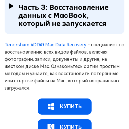
Часть 3: Восстановление
данных с MacBook,
который не запускается
Tenorshare 4DDiG Mac Data Recovery
- специалист по
восстановлению всех видов файлов, включая
фотографии, записи, документы и другие, на
жестком диске Mac. Ознакомьтесь с этим простым
методом и узнайте, как восстановить потерянные
или стертые файлы на Mac, который неправильно
загружался.
КУПИТЬ
КУПИТЬ