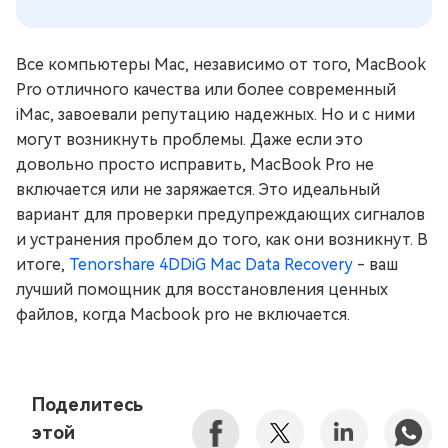
Все компьютеры Mac, независимо от того, MacBook
Pro отличного качества или более современный
iMac, завоевали репутацию надежных. Но и с ними
могут возникнуть проблемы. Даже если это
довольно просто исправить, MacBook Pro не
включается или не заряжается. Это идеальный
вариант для проверки предупреждающих сигналов
и устранения проблем до того, как они возникнут. В
итоге,
Tenorshare 4DDiG Mac Data Recovery
- ваш
лучший помощник для восстановления ценных
файлов, когда Macbook pro не включается.
Поделитесь
этой