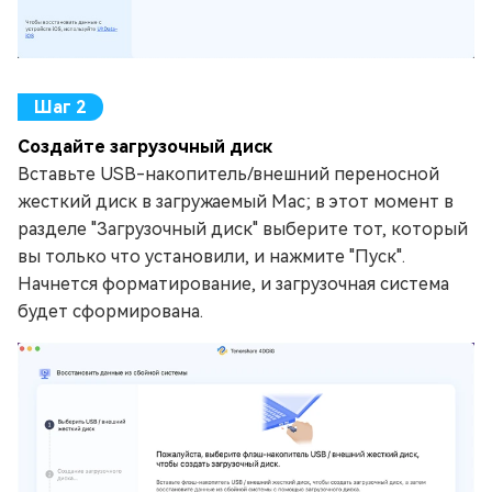
Создайте загрузочный диск
Вставьте USB-накопитель/внешний переносной
жесткий диск в загружаемый Mac; в этот момент в
разделе "Загрузочный диск" выберите тот, который
вы только что установили, и нажмите "Пуск".
Начнется форматирование, и загрузочная система
будет сформирована.