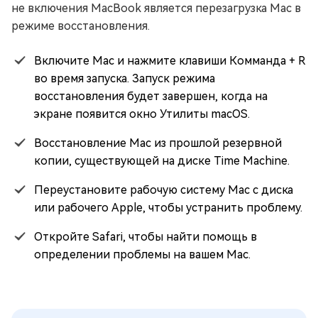
не включения MacBook является перезагрузка Mac в
режиме восстановления.
Включите Mac и нажмите клавиши Комманда + R
во время запуска. Запуск режима
восстановления будет завершен, когда на
экране появится окно Утилиты macOS.
Восстановление Mac из прошлой резервной
копии, существующей на диске Time Machine.
Переустановите рабочую систему Mac с диска
или рабочего Apple, чтобы устранить проблему.
Откройте Safari, чтобы найти помощь в
определении проблемы на вашем Mac.