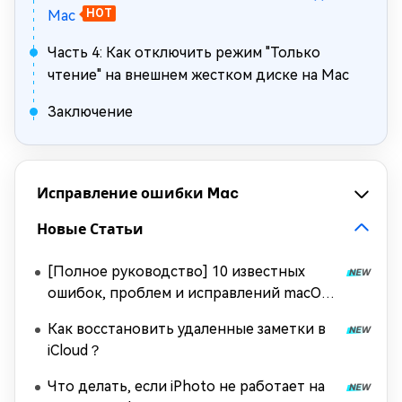
Mac
HOT
Часть 4: Как отключить режим "Только
чтение" на внешнем жестком диске на Mac
Заключение
Исправление ошибки Mac
Новые Статьи
[Полное руководство] 10 известных
ошибок, проблем и исправлений macOS
Tahoe
Как восстановить удаленные заметки в
iCloud？
Что делать, если iPhoto не работает на