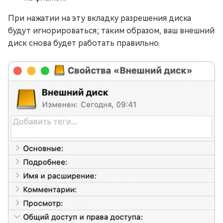
При нажатии на эту вкладку разрешения диска
будут игнорироваться; таким образом, ваш внешний
диск снова будет работать правильно.