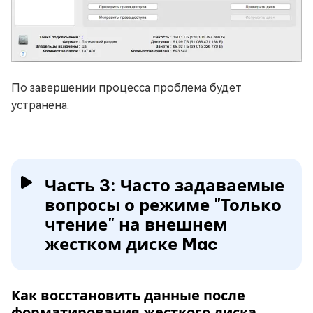
По завершении процесса проблема будет
устранена.
Часть 3: Часто задаваемые
вопросы о режиме "Только
чтение" на внешнем
жестком диске Mac
Как восстановить данные после
форматирования жесткого диска,