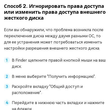
Способ 2. Игнорировать права доступа
или изменить права доступа внешнего
жесткого диска
Если вы обнаружили, что проблема возникла после
переключения диска между двумя разными ОС, то
для ее устранения может потребоваться изменить
настройки разрешения внешнего жесткого диска.
В Finder щелкните правой кнопкой мыши на ваш
диск.
В меню выберите "Получить информацию".
Раскройте вкладку "Общий доступ и
расположение".
Перейдите в нижнюю часть вкладки и нажмите
на флажок.