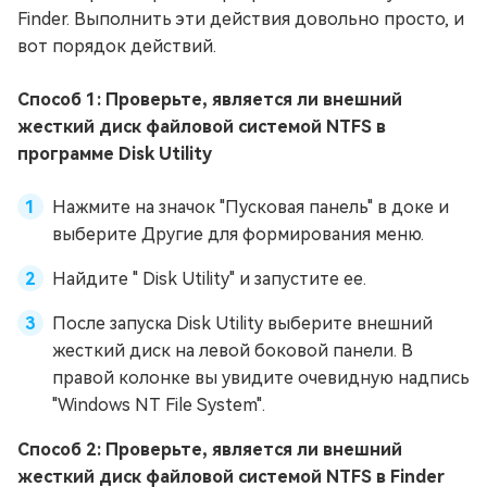
Finder. Выполнить эти действия довольно просто, и
вот порядок действий.
Способ 1: Проверьте, является ли внешний
жесткий диск файловой системой NTFS в
программе Disk Utility
Нажмите на значок "Пусковая панель" в доке и
выберите Другие для формирования меню.
Найдите " Disk Utility" и запустите ее.
После запуска Disk Utility выберите внешний
жесткий диск на левой боковой панели. В
правой колонке вы увидите очевидную надпись
"Windows NT File System".
Способ 2: Проверьте, является ли внешний
жесткий диск файловой системой NTFS в Finder