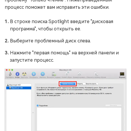
процесс поможет вам исправить эти ошибки.
В строке поиска Spotlight введите "дисковая
программа", чтобы открыть ее.
Выберите проблемный диск слева.
Нажмите "первая помощь" на верхней панели и
запустите процесс.