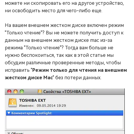
можете ни скопировать его на другое устройство,
ни освободить место для чего-либо еще.
На вашем внешнем жестком диске включен режим
"Только чтение"? Вы не можете получить доступ к
данным на внешнем жестком диске mac из-за
режима "Только чтение"? Тогда вам больше не
нужно беспокоиться, так как в этой статье мы
обсудим различные проверенные методы, чтобы
исправить "
Режим только для чтения на внешнем
жестком диске Mac
" без потери данных.