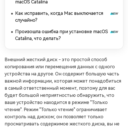
macOS Catalina
Как исправить, когда Mac выключается
случайно?
Произошла ошибка при установке macOS
Catalina, что делать?
Внешний жесткий диск - это простой способ
копирования или перемещения данных с одного
устройства на другое. Он содержит большую часть
важной информации, которая может понадобиться
в самый ответственный момент, поэтому для вас
будет большой неприятностью обнаружить, что
ваше устройство находится в режиме "Только
чтение". Режим "Только чтение" ограничивает
контроль над диском; он позволяет только
просматривать содержимое жесткого диска, вы не