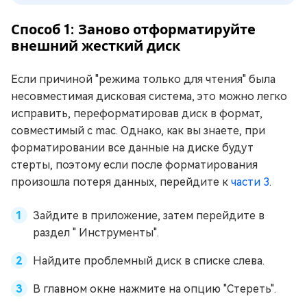
Способ 1: Заново отформатируйте
внешний жесткий диск
Если причиной "режима только для чтения" была
несовместимая дисковая система, это можно легко
исправить, переформатировав диск в формат,
совместимый с mac. Однако, как вы знаете, при
форматировании все данные на диске будут
стерты, поэтому если после форматирования
произошла потеря данных, перейдите к
части 3
.
Зайдите в приложение, затем перейдите в
раздел " Инструменты".
Найдите проблемный диск в списке слева.
В главном окне нажмите на опцию "Стереть".