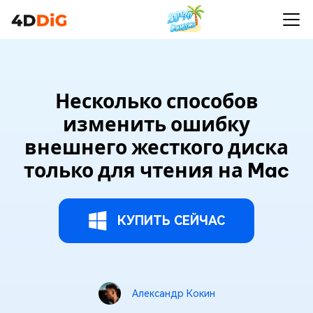
Несколько способов
изменить ошибку
внешнего жесткого диска
только для чтения на Mac
КУПИТЬ СЕЙЧАС
Александр Кокин