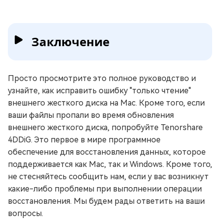
Заключение
Просто просмотрите это полное руководство и
узнайте, как исправить ошибку "только чтение"
внешнего жесткого диска на Mac. Кроме того, если
ваши файлы пропали во время обновления
внешнего жесткого диска, попробуйте Tenorshare
4DDiG. Это первое в мире программное
обеспечение для восстановления данных, которое
поддерживается как Mac, так и Windows. Кроме того,
не стесняйтесь сообщить нам, если у вас возникнут
какие-либо проблемы при выполнении операции
восстановления. Мы будем рады ответить на ваши
вопросы.