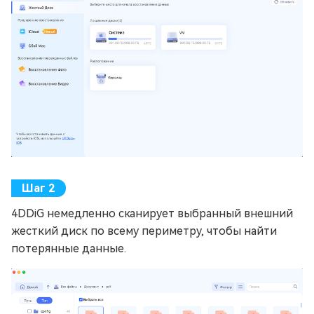
4DDiG немедленно сканирует выбранный внешний
жесткий диск по всему периметру, чтобы найти
потерянные данные.