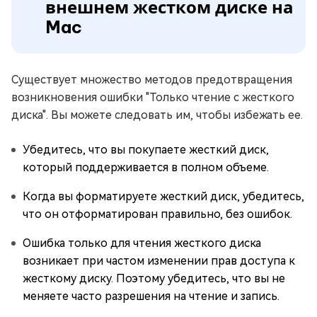
внешнем жестком диске на
Mac
Существует множество методов предотвращения
возникновения ошибки "Только чтение с жесткого
диска". Вы можете следовать им, чтобы избежать ее.
Убедитесь, что вы покупаете жесткий диск,
который поддерживается в полном объеме.
Когда вы форматируете жесткий диск, убедитесь,
что он отформатирован правильно, без ошибок.
Ошибка только для чтения жесткого диска
возникает при частом изменении прав доступа к
жесткому диску. Поэтому убедитесь, что вы не
меняете часто разрешения на чтение и запись.