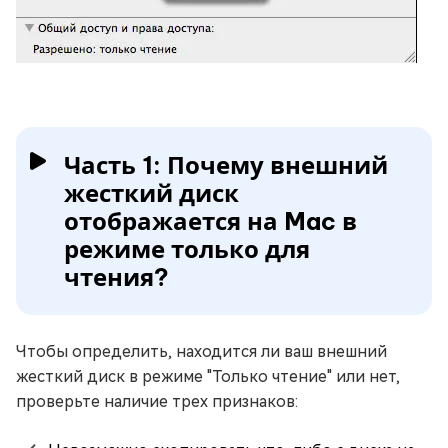
Часть 1: Почему внешний
жесткий диск
отображается на Mac в
режиме только для
чтения?
Чтобы определить, находится ли ваш внешний
жесткий диск в режиме "Только чтение" или нет,
проверьте наличие трех признаков: