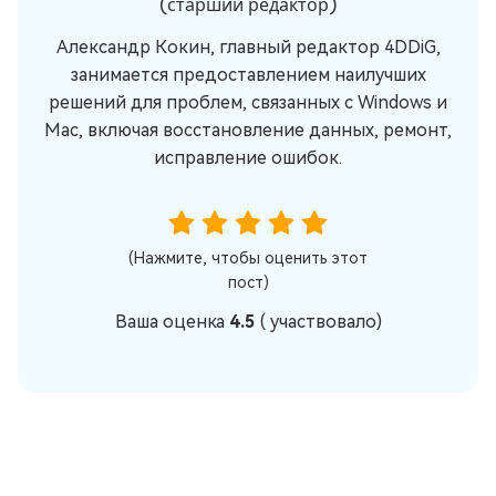
(старший редактор)
Александр Кокин, главный редактор 4DDiG,
занимается предоставлением наилучших
решений для проблем, связанных с Windows и
Mac, включая восстановление данных, ремонт,
исправление ошибок.
(Нажмите, чтобы оценить этот
пост)
Ваша оценка
4.5
(
участвовало)