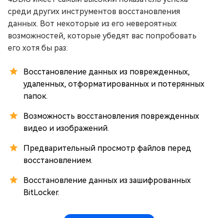
среди других инструментов восстановления
данных. Вот некоторые из его невероятных
возможностей, которые убедят вас попробовать
его хотя бы раз:
Восстановление данных из поврежденных,
удаленных, отформатированных и потерянных
папок.
Возможность восстановления поврежденных
видео и изображений.
Предварительный просмотр файлов перед
восстановлением.
Восстановление данных из зашифрованных
BitLocker.