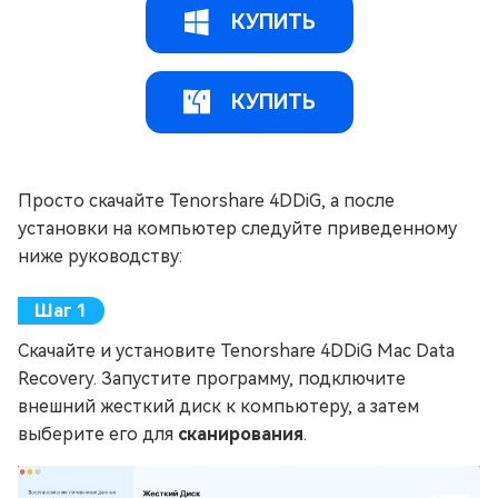
КУПИТЬ
КУПИТЬ
Просто скачайте Tenorshare 4DDiG, а после
установки на компьютер следуйте приведенному
ниже руководству:
Скачайте и установите Tenorshare 4DDiG Mac Data
Recovery. Запустите программу, подключите
внешний жесткий диск к компьютеру, а затем
выберите его для
сканирования
.