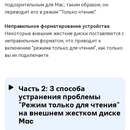
подозрительным для Mac; таким образом, он
переводит его в режим "Только чтение".
Неправильное форматирование устройства
:
Некоторые внешние жесткие диски поставляются с
неправильным форматом, что приводит к
включению "режима только для чтения", как только
вы их подключаете.
Часть 2: 3 способа
устранения проблемы
"Режим только для чтения"
на внешнем жестком диске
Mac