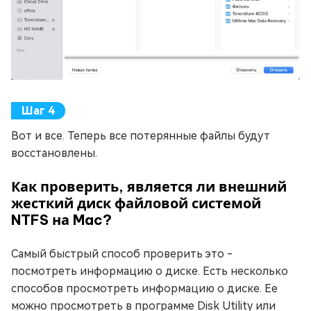
Вот и все. Теперь все потерянные файлы будут
восстановлены.
Как проверить, является ли внешний
жесткий диск файловой системой
NTFS на Mac?
Самый быстрый способ проверить это -
посмотреть информацию о диске. Есть несколько
способов просмотреть информацию о диске. Ее
можно просмотреть в программе Disk Utility или