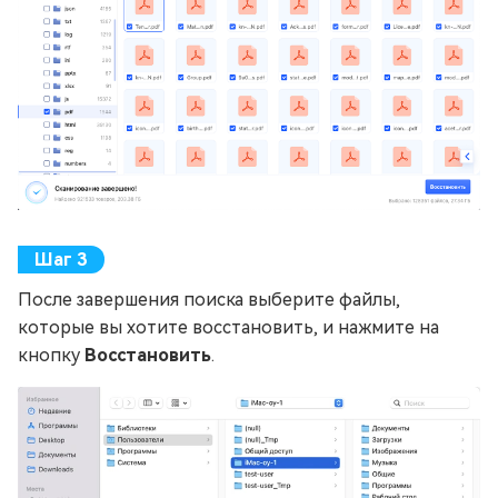
После завершения поиска выберите файлы,
которые вы хотите восстановить, и нажмите на
кнопку
Восстановить
.