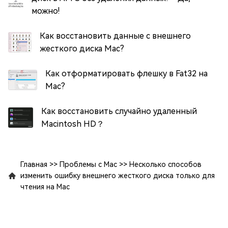
можно!
Как восстановить данные с внешнего
жесткого диска Mac?
Как отформатировать флешку в Fat32 на
Mac?
Как восстановить случайно удаленный
Macintosh HD？
Главная
>>
Проблемы с Mac
>>
Несколько способов
изменить ошибку внешнего жесткого диска только для
чтения на Mac