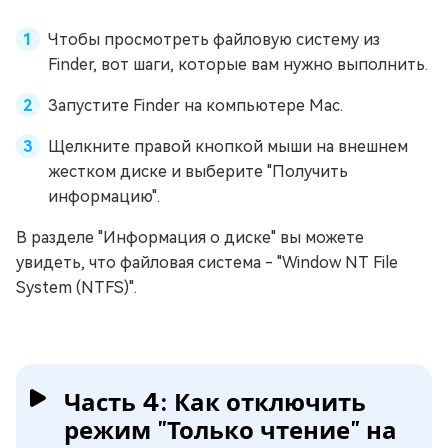
Чтобы просмотреть файловую систему из
Finder, вот шаги, которые вам нужно выполнить.
Запустите Finder на компьютере Mac.
Щелкните правой кнопкой мыши на внешнем
жестком диске и выберите "Получить
информацию".
В разделе "Информация о диске" вы можете
увидеть, что файловая система - "Window NT File
System (NTFS)".
Часть 4: Как отключить
режим "Только чтение" на