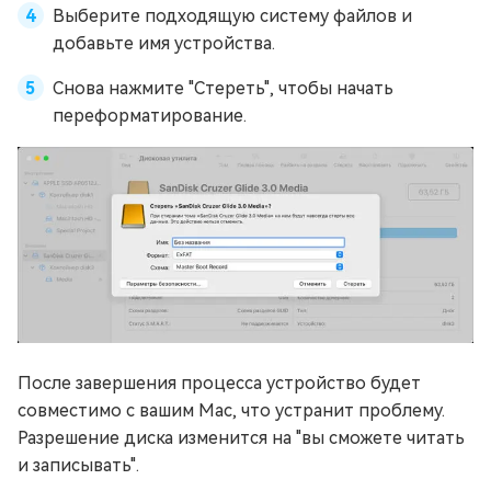
Выберите подходящую систему файлов и
добавьте имя устройства.
Снова нажмите "Стереть", чтобы начать
переформатирование.
После завершения процесса устройство будет
совместимо с вашим Mac, что устранит проблему.
Разрешение диска изменится на "вы сможете читать
и записывать".