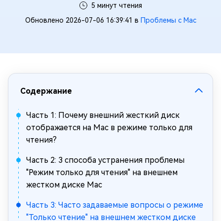
5 минут чтения
Обновлено 2026-07-06 16:39:41 в
Проблемы с Mac
Содержание
Часть 1: Почему внешний жесткий диск
отображается на Mac в режиме только для
чтения?
Часть 2: 3 способа устранения проблемы
"Режим только для чтения" на внешнем
жестком диске Mac
Часть 3: Часто задаваемые вопросы о режиме
"Только чтение" на внешнем жестком диске