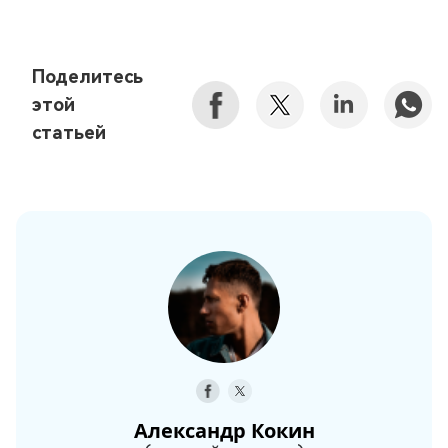
Поделитесь
этой
статьей
Александр Кокин