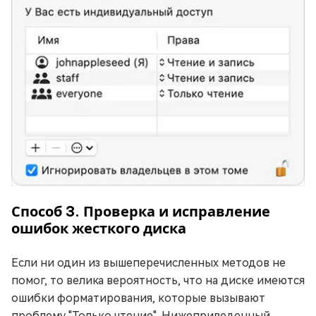
Способ 3. Проверка и исправление
ошибок жесткого диска
Если ни один из вышеперечисленных методов не
помог, то велика вероятность, что на диске имеются
ошибки форматирования, которые вызывают
проблему "Только чтение". Нижеприведенный