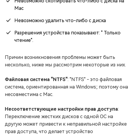
Невозможно скопировать что-либо с диска на
Mac
Невозможно удалить что-либо с диска
Разрешения устройства показывают: " Только
чтение".
Причин возникновения проблемы может быть
несколько, ниже мы рассмотрим некоторые из них.
Файловая система "NTFS"
: "NTFS" - это файловая
система, ориентированная на Windows; поэтому она
несовместима с Mac.
Несоответствующие настройки прав доступа
:
Переключение жестких дисков с одной ОС на
другую может привести к неправильной настройке
прав доступа, что делает устройство