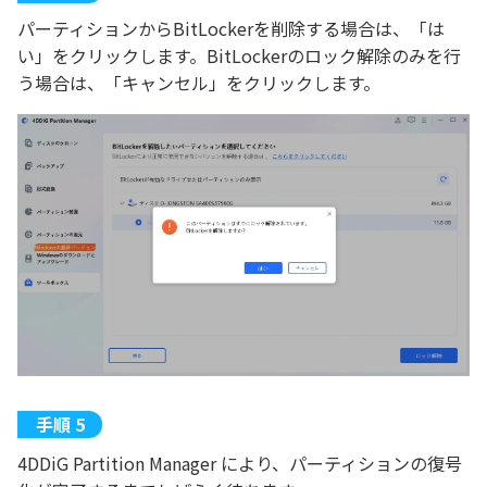
パーティションからBitLockerを削除する場合は、「は
い」をクリックします。BitLockerのロック解除のみを行
う場合は、「キャンセル」をクリックします。
4DDiG Partition Manager により、パーティションの復号