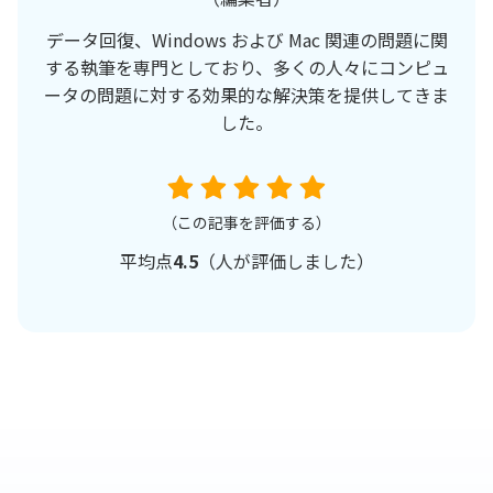
データ回復、Windows および Mac 関連の問題に関
する執筆を専門としており、多くの人々にコンピュ
ータの問題に対する効果的な解決策を提供してきま
した。
（この記事を評価する）
平均点
4.5
（
人が評価しました）