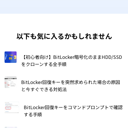
以下も気に入るかもしれません
【初心者向け】BitLocker暗号化のままHDD/SSD
をクローンする全手順
BitLocker回復キーを突然求められた場合の原因
と今すぐできる対処法
BitLocker回復キーをコマンドプロンプトで確認
する手順