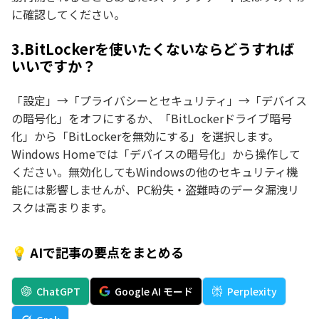
に確認してください。
3.BitLockerを使いたくないならどうすれば
いいですか？
「設定」→「プライバシーとセキュリティ」→「デバイス
の暗号化」をオフにするか、「BitLockerドライブ暗号
化」から「BitLockerを無効にする」を選択します。
Windows Homeでは「デバイスの暗号化」から操作して
ください。無効化してもWindowsの他のセキュリティ機
能には影響しませんが、PC紛失・盗難時のデータ漏洩リ
スクは高まります。
💡 AIで記事の要点をまとめる
ChatGPT
Google AI モード
Perplexity