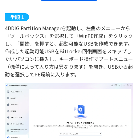
4DDiG Partition Managerを起動し、左側のメニューから
「ツールボックス」を選択して「WinPE作成」をクリック
し、「開始」を押すと、起動可能なUSBを作成できます。
作成した起動可能USBをBitLocker回復画面をスキップし
たいパソコンに挿入し、キーボード操作でブートメニュー
（機種によって入り方は異なります）を開き、USBから起
動を選択してPE環境に入ります。