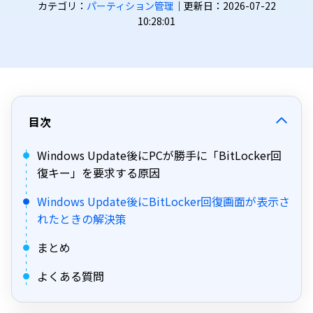
カテゴリ：
パーティション管理
｜更新日：2026-07-22
10:28:01
目次
Windows Update後にPCが勝手に「BitLocker回
復キー」を要求する原因
Windows Update後にBitLocker回復画面が表示さ
れたときの解決策
まとめ
よくある質問