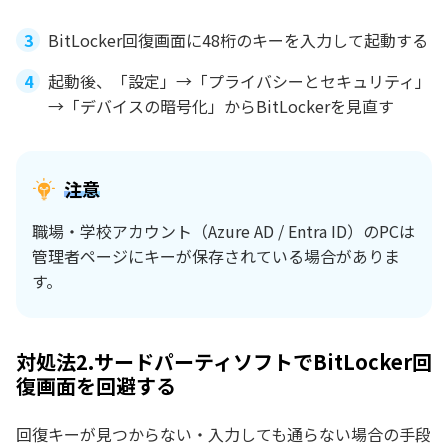
BitLocker回復画面に48桁のキーを入力して起動する
起動後、「設定」→「プライバシーとセキュリティ」
→「デバイスの暗号化」からBitLockerを見直す
注意
職場・学校アカウント（Azure AD / Entra ID）のPCは
管理者ページにキーが保存されている場合がありま
す。
対処法2.サードパーティソフトでBitLocker回
復画面を回避する
回復キーが見つからない・入力しても通らない場合の手段