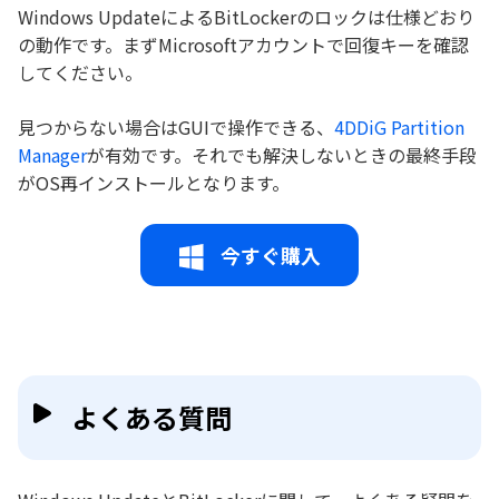
Windows UpdateによるBitLockerのロックは仕様どおり
の動作です。まずMicrosoftアカウントで回復キーを確認
してください。
見つからない場合はGUIで操作できる、
4DDiG Partition
Manager
が有効です。それでも解決しないときの最終手段
がOS再インストールとなります。
今すぐ購入
よくある質問