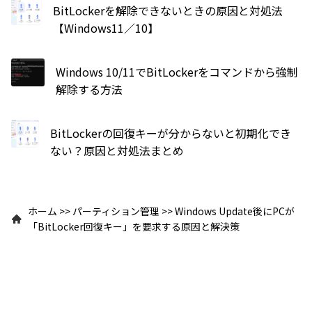
BitLockerを解除できないときの原因と対処法
【Windows11／10】
Windows 10/11でBitLockerをコマンドから強制
解除する方法
BitLockerの回復キーが分からないと初期化でき
ない？原因と対処法まとめ
ホーム
>>
パーティション管理
>>
Windows Update後にPCが
「BitLocker回復キー」を要求する原因と解決策