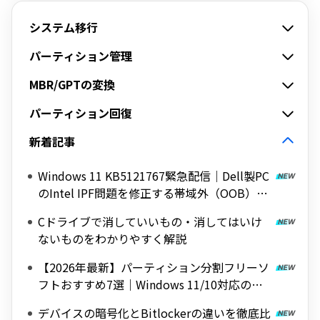
システム移行
パーティション管理
MBR/GPTの変換
パーティション回復
新着記事
Windows 11 KB5121767緊急配信｜Dell製PC
のIntel IPF問題を修正する帯域外（OOB）ア
ップデート
Cドライブで消していいもの・消してはいけ
ないものをわかりやすく解説
【2026年最新】パーティション分割フリーソ
フトおすすめ7選｜Windows 11/10対応の無
料ツールを紹介
デバイスの暗号化とBitlockerの違いを徹底比