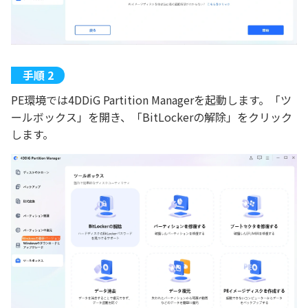
PE環境では4DDiG Partition Managerを起動します。「ツ
ールボックス」を開き、「BitLockerの解除」をクリック
します。