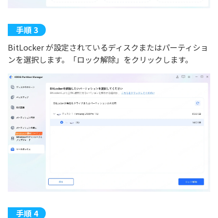
BitLocker が設定されているディスクまたはパーティショ
ンを選択します。「ロック解除」をクリックします。