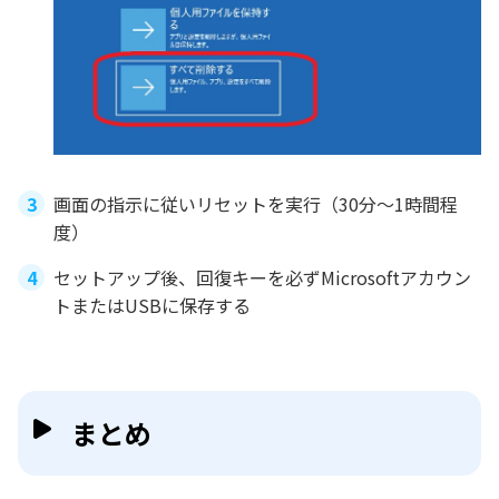
画面の指示に従いリセットを実行（30分〜1時間程
度）
セットアップ後、回復キーを必ずMicrosoftアカウン
トまたはUSBに保存する
まとめ