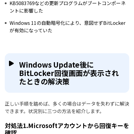
KB5083769などの更新プログラムがブートコンポーネ
ントに影響した
Windows 11の自動暗号化により、意図せずBitLocker
が有効になっていた
Windows Update後に
BitLocker回復画面が表示され
たときの解決策
正しい手順を踏めば、多くの場合はデータを失わずに解決
できます。状況別に三つの方法を紹介します。
対処法1.Microsoftアカウントから回復キーを
確認