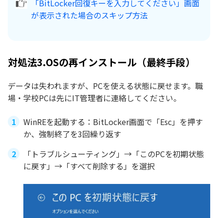
「BitLocker回復キーを入力してください」画面
が表示された場合のスキップ方法
対処法3.OSの再インストール（最終手段）
データは失われますが、PCを使える状態に戻せます。職
場・学校PCは先にIT管理者に連絡してください。
WinREを起動する：BitLocker画面で「Esc」を押す
か、強制終了を3回繰り返す
「トラブルシューティング」→「このPCを初期状態
に戻す」→「すべて削除する」を選択