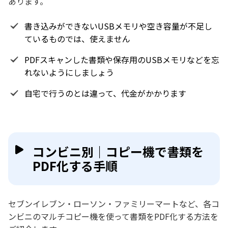
あります。
書き込みができないUSBメモリや空き容量が不足し
ているものでは、使えません
PDFスキャンした書類や保存用のUSBメモリなどを忘
れないようにしましょう
自宅で行うのとは違って、代金がかかります
コンビニ別｜コピー機で書類を
PDF化する手順
セブンイレブン・ローソン・ファミリーマートなど、各コ
ンビニのマルチコピー機を使って書類をPDF化する方法を