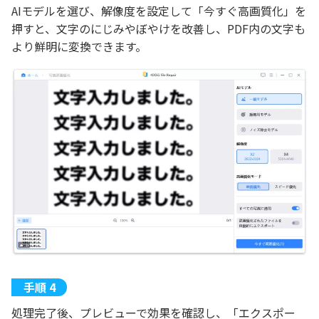
AIモデルを選び、解像度を設定して「今すぐ高画質化」を
押すと、文字のにじみやぼやけを改善し、PDF内の文字も
より鮮明に変換できます。
処理完了後、プレビューで効果を確認し、「エクスポー