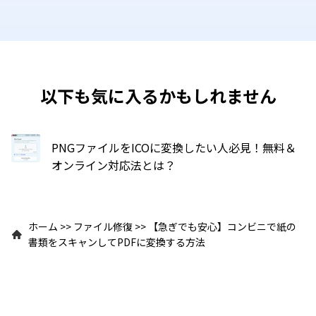
以下も気に入るかもしれません
PNGファイルをICOに変換したい人必見！無料＆
オンライン対応法とは？
ホーム
>>
ファイル修復
>>
【急ぎでも安心】コンビニで紙の
書類をスキャンしてPDFに変換する方法