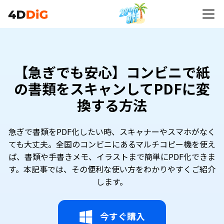
【急ぎでも安心】コンビニで紙
の書類をスキャンしてPDFに変
換する方法
急ぎで書類をPDF化したい時、スキャナーやスマホがなく
ても大丈夫。全国のコンビニにあるマルチコピー機を使え
ば、書類や手書きメモ、イラストまで簡単にPDF化できま
す。本記事では、その便利な使い方をわかりやすくご紹介
します。
今すぐ購入