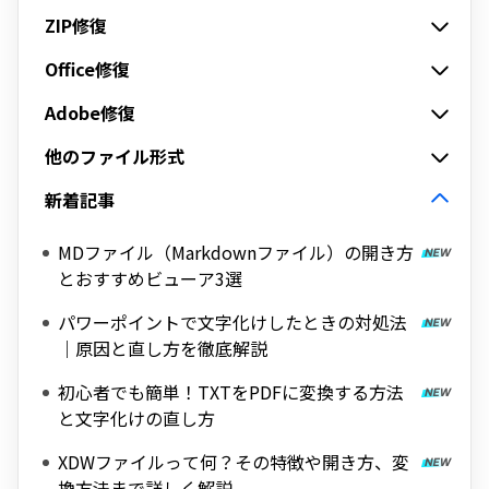
ZIP修復
Office修復
Adobe修復
他のファイル形式
新着記事
MDファイル（Markdownファイル）の開き方
とおすすめビューア3選
パワーポイントで文字化けしたときの対処法
｜原因と直し方を徹底解説
初心者でも簡単！TXTをPDFに変換する方法
と文字化けの直し方
XDWファイルって何？その特徴や開き方、変
換方法まで詳しく解説