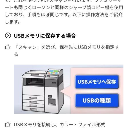
で、これを使ってPDFスキャンを行います。ファミリーマ
ートも同じくローソンと同様のシャープ製コピー機を使用
しており、手順もほぼ同じです。以下に操作方法をご紹介
します。
USBメモリに保存する場合
「スキャン」を選び、保存先にUSBメモリを指定す
る
USBメモリを接続し、カラー・ファイル形式