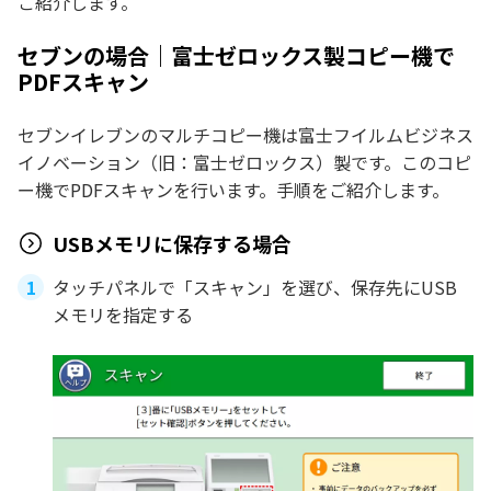
ご紹介します。
セブンの場合｜富士ゼロックス製コピー機で
PDFスキャン
セブンイレブンのマルチコピー機は富士フイルムビジネス
イノベーション（旧：富士ゼロックス）製です。このコピ
ー機でPDFスキャンを行います。手順をご紹介します。
USBメモリに保存する場合
タッチパネルで「スキャン」を選び、保存先にUSB
メモリを指定する