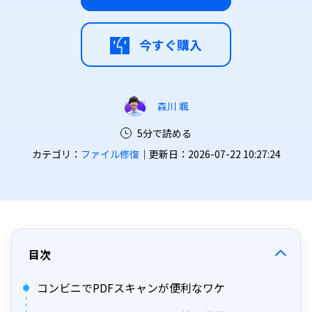
今すぐ購入
森川 颯
5分で読める
カテゴリ：
ファイル修復
｜更新日：2026-07-22 10:27:24
目次
コンビニでPDFスキャンが便利なワケ