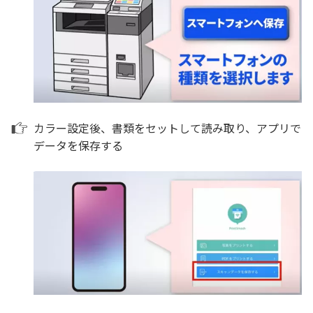
カラー設定後、書類をセットして読み取り、アプリで
データを保存する