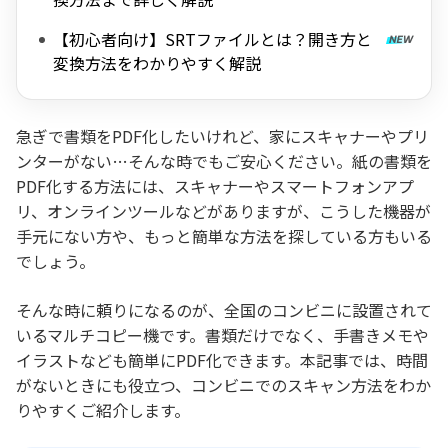
【初心者向け】SRTファイルとは？開き方と
変換方法をわかりやすく解説
急ぎで書類をPDF化したいけれど、家にスキャナーやプリ
ンターがない…そんな時でもご安心ください。紙の書類を
PDF化する方法には、スキャナーやスマートフォンアプ
リ、オンラインツールなどがありますが、こうした機器が
手元にない方や、もっと簡単な方法を探している方もいる
でしょう。
そんな時に頼りになるのが、全国のコンビニに設置されて
いるマルチコピー機です。書類だけでなく、手書きメモや
イラストなども簡単にPDF化できます。本記事では、時間
がないときにも役立つ、コンビニでのスキャン方法をわか
りやすくご紹介します。