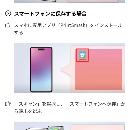
スマートフォンに保存する場合
スマホに専用アプリ「PrintSmash」をインストール
する
「スキャン」を選択し、「スマートフォンへ保存」か
ら端末を選ぶ