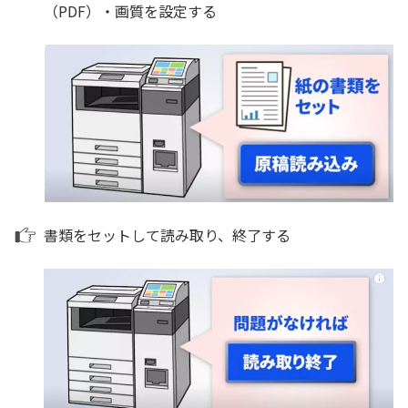
（PDF）・画質を設定する
書類をセットして読み取り、終了する