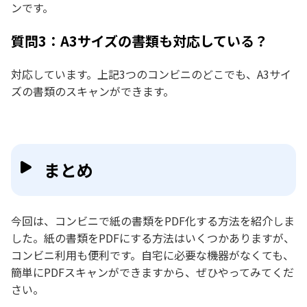
ンです。
質問3：A3サイズの書類も対応している？
対応しています。上記3つのコンビニのどこでも、A3サイ
ズの書類のスキャンができます。
まとめ
今回は、コンビニで紙の書類をPDF化する方法を紹介しま
した。紙の書類をPDFにする方法はいくつかありますが、
コンビニ利用も便利です。自宅に必要な機器がなくても、
簡単にPDFスキャンができますから、ぜひやってみてくだ
さい。