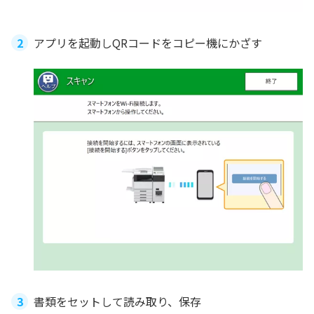
アプリを起動しQRコードをコピー機にかざす
書類をセットして読み取り、保存