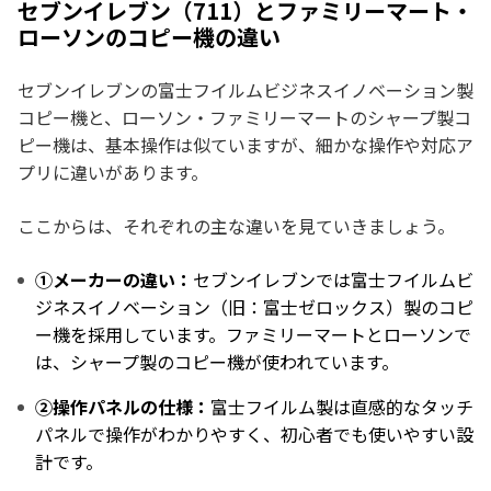
セブンイレブン（711）とファミリーマート・
ローソンのコピー機の違い
セブンイレブンの富士フイルムビジネスイノベーション製
コピー機と、ローソン・ファミリーマートのシャープ製コ
ピー機は、基本操作は似ていますが、細かな操作や対応ア
プリに違いがあります。
ここからは、それぞれの主な違いを見ていきましょう。
①メーカーの違い：
セブンイレブンでは富士フイルムビ
ジネスイノベーション（旧：富士ゼロックス）製のコピ
ー機を採用しています。ファミリーマートとローソンで
は、シャープ製のコピー機が使われています。
②操作パネルの仕様：
富士フイルム製は直感的なタッチ
パネルで操作がわかりやすく、初心者でも使いやすい設
計です。