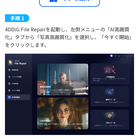
4DDiG File Repairを起動し、左側メニューの「AI高画質
化」タブから「写真高画質化」を選択し、「今すぐ開始」
をクリックします。