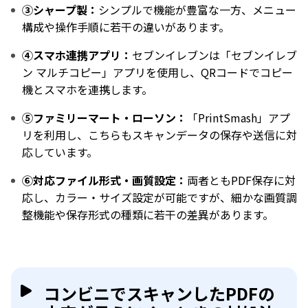
③シャープ製：
シンプルで機能が豊富な一方、メニュー
構成や操作手順に若干の違いがあります。
④スマホ連携アプリ：
セブンイレブンは「セブンイレブ
ン マルチコピー」アプリを使用し、QRコードでコピー
機とスマホを連携します。
⑤ファミリーマート・ローソン：
「PrintSmash」アプ
リを利用し、こちらもスキャンデータの保存や送信に対
応しています。
⑥対応ファイル形式・画質設定：
両者ともPDF保存に対
応し、カラー・サイズ設定が可能ですが、細かな画質調
整機能や保存形式の種類に若干の差異があります。
コンビニでスキャンしたPDFの