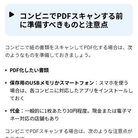
コンビニでPDFスキャンする前
に準備すべきものと注意点
コンビニで紙の書類をスキャンしてPDF化する場合は、次
のようなものを準備しておきましょう。
PDF化したい書類
保存用のUSBメモリかスマートフォン
：スマホを使う
場合は、各コンビニに対応したアプリをインストールし
ておく
代金
：一般的に1枚あたり30円程度。現金または電子マ
ネー対応の店舗もあり
コンビニでPDFスキャンする場合は、次のような注意点が