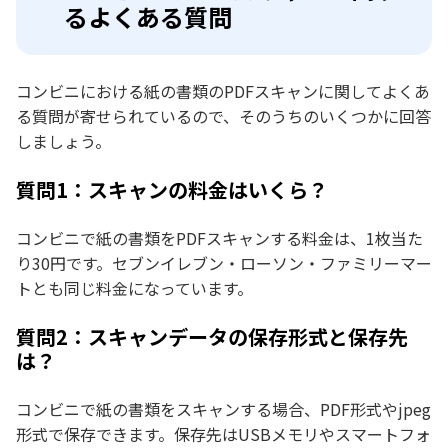
るよくある質問
コンビニにおける紙の書類のPDFスキャンに関してよくあ
る質問が寄せられているので、そのうちのいくつかに回答
しましょう。
質問1：スキャンの料金はいくら？
コンビニで紙の書類をPDFスキャンする料金は、1枚当た
り30円です。セブンイレブン・ローソン・ファミリーマー
トとも同じ料金になっています。
質問2：スキャンデータの保存形式と保存先
は？
コンビニで紙の書類をスキャンする場合、PDF形式やjpeg
形式で保存できます。保存先はUSBメモリやスマートフォ