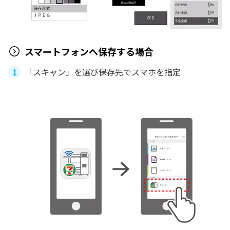
スマートフォンへ保存する場合
「スキャン」を選び保存先でスマホを指定