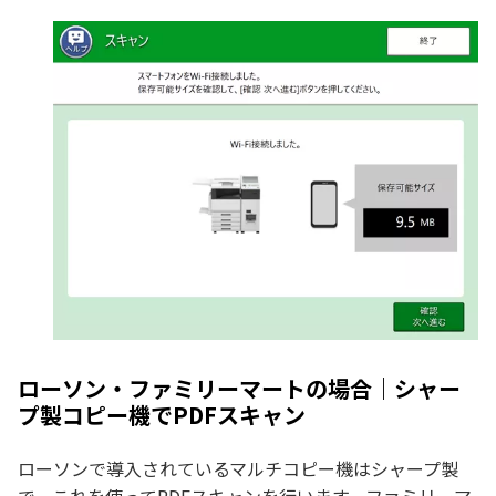
ローソン・ファミリーマートの場合｜シャー
プ製コピー機でPDFスキャン
ローソンで導入されているマルチコピー機はシャープ製