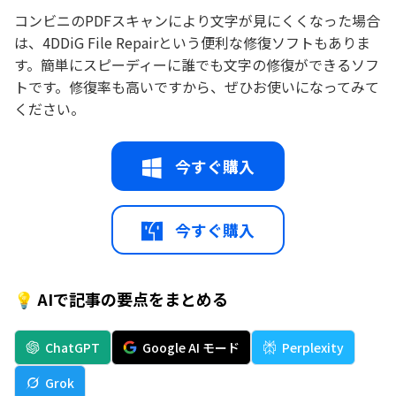
コンビニのPDFスキャンにより文字が見にくくなった場合
は、4DDiG File Repairという便利な修復ソフトもありま
す。簡単にスピーディーに誰でも文字の修復ができるソフ
トです。修復率も高いですから、ぜひお使いになってみて
ください。
今すぐ購入
今すぐ購入
💡 AIで記事の要点をまとめる
ChatGPT
Google AI モード
Perplexity
Grok