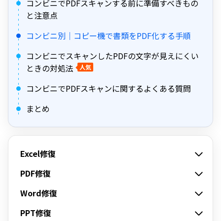
コンビニでPDFスキャンする前に準備すべきもの
と注意点
コンビニ別｜コピー機で書類をPDF化する手順
コンビニでスキャンしたPDFの文字が見えにくい
ときの対処法
人気
コンビニでPDFスキャンに関するよくある質問
まとめ
Excel修復
PDF修復
Word修復
PPT修復