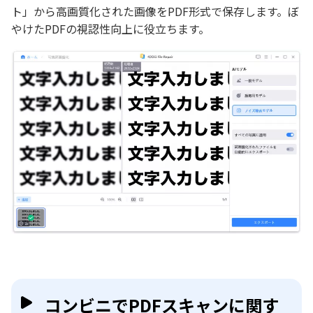
ト」から高画質化された画像をPDF形式で保存します。ぼ
やけたPDFの視認性向上に役立ちます。
コンビニでPDFスキャンに関す