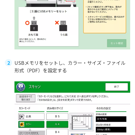
USBメモリをセットし、カラー・サイズ・ファイル
形式（PDF）を設定する