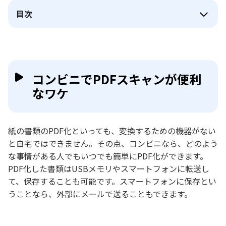
目次
コンビニでPDFスキャンが便利
なワケ
紙の書類のPDF化といっても、変換するための機器がない
と自宅ではできません。その点、コンビニなら、どのよう
な事情がある人でもいつでも簡単にPDF化ができます。
PDF化した書類はUSBメモリやスマートフォンに転送し
て、保存することも可能です。スマートフォンに保存とい
うことなら、外部にメールで送ることもできます。