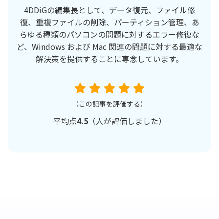
4DDiGの編集長として、データ復元、ファイル修
復、重複ファイルの削除、パーティション管理、あ
らゆる種類のパソコンの問題に対するエラー修復な
ど、Windows および Mac 関連の問題に対する最適な
解決策を提供することに専念しています。
（この記事を評価する）
平均点
4.5
（
人が評価しました）