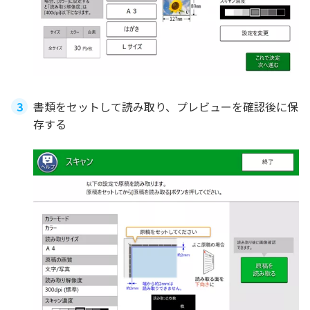
書類をセットして読み取り、プレビューを確認後に保
存する