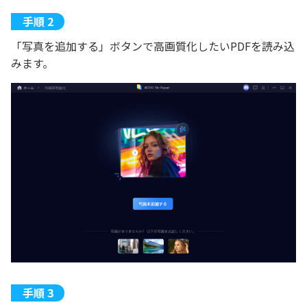
「写真を追加する」ボタンで高画質化したいPDFを読み込
みます。