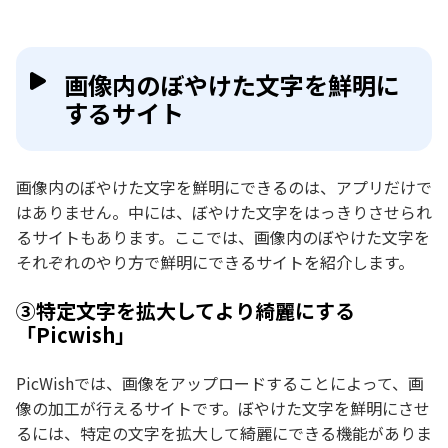
画像内のぼやけた文字を鮮明に
するサイト
画像内のぼやけた文字を鮮明にできるのは、アプリだけで
はありません。中には、ぼやけた文字をはっきりさせられ
るサイトもあります。ここでは、画像内のぼやけた文字を
それぞれのやり方で鮮明にできるサイトを紹介します。
③特定文字を拡大してより綺麗にする
「Picwish」
PicWishでは、画像をアップロードすることによって、画
像の加工が行えるサイトです。ぼやけた文字を鮮明にさせ
るには、特定の文字を拡大して綺麗にできる機能がありま