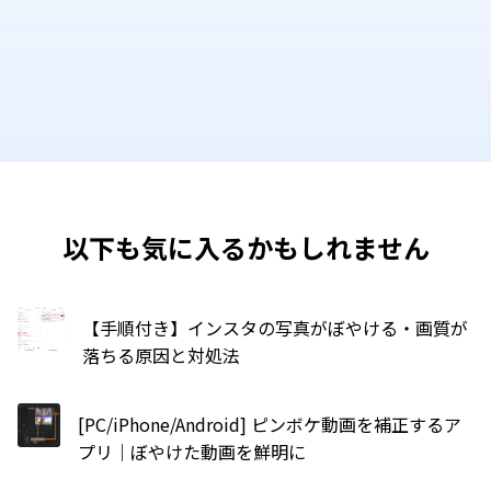
以下も気に入るかもしれません
【手順付き】インスタの写真がぼやける・画質が
落ちる原因と対処法
[PC/iPhone/Android] ピンボケ動画を補正するア
プリ｜ぼやけた動画を鮮明に