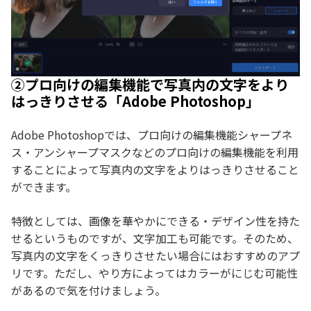
②プロ向けの編集機能で写真内の文字をより
はっきりさせる「Adobe Photoshop」
Adobe Photoshopでは、プロ向けの編集機能シャープネ
ス・アンシャープマスクなどのプロ向けの編集機能を利用
することによって写真内の文字をよりはっきりさせること
ができます。
特徴としては、画像を華やかにできる・デザイン性を持た
せるというものですが、文字加工も可能です。そのため、
写真内の文字をくっきりさせたい場合にはおすすめのアプ
リです。ただし、やり方によってはカラーがにじむ可能性
があるので気を付けましょう。