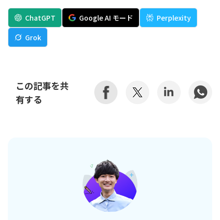
ChatGPT
Google AI モード
Perplexity
Grok
この記事を共
有する