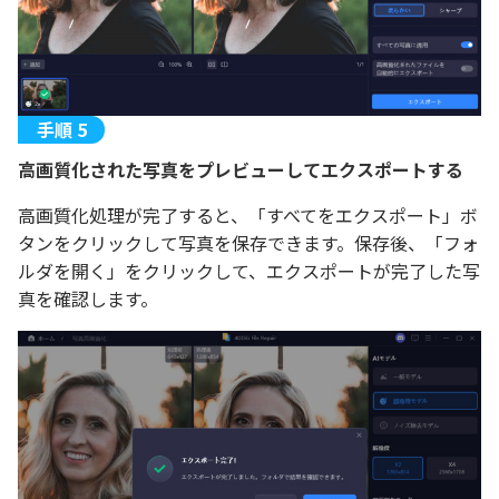
高画質化された写真をプレビューしてエクスポートする
高画質化処理が完了すると、「すべてをエクスポート」ボ
タンをクリックして写真を保存できます。保存後、「フォ
ルダを開く」をクリックして、エクスポートが完了した写
真を確認します。