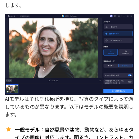
します。
AIモデルはそれぞれ長所を持ち、写真のタイプによって適
しているものが異なります。以下はモデルの概要を説明し
ます。
一般モデル
：自然風景や建物、動物など、あらゆるタ
イプの画像に対応します。明るさ、コントラスト、カ