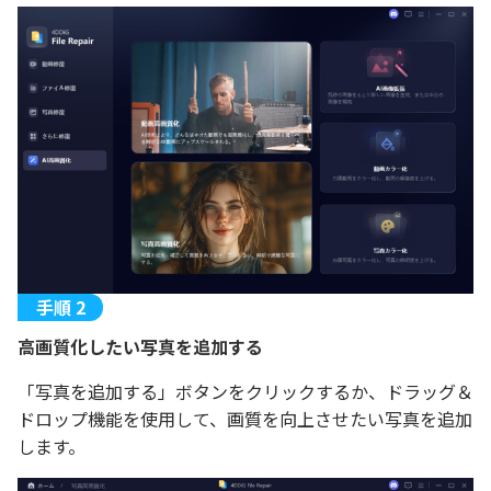
高画質化したい写真を追加する
「写真を追加する」ボタンをクリックするか、ドラッグ＆
ドロップ機能を使用して、画質を向上させたい写真を追加
します。