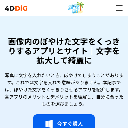
画像内のぼやけた文字をくっき
りするアプリとサイト｜文字を
拡大して綺麗に
写真に文字を入れたいとき、ぼやけてしまうことがありま
す。これでは文字を入れた意味がありません。本記事で
は、ぼやけた文字をくっきりさせるアプリを紹介します。
各アプリのメリットとデメリットを理解し、自分に合った
ものを選びましょう。
今すぐ購入