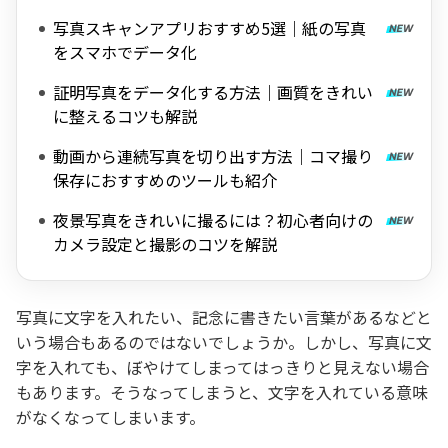
写真スキャンアプリおすすめ5選｜紙の写真
をスマホでデータ化
証明写真をデータ化する方法｜画質をきれい
に整えるコツも解説
動画から連続写真を切り出す方法｜コマ撮り
保存におすすめのツールも紹介
夜景写真をきれいに撮るには？初心者向けの
カメラ設定と撮影のコツを解説
写真に文字を入れたい、記念に書きたい言葉があるなどと
いう場合もあるのではないでしょうか。しかし、写真に文
字を入れても、ぼやけてしまってはっきりと見えない場合
もあります。そうなってしまうと、文字を入れている意味
がなくなってしまいます。