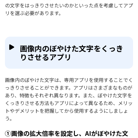
の文字をはっきりさせたいのかといった点を考慮してアプ
リを選ぶ必要があります。
画像内のぼやけた文字をくっき
りさせるアプリ
画像内のぼやけた文字は、専用アプリを使用することでく
っきりさせることができます。アプリはさまざまなものが
あり、特徴もそれぞれ異なります。また、ぼやけた文字を
くっきりさせる方法もアプリによって異なるため、メリッ
トやデメリットを把握してから使用するようにしましょ
う。
①画像の拡大倍率を設定し、AIがぼやけた文