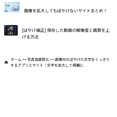
画像を拡大してもぼやけないサイトまとめ！
[ぼやけ補正] 保存した動画の解像度と画質を上
げる方法
ホーム
>>
写真高画質化
>>
画像内のぼやけた文字をくっきり
するアプリとサイト｜文字を拡大して綺麗に