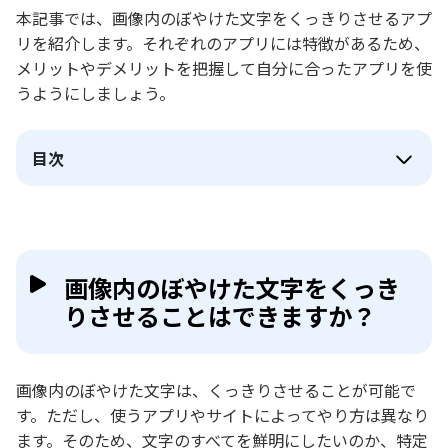
本記事では、画像内のぼやけた文字をくっきりさせるアプ
リを紹介します。それぞれのアプリには特徴があるため、
メリットやデメリットを把握して自分に合ったアプリを使
うようにしましょう。
目次
画像内のぼやけた文字をくっき
りさせることはできますか？
画像内のぼやけた文字は、くっきりさせることが可能で
す。ただし、使うアプリやサイトによってやり方は異なり
ます。そのため、文字のすべてを鮮明にしたいのか、特定