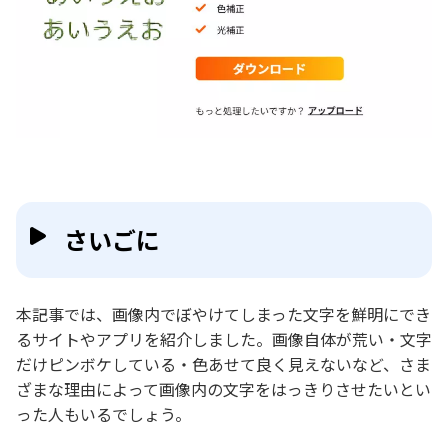
さいごに
本記事では、画像内でぼやけてしまった文字を鮮明にでき
るサイトやアプリを紹介しました。画像自体が荒い・文字
だけピンボケしている・色あせて良く見えないなど、さま
ざまな理由によって画像内の文字をはっきりさせたいとい
った人もいるでしょう。