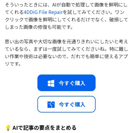
そういったときには、AIが自動で処理して画像を鮮明にし
てくれる
4DDiG File Repair
を試してみてください。ワン
クリックで画像を鮮明にしてくれるだけでなく、破損して
しまった画像の修復も可能です。
思い出の写真や大切な画像を元通りきれいにしたいと考え
ているなら、まずは一度試してみてくださいね。特に難し
い作業や技術は必要ないので、だれでも簡単に使えるアプ
リです。
今すぐ購入
今すぐ購入
💡 AIで記事の要点をまとめる