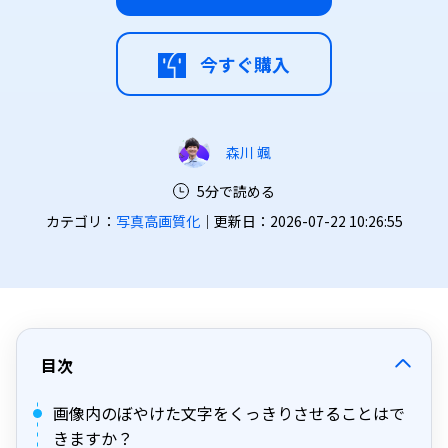
今すぐ購入
森川 颯
5分で読める
カテゴリ：
写真高画質化
｜更新日：2026-07-22 10:26:55
目次
画像内のぼやけた文字をくっきりさせることはで
きますか？