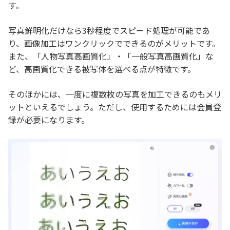
す。
写真鮮明化だけなら3秒程度でスピード処理が可能であ
り、画像加工はワンクリックでできるのがメリットです。
また、「人物写真高画質化」・「一般写真高画質化」な
ど、高画質化できる被写体を選べる点が特徴です。
そのほかには、一度に複数枚の写真を加工できるのもメリ
ットといえるでしょう。ただし、使用するためには会員登
録が必要になります。