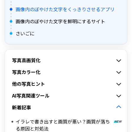
画像内のぼやけた文字をくっきりさせるアプリ
画像内のぼやけた文字を鮮明にするサイト
さいごに
写真高画質化
写真カラー化
他の写真ヒント
AI写真関連ツール
新着記事
イラレで書き出すと画質が悪い？画質が落ち
る原因と対処法