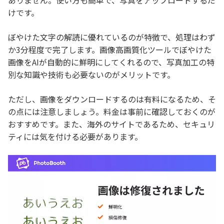
ありません。使い方も簡単で、写真をアップロードするだ
けです。
ぼやけた文字の解読に優れているのが特徴で、処理はわず
か3分程度で完了します。画像高画質化ツールでぼやけた
画像をAIが自動的に鮮明にしてくれるので、写真加工の特
別な知識や技術も必要ないのがメリットです。
ただし、画像をダウンロードするのは有料になるため、そ
の点には注意しましょう。料金は事前に確認しておくのが
おすすめです。また、海外のサイトであるため、セキュリ
ティには気を付ける必要があります。