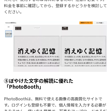
料金を事前に確認してから、登録するかどうかを検討して
ください。
⑤ぼやけた文字の解読に優れた
「PhotoBooth」
PhotoBoothは、無料で使える画像の高画質化サイトで
す。ログインも登録も不要で、個人情報を入力する必要が