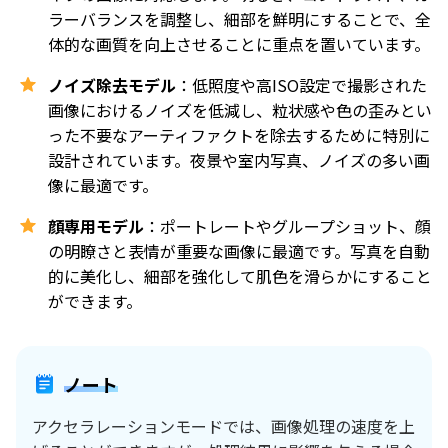
ラーバランスを調整し、細部を鮮明にすることで、全
体的な画質を向上させることに重点を置いています。
ノイズ除去モデル
：低照度や高ISO設定で撮影された
画像におけるノイズを低減し、粒状感や色の歪みとい
った不要なアーティファクトを除去するために特別に
設計されています。夜景や室内写真、ノイズの多い画
像に最適です。
顔専用モデル
：ポートレートやグループショット、顔
の明瞭さと表情が重要な画像に最適です。写真を自動
的に美化し、細部を強化して肌色を滑らかにすること
ができます。
ノート
アクセラレーションモードでは、画像処理の速度を上