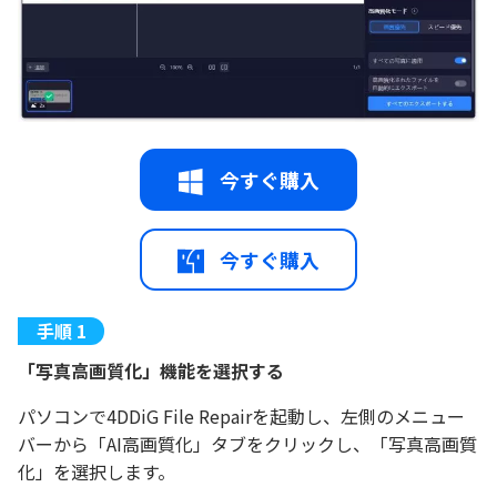
今すぐ購入
今すぐ購入
「写真高画質化」機能を選択する
パソコンで4DDiG File Repairを起動し、左側のメニュー
バーから「AI高画質化」タブをクリックし、「写真高画質
化」を選択します。