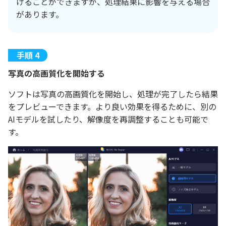
げることができますが、処理結果に影響を与える場合
があります。
写真の高画質化を開始する
ソフトは写真の高画質化を開始し、処理が完了したら結果
をプレビューできます。より良い効果を得るために、別の
AIモデルを試したり、解像度を再調整することも可能で
す。