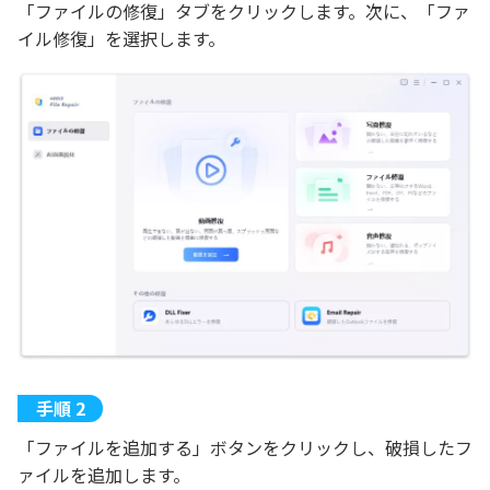
「ファイルの修復」タブをクリックします。次に、「ファ
イル修復」を選択します。
「ファイルを追加する」ボタンをクリックし、破損したフ
ァイルを追加します。