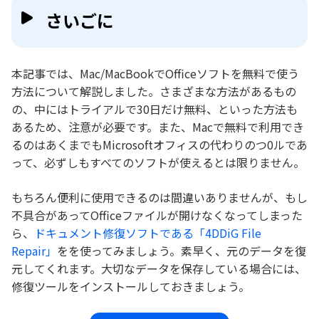
さいごに
本記事では、Mac/MacBookでOfficeソフトを無料で使う
方法について解説しました。さまざまな方法があるもの
の、中にはトライアルで30日だけ無料、といった方法も
あるため、注意が必要です。また、Macで無料で利用でき
るのはあくまでもMicrosoftオフィスの代わりのつ0ルであ
って、必ずしもすべてのソフトが使えるとは限りません。
もちろん便利に使用できるのは間違いありませんが、もし
不具合があってOfficeファイルが開けなくなってしまった
ら、
ドキュメント修復ソフトである「4DDiG File
Repair」
をを使ってみましょう。素早く、元のデータを復
元してくれます。大切なデータを保存している場合には、
修復ツールをインストールしておきましょう。