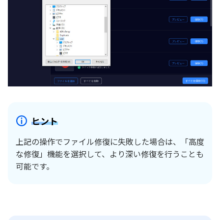
ヒント
上記の操作でファイル修復に失敗した場合は、「高度
な修復」機能を選択して、より深い修復を行うことも
可能です。