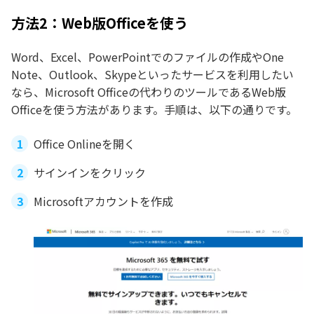
方法2：Web版Officeを使う
Word、Excel、PowerPointでのファイルの作成やOne
Note、Outlook、Skypeといったサービスを利用したい
なら、Microsoft Officeの代わりのツールであるWeb版
Officeを使う方法があります。手順は、以下の通りです。
Office Onlineを開く
サインインをクリック
Microsoftアカウントを作成