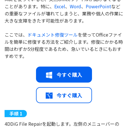
ことがあります。特に、
Excel
、
Word
、
PowerPoint
など
の重要なファイルが壊れてしまうと、業務や個人の作業に
大きな支障をきたす可能性があります。
ここでは、
ドキュメント修復ツール
を使ってOfficeファイ
ルを簡単に修復する方法をご紹介します。修復にかかる時
間はわずか5分程度であるため、急いでいるときにもおす
すめです。
今すぐ購入
今すぐ購入
4DDiG File Repairを起動します。左側のメニューバーの