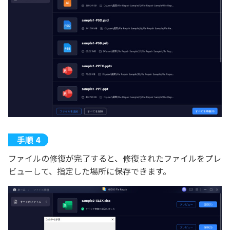
ファイルの修復が完了すると、修復されたファイルをプレ
ビューして、指定した場所に保存できます。