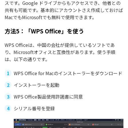
スです。Google ドライブからもアクセスでき、他者との
共有も可能です。基本的にアカウントさえ作成しておけば
MacでもMicrosoftでも無料で使用できます。
方法5：「WPS Office」を使う
WPS Officeは、中国の会社が提供しているソフトであ
り、Microsoftオフィスと互換性があります。使う手順
は、以下の通りです。
WPS Office for Macのインストーラーをダウンロード
インストーラーを起動
WPS Office製品使用許諾書に同意
シリアル番号を登録