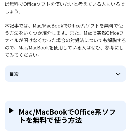
ば無料でOfficeソフトを使いたいと考えている人もいるで
しょう。
本記事では、Mac/MacBookでOffice系ソフトを無料で使
う方法をいくつか紹介します。また、Macで突然Officeフ
ァイルが開けなくなった場合の対処法についても解説する
ので、Mac/MacBookを使用している人はぜひ、参考にし
てみてください。
目次
Mac/MacBookでOffice系ソフ
トを無料で使う方法