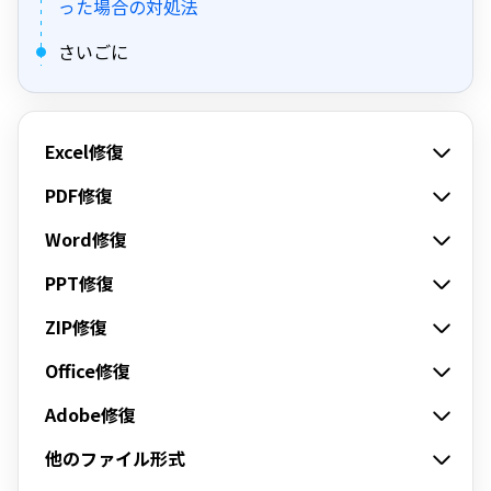
った場合の対処法
さいごに
Excel修復
PDF修復
Word修復
PPT修復
ZIP修復
Office修復
Adobe修復
他のファイル形式