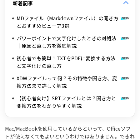
新着記事
MDファイル（Markdownファイル）の開き方
とおすすめビューア3選
パワーポイントで文字化けしたときの対処法
｜原因と直し方を徹底解説
初心者でも簡単！TXTをPDFに変換する方法
と文字化けの直し方
XDWファイルって何？その特徴や開き方、変
換方法まで詳しく解説
【初心者向け】SRTファイルとは？開き方と
変換方法をわかりやすく解説
Mac/MacBookを使用しているからといって、Officeソフ
トが使えなくてもよいというわけではありません。できれ