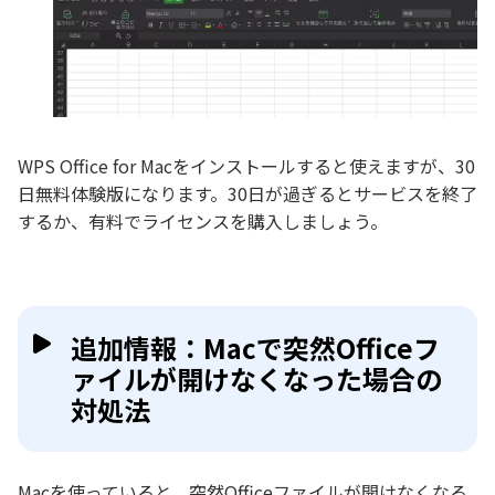
WPS Office for Macをインストールすると使えますが、30
日無料体験版になります。30日が過ぎるとサービスを終了
するか、有料でライセンスを購入しましょう。
追加情報：Macで突然Officeフ
ァイルが開けなくなった場合の
対処法
Macを使っていると、突然Officeファイルが開けなくなる