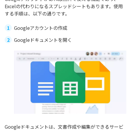
Excelの代わりになるスプレッドシートもあります。使用
する手順は、以下の通りです。
Googleアカウントの作成
Googleドキュメントを開く
Googleドキュメントは、文書作成や編集ができるサービ