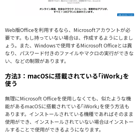
Web版Officeを利用するなら、Microsoftアカウントが必
要です。もし持っていない場合は、作成するようにしまし
ょう。また、Windowsで使用するMicrosoft Officeとは異
なり、パスワード付きのファイルやマクロの実行ができな
い、などの制限があります。
方法3：macOSに搭載されている｢iWork｣を
使う
無理にMicrosoft Officeを使用しなくても、似たような機
能があるmacOSに搭載されている｢iWork｣を使う方法も
あります。インストールされている機種であればそのまま
使用ができ、インストールされていない場合はインストー
ルすることで使用ができるようになります。