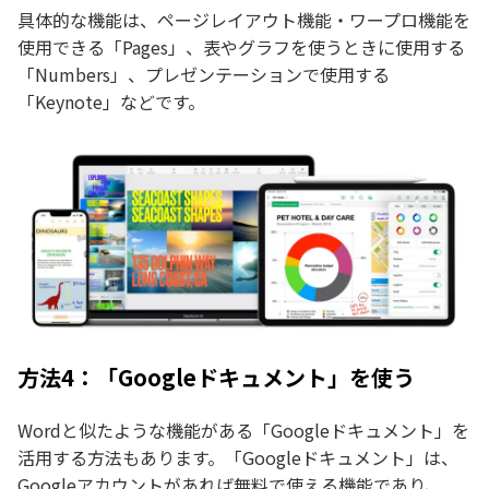
具体的な機能は、ページレイアウト機能・ワープロ機能を
使用できる「Pages」、表やグラフを使うときに使用する
「Numbers」、プレゼンテーションで使用する
「Keynote」などです。
方法4：「Googleドキュメント」を使う
Wordと似たような機能がある「Googleドキュメント」を
活用する方法もあります。「Googleドキュメント」は、
Googleアカウントがあれば無料で使える機能であり、