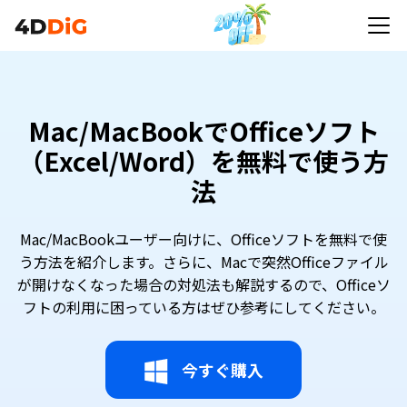
Mac/MacBookでOfficeソフト
（Excel/Word）を無料で使う方
法
Mac/MacBookユーザー向けに、Officeソフトを無料で使
う方法を紹介します。さらに、Macで突然Officeファイル
が開けなくなった場合の対処法も解説するので、Officeソ
フトの利用に困っている方はぜひ参考にしてください。
今すぐ購入