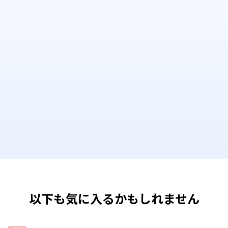
以下も気に入るかもしれません