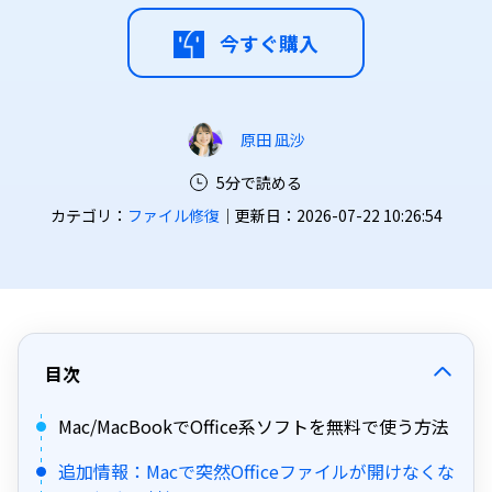
今すぐ購入
原田 凪沙
5分で読める
カテゴリ：
ファイル修復
｜更新日：2026-07-22 10:26:54
目次
Mac/MacBookでOffice系ソフトを無料で使う方法
追加情報：Macで突然Officeファイルが開けなくな