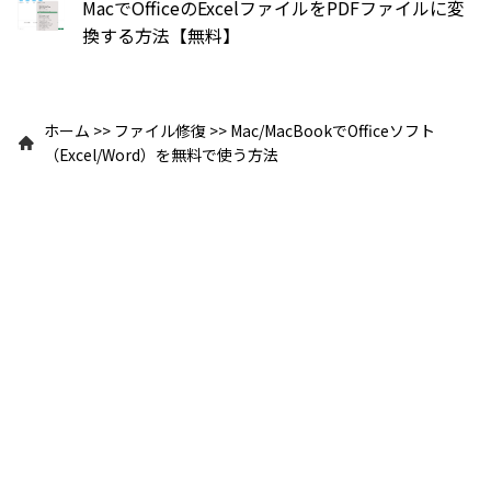
MacでOfficeのExcelファイルをPDFファイルに変
換する方法【無料】
ホーム
>>
ファイル修復
>>
Mac/MacBookでOfficeソフト
（Excel/Word）を無料で使う方法