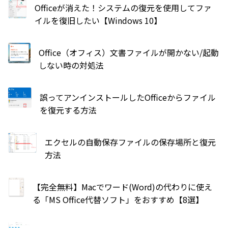
Officeが消えた！システムの復元を使用してファ
イルを復旧したい【Windows 10】
Office（オフィス）文書ファイルが開かない/起動
しない時の対処法
誤ってアンインストールしたOfficeからファイル
を復元する方法
エクセルの自動保存ファイルの保存場所と復元
方法
【完全無料】Macでワード(Word)の代わりに使え
る「MS Office代替ソフト」をおすすめ【8選】