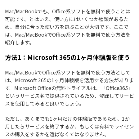
Mac/MacBookでも、Office系ソフトを無料で使うことは
可能です。とはいえ、使い方にはいくつか種類があるた
め、自分に合った使い方を選ぶことが大切です。ここで
は、Mac/MacBookでOffice系ソフトを無料で使う方法を
紹介します。
方法1：Microsoft 365の1ヶ月体験版を使う
Mac/MacBookでOffice系ソフトを無料で使う方法として
は、Microsoft 365の1ヶ月体験版を活用する方法がありま
す。Microsoft Officeの無料トライアルは、「Office365」
というサービス名で提供されているため、登録してサービ
スを使用してみると良いでしょう。
ただし、あくまでも1ヶ月だけの体験版であるため、1か
月したらサービスを終了するか、もしくは有料でライセン
スの購入をするかを選ばなくてはなりません。