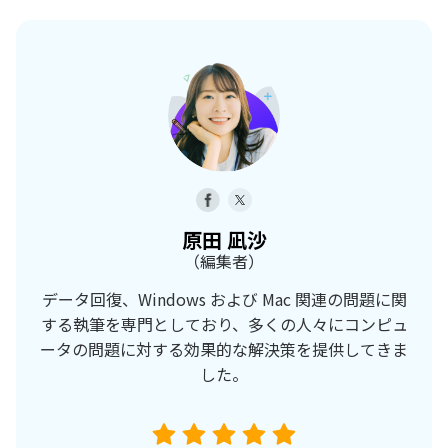
原田 凪沙
（編集者）
データ回復、Windows および Mac 関連の問題に関
する執筆を専門としており、多くの人々にコンピュ
ータの問題に対する効果的な解決策を提供してきま
した。