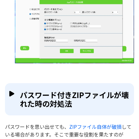
パスワード付きZIPファイルが壊
れた時の対処法
パスワードを思い出せても、
ZIPファイル自体が破損
して
いる場合があります。そこで重要な役割を果たすのが