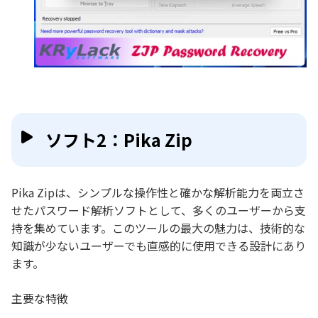
ソフト2：Pika Zip
Pika Zipは、シンプルな操作性と確かな解析能力を両立さ
せたパスワード解析ソフトとして、多くのユーザーから支
持を集めています。このツールの最大の魅力は、技術的な
知識が少ないユーザーでも直感的に使用できる設計にあり
ます。
主要な特徴