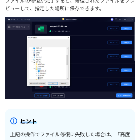
ファイルの修復が完了すると、修復されたファイルをプレ
ビューして、指定した場所に保存できます。
ヒント
上記の操作でファイル修復に失敗した場合は、「高度