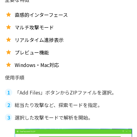
直感的インターフェース
マルチ攻撃モード
リアルタイム進捗表示
プレビュー機能
Windows・Mac対応
使用手順
「Add Files」ボタンからZIPファイルを選択。
総当たり攻撃など、探索モードを指定。
選択した攻撃モードで解析を開始。