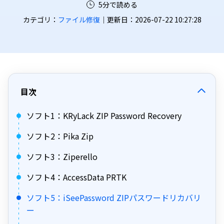
5分で読める
カテゴリ：
ファイル修復
｜更新日：2026-07-22 10:27:28
目次
ソフト1：KRyLack ZIP Password Recovery
ソフト2：Pika Zip
ソフト3：Ziperello
ソフト4：AccessData PRTK
ソフト5：iSeePassword ZIPパスワードリカバリ
ー