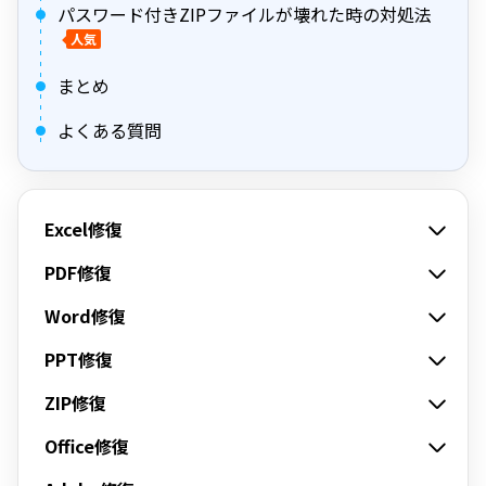
パスワード付きZIPファイルが壊れた時の対処法
人気
まとめ
よくある質問
Excel修復
PDF修復
Word修復
PPT修復
ZIP修復
Office修復