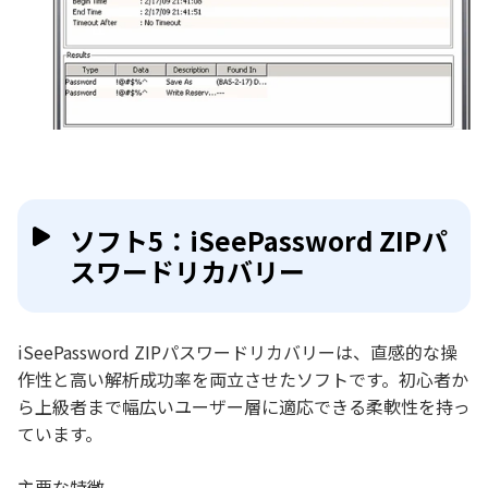
ソフト5：iSeePassword ZIPパ
スワードリカバリー
iSeePassword ZIPパスワードリカバリーは、直感的な操
作性と高い解析成功率を両立させたソフトです。初心者か
ら上級者まで幅広いユーザー層に適応できる柔軟性を持っ
ています。
主要な特徴