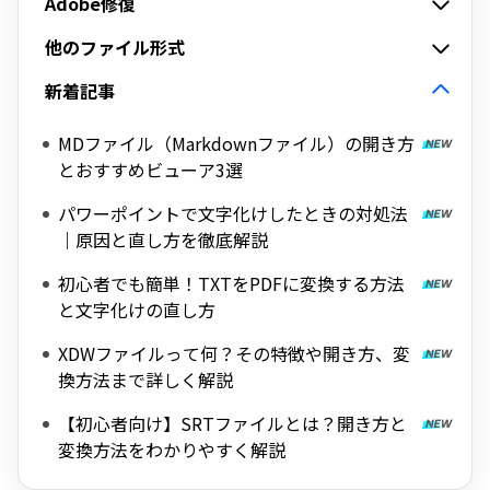
Adobe修復
他のファイル形式
新着記事
MDファイル（Markdownファイル）の開き方
とおすすめビューア3選
パワーポイントで文字化けしたときの対処法
｜原因と直し方を徹底解説
初心者でも簡単！TXTをPDFに変換する方法
と文字化けの直し方
XDWファイルって何？その特徴や開き方、変
換方法まで詳しく解説
【初心者向け】SRTファイルとは？開き方と
変換方法をわかりやすく解説