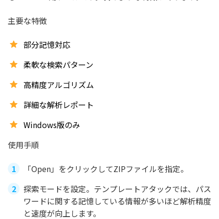
主要な特徴
部分記憶対応
柔軟な検索パターン
高精度アルゴリズム
詳細な解析レポート
Windows版のみ
使用手順
「Open」をクリックしてZIPファイルを指定。
探索モードを設定。テンプレートアタックでは、パス
ワードに関する記憶している情報が多いほど解析精度
と速度が向上します。