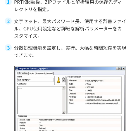
PRTK起動後、ZIPファイルと解析結果の保存先ディ
レクトリを指定。
文字セット、最大パスワード長、使用する辞書ファイ
ル、GPU使用設定など詳細な解析パラメーターをカ
スタマイズ。
分散処理機能を設定し、実行。大幅な時間短縮を実現
できます。