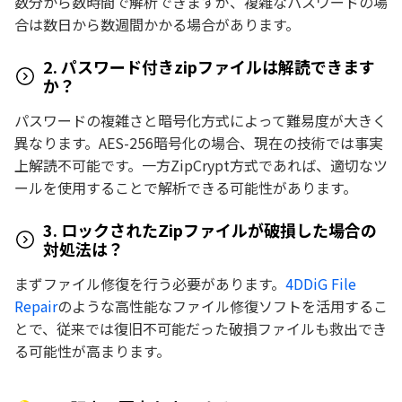
数分から数時間で解析できますが、複雑なパスワードの場
合は数日から数週間かかる場合があります。
2. パスワード付きzipファイルは解読できます
か？
パスワードの複雑さと暗号化方式によって難易度が大きく
異なります。AES-256暗号化の場合、現在の技術では事実
上解読不可能です。一方ZipCrypt方式であれば、適切なツ
ールを使用することで解析できる可能性があります。
3. ロックされたZipファイルが破損した場合の
対処法は？
まずファイル修復を行う必要があります。
4DDiG File
Repair
のような高性能なファイル修復ソフトを活用するこ
とで、従来では復旧不可能だった破損ファイルも救出でき
る可能性が高まります。