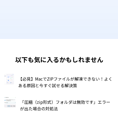
以下も気に入るかもしれません
【必見】MacでZIPファイルが解凍できない！よく
ある原因と今すぐ試せる解決策
「圧縮（zip形式）フォルダは無効です」エラー
が出た場合の対処法