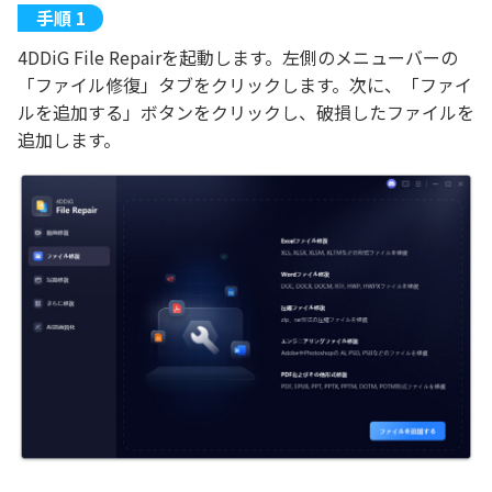
4DDiG File Repairを起動します。左側のメニューバーの
「ファイル修復」タブをクリックします。次に、「ファイ
ルを追加する」ボタンをクリックし、破損したファイルを
追加します。