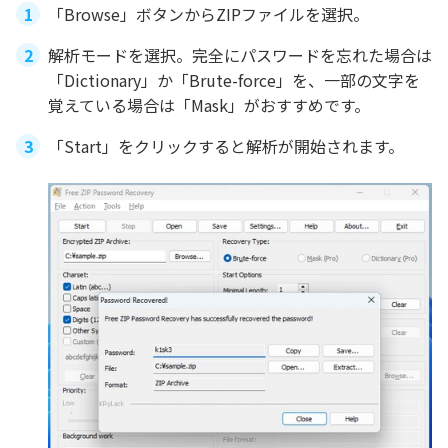
「Browse」ボタンからZIPファイルを選択。
解析モードを選択。完全にパスワードを忘れた場合は
「Dictionary」か「Brute-force」を、一部の文字を
覚えている場合は「Mask」がおすすめです。
「Start」をクリックすると解析が開始されます。