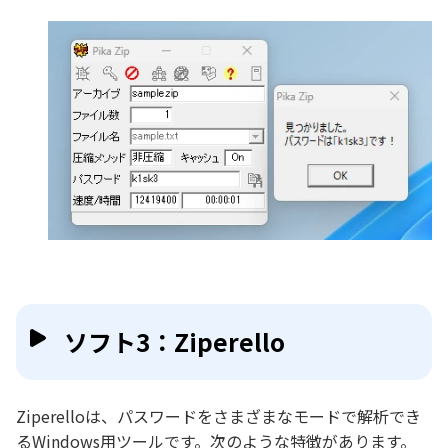
ソフト3：Ziperello
Ziperelloは、パスワードをさまざまなモードで解析でき
るWindows用ツールです。次のような特徴があります。