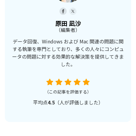
原田 凪沙
（編集者）
データ回復、Windows および Mac 関連の問題に関
する執筆を専門としており、多くの人々にコンピュ
ータの問題に対する効果的な解決策を提供してきま
した。
（この記事を評価する）
平均点
4.5
（
人が評価しました）