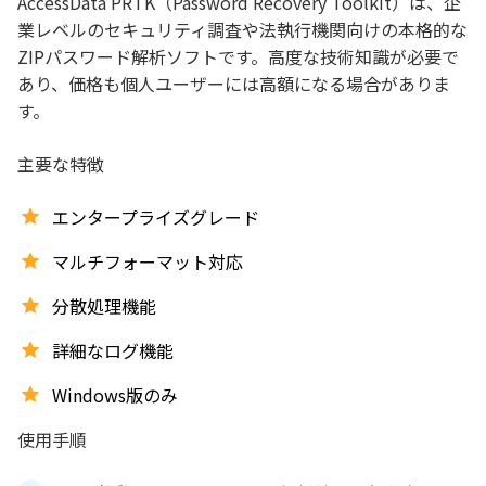
AccessData PRTK（Password Recovery Toolkit）は、企
業レベルのセキュリティ調査や法執行機関向けの本格的な
ZIPパスワード解析ソフトです。高度な技術知識が必要で
あり、価格も個人ユーザーには高額になる場合がありま
す。
主要な特徴
エンタープライズグレード
マルチフォーマット対応
分散処理機能
詳細なログ機能
Windows版のみ
使用手順