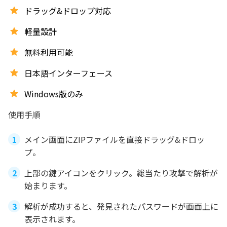
ドラッグ&ドロップ対応
軽量設計
無料利用可能
日本語インターフェース
Windows版のみ
使用手順
メイン画面にZIPファイルを直接ドラッグ&ドロッ
プ。
上部の鍵アイコンをクリック。総当たり攻撃で解析が
始まります。
解析が成功すると、発見されたパスワードが画面上に
表示されます。