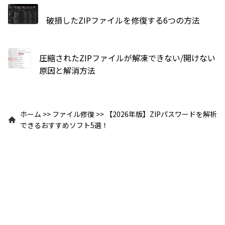
破損したZIPファイルを修復する6つの方法
圧縮されたZIPファイルが解凍できない/開けない
原因と解消方法
ホーム
>>
ファイル修復
>>
【2026年版】ZIPパスワードを解析
できるおすすめソフト5選！