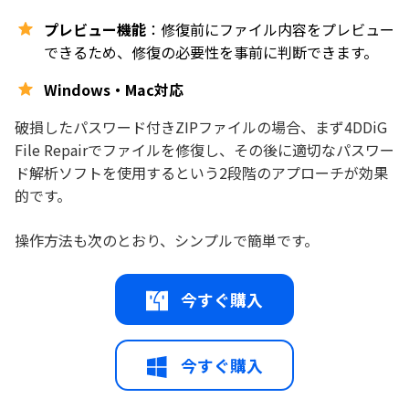
プレビュー機能
：修復前にファイル内容をプレビュー
できるため、修復の必要性を事前に判断できます。
Windows・Mac対応
破損したパスワード付きZIPファイルの場合、まず4DDiG
File Repairでファイルを修復し、その後に適切なパスワー
ド解析ソフトを使用するという2段階のアプローチが効果
的です。
操作方法も次のとおり、シンプルで簡単です。
今すぐ購入
今すぐ購入