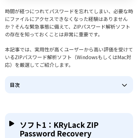
時間が経つにつれてパスワードを忘れてしまい、必要な時
にファイルにアクセスできなくなった経験はありません
か？そんな緊急事態に備えて、ZIPパスワード解析ソフト
の存在を知っておくことは非常に重要です。
本記事では、実用性が高くユーザーから高い評価を受けて
いるZIPパスワード解析ソフト（WindowsもしくはMac対
応）を厳選してご紹介します。
目次
ソフト1：KRyLack ZIP
Password Recovery