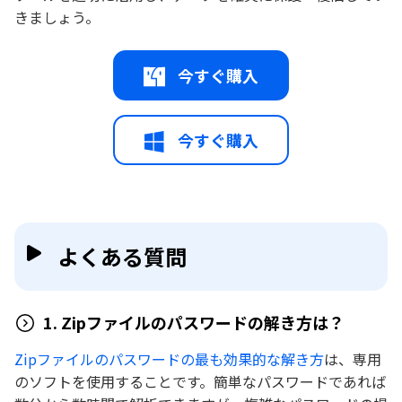
きましょう。
今すぐ購入
今すぐ購入
よくある質問
1. Zipファイルのパスワードの解き方は？
Zipファイルのパスワードの最も効果的な解き方
は、専用
のソフトを使用することです。簡単なパスワードであれば