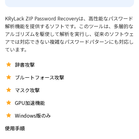
KRyLack ZIP Password Recoveryは、高性能なパスワード
解析機能を提供するソフトです。このツールは、多層的な
アルゴリズムを駆使して解析を実行し、従来のソフトウェ
アでは対応できない複雑なパスワードパターンにも対応し
ています。
辞書攻撃
ブルートフォース攻撃
マスク攻撃
GPU加速機能
Windows版のみ
使用手順