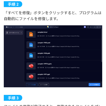
「すべてを修復」ボタンをクリックすると、プログラムは
自動的にファイルを修復します。