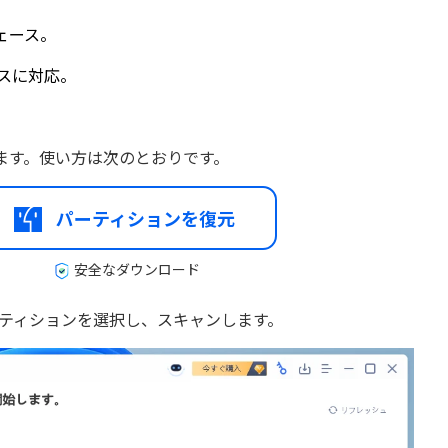
ェース。
イスに対応。
ます。使い方は次のとおりです。
パーティションを復元
安全なダウンロード
れたパーティションを選択し、スキャンします。