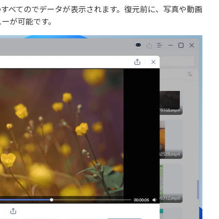
のすべてのでデータが表示されます。復元前に、写真や動画
ューが可能です。