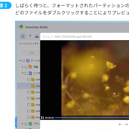
しばらく待つと、フォーマットされたパーティション
どのファイルをダブルクリックすることによりプレビ