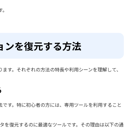
す。
ョンを復元する方法
ります。それぞれの方法の特長や利用シーンを理解して、
る
法です。特に初心者の方には、専用ツールを利用すること
タを復元するのに最適なツールです。その理由は以下の通