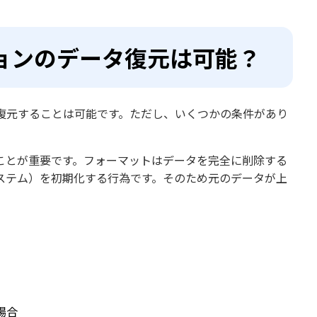
ョンのデータ復元は可能？
復元することは可能です。ただし、いくつかの条件があり
ことが重要です。フォーマットはデータを完全に削除する
ステム）を初期化する行為です。そのため元のデータが上
場合