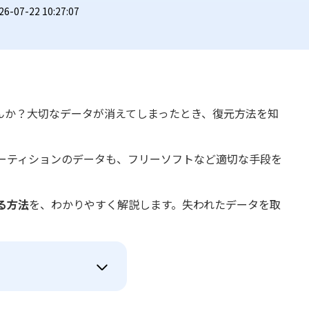
07-22 10:27:07
んか？大切なデータが消えてしまったとき、復元方法を知
ーティションのデータも、フリーソフトなど適切な手段を
る方法
を、わかりやすく解説します。失われたデータを取