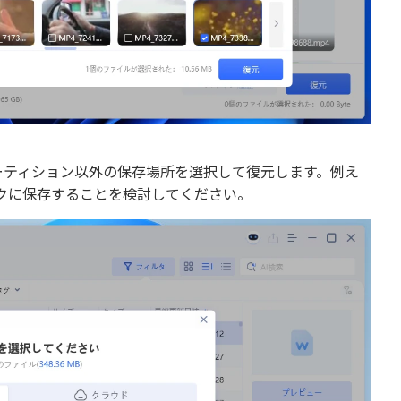
ーティション以外の保存場所を選択して復元します。例え
ドディスクに保存することを検討してください。