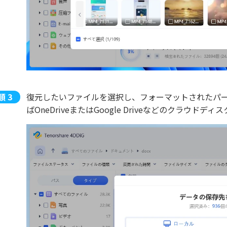
復元したいファイルを選択し、フォーマットされたパ
ばOneDriveまたはGoogle Driveなどのクラウ