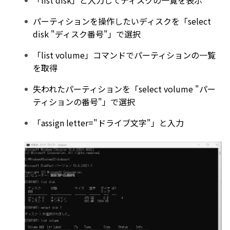
「list disk」と入力してディスクの一覧を表示
パーティションを操作したいディスクを「select
disk "ディスク番号"」で選択
「list volume」コマンドでパーティションの一覧
を取得
失われたパーティションを「select volume "パー
ティションの番号"」で選択
「assign letter="ドライブ文字"」と入力