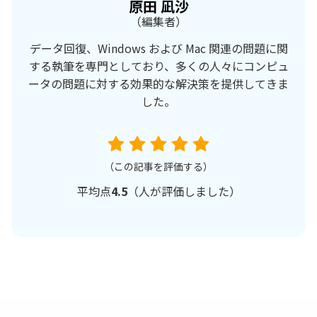
原田 凪沙
（編集者）
データ回復、Windows および Mac 関連の問題に関
する執筆を専門としており、多くの人々にコンピュ
ータの問題に対する効果的な解決策を提供してきま
した。
（この記事を評価する）
平均点
4.5
（
人が評価しました）