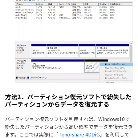
方法2．パーティション復元ソフトで紛失した
パーティションからデータを復元する
パーティション復元ソフトを利用すれば、Windows10で
紛失したパーティションから高い確率でデータを復元でき
ます。ここでは実際に「
Tenorshare 4DDiG
」を利用して