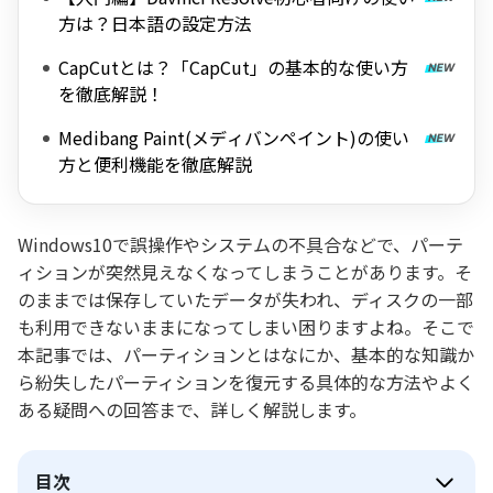
方は？日本語の設定方法
CapCutとは？「CapCut」の基本的な使い方
を徹底解説！
Medibang Paint(メディバンペイント)の使い
方と便利機能を徹底解説
Windows10で誤操作やシステムの不具合などで、パーテ
ィションが突然見えなくなってしまうことがあります。そ
のままでは保存していたデータが失われ、ディスクの一部
も利用できないままになってしまい困りますよね。そこで
本記事では、パーティションとはなにか、基本的な知識か
ら紛失したパーティションを復元する具体的な方法やよく
ある疑問への回答まで、詳しく解説します。
目次