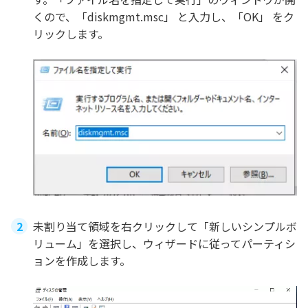
くので、「diskmgmt.msc」 と入力し、「OK」 をク
リックします。
未割り当て領域を右クリックして「新しいシンプルボ
リューム」を選択し、ウィザードに従ってパーティシ
ョンを作成します。