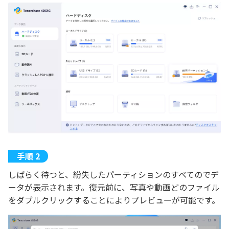
しばらく待つと、紛失したパーティションのすべてのでデ
ータが表示されます。復元前に、写真や動画どのファイル
をダブルクリックすることによりプレビューが可能です。