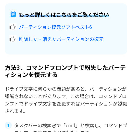
もっと詳しくはこちらをご覧ください
パーティション復元ソフトベスト6
削除した・消えたパーティションの復元
方法3．コマンドプロンプトで紛失したパーテ
ィションを復元する
ドライブ文字に何らかの問題があると、パーティションが
認識されないことがあります。この場合は、コマンドプロ
ンプトでドライブ文字を変更すればパーティションが認識
されます。
タスクバーの検索窓で「cmd」と検索し、コマンドプ