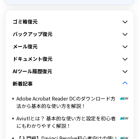
ゴミ箱復元
バックアップ復元
メール復元
ドキュメント復元
AIツール履歴復元
新着記事
Adobe Acrobat Reader DCのダウンロード方
法から基本的な使い方を解説！
Aviutlとは？ 基本的な使い方と設定を初心者
にもわかりやすく解説！
【入門編】Davinci Resolve初心者向けの使い