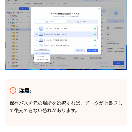
注意:
保存パスを元の場所を選択すれば、データが上書きし
て復元できない恐れがあります。