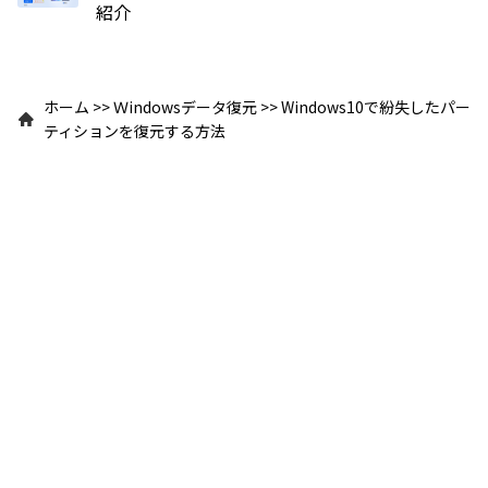
紹介
ホーム
>>
Ｗindowsデータ復元
>>
Windows10で紛失したパー
ティションを復元する方法