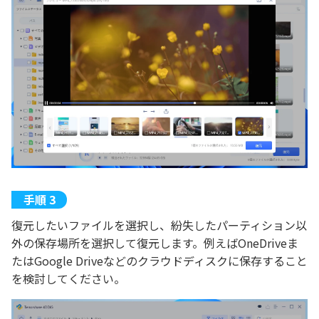
復元したいファイルを選択し、紛失したパーティション以
外の保存場所を選択して復元します。例えばOneDriveま
たはGoogle Driveなどのクラウドディスクに保存すること
を検討してください。