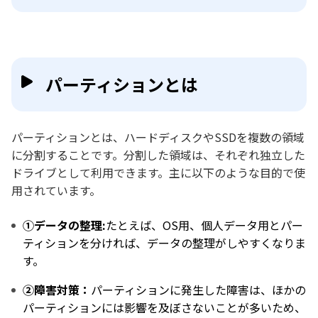
パーティションとは
パーティションとは、ハードディスクやSSDを複数の領域
に分割することです。分割した領域は、それぞれ独立した
ドライブとして利用できます。主に以下のような目的で使
用されています。
①データの整理:
たとえば、OS用、個人データ用とパー
ティションを分ければ、データの整理がしやすくなりま
す。
②障害対策：
パーティションに発生した障害は、ほかの
パーティションには影響を及ぼさないことが多いため、