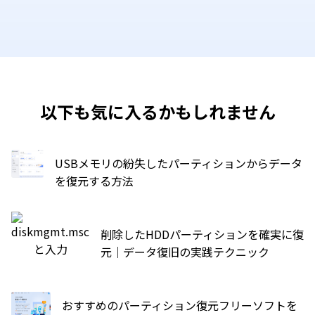
以下も気に入るかもしれません
USBメモリの紛失したパーティションからデータ
を復元する方法
削除したHDDパーティションを確実に復
元｜データ復旧の実践テクニック
おすすめのパーティション復元フリーソフトを