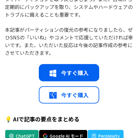
定期的にバックアップを取り、システムやハードウェアの
トラブルに備えることも重要です。
本記事がパーティションの復元の参考になりましたら、ぜ
ひSNSの「いいね」やコメントで応援していただければ幸
いです。また、いただいた反応は今後の記事作成の参考に
させていただきます。
今すぐ購入
今すぐ購入
💡 AIで記事の要点をまとめる
ChatGPT
Google AI モード
Perplexity