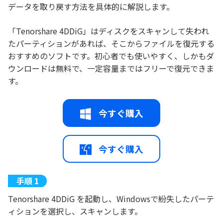
データを取り戻す方法を具体的に解説します。
「Tenorshare 4DDiG」はディスクをスキャンして失われ
たパーティションがあれば、そこからファイルを復元する
おすすめのソフトです。初心者でも使いやすく、しかもダ
ウンロードは無料で、一定容量まではフリーで復元できま
す。
今すぐ購入
今すぐ購入
Tenorshare 4DDiG を起動し、Windowsで紛失したパーテ
ィションを選択し、スキャンします。