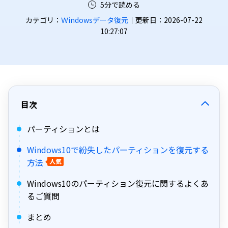
5分で読める
カテゴリ：
Ｗindowsデータ復元
｜更新日：2026-07-22
10:27:07
目次
パーティションとは
Windows10で紛失したパーティションを復元する
方法
人気
Windows10のパーティション復元に関するよくあ
るご質問
まとめ