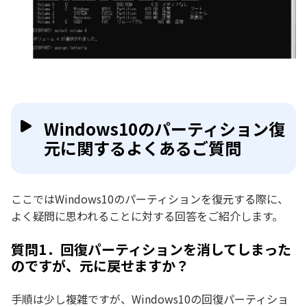
Windows10のパーティション復
元に関するよくあるご質問
ここではWindows10のパーティションを復元する際に、
よく疑問に思われることに対する回答をご紹介します。
質問1．回復パーティションを消してしまった
のですが、元に戻せますか？
手順は少し複雑ですが、Windows10の回復パーティショ