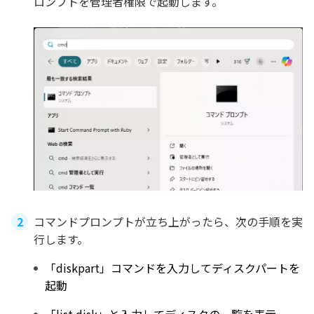
ロンプトを管理者権限で起動します。
コマンドプロンプトが立ち上がったら、次の手順を実
行します。
「diskpart」コマンドを入力してディスクパートを
起動