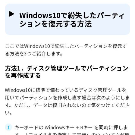
Windows10で紛失したパーティ
ションを復元する方法
ここではWindows10で紛失したパーティションを復元す
る方法を3つご紹介します。
方法1．ディスク管理ツールでパーティション
を再作成する
Windows10に標準で備わっているディスク管理ツールを
用いてパーティションを作成し直す場合は次のようにしま
す。ただし、データは復旧されないので気をつけてくださ
い。
キーボードの Windowsキー + Rキー を同時に押しま
す。「ファイル名を指定して実行」のウィンドウが開