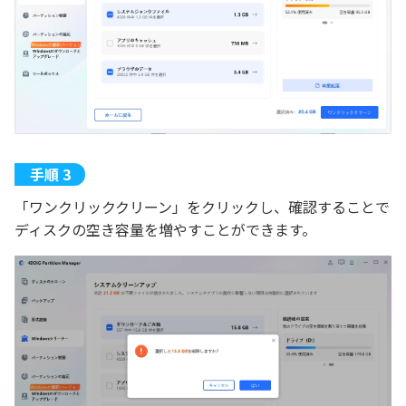
「ワンクリッククリーン」をクリックし、確認することで
ディスクの空き容量を増やすことができます。