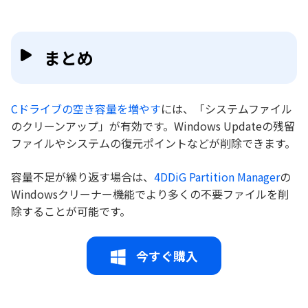
まとめ
Cドライブの空き容量を増やす
には、「システムファイル
のクリーンアップ」が有効です。Windows Updateの残留
ファイルやシステムの復元ポイントなどが削除できます。
容量不足が繰り返す場合は、
4DDiG Partition Manager
の
Windowsクリーナー機能でより多くの不要ファイルを削
除することが可能です。
今すぐ購入