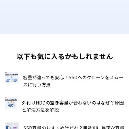
以下も気に入るかもしれません
容量が違っても安心！SSDへのクローンをスムー
ズに行う方法
外付けHDDの空き容量が合わないのはなぜ？原因
と解決方法を解説
SSD容量のおすすめはどれ？用途別に最適な容量