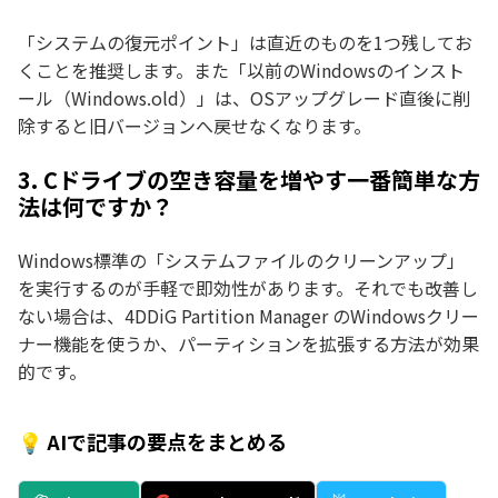
「システムの復元ポイント」は直近のものを1つ残してお
くことを推奨します。また「以前のWindowsのインスト
ール（Windows.old）」は、OSアップグレード直後に削
除すると旧バージョンへ戻せなくなります。
3. Cドライブの空き容量を増やす一番簡単な方
法は何ですか？
Windows標準の「システムファイルのクリーンアップ」
を実行するのが手軽で即効性があります。それでも改善し
ない場合は、4DDiG Partition Manager のWindowsクリー
ナー機能を使うか、パーティションを拡張する方法が効果
的です。
💡 AIで記事の要点をまとめる