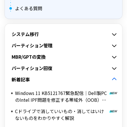
よくある質問
システム移行
パーティション管理
MBR/GPTの変換
パーティション回復
新着記事
Windows 11 KB5121767緊急配信｜Dell製PC
のIntel IPF問題を修正する帯域外（OOB）ア
ップデート
Cドライブで消していいもの・消してはいけ
ないものをわかりやすく解説