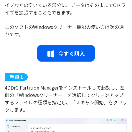
イブなどの空いている部分に、データはそのままでCドラ
イブを拡張することもできます。
このソフトのWindowsクリーナー機能の使い方は次の通
りです。
今すぐ購入
4DDiG Partition Managerをインストールして起動し、左
側の「Windowsクリーナー」を選択してクリーンアップ
するファイルの種類を指定し、「スキャン開始」をクリッ
クします。