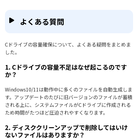
よくある質問
Cドライブの容量確保について、よくある疑問をまとめま
した。
1. Cドライブの容量不足はなぜ起こるのです
か？
Windows10/11は動作中に多くのファイルを自動生成しま
す。アップデートのたびに旧バージョンのファイルが蓄積
される上に、システムファイルがCドライブに作成される
ため時間がたつほど圧迫されやすくなります。
2. ディスククリーンアップで削除してはいけ
ないファイルはありますか？