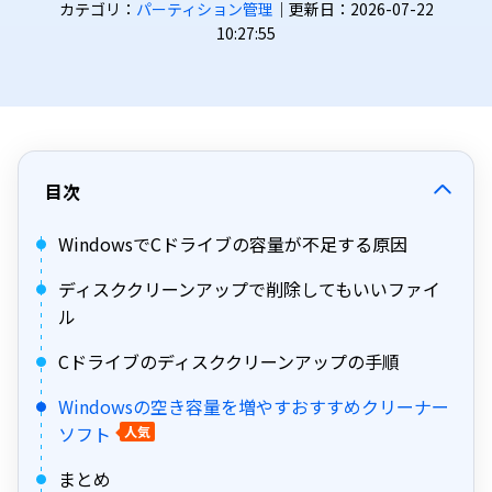
カテゴリ：
パーティション管理
｜更新日：2026-07-22
10:27:55
目次
WindowsでCドライブの容量が不足する原因
ディスククリーンアップで削除してもいいファイ
ル
Cドライブのディスククリーンアップの手順
Windowsの空き容量を増やすおすすめクリーナー
ソフト
人気
まとめ