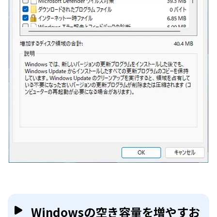
Windowsの空き容量を増やすお