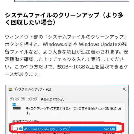
システムファイルのクリーンアップ（より多
く回収したい場合）
ウィンドウ下部の「システムファイルのクリーンアップ」
ボタンを押すと、Windows.old や Windows Updateの残
留ファイルなど、より大きな項目が追加表示されます。安
定稼働を確認した上でチェックを入れて実行してくださ
い。このやり方だけで、数GB〜10GB以上を回収できるケ
ースがあります。