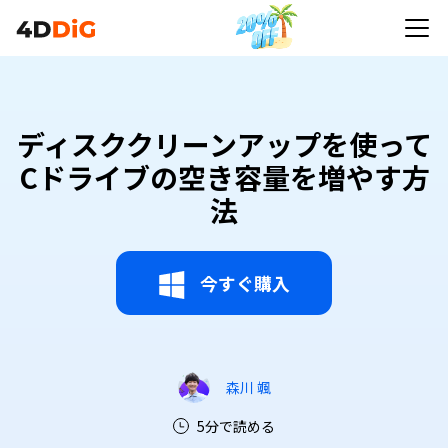
ディスククリーンアップを使って
Cドライブの空き容量を増やす方
法
今すぐ購入
森川 颯
5分で読める