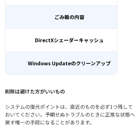
ごみ箱の内容
DirectXシェーダーキャッシュ
Windows Updateのクリーンアップ
削除は避けた方がいいもの
システムの復元ポイントは、直近のものを必ず1つ残して
おいてください。予期せぬトラブルのときに正常な状態へ
戻す唯一の手段になることがあります。