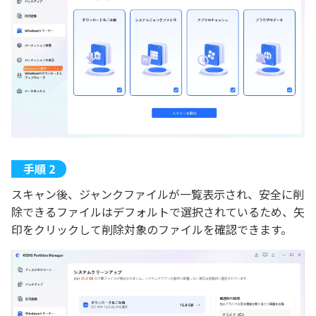
スキャン後、ジャンクファイルが一覧表示され、安全に削
除できるファイルはデフォルトで選択されているため、矢
印をクリックして削除対象のファイルを確認できます。