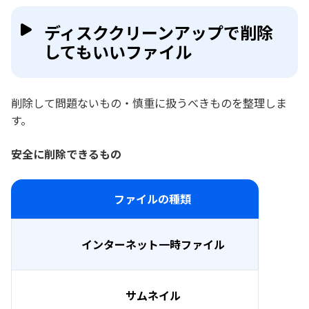
ディスククリーンアップで削除
してもいいファイル
削除して問題ないもの・慎重に扱うべきものを整理しま
す。
安全に削除できるもの
ファイルの種類
インターネット一時ファイル
サムネイル