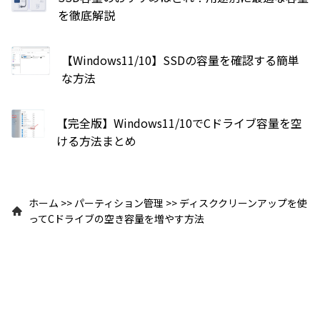
を徹底解説
【Windows11/10】SSDの容量を確認する簡単
な方法
【完全版】Windows11/10でCドライブ容量を空
ける方法まとめ
ホーム
>>
パーティション管理
>>
ディスククリーンアップを使
ってCドライブの空き容量を増やす方法