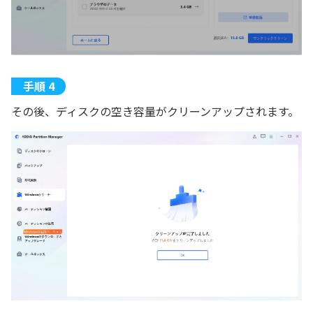
その後、ディスクの空き容量がクリーンアップされます。