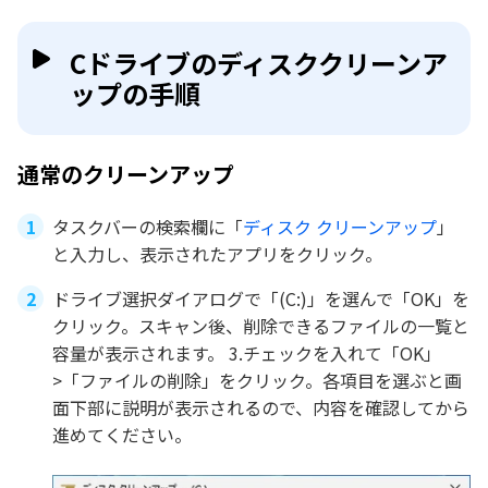
Cドライブのディスククリーンア
ップの手順
通常のクリーンアップ
タスクバーの検索欄に「
ディスク クリーンアップ
」
と入力し、表示されたアプリをクリック。
ドライブ選択ダイアログで「(C:)」を選んで「OK」を
クリック。スキャン後、削除できるファイルの一覧と
容量が表示されます。 3.チェックを入れて「OK」
>「ファイルの削除」をクリック。各項目を選ぶと画
面下部に説明が表示されるので、内容を確認してから
進めてください。