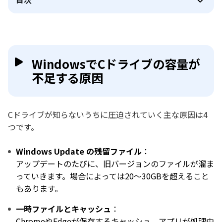
WindowsでCドライブの容量が
不足する原因
Cドライブが知らないうちに圧迫されていく主な原因は4
つです。
Windows Update の残留ファイル
：
アップデートのたびに、旧バージョンのファイルが溜ま
っていきます。場合によっては20〜30GBを超えること
もあります。
一時ファイルとキャッシュ
：
ChromeやEdgeが保存するキャッシュ、アプリが処理中