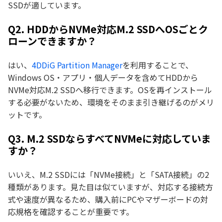
SSDが適しています。
Q2. HDDからNVMe対応M.2 SSDへOSごとク
ローンできますか？
はい、
4DDiG Partition Manager
を利用することで、
Windows OS・アプリ・個人データを含めてHDDから
NVMe対応M.2 SSDへ移行できます。OSを再インストール
する必要がないため、環境をそのまま引き継げるのがメリ
ットです。
Q3. M.2 SSDならすべてNVMeに対応していま
すか？
いいえ、M.2 SSDには「NVMe接続」と「SATA接続」の2
種類があります。見た目は似ていますが、対応する接続方
式や速度が異なるため、購入前にPCやマザーボードの対
応規格を確認することが重要です。