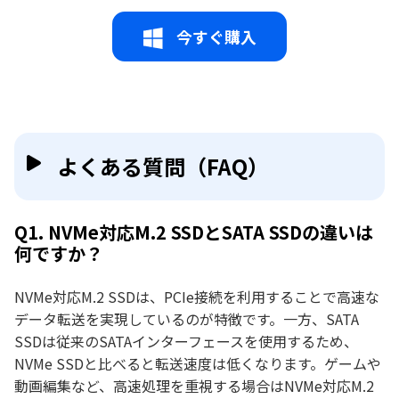
今すぐ購入
よくある質問（FAQ）
Q1. NVMe対応M.2 SSDとSATA SSDの違いは
何ですか？
NVMe対応M.2 SSDは、PCIe接続を利用することで高速な
データ転送を実現しているのが特徴です。一方、SATA
SSDは従来のSATAインターフェースを使用するため、
NVMe SSDと比べると転送速度は低くなります。ゲームや
動画編集など、高速処理を重視する場合はNVMe対応M.2