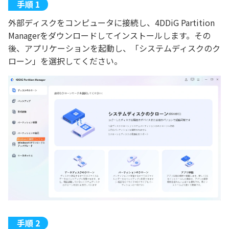
外部ディスクをコンピュータに接続し、4DDiG Partition
Managerをダウンロードしてインストールします。その
後、アプリケーションを起動し、「システムディスクのク
ローン」を選択してください。