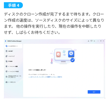
ディスクのクローン作成が完了するまで待ちます。クロー
ン作成の速度は、ソースディスクのサイズによって異なり
ます。 他の操作を実行したり、現在の操作を中断したり
せず、しばらくお待ちください。