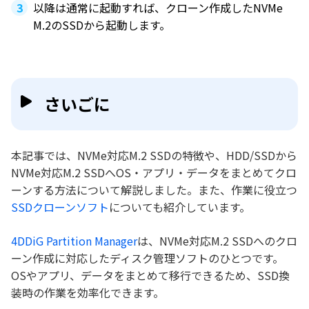
以降は通常に起動すれば、クローン作成したNVMe
M.2のSSDから起動します。
さいごに
本記事では、NVMe対応M.2 SSDの特徴や、HDD/SSDから
NVMe対応M.2 SSDへOS・アプリ・データをまとめてクロ
ーンする方法について解説しました。また、作業に役立つ
SSDクローンソフト
についても紹介しています。
4DDiG Partition Manager
は、NVMe対応M.2 SSDへのクロ
ーン作成に対応したディスク管理ソフトのひとつです。
OSやアプリ、データをまとめて移行できるため、SSD換
装時の作業を効率化できます。