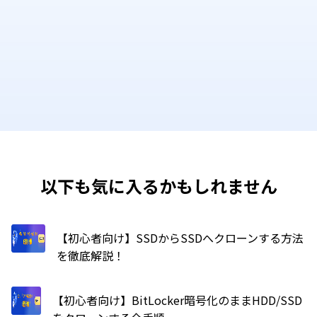
以下も気に入るかもしれません
【初心者向け】SSDからSSDへクローンする方法
を徹底解説！
【初心者向け】BitLocker暗号化のままHDD/SSD