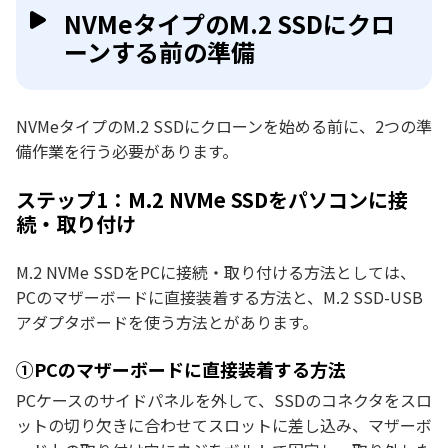
NVMeタイプのM.2 SSDにクロ
ーンする前の準備
NVMeタイプのM.2 SSDにクローンを始める前に、2つの準
備作業を行う必要があります。
ステップ1：M.2 NVMe SSDをパソコンに接
続・取り付け
M.2 NVMe SSDをPCに接続・取り付ける方法としては、
PCのマザーボードに直接装着する方法と、M.2 SSD-USB
アダプタボードを使う方法とがあります。
①PCのマザーボードに直接装着する方法
PCケースのサイドパネルを外して、SSDのコネクタをスロ
ットの切り欠きに合わせてスロットに差し込み、マザーボ