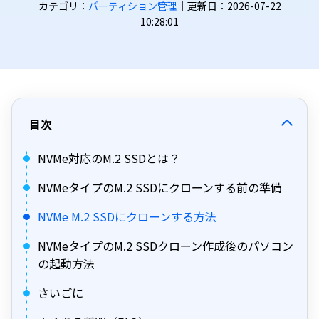
カテゴリ：
パーティション管理
｜更新日：2026-07-22
10:28:01
目次
NVMe対応のM.2 SSDとは？
NVMeタイプのM.2 SSDにクローンする前の準備
NVMe M.2 SSDにクローンする方法
NVMeタイプのM.2 SSDクローン作成後のパソコン
の起動方法
さいごに