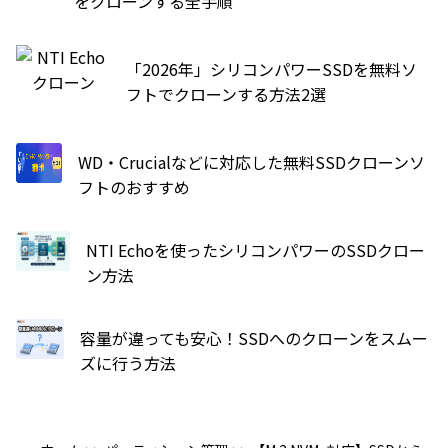
をクローンする全手順
「2026年」シリコンパワーSSDを無料ソ
フトでクローンする方法2選
WD・Crucialなどに対応した無料SSDクローンソ
フトのおすすめ
NTI Echoを使ったシリコンパワーのSSDクロー
ン方法
容量が違っても安心！SSDへのクローンをスムー
ズに行う方法