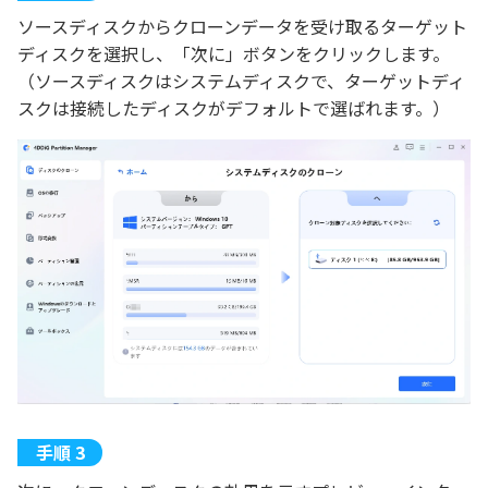
ソースディスクからクローンデータを受け取るターゲット
ディスクを選択し、「次に」ボタンをクリックします。
（ソースディスクはシステムディスクで、ターゲットディ
スクは接続したディスクがデフォルトで選ばれます。）