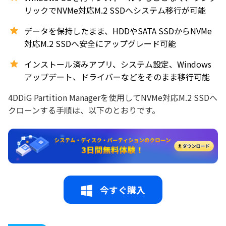
リックでNVMe対応M.2 SSDへシステム移行が可能
データを保持したまま、HDDやSATA SSDからNVMe
対応M.2 SSDへ安全にアップグレード可能
インストール済みアプリ、システム設定、Windows
アップデート、ドライバーなどをそのまま移行可能
4DDiG Partition Managerを使用してNVMe対応M.2 SSDへ
クローンする手順は、以下のとおりです。
今すぐ購入