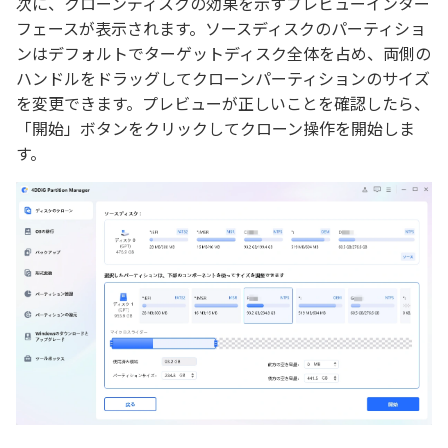
次に、クローンディスクの効果を示すプレビューインター
フェースが表示されます。ソースディスクのパーティショ
ンはデフォルトでターゲットディスク全体を占め、両側の
ハンドルをドラッグしてクローンパーティションのサイズ
を変更できます。プレビューが正しいことを確認したら、
「開始」ボタンをクリックしてクローン操作を開始しま
す。