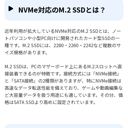
NVMe対応のM.2 SSDとは？
近年利用が拡大しているNVMe対応のM.2 SSDとは、ノー
トパソコンや小型PC向けに開発されたカード型SSDの一
種です。M.2 SSDには、2280・2260・2242など複数のサ
イズ規格があります。
M.2 SSDは、PCのマザーボード上にあるM.2スロットへ直
接装着できるのが特徴です。接続方式には「NVMe接続」
と「SATA接続」の2種類がありますが、特にNVMe接続は
高速なデータ転送性能を備えており、ゲームや動画編集な
ど大容量データを扱う用途にも適しています。その分、価
格はSATA SSDより高めに設定されています。