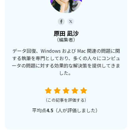
原田 凪沙
（編集者）
データ回復、Windows および Mac 関連の問題に関
する執筆を専門としており、多くの人々にコンピュ
ータの問題に対する効果的な解決策を提供してきま
した。
（この記事を評価する）
平均点
4.5
（
人が評価しました）