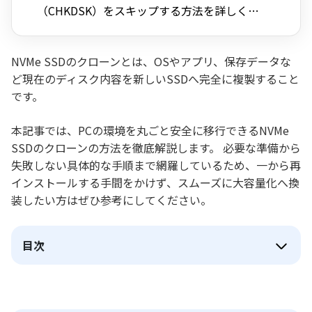
（CHKDSK）をスキップする方法を詳しく解
説
NVMe SSDのクローンとは、OSやアプリ、保存データな
ど現在のディスク内容を新しいSSDへ完全に複製すること
です。
本記事では、PCの環境を丸ごと安全に移行できるNVMe
SSDのクローンの方法を徹底解説します。 必要な準備から
失敗しない具体的な手順まで網羅しているため、一から再
インストールする手間をかけず、スムーズに大容量化へ換
装したい方はぜひ参考にしてください。
目次