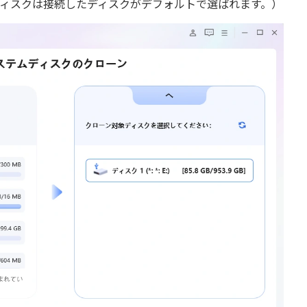
ディスクは接続したディスクがデフォルトで選ばれます。）