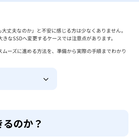
も大丈夫なのか」と不安に感じる方は少なくありません。
大きなSSDへ変更するケースでは注意点があります。
スムーズに進める方法を、準備から実際の手順までわかり
きるのか？