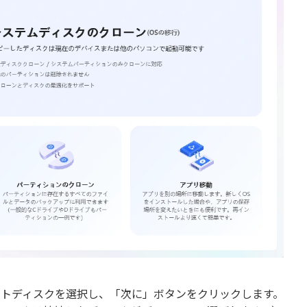
ットディスクを選択し、「次に」ボタンをクリックします。