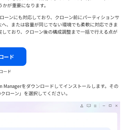
うかが重要になります。
クローンにも対応しており、クローン前にパーティションサ
大へ、または容量が同じでない環境でも柔軟に対応できま
実しており、クローン後の構成調整まで一括で行える点が
ロード
ロード
ion Managerをダウンロードしてインストールします。その
のクローン」を選択してください。