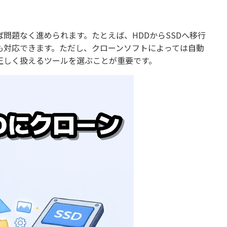
問題なく進められます。たとえば、HDDからSSDへ移行
でも対応できます。ただし、クローンソフトによっては自動
正しく扱えるツールを選ぶことが重要です。