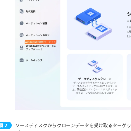
ソースディスクからクローンデータを受け取るターゲ