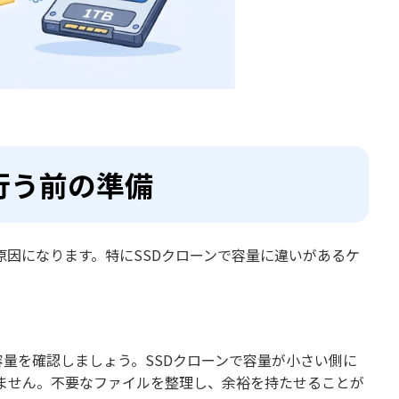
行う前の準備
原因になります。特にSSDクローンで容量に違いがあるケ
容量を確認しましょう。SSDクローンで容量が小さい側に
ません。不要なファイルを整理し、余裕を持たせることが