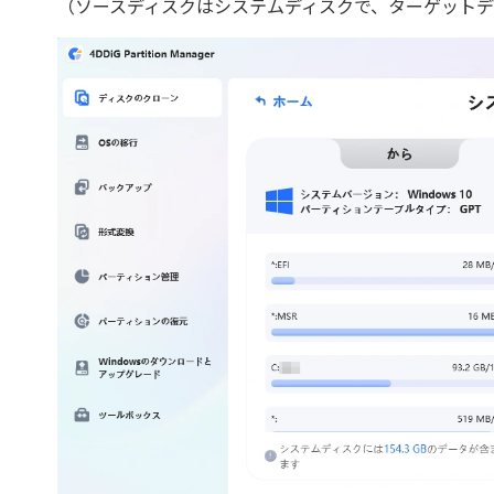
（ソースディスクはシステムディスクで、ターゲット