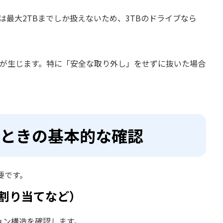
は最大2TBまでしか扱えないため、3TBのドライブなら
異常が生じます。特に「安全な取り外し」をせずに抜いた場合
ないときの基本的な確認
要です。
未割り当てなど）
ション構造を確認します。