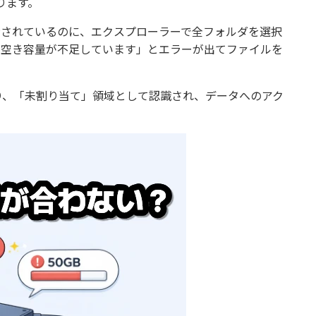
ります。
表示されているのに、エクスプローラーで全フォルダを選択
の空き容量が不足しています」とエラーが出てファイルを
り、「未割り当て」領域として認識され、データへのアク