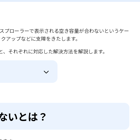
クスプローラーで表示される空き容量が合わないというケー
ックアップなどに支障をきたします。
因と、それぞれに対応した解決方法を解説します。
ないとは？