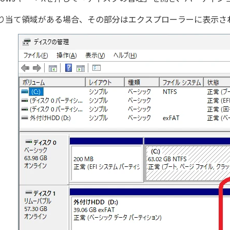
り当て領域がある場合、その部分はエクスプローラーに表示さ