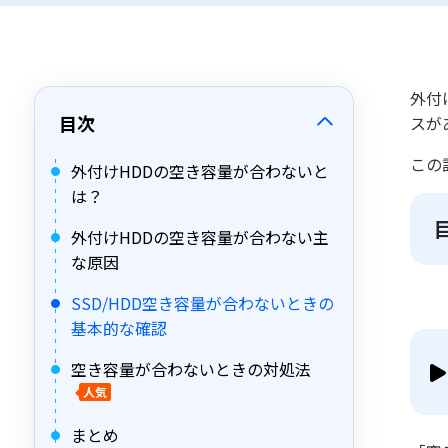
外付
目次
スが
この
外付けHDDの空き容量が合わないと
は？
外付けHDDの空き容量が合わない主
な原因
SSD/HDD空き容量が合わないときの
基本的な確認
空き容量が合わないときの対処法
人気
まとめ