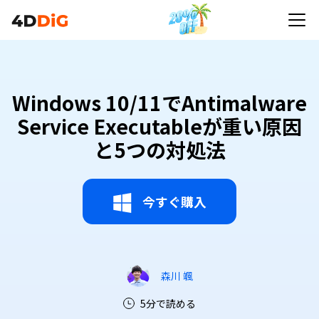
Windows 10/11でAntimalware
Service Executableが重い原因
と5つの対処法
今すぐ購入
森川 颯
5分で読める