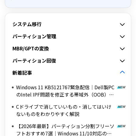
システム移行
パーティション管理
MBR/GPTの変換
パーティション回復
新着記事
Windows 11 KB5121767緊急配信｜Dell製PC
のIntel IPF問題を修正する帯域外（OOB）ア
ップデート
Cドライブで消していいもの・消してはいけ
ないものをわかりやすく解説
【2026年最新】パーティション分割フリーソ
フトおすすめ7選｜Windows 11/10対応の無