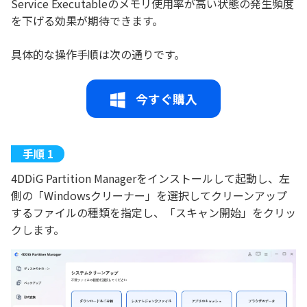
Service Executableのメモリ使用率が高い状態の発生頻度
を下げる効果が期待できます。
具体的な操作手順は次の通りです。
今すぐ購入
4DDiG Partition Managerをインストールして起動し、左
側の「Windowsクリーナー」を選択してクリーンアップ
するファイルの種類を指定し、「スキャン開始」をクリッ
クします。