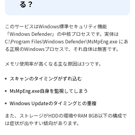
る？
このサービスはWindows標準セキュリティ機能
「Windows Defender」の中核プロセスです。実体は
C:\Program Files\Windows Defender\MsMpEng.exe にあ
る正規のWindowsプロセスで、それ自体は無害です。
メモリ使用率が高くなる主な原因は3つです。
スキャンのタイミングがずれ込む
MsMpEng.exe自身を監視してしまう
Windows Updateのタイミングとの重複
また、ストレージがHDDの環境やRAM 8GB以下の構成で
は症状が出やすい傾向があります。