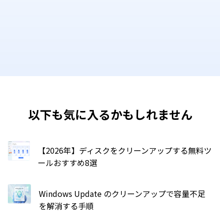
以下も気に入るかもしれません
【2026年】ディスクをクリーンアップする無料ツ
ールおすすめ8選
Windows Update のクリーンアップで容量不足
を解消する手順