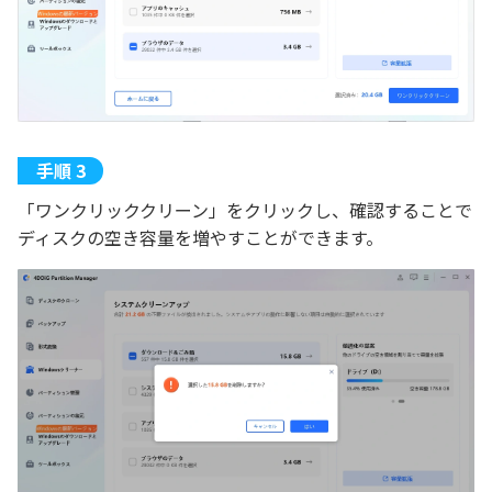
「ワンクリッククリーン」をクリックし、確認することで
ディスクの空き容量を増やすことができます。