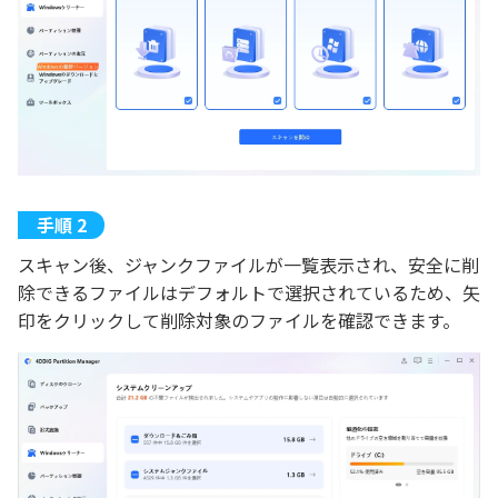
スキャン後、ジャンクファイルが一覧表示され、安全に削
除できるファイルはデフォルトで選択されているため、矢
印をクリックして削除対象のファイルを確認できます。