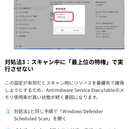
対処法3：スキャン中に「最上位の特権」で実
行させない
この設定が有効だとスキャン時にリソースを最優先で確保
しようとするため、Antimalware Service Executableのメ
モリ使用率が高い状態が続く要因になります。
対処法1と同じ手順で「Windows Defender
Scheduled Scan」を開く