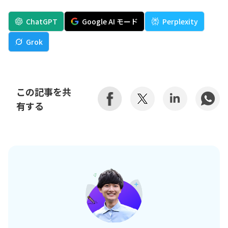
ChatGPT
Google AI モード
Perplexity
Grok
この記事を共
有する