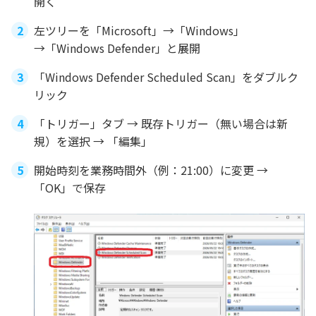
開く
左ツリーを「Microsoft」→「Windows」
→「Windows Defender」と展開
「Windows Defender Scheduled Scan」をダブルク
リック
「トリガー」タブ → 既存トリガー（無い場合は新
規）を選択 → 「編集」
開始時刻を業務時間外（例：21:00）に変更 →
「OK」で保存