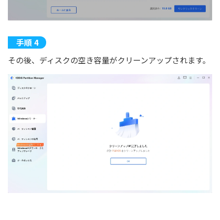
その後、ディスクの空き容量がクリーンアップされます。