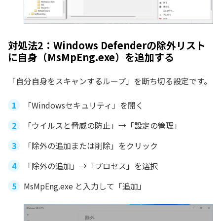
対処法2：Windows Defenderの除外リスト
に自身（MsMpEng.exe）を追加する
「自分自身をスキャンするループ」を断ち切る設定です。
「Windowsセキュリティ」を開く
「ウイルスと脅威の防止」→「設定の管理」
「除外の追加または削除」をクリック
「除外の追加」→「プロセス」を選択
MsMpEng.exe と入力して「追加」