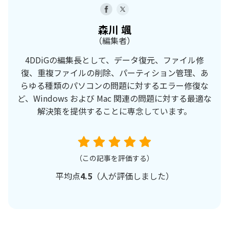
森川 颯
（編集者）
4DDiGの編集長として、データ復元、ファイル修
復、重複ファイルの削除、パーティション管理、あ
らゆる種類のパソコンの問題に対するエラー修復な
ど、Windows および Mac 関連の問題に対する最適な
解決策を提供することに専念しています。
（この記事を評価する）
平均点
4.5
（
人が評価しました）