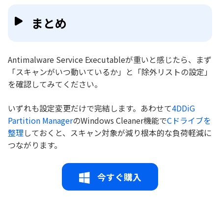
まとめ
Antimalware Service Executableが重いと感じたら、まず
「スキャンがいつ動いているか」と「除外リストの設定」
を確認してみてください。
いずれも設定変更だけで完結します。あわせて
4DDiG
Partition Manager
のWindows Cleaner機能で
Cドライブを
整理
しておくと、スキャン対象が減り根本的な負荷軽減に
つながります。
今すぐ購入