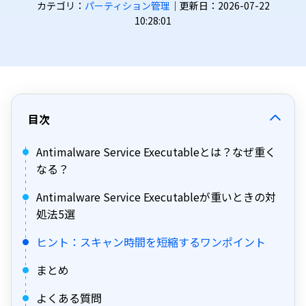
カテゴリ：
パーティション管理
｜更新日：2026-07-22
10:28:01
目次
Antimalware Service Executableとは？なぜ重く
なる？
Antimalware Service Executableが重いときの対
処法5選
ヒント：スキャン時間を短縮するワンポイント
まとめ
よくある質問