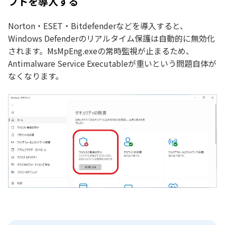
フトを導入する
Norton・ESET・Bitdefenderなどを導入すると、
Windows Defenderのリアルタイム保護は自動的に無効化
されます。MsMpEng.exeの常時監視が止まるため、
Antimalware Service Executableが重いという問題自体が
なくなります。