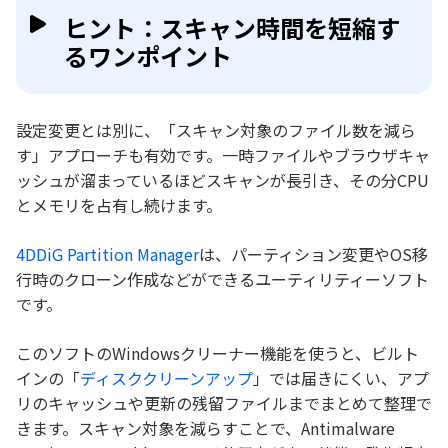
ヒント：スキャン時間を短縮す
るワンポイント
設定変更とは別に、「スキャン対象のファイル数を減ら
す」アプローチも有効です。一時ファイルやブラウザキャ
ッシュが溜まっているほどスキャンが長引き、その分CPU
とメモリを占有し続けます。
4DDiG Partition Manager
は、パーティション変更やOS移
行時のクローン作成などができるユーティリティーソフト
です。
このソフトのWindowsクリーナー機能を使うと、ビルト
インの「
ディスククリーンアップ
」では届きにくい、アプ
リのキャッシュや更新の残留ファイルまでまとめて整理で
きます。スキャン対象を減らすことで、Antimalware