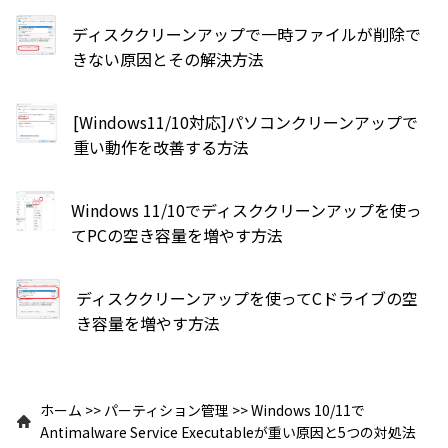
ディスククリーンアップで一時ファイルが削除で
きない原因とその解決方法
[Windows11/10対応]パソコンクリーンアップで
重い動作を改善する方法
Windows 11/10でディスククリーンアップを使っ
てPCの空き容量を増やす方法
ディスククリーンアップを使ってCドライブの空
き容量を増やす方法
ホーム
>>
パーティション管理
>>
Windows 10/11で
Antimalware Service Executableが重い原因と5つの対処法