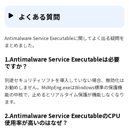
よくある質問
Antimalware Service Executableに関してよく出る疑問を
まとめました。
1.Antimalware Service Executableは必要
ですか？
別途セキュリティソフトを導入していない場合、無効化は
お勧めしません。MsMpEng.exeはWindows標準の保護機
能の中核で、止めるとリアルタイム保護が機能しなくなり
ます。
2.Antimalware Service ExecutableのCPU
使用率が高いのはなぜ？