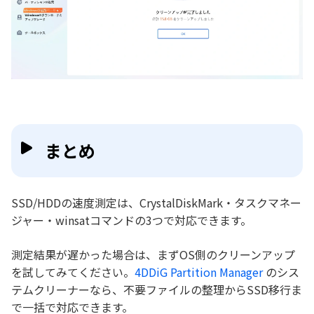
まとめ
SSD/HDDの速度測定は、CrystalDiskMark・タスクマネー
ジャー・winsatコマンドの3つで対応できます。
測定結果が遅かった場合は、まずOS側のクリーンアップ
を試してみてください。
4DDiG Partition Manager
のシス
テムクリーナーなら、不要ファイルの整理からSSD移行ま
で一括で対応できます。