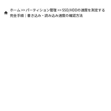
ホーム
>>
パーティション管理
>>
SSD/HDDの速度を測定する
完全手順｜書き込み・読み込み速度の確認方法