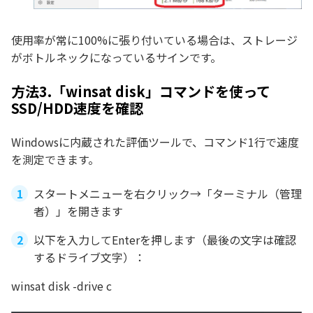
使用率が常に100%に張り付いている場合は、ストレージ
がボトルネックになっているサインです。
方法3.「winsat disk」コマンドを使って
SSD/HDD速度を確認
Windowsに内蔵された評価ツールで、コマンド1行で速度
を測定できます。
スタートメニューを右クリック→「ターミナル（管理
者）」を開きます
以下を入力してEnterを押します（最後の文字は確認
するドライブ文字）：
winsat disk -drive c