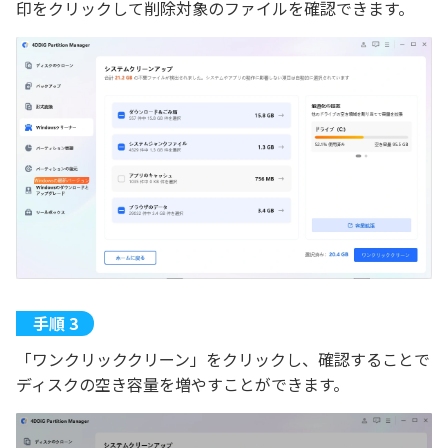
印をクリックして削除対象のファイルを確認できます。
「ワンクリッククリーン」をクリックし、確認することで
ディスクの空き容量を増やすことができます。