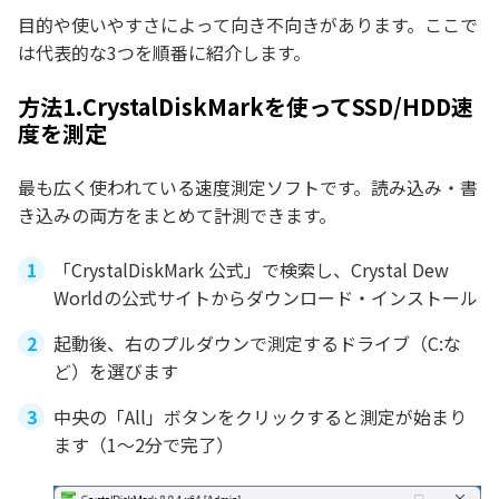
目的や使いやすさによって向き不向きがあります。ここで
は代表的な3つを順番に紹介します。
方法1.CrystalDiskMarkを使ってSSD/HDD速
度を測定
最も広く使われている速度測定ソフトです。読み込み・書
き込みの両方をまとめて計測できます。
「CrystalDiskMark 公式」で検索し、Crystal Dew
Worldの公式サイトからダウンロード・インストール
起動後、右のプルダウンで測定するドライブ（C:な
ど）を選びます
中央の「All」ボタンをクリックすると測定が始まり
ます（1〜2分で完了）