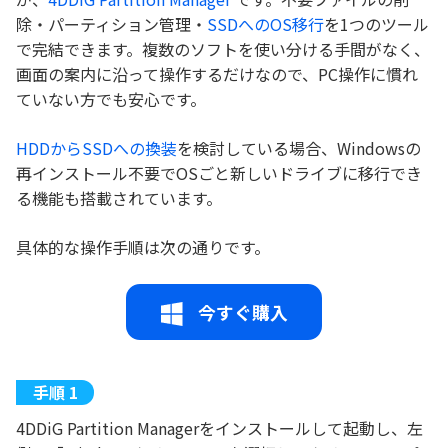
除・パーティション管理・
SSDへのOS移行
を1つのツール
で完結できます。複数のソフトを使い分ける手間がなく、
画面の案内に沿って操作するだけなので、PC操作に慣れ
ていない方でも安心です。
HDDからSSDへの換装
を検討している場合、Windowsの
再インストール不要でOSごと新しいドライブに移行でき
る機能も搭載されています。
具体的な操作手順は次の通りです。
今すぐ購入
4DDiG Partition Managerをインストールして起動し、左