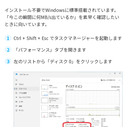
インストール不要でWindowsに標準搭載されています。
「今この瞬間に何MB/s出ているか」を素早く確認したい
ときに向いています。
Ctrl + Shift + Esc でタスクマネージャーを起動します
「パフォーマンス」タブを開きます
左のリストから「ディスク 0」をクリックします