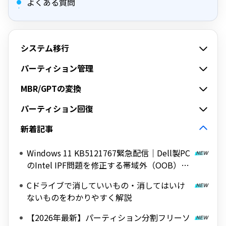
よくある質問
システム移行
パーティション管理
MBR/GPTの変換
パーティション回復
新着記事
Windows 11 KB5121767緊急配信｜Dell製PC
のIntel IPF問題を修正する帯域外（OOB）ア
ップデート
Cドライブで消していいもの・消してはいけ
ないものをわかりやすく解説
【2026年最新】パーティション分割フリーソ