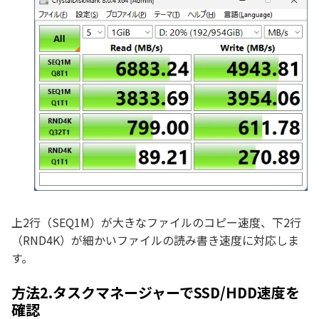
上2行（SEQ1M）が大きなファイルのコピー速度、下2行
（RND4K）が細かいファイルの読み書き速度に対応しま
す。
方法2.タスクマネージャーでSSD/HDD速度を
確認