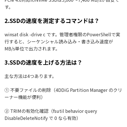
す。
2.SSDの速度を測定するコマンドは？
winsat disk -drive c です。管理者権限のPowerShellで実
行すると、シーケンシャル読み込み・書き込み速度が
MB/s単位で出力されます。
3.SSDの速度を上げる方法は？
主な方法は4つあります。
① 不要ファイルの削除（4DDiG Partition Manager のクリ
ーナー機能が便利）
② TRIMの有効化確認（fsutil behavior query
DisableDeleteNotify で 0 なら有効）