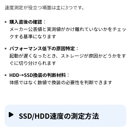
速度測定が役立つ場面は主に3つです。
購入直後の確認
：
メーカー公表値と実測値がかけ離れていないかをチェッ
クする基準になります
パフォーマンス低下の原因特定
：
起動が遅くなったとき、ストレージが原因かどうかをす
ぐに切り分けられます
HDD→SSD換装の判断材料
：
体感ではなく数値で換装の必要性を判断できます
SSD/HDD速度の測定方法