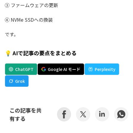
③ ファームウェアの更新
④ NVMe SSDへの換装
です。
💡 AIで記事の要点をまとめる
ChatGPT
Google AI モード
Perplexity
Grok
この記事を共
有する