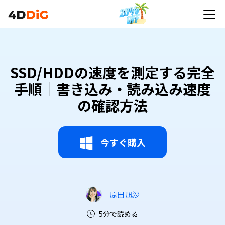
SSD/HDDの速度を測定する完全
手順｜書き込み・読み込み速度
の確認方法
今すぐ購入
原田 凪沙
5分で読める