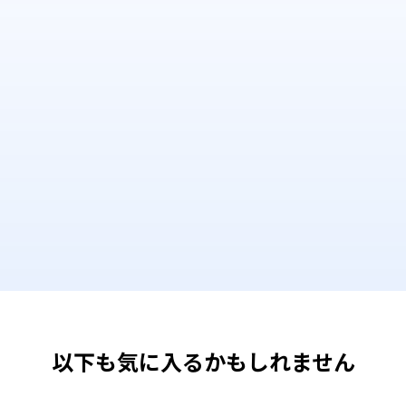
以下も気に入るかもしれません