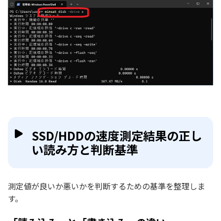
SSD/HDDの速度測定結果の正し
い読み方と判断基準
測定値が良いか悪いかを判断するための基準を整理しま
す。