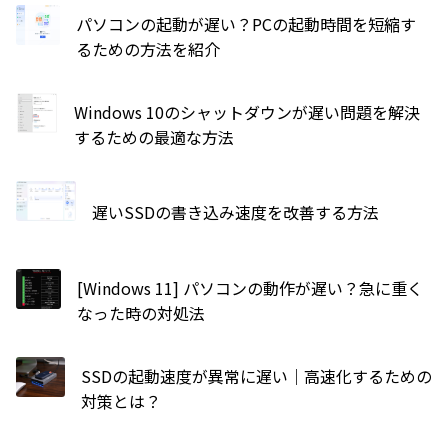
パソコンの起動が遅い？PCの起動時間を短縮す
るための方法を紹介
Windows 10のシャットダウンが遅い問題を解決
するための最適な方法
遅いSSDの書き込み速度を改善する方法
[Windows 11] パソコンの動作が遅い？急に重く
なった時の対処法
SSDの起動速度が異常に遅い｜高速化するための
対策とは？