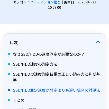
カテゴリ：
パーティション管理
｜更新日：2026-07-22
10:28:00
目次
なぜSSD/HDDの速度測定が必要なのか？
SSD/HDD速度の測定方法
SSD/HDDの速度測定結果の正しい読み方と判断基
準
SSD/HDD測定速度が想定よりも遅い場合の対処法
まとめ