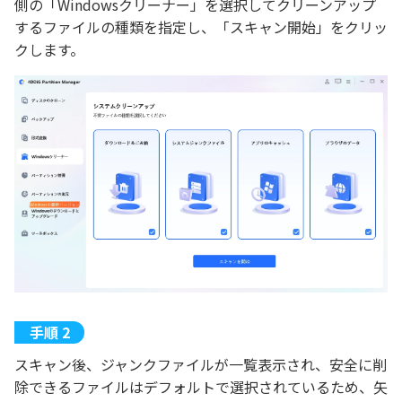
側の「Windowsクリーナー」を選択してクリーンアップ
するファイルの種類を指定し、「スキャン開始」をクリッ
クします。
スキャン後、ジャンクファイルが一覧表示され、安全に削
除できるファイルはデフォルトで選択されているため、矢