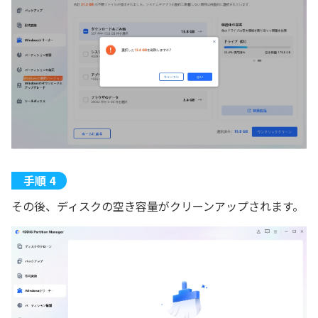
その後、ディスクの空き容量がクリーンアップされます。