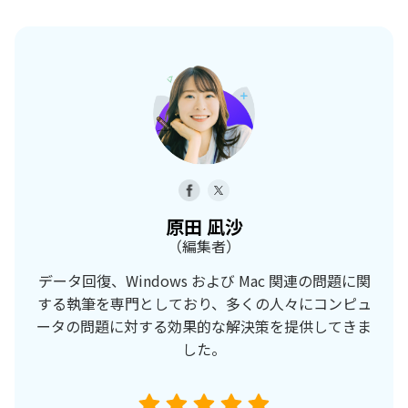
原田 凪沙
（編集者）
データ回復、Windows および Mac 関連の問題に関
する執筆を専門としており、多くの人々にコンピュ
ータの問題に対する効果的な解決策を提供してきま
した。