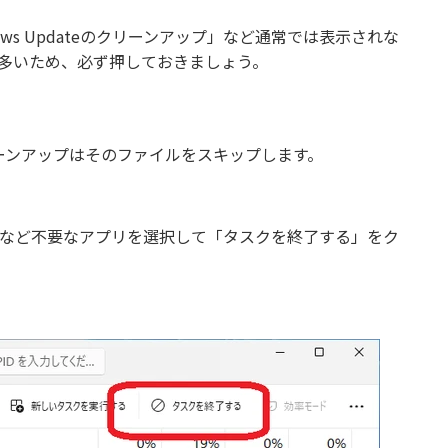
s Updateのクリーンアップ」など通常では表示されな
も多いため、必ず押しておきましょう。
ーンアップはそのファイルをスキップします。
フトなど不要なアプリを選択して「タスクを終了する」をク