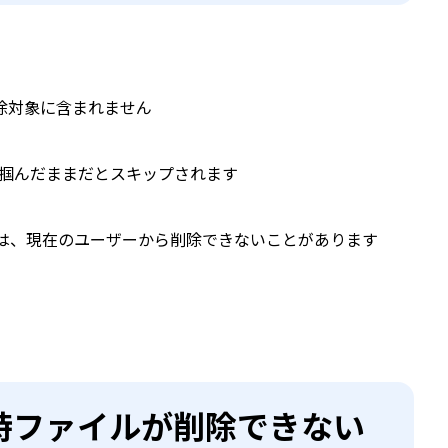
除対象に含まれません
ルを掴んだままだとスキップされます
ァイルは、現在のユーザーから削除できないことがあります
時ファイルが削除できない