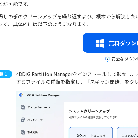
とが可能です。
場しのぎのクリーンアップを繰り返すより、根本から解決した
すく、具体的には以下のようになります。
無料ダウン
安全なダウン
4DDiG Partition Managerをインストールし
するファイルの種類を指定し、「スキャン開始」をク