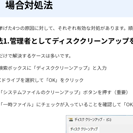
場合対処法
挙げた4つの原因に対して、それぞれ有効な対処があります。
法1.管理者としてディスククリーンアップ
だけで解決するケースは多いです。
検索ボックスに「ディスククリーンアップ」と入力
Cドライブを選択して「OK」をクリック
「システムファイルのクリーンアップ」ボタンを押す（重要）
「一時ファイル」にチェックが入っていることを確認して「O