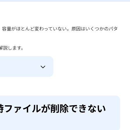
。容量がほとんど変わっていない。原因はいくつかのパタ
解説します。
時ファイルが削除できない