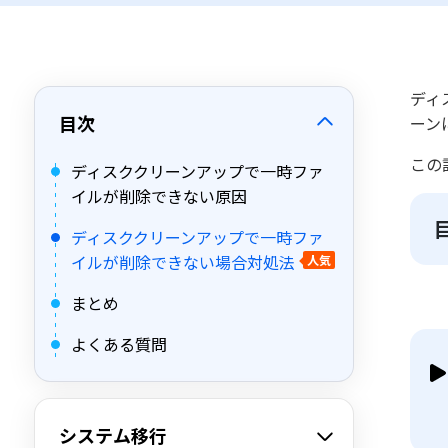
ディ
目次
ーン
この
ディスククリーンアップで一時ファ
イルが削除できない原因
ディスククリーンアップで一時ファ
イルが削除できない場合対処法
人気
まとめ
よくある質問
システム移行