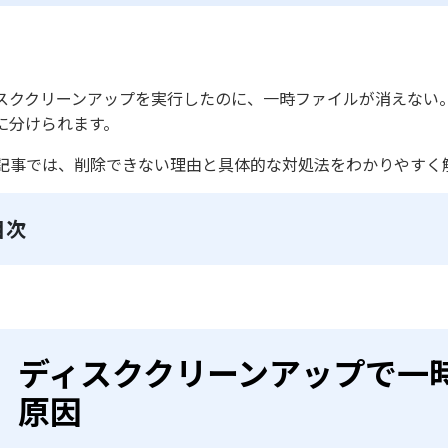
スククリーンアップを実行したのに、一時ファイルが消えない
に分けられます。
記事では、削除できない理由と具体的な対処法をわかりやすく
目次
ディスククリーンアップで一
原因