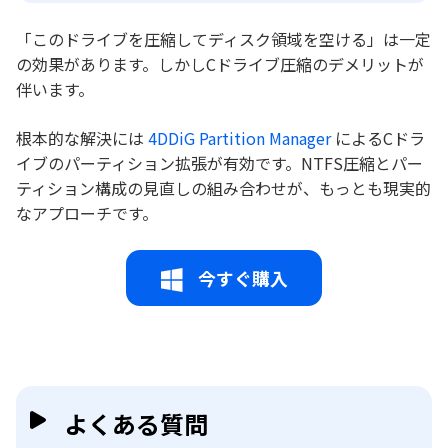
「このドライブを圧縮してディスク領域を空ける」は一定
の効果があります。しかしCドライブ圧縮のデメリットが
伴います。
根本的な解決には
4DDiG Partition Manager
によるCドラ
イブのパーティション拡張が有効です。NTFS圧縮とパー
ティション構成の見直しの組み合わせが、もっとも現実的
なアプローチです。
今すぐ購入
よくある質問