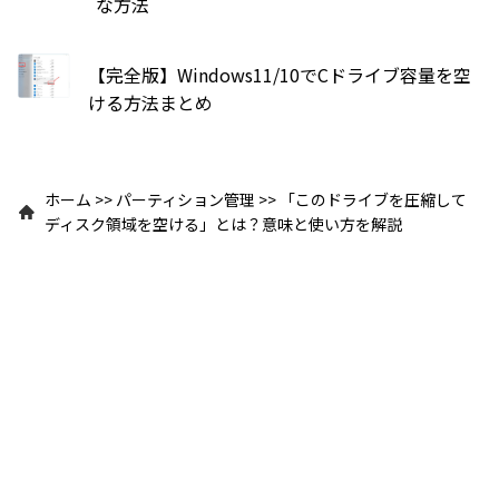
な方法
【完全版】Windows11/10でCドライブ容量を空
ける方法まとめ
ホーム
>>
パーティション管理
>>
「このドライブを圧縮して
ディスク領域を空ける」とは？意味と使い方を解説