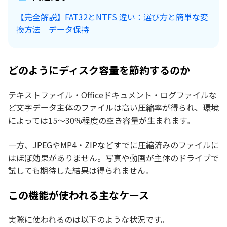
【完全解説】FAT32とNTFS 違い：選び方と簡単な変
換方法｜データ保持
どのようにディスク容量を節約するのか
テキストファイル・Officeドキュメント・ログファイルな
ど文字データ主体のファイルは高い圧縮率が得られ、環境
によっては15〜30%程度の空き容量が生まれます。
一方、JPEGやMP4・ZIPなどすでに圧縮済みのファイルに
はほぼ効果がありません。写真や動画が主体のドライブで
試しても期待した結果は得られません。
この機能が使われる主なケース
実際に使われるのは以下のような状況です。