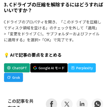
3. Cドライブの圧縮を解除するにはどうすれば
いいですか？
Cドライブのプロパティを開き、「このドライブを圧縮し
てディスク領域を空ける」のチェックを外して「適用」
>「変更をドライブ C:\、サブフォルダーおよびファイル
に適用する」を選択>「OK」で完了です。
💡 AIで記事の要点をまとめる
ChatGPT
Google AI モード
Perplexity
Grok
この記事を共