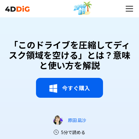
「このドライブを圧縮してディ
スク領域を空ける」とは？意味
と使い方を解説
今すぐ購入
原田 凪沙
5分で読める