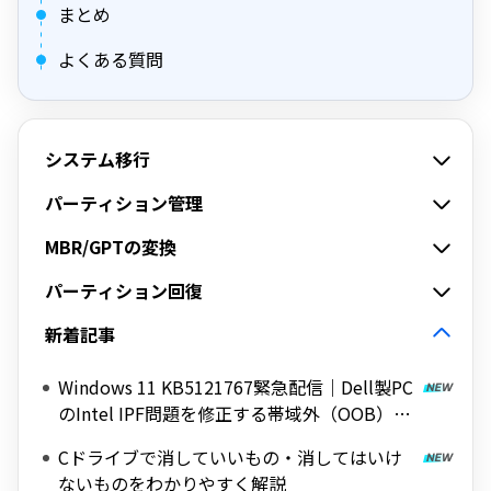
まとめ
よくある質問
システム移行
パーティション管理
MBR/GPTの変換
パーティション回復
新着記事
Windows 11 KB5121767緊急配信｜Dell製PC
のIntel IPF問題を修正する帯域外（OOB）ア
ップデート
Cドライブで消していいもの・消してはいけ
ないものをわかりやすく解説