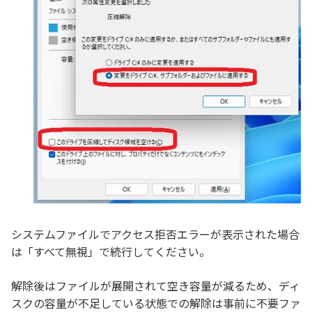
システムファイルでアクセス拒否エラーが表示された場合
は「すべて無視」で続行してください。
解除後はファイルが展開されて空き容量が減るため、ディ
スクの容量が不足している状態での解除は事前に不要ファ