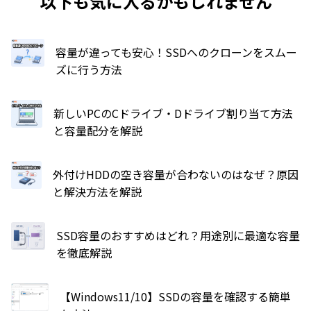
以下も気に入るかもしれません
容量が違っても安心！SSDへのクローンをスムー
ズに行う方法
新しいPCのCドライブ・Dドライブ割り当て方法
と容量配分を解説
外付けHDDの空き容量が合わないのはなぜ？原因
と解決方法を解説
SSD容量のおすすめはどれ？用途別に最適な容量
を徹底解説
【Windows11/10】SSDの容量を確認する簡単