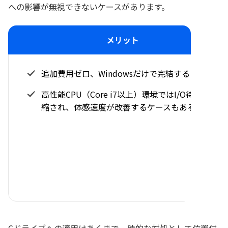
への影響が無視できないケースがあります。
メリット
追加費用ゼロ、Windowsだけで完結する
高性能CPU（Core i7以上）環境ではI/O待機が短
縮され、体感速度が改善するケースもある