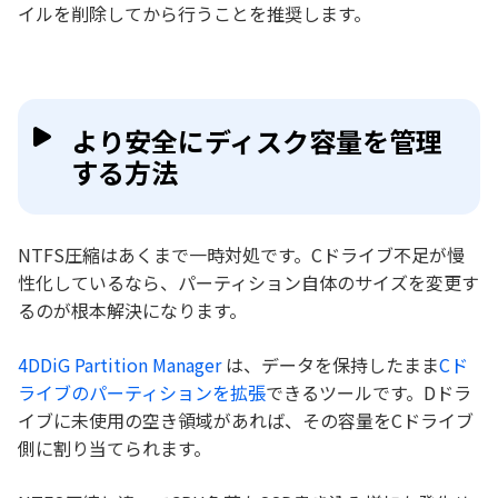
イルを削除してから行うことを推奨します。
より安全にディスク容量を管理
する方法
NTFS圧縮はあくまで一時対処です。Cドライブ不足が慢
性化しているなら、パーティション自体のサイズを変更す
るのが根本解決になります。
4DDiG Partition Manager
は、データを保持したまま
Cド
ライブのパーティションを拡張
できるツールです。Dドラ
イブに未使用の空き領域があれば、その容量をCドライブ
側に割り当てられます。