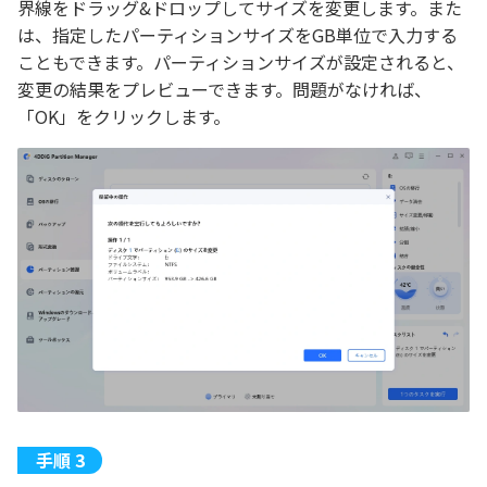
界線をドラッグ&ドロップしてサイズを変更します。また
は、指定したパーティションサイズをGB単位で入力する
こともできます。パーティションサイズが設定されると、
変更の結果をプレビューできます。問題がなければ、
「OK」をクリックします。