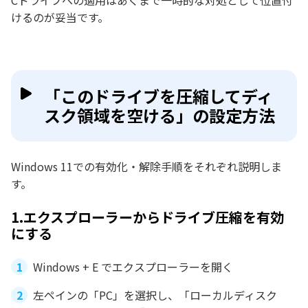
Cドライブへの適用はあくまで一時的な対処として位置付
けるのが妥当です。
「このドライブを圧縮してディ
スク領域を空ける」の設定方法
Windows 11での有効化・解除手順をそれぞれ説明しま
す。
1.エクスプローラーからドライブ圧縮を有効
にする
Windows + E でエクスプローラーを開く
左ペインの「PC」を選択し、「ローカルディスク