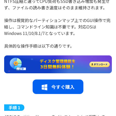
NTFS圧縮と違ってCPU負荷もSSD書き込み増加も発生せ
ず、ファイルの読み書き速度はそのまま維持されます。
操作は視覚的なパーティションマップ上でのGUI操作で完
結し、コマンドライン知識は不要です。対応OSは
Windows 11/10/8.1/7となっています。
具体的な操作手順は以下の通りです。
今すぐ購入