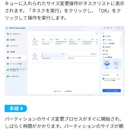
キューに入れられたサイズ変更操作がタスクリストに表示
されます。「タスクを実行」をクリックし、「OK」をク
リックして操作を実行します。
パーティションのサイズ変更プロセスがすぐに開始され、
しばらく時間がかかります。パーティションのサイズが期