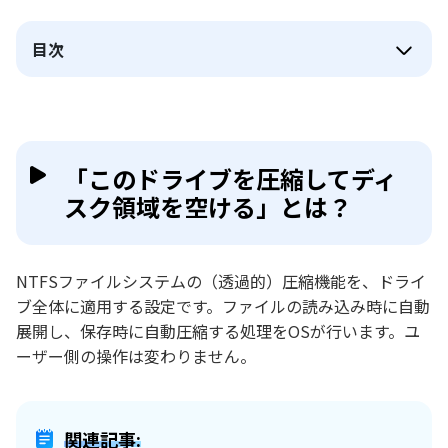
目次
「このドライブを圧縮してディ
スク領域を空ける」とは？
NTFSファイルシステムの（透過的）圧縮機能を、ドライ
ブ全体に適用する設定です。ファイルの読み込み時に自動
展開し、保存時に自動圧縮する処理をOSが行います。ユ
ーザー側の操作は変わりません。
関連記事: