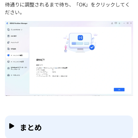
待通りに調整されるまで待ち、「OK」をクリックしてく
ださい。
まとめ