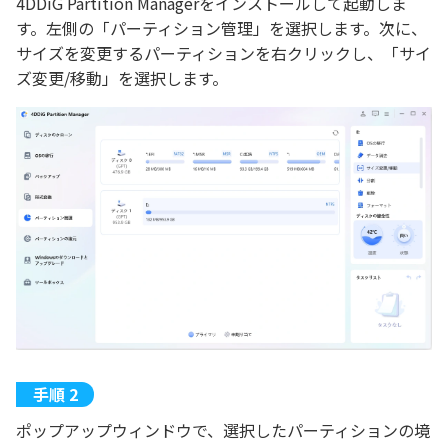
4DDiG Partition Managerをインストールして起動しま
す。左側の「パーティション管理」を選択します。次に、
サイズを変更するパーティションを右クリックし、「サイ
ズ変更/移動」を選択します。
ポップアップウィンドウで、選択したパーティションの境