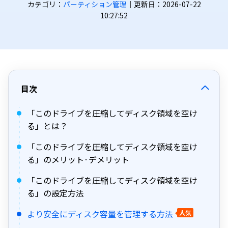
カテゴリ：
パーティション管理
｜更新日：2026-07-22
10:27:52
目次
「このドライブを圧縮してディスク領域を空け
る」とは？
「このドライブを圧縮してディスク領域を空け
る」のメリット·デメリット
「このドライブを圧縮してディスク領域を空け
る」の設定方法
より安全にディスク容量を管理する方法
人気