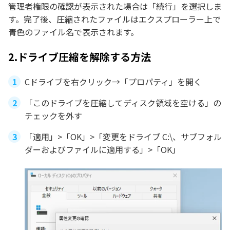
管理者権限の確認が表示された場合は「続行」を選択しま
す。完了後、圧縮されたファイルはエクスプローラー上で
青色のファイル名で表示されます。
2.ドライブ圧縮を解除する方法
Cドライブを右クリック→「プロパティ」を開く
「このドライブを圧縮してディスク領域を空ける」の
チェックを外す
「適用」>「OK」>「変更をドライブ C:\、サブフォル
ダーおよびファイルに適用する」>「OK」