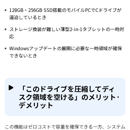
128GB・256GB SSD搭載のモバイルPCでCドライブが
逼迫しているとき
ストレージ換装が難しい薄型2-in-1タブレットの一時対
応
Windowsアップデートの展開に必要な一時領域が確保
できないとき
「このドライブを圧縮してディ
スク領域を空ける」のメリット·
デメリット
この機能はゼロコストで容量を確保できる一方、システム