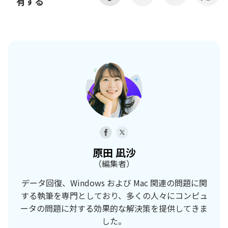
有する
原田 凪沙
（編集者）
データ回復、Windows および Mac 関連の問題に関
する執筆を専門としており、多くの人々にコンピュ
ータの問題に対する効果的な解決策を提供してきま
した。