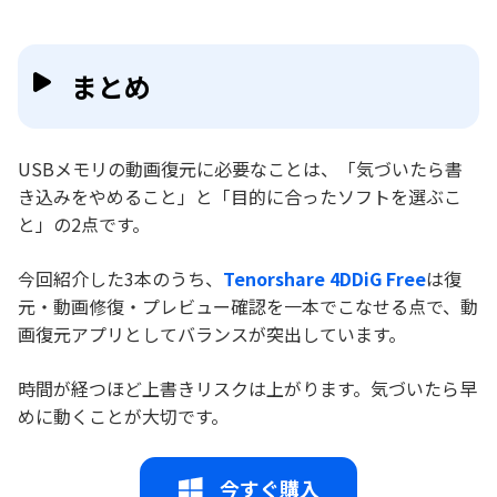
まとめ
USBメモリの動画復元に必要なことは、「気づいたら書
き込みをやめること」と「目的に合ったソフトを選ぶこ
と」の2点です。
今回紹介した3本のうち、
Tenorshare 4DDiG Free
は復
元・動画修復・プレビュー確認を一本でこなせる点で、動
画復元アプリとしてバランスが突出しています。
時間が経つほど上書きリスクは上がります。気づいたら早
めに動くことが大切です。
今すぐ購入