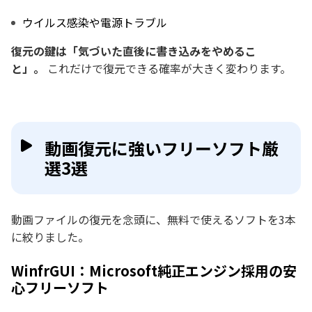
ウイルス感染や電源トラブル
復元の鍵は「気づいた直後に書き込みをやめるこ
と」。
これだけで復元できる確率が大きく変わります。
動画復元に強いフリーソフト厳
選3選
動画ファイルの復元を念頭に、無料で使えるソフトを3本
に絞りました。
WinfrGUI：Microsoft純正エンジン採用の安
心フリーソフト