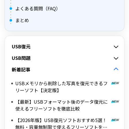
よくある質問（FAQ）
まとめ
USB復元
USB問題
新着記事
USBメモリから削除した写真を復元できるフ
リーソフト【決定版】
【最新】USBフォーマット後のデータ復元に
使えるフリーソフトを徹底比較
【2026年版】USB復元ソフトおすすめ5選！
無料・容量無制限で使えるフリーソフトを厳