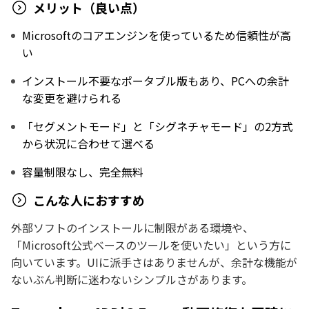
メリット（良い点）
Microsoftのコアエンジンを使っているため信頼性が高
い
インストール不要なポータブル版もあり、PCへの余計
な変更を避けられる
「セグメントモード」と「シグネチャモード」の2方式
から状況に合わせて選べる
容量制限なし、完全無料
こんな人におすすめ
外部ソフトのインストールに制限がある環境や、
「Microsoft公式ベースのツールを使いたい」という方に
向いています。UIに派手さはありませんが、余計な機能が
ないぶん判断に迷わないシンプルさがあります。