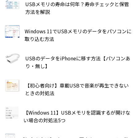
USBメモリの寿命は何年？寿命チェックと保管
方法を解説
Windows 11でUSBメモリのデータをパソコンに
取り込む方法
USBのデータをiPhoneに移す方法【パソコンあ
り・無し】
【初心者向け】車載USBで音楽が再生できない
ときの対処法
【Windows 11】USBメモリを認識するが開けな
い場合の対処法5つ