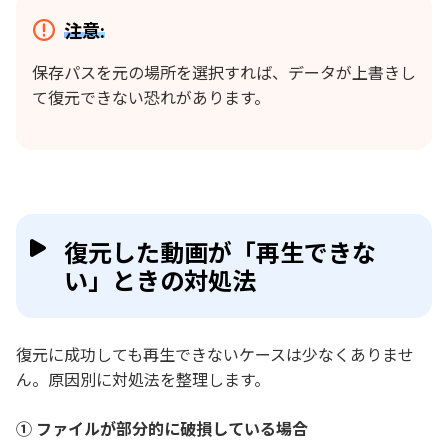
注意:
保存パスを元の場所を選択すれば、データが上書きし
て復元できない恐れがあります。
復元した動画が「再生できな
い」ときの対処法
復元に成功しても再生できないケースは少なくありませ
ん。原因別に対処法を整理します。
① ファイルが部分的に破損している場合