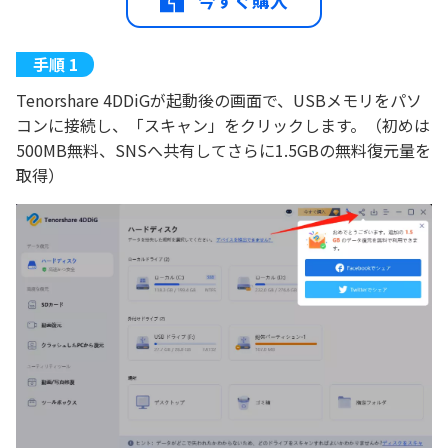
Tenorshare 4DDiGが起動後の画面で、USBメモリをパソ
コンに接続し、「スキャン」をクリックします。（初めは
500MB無料、SNSへ共有してさらに1.5GBの無料復元量を
取得）