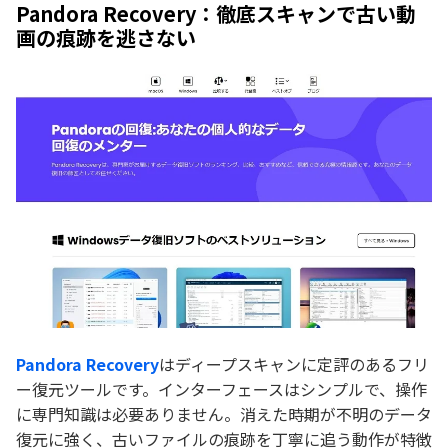
Pandora Recovery：徹底スキャンで古い動
画の痕跡を逃さない
Pandora Recovery
はディープスキャンに定評のあるフリ
ー復元ツールです。インターフェースはシンプルで、操作
に専門知識は必要ありません。消えた時期が不明のデータ
復元に強く、古いファイルの痕跡を丁寧に追う動作が特徴