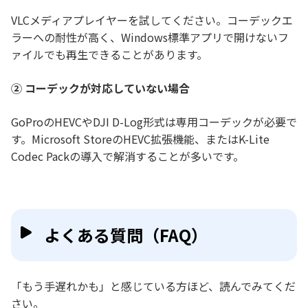
VLCメディアプレイヤーを試してください。コーデックエ
ラーへの耐性が高く、Windows標準アプリで開けないフ
ァイルでも再生できることがあります。
② コーデックが対応していない場合
GoProのHEVCやDJI D-Log形式は専用コーデックが必要で
す。Microsoft StoreのHEVC拡張機能、またはK-Lite
Codec Packの導入で解消することが多いです。
よくある質問（FAQ）
「もう手遅れかも」と感じている方ほど、読んでみてくだ
さい。