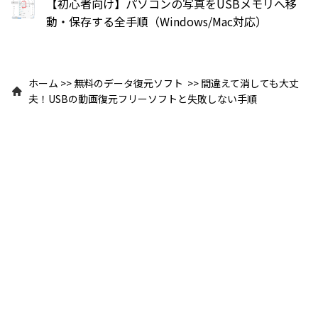
【初心者向け】パソコンの写真をUSBメモリへ移
動・保存する全手順（Windows/Mac対応）
ホーム
>>
無料のデータ復元ソフト
>>
間違えて消しても大丈
夫！USBの動画復元フリーソフトと失敗しない手順