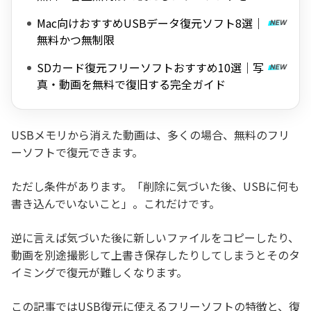
選
Mac向けおすすめUSBデータ復元ソフト8選｜
無料かつ無制限
SDカード復元フリーソフトおすすめ10選｜写
真・動画を無料で復旧する完全ガイド
USBメモリから消えた動画は、多くの場合、無料のフリ
ーソフトで復元できます。
ただし条件があります。「削除に気づいた後、USBに何も
書き込んでいないこと」。これだけです。
逆に言えば気づいた後に新しいファイルをコピーしたり、
動画を別途撮影して上書き保存したりしてしまうとそのタ
イミングで復元が難しくなります。
この記事ではUSB復元に使えるフリーソフトの特徴と、復