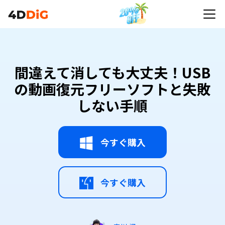
間違えて消しても大丈夫！USB
の動画復元フリーソフトと失敗
しない手順
今すぐ購入
今すぐ購入