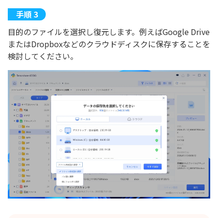
目的のファイルを選択し復元します。例えばGoogle Drive
またはDropboxなどのクラウドディスクに保存することを
検討してください。