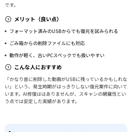
です。
メリット（良い点）
フォーマット済みのUSBからでも復元を試みられる
ごみ箱からの削除ファイルにも対応
動作が軽く、古いPCスペックでも扱いやすい
こんな人におすすめ
「かなり昔に削除した動画がUSBに残っているかもしれな
い」という、発生時期がはっきりしない復元案件に向いて
います。AI修復ははありませんが、スキャンの網羅性とい
う点では安定した実績があります。