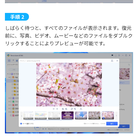
しばらく待つと、すべてのファイルが表示されます。復元
前に、写真、ビデオ、ムービーなどのファイルをダブルク
リックすることによりプレビューが可能です。