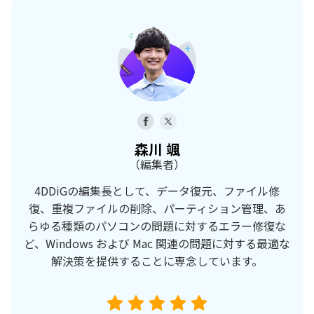
森川 颯
（編集者）
4DDiGの編集長として、データ復元、ファイル修
復、重複ファイルの削除、パーティション管理、あ
らゆる種類のパソコンの問題に対するエラー修復な
ど、Windows および Mac 関連の問題に対する最適な
解決策を提供することに専念しています。