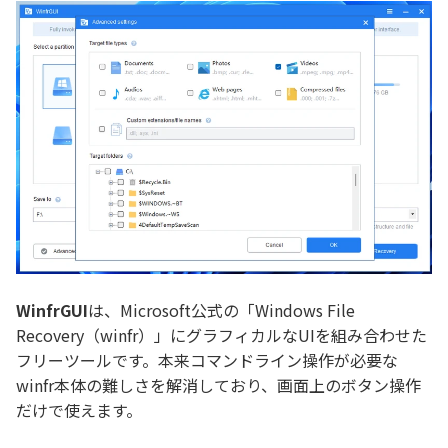
WinfrGUI
は、Microsoft公式の「Windows File
Recovery（winfr）」にグラフィカルなUIを組み合わせた
フリーツールです。本来コマンドライン操作が必要な
winfr本体の難しさを解消しており、画面上のボタン操作
だけで使えます。