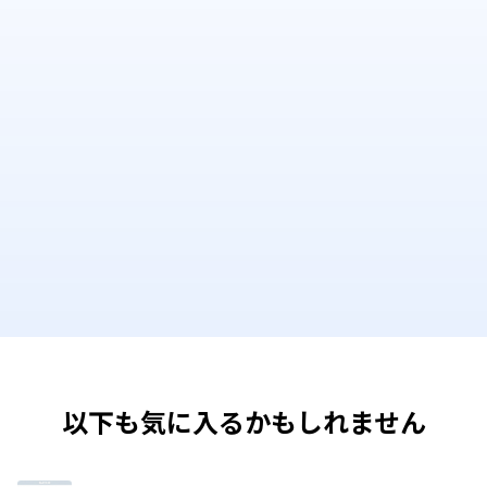
以下も気に入るかもしれません