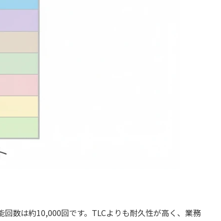
回数は約10,000回です。TLCよりも耐久性が高く、業務