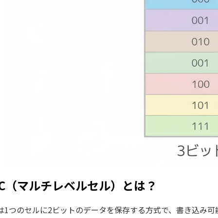
LC（マルチレベルセル）とは？
Cは1つのセルに2ビットのデータを保存する方式で、書き込み可能