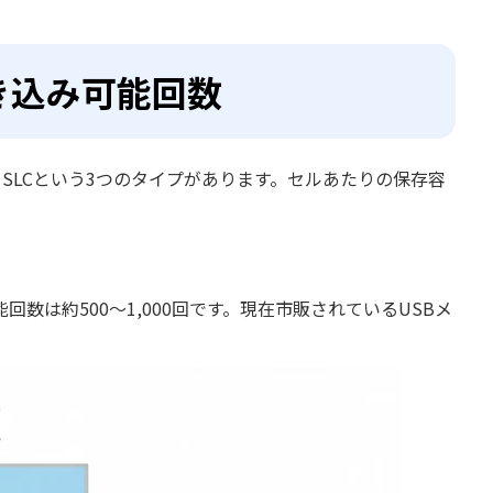
書き込み可能回数
C、SLCという3つのタイプがあります。セルあたりの保存容
数は約500〜1,000回です。現在市販されているUSBメ