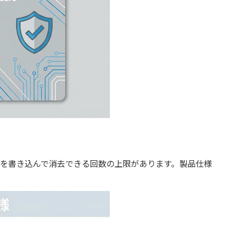
、データを書き込んで消去できる回数の上限があります。製品仕様