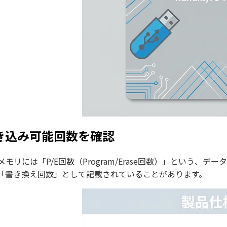
き込み可能回数を確認
Bメモリには「P/E回数（Program/Erase回数）」という
「書き換え回数」として記載されていることがあります。