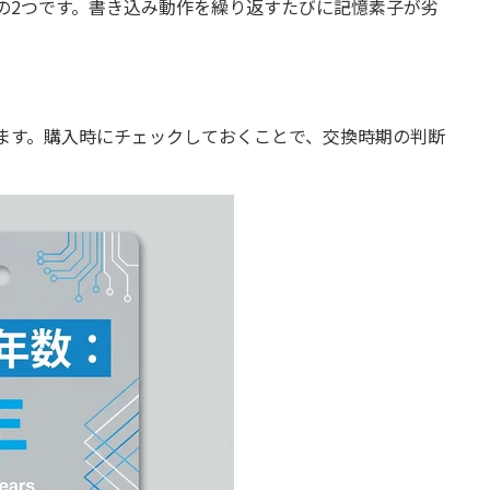
の2つです。書き込み動作を繰り返すたびに記憶素子が劣
ます。購入時にチェックしておくことで、交換時期の判断