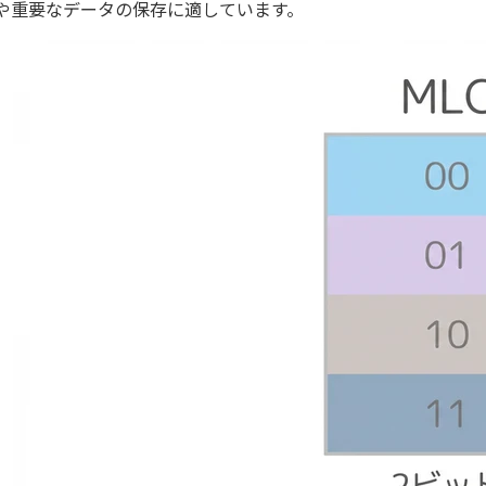
や重要なデータの保存に適しています。​