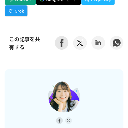
Grok
この記事を共
有する