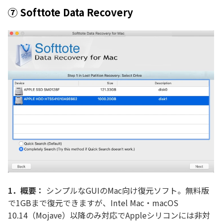
⑦ Softtote Data Recovery
1．概要：
シンプルなGUIのMac向け復元ソフト。無料版
で1GBまで復元できますが、Intel Mac・macOS
10.14（Mojave）以降のみ対応でAppleシリコンには非対