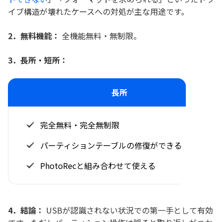
イブ構造が壊れたケースへの対処が主な用途です。
2．無料機能：
全機能無料・無制限。
3．長所・短所：
長所
完全無料・完全無制限
パーティションテーブルの修復ができる
PhotoRecと組み合わせて使える
4．結論：
USBが認識されない状況での第一手として有効