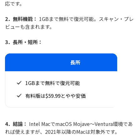
応です。
2．無料機能：
1GBまで無料で復元可能。スキャン・プレ
ビューも含まれます。
3．長所・短所：
長所
1GBまで無料で復元可能
有料版は$59.99とやや安価
4．結論：
Intel MacでmacOS Mojave〜Ventura環境であ
れば使えますが、2021年以降のMacは対象外です。