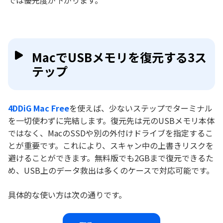
MacでUSBメモリを復元する3ス
テップ
4DDiG Mac Free
を使えば、少ないステップでターミナル
を一切使わずに完結します。復元先は元のUSBメモリ本体
ではなく、MacのSSDや別の外付けドライブを指定するこ
とが重要です。これにより、スキャン中の上書きリスクを
避けることができます。無料版でも2GBまで復元できるた
め、USB上のデータ救出は多くのケースで対応可能です。
具体的な使い方は次の通りです。