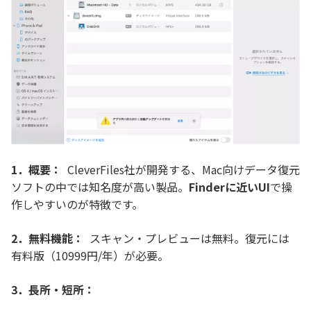
1．概要：
CleverFiles社が開発する、Mac向けデータ復元
ソフトの中では知名度が高い製品。
Finderに近いUI
で操
作しやすいのが特徴です。
2．無料機能：
スキャン・プレビューは無料。復元には
有料版（10999円/年）が必要。
3．長所・短所：