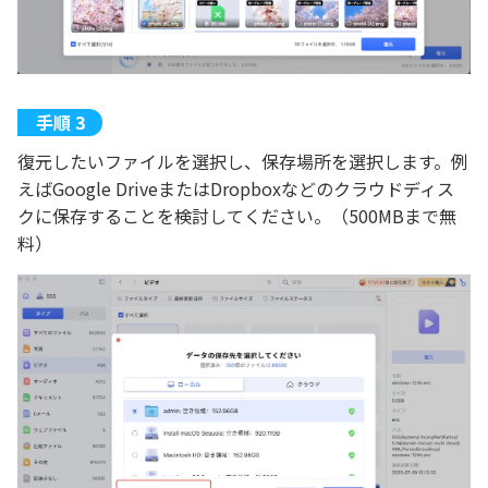
復元したいファイルを選択し、保存場所を選択します。例
えばGoogle DriveまたはDropboxなどのクラウドディス
クに保存することを検討してください。（500MBまで無
料）