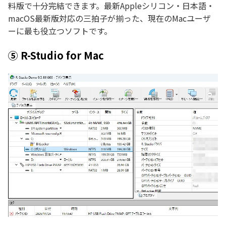
料版で十分完結できます。最新Appleシリコン・日本語・
macOS最新版対応の三拍子が揃った、現在のMacユーザ
ーに最も役立つソフトです。
⑤ R-Studio for Mac