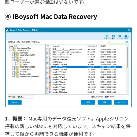
般ユーザーが選ぶ理由は少ないです。
⑥ iBoysoft Mac Data Recovery
1．概要：
Mac専用のデータ復元ソフト。Appleシリコン
搭載の新しいMacにも対応しています。スキャン結果を保
存して後から再開できる機能が便利です。