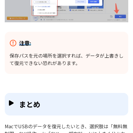
注意:
保存パスを元の場所を選択すれば、データが上書きし
て復元できない恐れがあります。
まとめ
MacでUSBのデータを復元したいとき、選択肢は「無料無