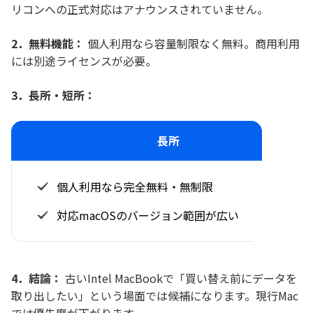
リコンへの正式対応はアナウンスされていません。
2．無料機能：
個人利用なら容量制限なく無料。商用利用
には別途ライセンスが必要。
3．長所・短所：
長所
個人利用なら完全無料・無制限
対応macOSのバージョン範囲が広い
4．結論：
古いIntel MacBookで「買い替え前にデータを
取り出したい」という場面では候補になります。現行Mac
では優先度が下がります。