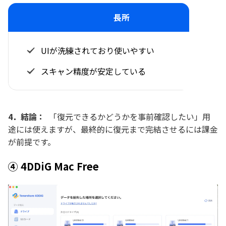
長所
UIが洗練されており使いやすい
スキャン精度が安定している
4．結論：
「復元できるかどうかを事前確認したい」用
途には使えますが、最終的に復元まで完結させるには課金
が前提です。
④ 4DDiG Mac Free