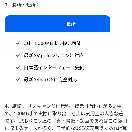
3．長所・短所：
長所
無料で500MBまで復元可能
最新のAppleシリコンに対応
日本語インターフェース完備
最新のmacOSに完全対応
4．結論：
「スキャンだけ無料・復元は有料」が多い中
で、500MBまで実際に取り出せる点は実用上の大きな差
です。USBメモリ上の写真・書類・動画であればこの範囲
に収まるケースが多く、日常的なUSB復元用途であれば無