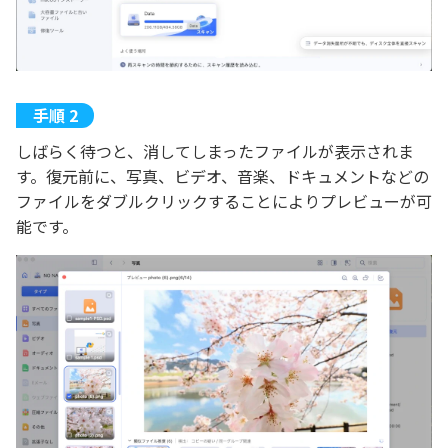
しばらく待つと、消してしまったファイルが表示されま
す。復元前に、写真、ビデオ、音楽、ドキュメントなどの
ファイルをダブルクリックすることによりプレビューが可
能です。