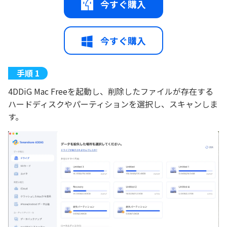
今すぐ購入
今すぐ購入
4DDiG Mac Freeを起動し、削除したファイルが存在する
ハードディスクやパーティションを選択し、スキャンしま
す。