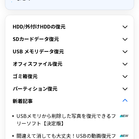
HDD/外付けHDDの復元
SDカードデータ復元
USB メモリデータ復元
オフィスファイル復元
ゴミ箱復元
パーティション復元
新着記事
USBメモリから削除した写真を復元できるフ
リーソフト【決定版】
間違えて消しても大丈夫！USBの動画復元フ