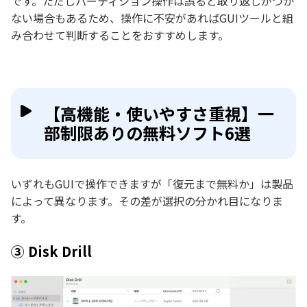
です。ただしパーティション操作は誤ると取り返しがつか
ない場合もあるため、操作に不安があればGUIツールと組
み合わせて判断することをおすすめします。
【高機能・使いやすさ重視】一
部制限ありの無料ソフト6選
いずれもGUIで操作できますが「復元まで無料か」は製品
によって異なります。その差が選択の分かれ目になりま
す。
③ Disk Drill