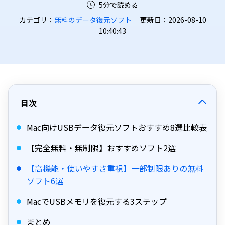
5分で読める
カテゴリ：
無料のデータ復元ソフト
｜更新日：2026-08-10
10:40:43
目次
Mac向けUSBデータ復元ソフトおすすめ8選比較表
【完全無料・無制限】おすすめソフト2選
【高機能・使いやすさ重視】一部制限ありの無料
ソフト6選
MacでUSBメモリを復元する3ステップ
まとめ