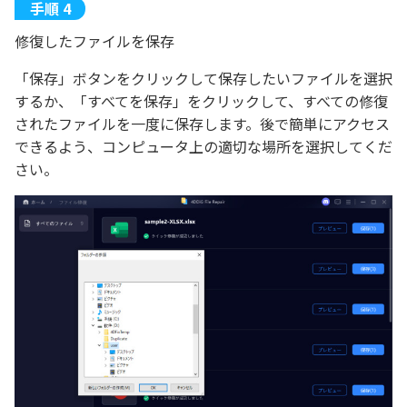
修復したファイルを保存
「保存」ボタンをクリックして保存したいファイルを選択
するか、「すべてを保存」をクリックして、すべての修復
されたファイルを一度に保存します。後で簡単にアクセス
できるよう、コンピュータ上の適切な場所を選択してくだ
さい。