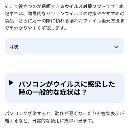
そこで役立つのが信頼できる
ウイルス対策ソフト
です。本
記事では、効果的なパソコンウイルスの対策やおすすめの
製品、さらに万一の際に頼れる壊れたファイル復元方法ま
でを分かりやすく解説します。
目次
パソコンがウイルスに感染した
時の一般的な症状は？
パソコンが感染すると、動作が遅くなったり不審な表示が
増えるなど、日常的な使用に支障が出ます。