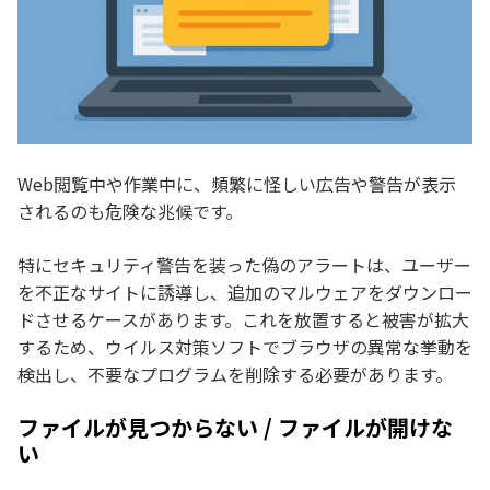
Web閲覧中や作業中に、頻繁に怪しい広告や警告が表示
されるのも危険な兆候です。
特にセキュリティ警告を装った偽のアラートは、ユーザー
を不正なサイトに誘導し、追加のマルウェアをダウンロー
ドさせるケースがあります。これを放置すると被害が拡大
するため、ウイルス対策ソフトでブラウザの異常な挙動を
検出し、不要なプログラムを削除する必要があります。
ファイルが見つからない / ファイルが開けな
い