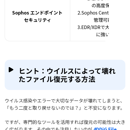
の高度保護
Sophos エンドポイント
2.Sophos Centralで一元
セキュリティ
管理可能
3.EDR/XDRで大規模環境
に強い
ヒント：ウイルスによって壊れ
たファイル復元する方法
ウイルス感染やエラーで大切なデータが壊れてしまうと、
「もう二度と取り戻せないのでは？」と不安になります。
ですが、専門的なツールを活用すれば復元の可能性は大き
く広がります。その中でも注目したいのが
4DDiG File