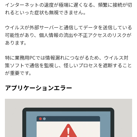
インターネットの速度が極端に遅くなる、頻繁に接続が切
れるといった症状も無視できません。
ウイルスが外部サーバーと通信してデータを送信している
可能性があり、個人情報の流出や不正アクセスのリスクが
あります。
特に業務用PCでは情報漏れにつながるため、ウイルス対
策ソフトで通信を監視し、怪しいプロセスを遮断すること
が重要です。
アプリケーションエラー