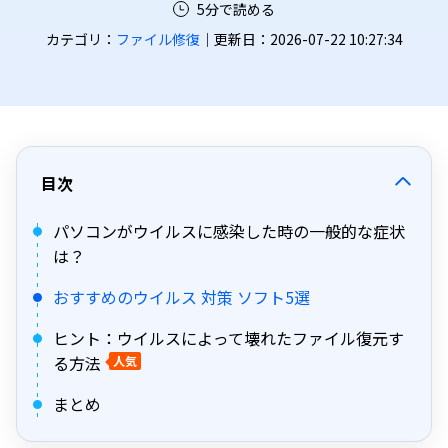
5分で読める
カテゴリ：
ファイル修復
｜更新日：2026-07-22 10:27:34
目次
パソコンがウイルスに感染した時の一般的な症状
は？
おすすめのウイルス 対策 ソフト5選
ヒント：ウイルスによって壊れたファイル復元す
る方法
人気
まとめ