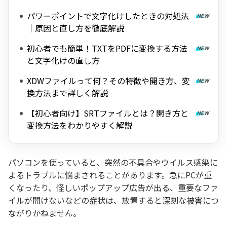
パワーポイントで文字化けしたときの対処法
｜原因と直し方を徹底解説
初心者でも簡単！TXTをPDFに変換する方法
と文字化けの直し方
XDWファイルって何？その特徴や開き方、変
換方法まで詳しく解説
【初心者向け】SRTファイルとは？開き方と
変換方法をわかりやすく解説
パソコンを使っていると、突然の不具合やウイルス感染に
よるトラブルに悩まされることがあります。急にPCが重
くなったり、怪しいポップアップ広告が出る、重要なファ
イルが開けないなどの症状は、放置すると深刻な被害につ
ながりかねません。