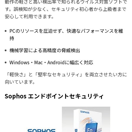
動作の軽さと高い検出率で知られるウイルス対策ソフトで
す。誤検知が少なく、セキュリティ初心者から上級者まで
安心して利用できます。
PCのリソースを圧迫せず、快適なパフォーマンスを維
持
機械学習による高精度の脅威検出
Windows・Mac・Androidに幅広く対応
「軽快さ」と「堅牢なセキュリティ」を両立させたい方に
向いています。
Sophos エンドポイントセキュリティ