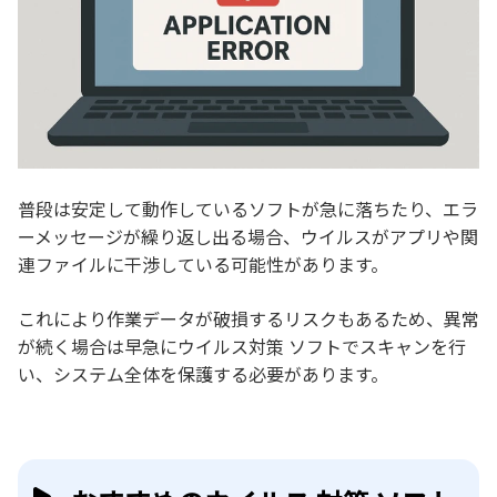
普段は安定して動作しているソフトが急に落ちたり、エラ
ーメッセージが繰り返し出る場合、ウイルスがアプリや関
連ファイルに干渉している可能性があります。
これにより作業データが破損するリスクもあるため、異常
が続く場合は早急にウイルス対策 ソフトでスキャンを行
い、システム全体を保護する必要があります。