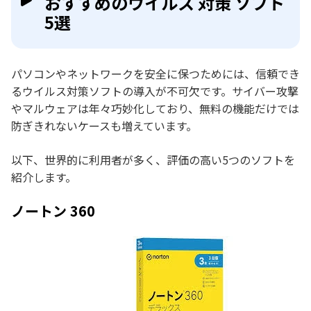
おすすめのウイルス 対策 ソフト
5選
パソコンやネットワークを安全に保つためには、信頼でき
るウイルス対策ソフトの導入が不可欠です。サイバー攻撃
やマルウェアは年々巧妙化しており、無料の機能だけでは
防ぎきれないケースも増えています。
以下、世界的に利用者が多く、評価の高い5つのソフトを
紹介します。
ノートン 360