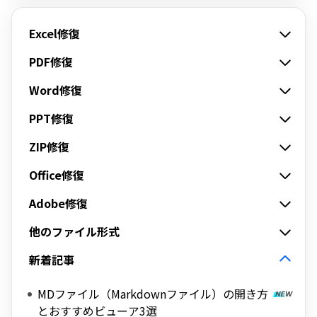
Excel修復
PDF修復
Word修復
PPT修復
ZIP修復
Office修復
Adobe修復
他のファイル形式
新着記事
MDファイル（Markdownファイル）の開き方
とおすすめビューア3選