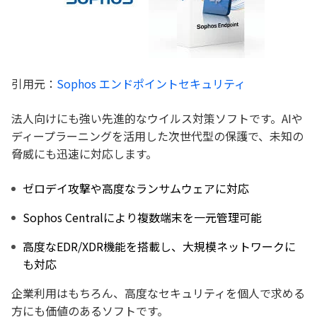
引用元：
Sophos エンドポイントセキュリティ
法人向けにも強い先進的なウイルス対策ソフトです。AIや
ディープラーニングを活用した次世代型の保護で、未知の
脅威にも迅速に対応します。
ゼロデイ攻撃や高度なランサムウェアに対応
Sophos Centralにより複数端末を一元管理可能
高度なEDR/XDR機能を搭載し、大規模ネットワークに
も対応
企業利用はもちろん、高度なセキュリティを個人で求める
方にも価値のあるソフトです。