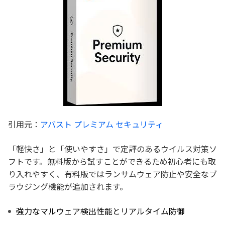
引用元：
アバスト プレミアム セキュリティ
「軽快さ」と「使いやすさ」で定評のあるウイルス対策ソ
フトです。無料版から試すことができるため初心者にも取
り入れやすく、有料版ではランサムウェア防止や安全なブ
ラウジング機能が追加されます。
強力なマルウェア検出性能とリアルタイム防御