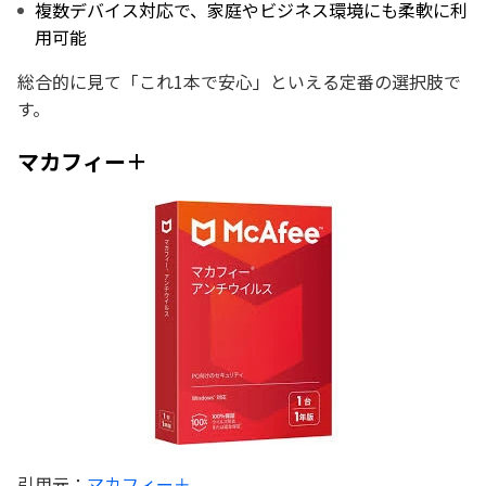
複数デバイス対応で、家庭やビジネス環境にも柔軟に利
用可能
総合的に見て「これ1本で安心」といえる定番の選択肢で
す。
マカフィー＋
引用元：
マカフィー＋