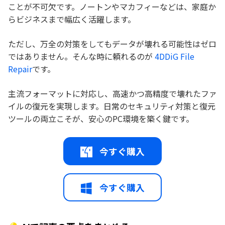
ことが不可欠です。ノートンやマカフィーなどは、家庭か
らビジネスまで幅広く活躍します。
ただし、万全の対策をしてもデータが壊れる可能性はゼロ
ではありません。そんな時に頼れるのが
4DDiG File
Repair
です。
主流フォーマットに対応し、高速かつ高精度で壊れたファ
イルの復元を実現します。日常のセキュリティ対策と復元
ツールの両立こそが、安心のPC環境を築く鍵です。
今すぐ購入
今すぐ購入