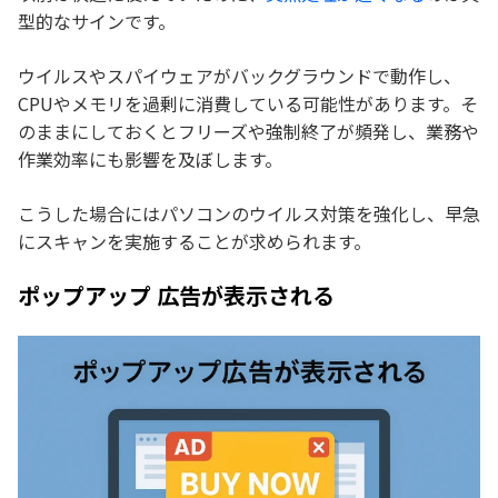
型的なサインです。
ウイルスやスパイウェアがバックグラウンドで動作し、
CPUやメモリを過剰に消費している可能性があります。そ
のままにしておくとフリーズや強制終了が頻発し、業務や
作業効率にも影響を及ぼします。
こうした場合にはパソコンのウイルス対策を強化し、早急
にスキャンを実施することが求められます。
ポップアップ 広告が表示される