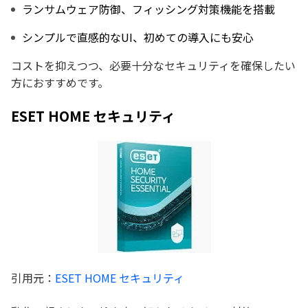
ランサムウェア防御、フィッシング対策機能を搭載
シンプルで直感的なUI、初めての導入にも安心
コストを抑えつつ、必要十分なセキュリティを確保したい
方におすすめです。
ESET HOME セキュリティ
引用元：
ESET HOME セキュリティ