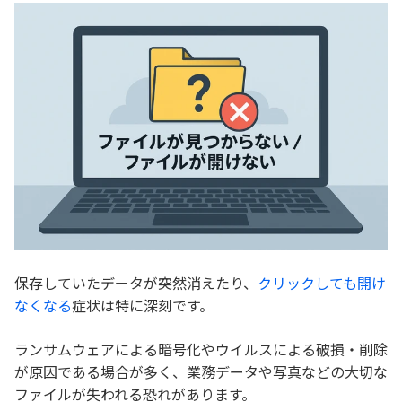
保存していたデータが突然消えたり、
クリックしても開け
なくなる
症状は特に深刻です。
ランサムウェアによる暗号化やウイルスによる破損・削除
が原因である場合が多く、業務データや写真などの大切な
ファイルが失われる恐れがあります。