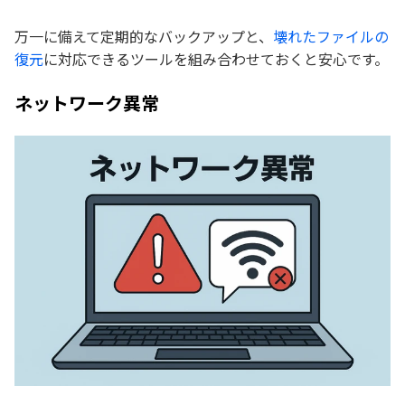
万一に備えて定期的なバックアップと、
壊れたファイルの
復元
に対応できるツールを組み合わせておくと安心です。
ネットワーク異常