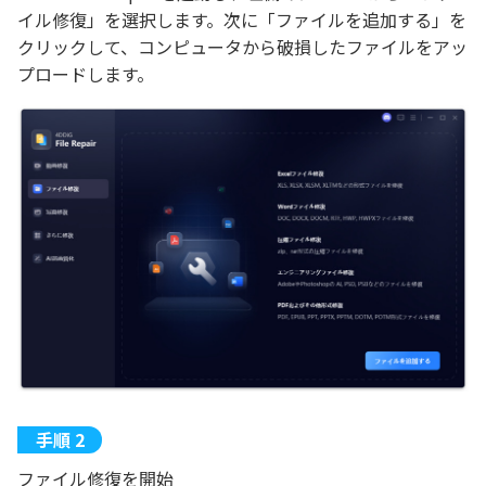
イル修復」を選択します。次に「ファイルを追加する」を
クリックして、コンピュータから破損したファイルをアッ
プロードします。
ファイル修復を開始