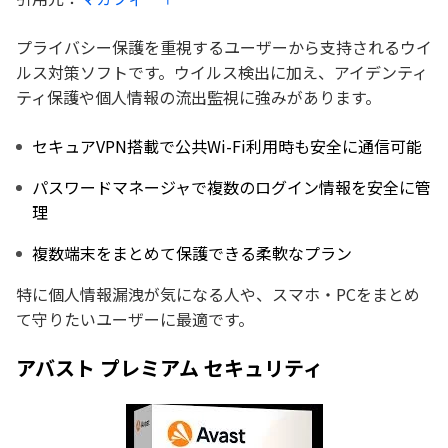
プライバシー保護を重視するユーザーから支持されるウイ
ルス対策ソフトです。ウイルス検出に加え、アイデンティ
ティ保護や個人情報の流出監視に強みがあります。
セキュアVPN搭載で公共Wi-Fi利用時も安全に通信可能
パスワードマネージャで複数のログイン情報を安全に管
理
複数端末をまとめて保護できる柔軟なプラン
特に個人情報漏洩が気になる人や、スマホ・PCをまとめ
て守りたいユーザーに最適です。
アバスト プレミアム セキュリティ