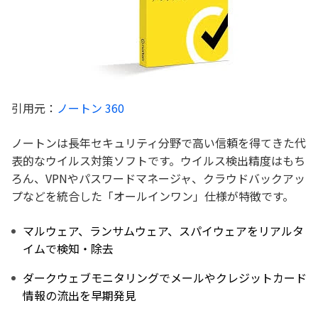
引用元：
ノートン 360
ノートンは長年セキュリティ分野で高い信頼を得てきた代
表的なウイルス対策ソフトです。ウイルス検出精度はもち
ろん、VPNやパスワードマネージャ、クラウドバックアッ
プなどを統合した「オールインワン」仕様が特徴です。
マルウェア、ランサムウェア、スパイウェアをリアルタ
イムで検知・除去
ダークウェブモニタリングでメールやクレジットカード
情報の流出を早期発見