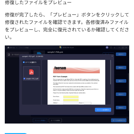
修復したファイルをプレビュー
修復が完了したら、「プレビュー」ボタンをクリックして
修復されたファイルを確認できます。各修復済みファイル
をプレビューし、完全に復元されているか確認してくださ
い。