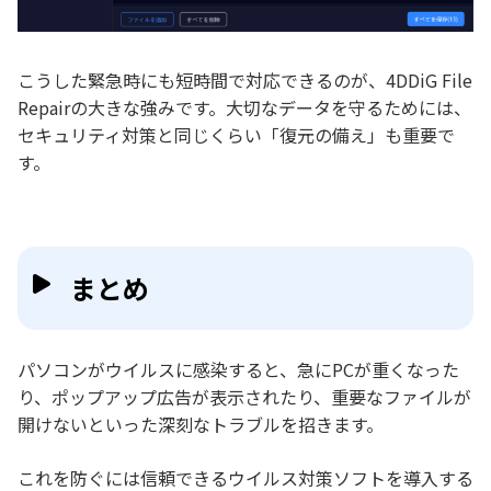
こうした緊急時にも短時間で対応できるのが、4DDiG File
Repairの大きな強みです。大切なデータを守るためには、
セキュリティ対策と同じくらい「復元の備え」も重要で
す。
まとめ
パソコンがウイルスに感染すると、急にPCが重くなった
り、ポップアップ広告が表示されたり、重要なファイルが
開けないといった深刻なトラブルを招きます。
これを防ぐには信頼できるウイルス対策ソフトを導入する