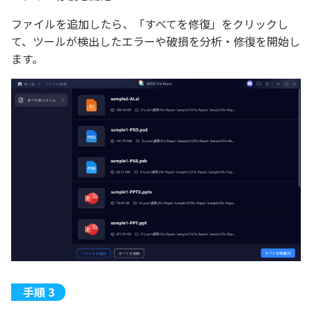
ファイルを追加したら、「すべてを修復」をクリックし
て、ツールが検出したエラーや破損を分析・修復を開始し
ます。