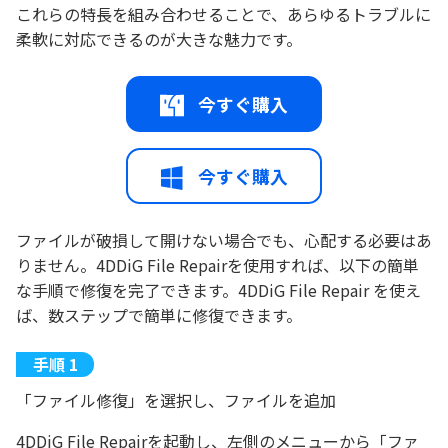
これらの特長を組み合わせることで、あらゆるトラブルに
柔軟に対応できるのが大きな魅力です。
今すぐ購入
今すぐ購入
ファイルが破損して開けない場合でも、心配する必要はあ
りません。4DDiG File Repairを使用すれば、以下の簡単
な手順で修復を完了できます。4DDiG File Repair を使え
ば、数ステップで簡単に修復できます。
「ファイル修復」を選択し、ファイルを追加
4DDiG File Repairを起動し、左側のメニューから「ファ