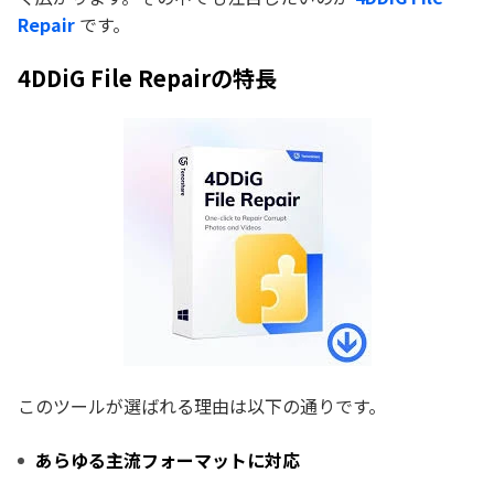
Repair
です。
4DDiG File Repairの特長
このツールが選ばれる理由は以下の通りです。
あらゆる主流フォーマットに対応