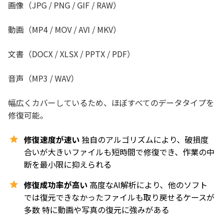
画像（JPG / PNG / GIF / RAW）
動画（MP4 / MOV / AVI / MKV）
文書（DOCX / XLSX / PPTX / PDF）
音声（MP3 / WAV）
幅広くカバーしているため、ほぼすべてのデータタイプを
修復可能。
修復速度が速い
独自のアルゴリズムにより、破損度
合いが大きいファイルも短時間で修復でき、作業の中
断を最小限に抑えられる
修復成功率が高い
高度なAI解析により、他のソフト
では復元できなかったファイルも取り戻せるケースが
多数 特に動画や写真の復元に強みがある