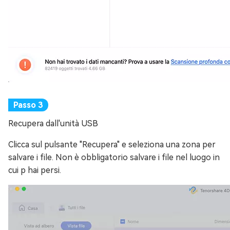
Recupera dall'unità USB
Clicca sul pulsante "Recupera" e seleziona una zona per
salvare i file. Non è obbligatorio salvare i file nel luogo in
cui p hai persi.