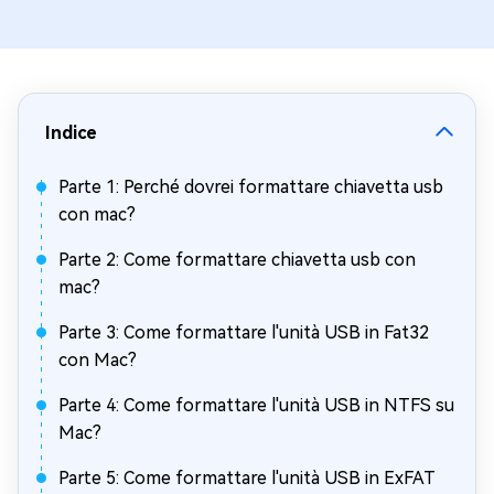
Indice
Parte 1: Perché dovrei formattare chiavetta usb
con mac?
Parte 2: Come formattare chiavetta usb con
mac?
Parte 3: Come formattare l'unità USB in Fat32
con Mac?
Parte 4: Come formattare l'unità USB in NTFS su
Mac?
Parte 5: Come formattare l'unità USB in ExFAT