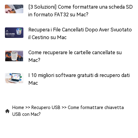
[3 Soluzioni] Come formattare una scheda SD
in formato FAT32 su Mac?
Recupera i File Cancellati Dopo Aver Svuotato
il Cestino su Mac
Come recuperare le cartelle cancellate su
Mac?
I 10 migliori software gratuiti di recupero dati
Mac
Home
>>
Recupero USB
>>
Come formattare chiavetta
USB con Mac?