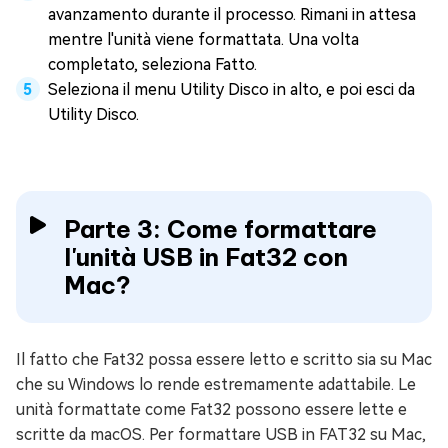
avanzamento durante il processo. Rimani in attesa
mentre l'unità viene formattata. Una volta
completato, seleziona Fatto.
Seleziona il menu Utility Disco in alto, e poi esci da
Utility Disco.
Parte 3: Come formattare
l'unità USB in Fat32 con
Mac?
Il fatto che Fat32 possa essere letto e scritto sia su Mac
che su Windows lo rende estremamente adattabile. Le
unità formattate come Fat32 possono essere lette e
scritte da macOS. Per formattare USB in FAT32 su Mac,