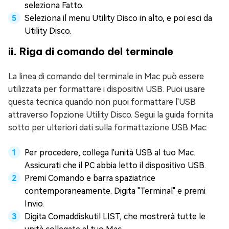
seleziona Fatto.
Seleziona il menu Utility Disco in alto, e poi esci da
Utility Disco.
ii. Riga di comando del terminale
La linea di comando del terminale in Mac può essere
utilizzata per formattare i dispositivi USB. Puoi usare
questa tecnica quando non puoi formattare l'USB
attraverso l'opzione Utility Disco. Segui la guida fornita
sotto per ulteriori dati sulla formattazione USB Mac:
Per procedere, collega l'unità USB al tuo Mac.
Assicurati che il PC abbia letto il dispositivo USB.
Premi Comando e barra spaziatrice
contemporaneamente. Digita "Terminal" e premi
Invio.
Digita Comaddiskutil LIST, che mostrerà tutte le