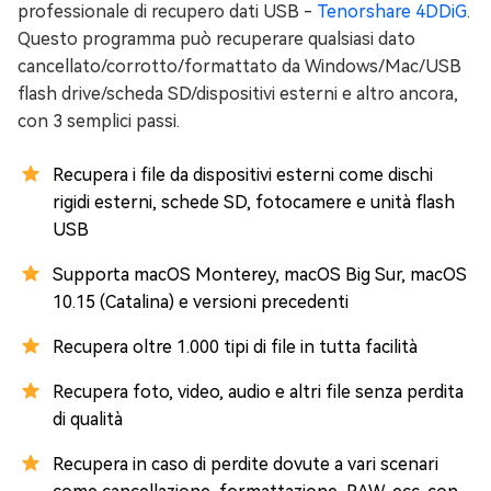
professionale di recupero dati USB -
Tenorshare 4DDiG
.
Questo programma può recuperare qualsiasi dato
cancellato/corrotto/formattato da Windows/Mac/USB
flash drive/scheda SD/dispositivi esterni e altro ancora,
con 3 semplici passi.
Recupera i file da dispositivi esterni come dischi
rigidi esterni, schede SD, fotocamere e unità flash
USB
Supporta macOS Monterey, macOS Big Sur, macOS
10.15 (Catalina) e versioni precedenti
Recupera oltre 1.000 tipi di file in tutta facilità
Recupera foto, video, audio e altri file senza perdita
di qualità
Recupera in caso di perdite dovute a vari scenari