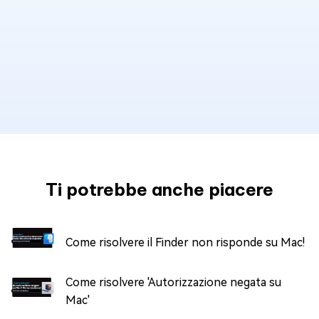
Ti potrebbe anche piacere
Come risolvere il Finder non risponde su Mac!
Come risolvere 'Autorizzazione negata su
Mac'