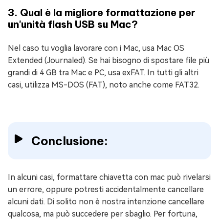
3. Qual è la migliore formattazione per
un'unità flash USB su Mac?
Nel caso tu voglia lavorare con i Mac, usa Mac OS
Extended (Journaled). Se hai bisogno di spostare file più
grandi di 4 GB tra Mac e PC, usa exFAT. In tutti gli altri
casi, utilizza MS-DOS (FAT), noto anche come FAT32.
Conclusione:
In alcuni casi, formattare chiavetta con mac può rivelarsi
un errore, oppure potresti accidentalmente cancellare
alcuni dati. Di solito non è nostra intenzione cancellare
qualcosa, ma può succedere per sbaglio. Per fortuna,