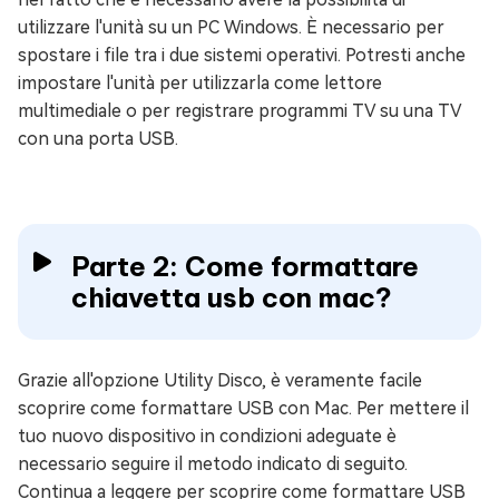
utilizzare l'unità su un PC Windows. È necessario per
spostare i file tra i due sistemi operativi. Potresti anche
impostare l'unità per utilizzarla come lettore
multimediale o per registrare programmi TV su una TV
con una porta USB.
Parte 2: Come formattare
chiavetta usb con mac?
Grazie all'opzione Utility Disco, è veramente facile
scoprire come formattare USB con Mac. Per mettere il
tuo nuovo dispositivo in condizioni adeguate è
necessario seguire il metodo indicato di seguito.
Continua a leggere per scoprire come formattare USB