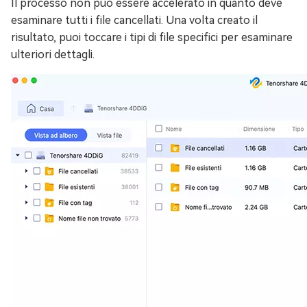
Il processo non può essere accelerato in quanto deve
esaminare tutti i file cancellati. Una volta creato il
risultato, puoi toccare i tipi di file specifici per esaminare
ulteriori dettagli.