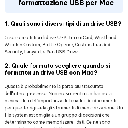
formattazione USB per Mac
1. Quali sono i diversi tipi di un drive USB?
Ci sono molti tipi di drive USB, tra cui Card, Wristband
Wooden Custom, Bottle Opener, Custom branded,
Security, Lanyard, e Pen USB Drives.
2. Quale formato scegliere quando si
formatta un drive USB con Mac?
Questa è probabilmente la parte più trascurata
dell'intero processo. Numerosi clienti non hanno la
minima idea dell'importanza del quadro dei documenti
per quanto riguarda gli strumenti di memorizzazione. Un
file system assomiglia a un gruppo di decisioni che
determinano come memorizzare i dati. Ce ne sono