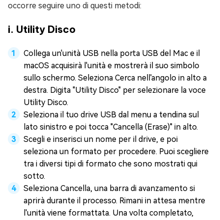
occorre seguire uno di questi metodi:
i. Utility Disco
Collega un'unità USB nella porta USB del Mac e il
macOS acquisirà l'unità e mostrerà il suo simbolo
sullo schermo. Seleziona Cerca nell'angolo in alto a
destra. Digita "Utility Disco" per selezionare la voce
Utility Disco.
Seleziona il tuo drive USB dal menu a tendina sul
lato sinistro e poi tocca "Cancella (Erase)" in alto.
Scegli e inserisci un nome per il drive, e poi
seleziona un formato per procedere. Puoi scegliere
tra i diversi tipi di formato che sono mostrati qui
sotto.
Seleziona Cancella, una barra di avanzamento si
aprirà durante il processo. Rimani in attesa mentre
l'unità viene formattata. Una volta completato,