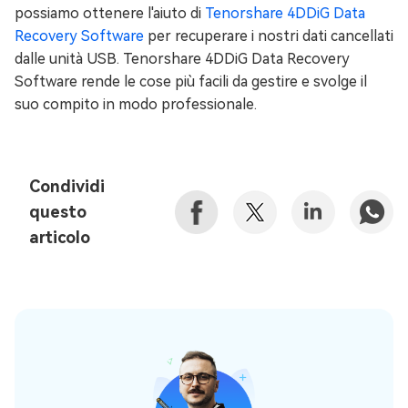
possiamo ottenere l'aiuto di
Tenorshare 4DDiG Data
Recovery Software
per recuperare i nostri dati cancellati
dalle unità USB. Tenorshare 4DDiG Data Recovery
Software rende le cose più facili da gestire e svolge il
suo compito in modo professionale.
Condividi
questo
articolo