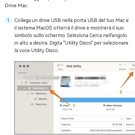
Drive Mac.
Collega un drive USB nella porta USB del tuo Mac e
il sistema MacOS otterrà il drive e mostrerà il suo
simbolo sullo schermo. Seleziona Cerca nell'angolo
in alto a destra. Digita "Utility Disco" per selezionare
la voce Utility Disco.