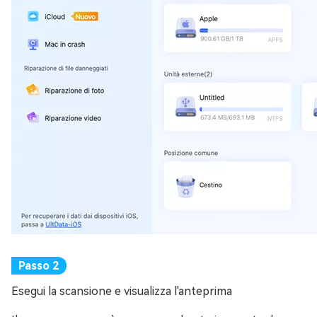
Esegui la scansione e visualizza l'anteprima