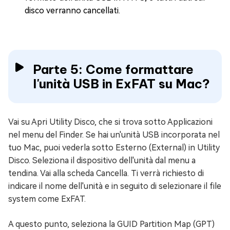
disco verranno cancellati.
Parte 5: Come formattare
l'unità USB in ExFAT su Mac?
Vai su Apri Utility Disco, che si trova sotto Applicazioni
nel menu del Finder. Se hai un'unità USB incorporata nel
tuo Mac, puoi vederla sotto Esterno (External) in Utility
Disco. Seleziona il dispositivo dell'unità dal menu a
tendina. Vai alla scheda Cancella. Ti verrà richiesto di
indicare il nome dell'unità e in seguito di selezionare il file
system come ExFAT.
A questo punto, seleziona la GUID Partition Map (GPT)