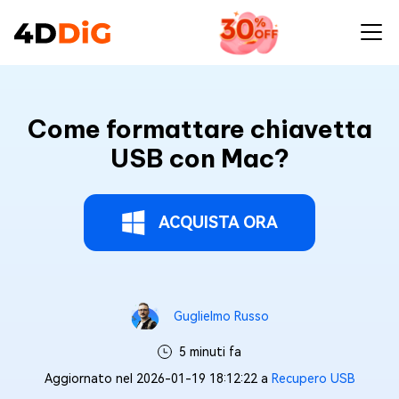
Come formattare chiavetta
USB con Mac?
ACQUISTA ORA
Guglielmo Russo
5 minuti fa
Aggiornato nel 2026-01-19 18:12:22 a
Recupero USB