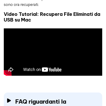
sono ora recuperati.
Video Tutorial: Recupera File Eliminati da
USB su Mac
FAQ riguardanti la