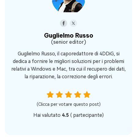
Guglielmo Russo
(senior editor)
Guglielmo Russo, il caporedattore di 4DDiG, si
dedica a fornire le migliori soluzioni per i problemi
relativi a Windows e Mac, tra cui il recupero dei dati,
la riparazione, la correzione degli errori.
(Clicca per votare questo post)
Hai valutato
4.5
(
partecipante)