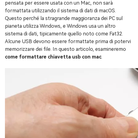
pensata per essere usata con un Mac, non sarà
formattata utilizzando il sistema di dati di macOS.
Questo perché la stragrande maggioranza dei PC sul
pianeta utilizza Windows, e Windows usa un altro
sistema di dati, tipicamente quello noto come Fat32.
Alcune USB devono essere formattate prima di potervi
memorizzare dei file. In questo articolo, esamineremo
come formattare chiavetta usb con mac
.