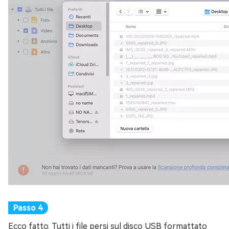
Ecco fatto. Tutti i file persi sul disco USB formattato