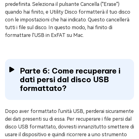
predefinita. Seleziona il pulsante Cancella ("Erase")
quando hai finito, e Utility Disco formatterà il tuo disco
con le impostazioni che hai indicato. Questo cancellerà
tutti i file sul disco. In questo modo, hai finito di
formattare l'USB in ExFAT su Mac.
Parte 6: Come recuperare i
dati persi dal disco USB
formattato?
Dopo aver formattato l'unità USB, perderai sicuramente
dei dati presenti su di essa. Per recuperare i file persi dal
disco USB formattato, dovresti innanzitutto smettere di
usare il dispositivo e quindi ricorrere a uno strumento