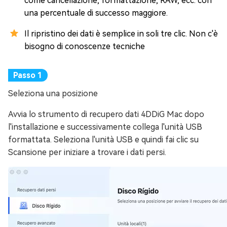
come cancellazione, formattazione, RAW, ecc. con
una percentuale di successo maggiore.
Il ripristino dei dati è semplice in soli tre clic. Non c'è
bisogno di conoscenze tecniche
Seleziona una posizione
Avvia lo strumento di recupero dati 4DDiG Mac dopo
l'installazione e successivamente collega l'unità USB
formattata. Seleziona l'unità USB e quindi fai clic su
Scansione per iniziare a trovare i dati persi.