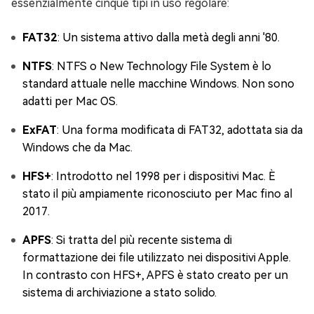
essenzialmente cinque tipi in uso regolare:
FAT32
: Un sistema attivo dalla metà degli anni '80.
NTFS
: NTFS o New Technology File System è lo
standard attuale nelle macchine Windows. Non sono
adatti per Mac OS.
ExFAT
: Una forma modificata di FAT32, adottata sia da
Windows che da Mac.
HFS+
: Introdotto nel 1998 per i dispositivi Mac. È
stato il più ampiamente riconosciuto per Mac fino al
2017.
APFS
: Si tratta del più recente sistema di
formattazione dei file utilizzato nei dispositivi Apple.
In contrasto con HFS+, APFS è stato creato per un
sistema di archiviazione a stato solido.