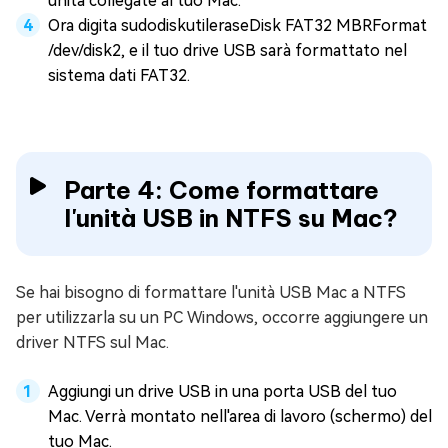
unità collegate al tuo Mac.
Ora digita sudodiskutileraseDisk FAT32 MBRFormat
/dev/disk2, e il tuo drive USB sarà formattato nel
sistema dati FAT32.
Parte 4: Come formattare
l'unità USB in NTFS su Mac?
Se hai bisogno di formattare l'unità USB Mac a NTFS
per utilizzarla su un PC Windows, occorre aggiungere un
driver NTFS sul Mac.
Aggiungi un drive USB in una porta USB del tuo
Mac. Verrà montato nell'area di lavoro (schermo) del
tuo Mac.