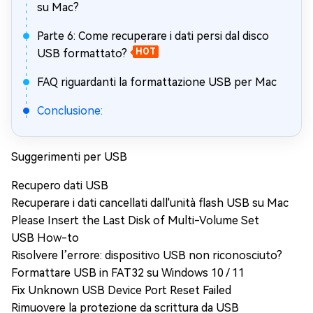
su Mac?
Parte 6: Come recuperare i dati persi dal disco
USB formattato?
HOT
FAQ riguardanti la formattazione USB per Mac
Conclusione:
Suggerimenti per USB
Recupero dati USB
Recuperare i dati cancellati dall'unità flash USB su Mac
Please Insert the Last Disk of Multi-Volume Set
USB How-to
Risolvere l’errore: dispositivo USB non riconosciuto?
Formattare USB in FAT32 su Windows 10 / 11
Fix Unknown USB Device Port Reset Failed
Rimuovere la protezione da scrittura da USB