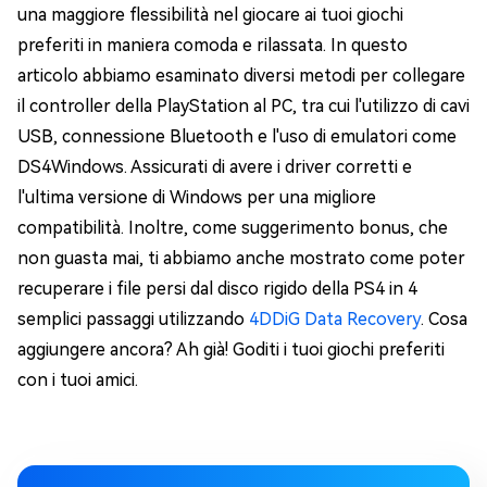
una maggiore flessibilità nel giocare ai tuoi giochi
preferiti in maniera comoda e rilassata. In questo
articolo abbiamo esaminato diversi metodi per collegare
il controller della PlayStation al PC, tra cui l'utilizzo di cavi
USB, connessione Bluetooth e l'uso di emulatori come
DS4Windows. Assicurati di avere i driver corretti e
l'ultima versione di Windows per una migliore
compatibilità. Inoltre, come suggerimento bonus, che
non guasta mai, ti abbiamo anche mostrato come poter
recuperare i file persi dal disco rigido della PS4 in 4
semplici passaggi utilizzando
4DDiG Data Recovery
. Cosa
aggiungere ancora? Ah già! Goditi i tuoi giochi preferiti
con i tuoi amici.