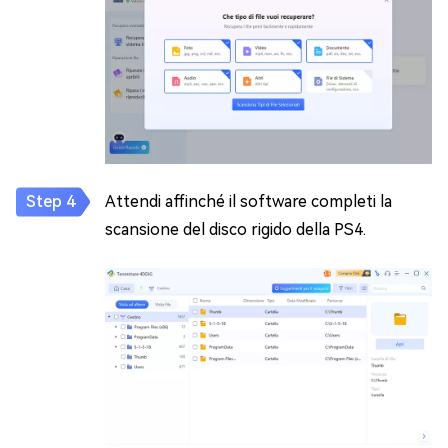
Attendi affinché il software completi la
scansione del disco rigido della PS4.