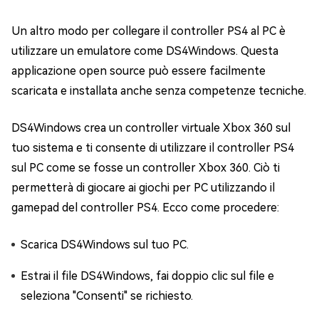
Un altro modo per collegare il controller PS4 al PC è
utilizzare un emulatore come DS4Windows. Questa
applicazione open source può essere facilmente
scaricata e installata anche senza competenze tecniche.
DS4Windows crea un controller virtuale Xbox 360 sul
tuo sistema e ti consente di utilizzare il controller PS4
sul PC come se fosse un controller Xbox 360. Ciò ti
permetterà di giocare ai giochi per PC utilizzando il
gamepad del controller PS4. Ecco come procedere:
Scarica DS4Windows sul tuo PC.
Estrai il file DS4Windows, fai doppio clic sul file e
seleziona "Consenti" se richiesto.