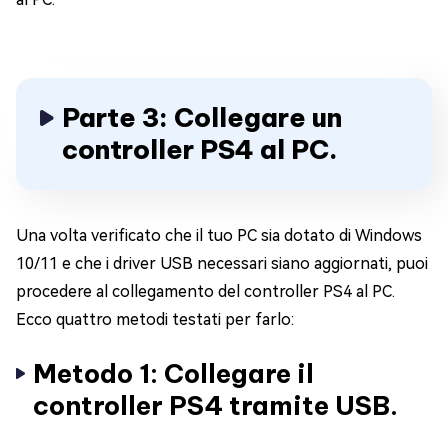
Parte 3: Collegare un
controller PS4 al PC.
Una volta verificato che il tuo PC sia dotato di Windows
10/11 e che i driver USB necessari siano aggiornati, puoi
procedere al collegamento del controller PS4 al PC.
Ecco quattro metodi testati per farlo:
Metodo 1: Collegare il
controller PS4 tramite USB.