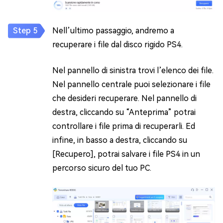
Nell’ultimo passaggio, andremo a
recuperare i file dal disco rigido PS4.
Nel pannello di sinistra trovi l’elenco dei file.
Nel pannello centrale puoi selezionare i file
che desideri recuperare. Nel pannello di
destra, cliccando su “Anteprima” potrai
controllare i file prima di recuperarli. Ed
infine, in basso a destra, cliccando su
[Recupero], potrai salvare i file PS4 in un
percorso sicuro del tuo PC.