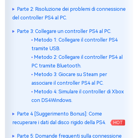
Parte 2: Risoluzione dei problemi di connessione
del controller PS4 al PC.
Parte 3: Collegare un controller PS4 al PC.
Metodo 1: Collegare il controller PS4
tramite USB.
Metodo 2: Collegare il controller PS4 al
PC tramite Bluetooth.
Metodo 3: Giocare su Steam per
associare il controller PS4 al PC.
Metodo 4: Simulare il controller di Xbox
con DS4Windows.
Parte 4 [Suggerimento Bonus]: Come
recuperare i dati dal disco rigido della PS4.
HOT
Parte 5: Domande frequenti sulla connessione