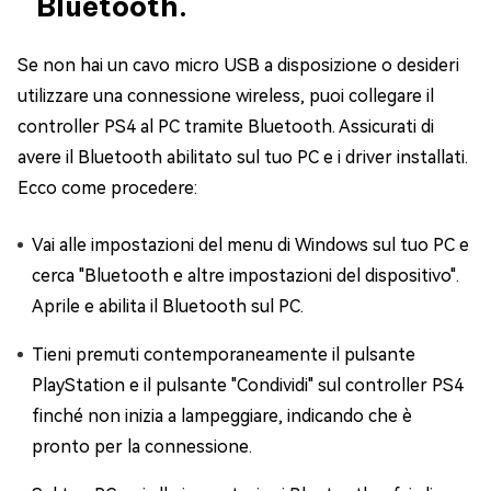
Bluetooth.
Se non hai un cavo micro USB a disposizione o desideri
utilizzare una connessione wireless, puoi collegare il
controller PS4 al PC tramite Bluetooth. Assicurati di
avere il Bluetooth abilitato sul tuo PC e i driver installati.
Ecco come procedere:
Vai alle impostazioni del menu di Windows sul tuo PC e
cerca "Bluetooth e altre impostazioni del dispositivo".
Aprile e abilita il Bluetooth sul PC.
Tieni premuti contemporaneamente il pulsante
PlayStation e il pulsante "Condividi" sul controller PS4
finché non inizia a lampeggiare, indicando che è
pronto per la connessione.