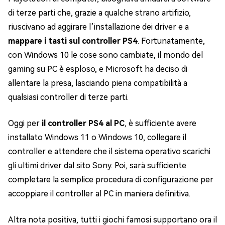
di terze parti che, grazie a qualche strano artifizio,
riuscivano ad aggirare l’installazione dei driver e a
mappare i tasti sul controller PS4
. Fortunatamente,
con Windows 10 le cose sono cambiate, il mondo del
gaming su PC è esploso, e Microsoft ha deciso di
allentare la presa, lasciando piena compatibilità a
qualsiasi controller di terze parti.
Oggi per
il controller PS4 al PC
, è sufficiente avere
installato Windows 11 o Windows 10, collegare il
controller e attendere che il sistema operativo scarichi
gli ultimi driver dal sito Sony. Poi, sarà sufficiente
completare la semplice procedura di configurazione per
accoppiare il controller al PC in maniera definitiva.
Altra nota positiva, tutti i giochi famosi supportano ora il