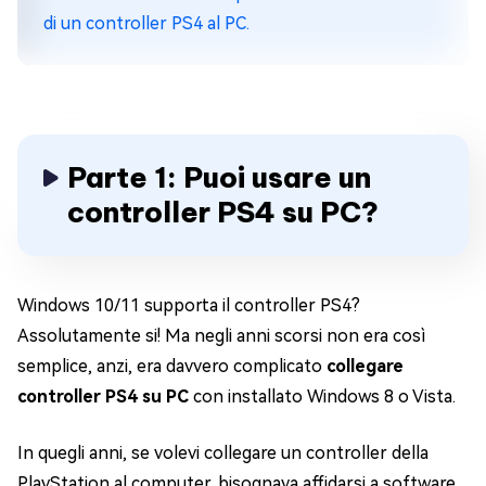
di un controller PS4 al PC.
Parte 1: Puoi usare un
controller PS4 su PC?
Windows 10/11 supporta il controller PS4?
Assolutamente si! Ma negli anni scorsi non era così
semplice, anzi, era davvero complicato
collegare
controller PS4 su PC
con installato Windows 8 o Vista.
In quegli anni, se volevi collegare un controller della
PlayStation al computer, bisognava affidarsi a software