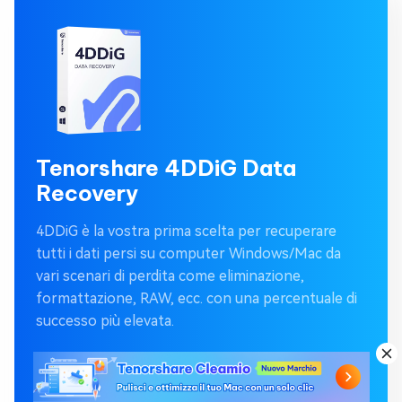
Tenorshare 4DDiG Data
Recovery
4DDiG è la vostra prima scelta per recuperare
tutti i dati persi su computer Windows/Mac da
vari scenari di perdita come eliminazione,
formattazione, RAW, ecc. con una percentuale di
successo più elevata.
ACQUISTA ORA