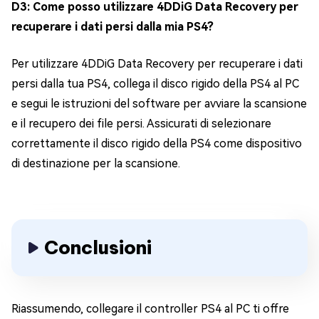
D3: Come posso utilizzare 4DDiG Data Recovery per
recuperare i dati persi dalla mia PS4?
Per utilizzare 4DDiG Data Recovery per recuperare i dati
persi dalla tua PS4, collega il disco rigido della PS4 al PC
e segui le istruzioni del software per avviare la scansione
e il recupero dei file persi. Assicurati di selezionare
correttamente il disco rigido della PS4 come dispositivo
di destinazione per la scansione.
Conclusioni
Riassumendo, collegare il controller PS4 al PC ti offre