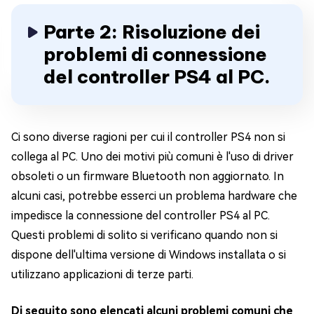
Parte 2: Risoluzione dei
problemi di connessione
del controller PS4 al PC.
Ci sono diverse ragioni per cui il controller PS4 non si
collega al PC. Uno dei motivi più comuni è l'uso di driver
obsoleti o un firmware Bluetooth non aggiornato. In
alcuni casi, potrebbe esserci un problema hardware che
impedisce la connessione del controller PS4 al PC.
Questi problemi di solito si verificano quando non si
dispone dell'ultima versione di Windows installata o si
utilizzano applicazioni di terze parti.
Di seguito sono elencati alcuni problemi comuni che