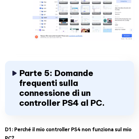
Parte 5: Domande
frequenti sulla
connessione di un
controller PS4 al PC.
D1: Perché il mio controller PS4 non funziona sul mio
PC?