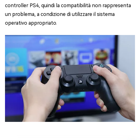
controller PS4, quindi la compatibilità non rappresenta
un problema, a condizione di utilizzare il sistema
operativo appropriato.