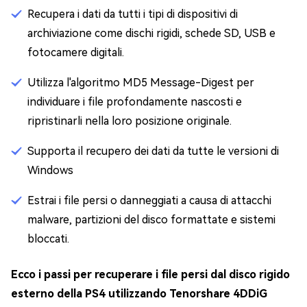
Recupera i dati da tutti i tipi di dispositivi di
archiviazione come dischi rigidi, schede SD, USB e
fotocamere digitali.
Utilizza l'algoritmo MD5 Message-Digest per
individuare i file profondamente nascosti e
ripristinarli nella loro posizione originale.
Supporta il recupero dei dati da tutte le versioni di
Windows
Estrai i file persi o danneggiati a causa di attacchi
malware, partizioni del disco formattate e sistemi
bloccati.
Ecco i passi per recuperare i file persi dal disco rigido
esterno della PS4 utilizzando Tenorshare 4DDiG