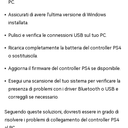
PC.
Assicurati di avere l'ultima versione di Windows
installata.
Pulisci e verifica le connessioni USB sul tuo PC.
Ricarica completamente la batteria del controller PS4
o sostituiscila.
Aggiorna il firmware del controller PS4 se disponibile.
Esegui una scansione del tuo sistema per verificare la
presenza di problemi con i driver Bluetooth o USB e
correggili se necessario.
Seguendo queste soluzioni, dovresti essere in grado di
risolvere i problemi di collegamento del controller PS4
al PC.