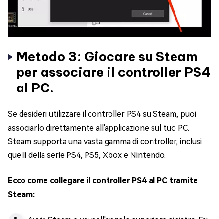
Metodo 3: Giocare su Steam
per associare il controller PS4
al PC.
Se desideri utilizzare il controller PS4 su Steam, puoi
associarlo direttamente all'applicazione sul tuo PC.
Steam supporta una vasta gamma di controller, inclusi
quelli della serie PS4, PS5, Xbox e Nintendo.
Ecco come collegare il controller PS4 al PC tramite
Steam: