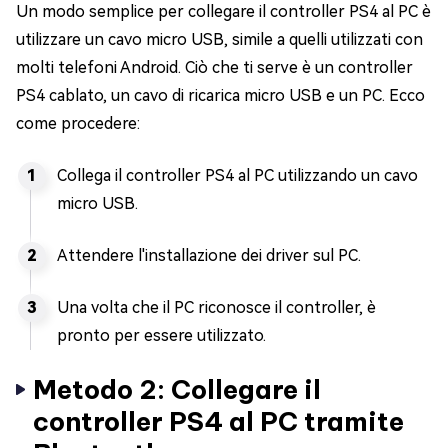
Un modo semplice per collegare il controller PS4 al PC è
utilizzare un cavo micro USB, simile a quelli utilizzati con
molti telefoni Android. Ciò che ti serve è un controller
PS4 cablato, un cavo di ricarica micro USB e un PC. Ecco
come procedere:
Collega il controller PS4 al PC utilizzando un cavo
micro USB.
Attendere l'installazione dei driver sul PC.
Una volta che il PC riconosce il controller, è
pronto per essere utilizzato.
Metodo 2: Collegare il
controller PS4 al PC tramite