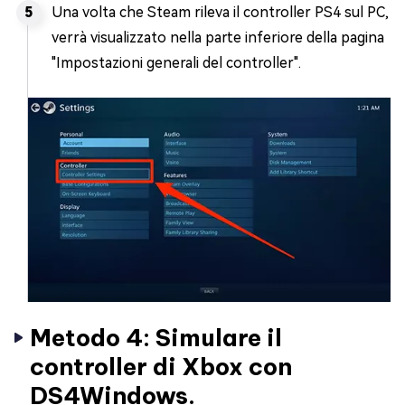
Una volta che Steam rileva il controller PS4 sul PC,
verrà visualizzato nella parte inferiore della pagina
"Impostazioni generali del controller".
Metodo 4: Simulare il
controller di Xbox con
DS4Windows.