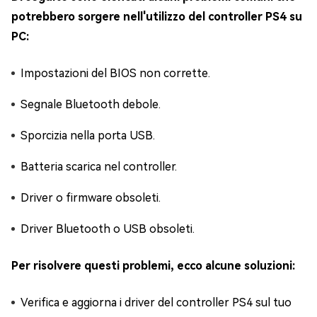
potrebbero sorgere nell'utilizzo del controller PS4 su
PC:
Impostazioni del BIOS non corrette.
Segnale Bluetooth debole.
Sporcizia nella porta USB.
Batteria scarica nel controller.
Driver o firmware obsoleti.
Driver Bluetooth o USB obsoleti.
Per risolvere questi problemi, ecco alcune soluzioni:
Verifica e aggiorna i driver del controller PS4 sul tuo