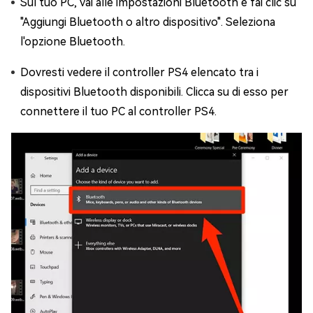
Sul tuo PC, vai alle impostazioni Bluetooth e fai clic su
"Aggiungi Bluetooth o altro dispositivo". Seleziona
l'opzione Bluetooth.
Dovresti vedere il controller PS4 elencato tra i
dispositivi Bluetooth disponibili. Clicca su di esso per
connettere il tuo PC al controller PS4.