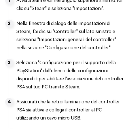
Avvia Steam e vai nell'angolo superiore sinistro. Fai
clic su "Steam" e seleziona "Impostazioni".
Nella finestra di dialogo delle impostazioni di
Steam, fai clic su "Controller" sul lato sinistro e
seleziona "Impostazioni generali del controller"
nella sezione "Configurazione del controller"
Seleziona "Configurazione per il supporto della
PlayStation" dall'elenco delle configurazioni
disponibili per abilitare l'associazione del controller
PS4 sul tuo PC tramite Steam.
Assicurati che la retroilluminazione del controller
PS4 sia attiva e collega il controller al PC
utilizzando un cavo micro USB.