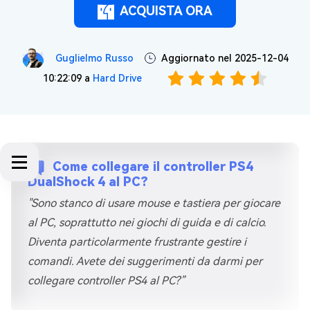
ACQUISTA ORA
Guglielmo Russo
Aggiornato nel 2025-12-04
10:22:09 a
Hard Drive
Come collegare il controller PS4
DualShock 4 al PC?
"Sono stanco di usare mouse e tastiera per giocare
al PC, soprattutto nei giochi di guida e di calcio.
Diventa particolarmente frustrante gestire i
comandi. Avete dei suggerimenti da darmi per
collegare controller PS4 al PC?”