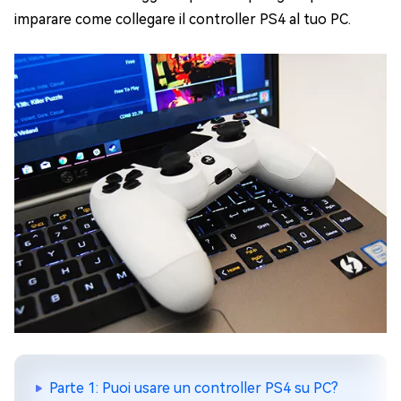
imparare come collegare il controller PS4 al tuo PC.
Parte 1: Puoi usare un controller PS4 su PC?