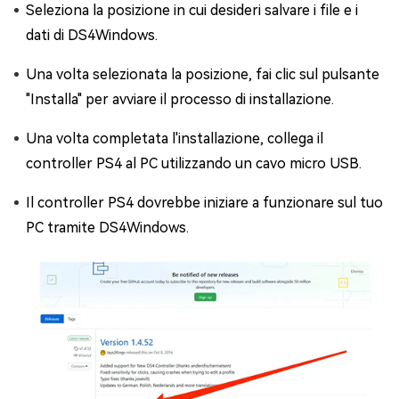
Seleziona la posizione in cui desideri salvare i file e i
dati di DS4Windows.
Una volta selezionata la posizione, fai clic sul pulsante
"Installa" per avviare il processo di installazione.
Una volta completata l'installazione, collega il
controller PS4 al PC utilizzando un cavo micro USB.
Il controller PS4 dovrebbe iniziare a funzionare sul tuo
PC tramite DS4Windows.