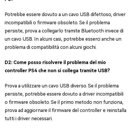
Potrebbe essere dovuto a un cavo USB difettoso, driver
incompatibili o firmware obsoleto. Se il problema
persiste, prova a collegarlo tramite Bluetooth invece di
un cavo USB. In alcuni casi, potrebbe esserci anche un
problema di compatibilità con alcuni giochi.
D2: Come posso risolvere il problema del mio
controller PS4 che non si collega tramite USB?
Prova a utilizzare un cavo USB diverso. Se il problema
persiste, potrebbe essere dovuto a driver incompatibili
o firmware obsoleto. Se il primo metodo non funziona,
prova ad aggiornare il firmware del controller e reinstalla
tutti i driver necessari.