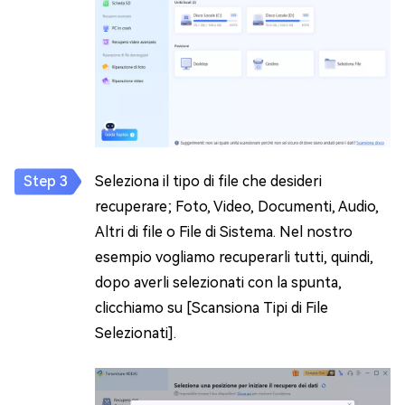
Seleziona il tipo di file che desideri
recuperare; Foto, Video, Documenti, Audio,
Altri di file o File di Sistema. Nel nostro
esempio vogliamo recuperarli tutti, quindi,
dopo averli selezionati con la spunta,
clicchiamo su [Scansiona Tipi di File
Selezionati].