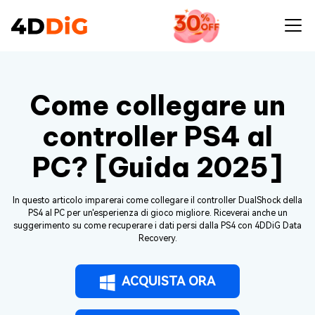
Come collegare un
controller PS4 al
PC? [Guida 2025]
In questo articolo imparerai come collegare il controller DualShock della
PS4 al PC per un'esperienza di gioco migliore. Riceverai anche un
suggerimento su come recuperare i dati persi dalla PS4 con 4DDiG Data
Recovery.
ACQUISTA ORA