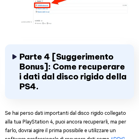
Parte 4 [Suggerimento
Bonus]: Come recuperare
i dati dal disco rigido della
PS4.
Se hai perso dati importanti dal disco rigido collegato
alla tua PlayStation 4, puoi ancora recuperarli, ma per
farlo, dovrai agire il prima possibile e utilizzare un