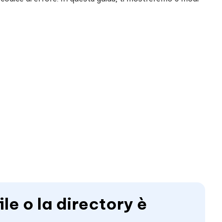
ile o la directory è