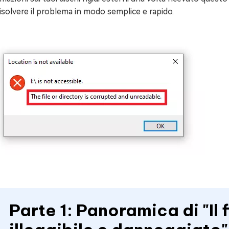
isolvere il problema in modo semplice e rapido.
Parte 1: Panoramica di "Il f