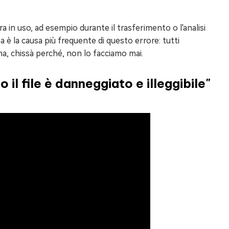
in uso, ad esempio durante il trasferimento o l'analisi
sta è la causa più frequente di questo errore: tutti
, chissà perché, non lo facciamo mai.
o il file è danneggiato e illeggibile"