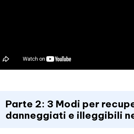
Parte 2: 3 Modi per recupe
danneggiati e illeggibili 