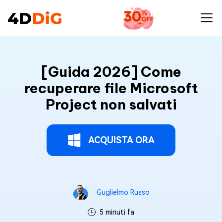
[Guida 2026] Come
recuperare file Microsoft
Project non salvati
ACQUISTA ORA
Guglielmo Russo
5 minuti fa