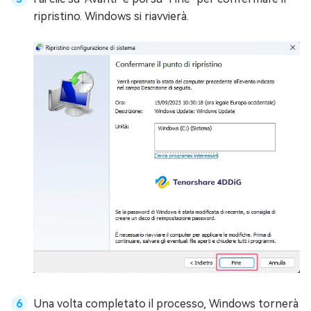
ripristino. Windows si riavvierà.
Una volta completato il processo, Windows tornerà