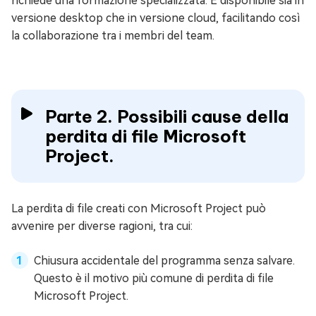
richiede una formazione specializzata. È disponibile sia in
versione desktop che in versione cloud, facilitando così
la collaborazione tra i membri del team.
Parte 2. Possibili cause della
perdita di file Microsoft
Project.
La perdita di file creati con Microsoft Project può
avvenire per diverse ragioni, tra cui:
Chiusura accidentale del programma senza salvare.
Questo è il motivo più comune di perdita di file
Microsoft Project.