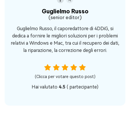
Guglielmo Russo
(senior editor)
Guglielmo Russo, il caporedattore di 4DDiG, si
dedica a fornire le migliori soluzioni per i problemi
relativi a Windows e Mac, tra cui il recupero dei dati,
la riparazione, la correzione degli errori.
(Clicca per votare questo post)
Hai valutato
4.5
(
partecipante)