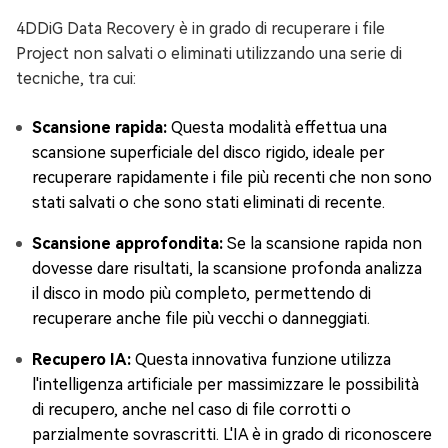
4DDiG Data Recovery è in grado di recuperare i file
Project non salvati o eliminati utilizzando una serie di
tecniche, tra cui:
Scansione rapida:
Questa modalità effettua una
scansione superficiale del disco rigido, ideale per
recuperare rapidamente i file più recenti che non sono
stati salvati o che sono stati eliminati di recente.
Scansione approfondita:
Se la scansione rapida non
dovesse dare risultati, la scansione profonda analizza
il disco in modo più completo, permettendo di
recuperare anche file più vecchi o danneggiati.
Recupero IA:
Questa innovativa funzione utilizza
l'intelligenza artificiale per massimizzare le possibilità
di recupero, anche nel caso di file corrotti o
parzialmente sovrascritti. L'IA è in grado di riconoscere