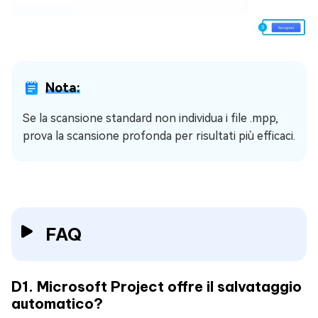
Nota:
Se la scansione standard non individua i file .mpp,
prova la scansione profonda per risultati più efficaci.
FAQ
D1. Microsoft Project offre il salvataggio
automatico?