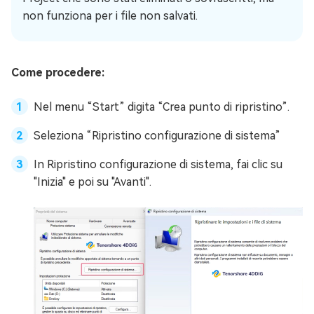
non funziona per i file non salvati.
Come procedere:
Nel menu “Start” digita “Crea punto di ripristino”.
Seleziona “Ripristino configurazione di sistema”
In Ripristino configurazione di sistema, fai clic su
"Inizia" e poi su "Avanti".