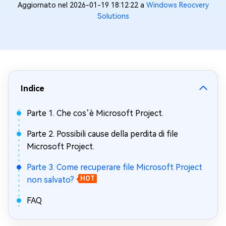
Aggiornato nel 2026-01-19 18:12:22 a
Windows Reocvery
Solutions
Indice
Parte 1. Che cos’è Microsoft Project.
Parte 2. Possibili cause della perdita di file
Microsoft Project.
Parte 3. Come recuperare file Microsoft Project
non salvato?
HOT
FAQ