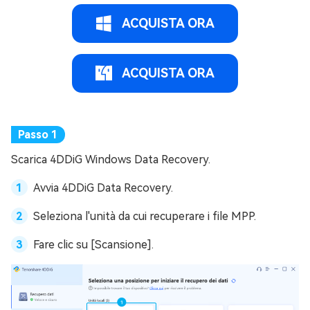
ACQUISTA ORA
ACQUISTA ORA
Scarica 4DDiG Windows Data Recovery.
Avvia 4DDiG Data Recovery.
Seleziona l'unità da cui recuperare i file MPP.
Fare clic su [Scansione].