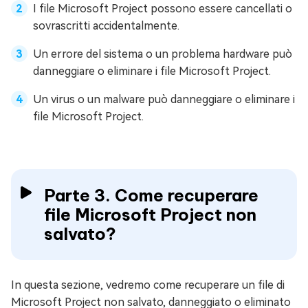
I file Microsoft Project possono essere cancellati o
sovrascritti accidentalmente.
Un errore del sistema o un problema hardware può
danneggiare o eliminare i file Microsoft Project.
Un virus o un malware può danneggiare o eliminare i
file Microsoft Project.
Parte 3. Come recuperare
file Microsoft Project non
salvato?
In questa sezione, vedremo come recuperare un file di
Microsoft Project non salvato, danneggiato o eliminato