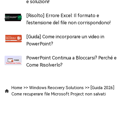
e soluzioni!
[Risolto] Errore Excel: Il formato e
l'estensione del file non corrispondono!
[Guida] Come incorporare un video in
PowerPoint?
PowerPoint Continua a Bloccarsi? Perché e
Come Risolverlo?
Home
>>
Windows Reocvery Solutions
>>
[Guida 2026]
Come recuperare file Microsoft Project non salvati