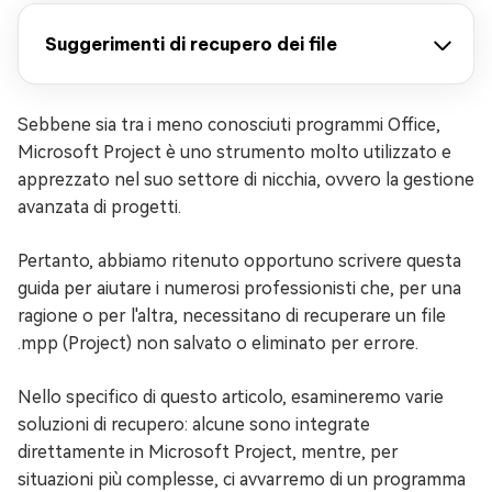
Suggerimenti di recupero dei file
Sebbene sia tra i meno conosciuti programmi Office,
Microsoft Project è uno strumento molto utilizzato e
apprezzato nel suo settore di nicchia, ovvero la gestione
avanzata di progetti.
Pertanto, abbiamo ritenuto opportuno scrivere questa
guida per aiutare i numerosi professionisti che, per una
ragione o per l'altra, necessitano di recuperare un file
.mpp (Project) non salvato o eliminato per errore.
Nello specifico di questo articolo, esamineremo varie
soluzioni di recupero: alcune sono integrate
direttamente in Microsoft Project, mentre, per
situazioni più complesse, ci avvarremo di un programma