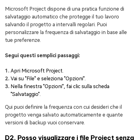
Microsoft Project dispone di una pratica funzione di
salvataggio automatico che protegge il tuo lavoro
salvando il progetto a intervalli regolari. Puoi
personalizzare la frequenza di salvataggio in base alle
tue preferenze.
Segui questi semplici passaggi:
Apri Microsoft Project.
Vai su "File" e seleziona "Opzioni".
Nella finestra "Opzioni", fai clic sulla scheda
"Salvataggio".
Qui puoi definire la frequenza con cui desideri che il
progetto venga salvato automaticamente e quante
versioni di backup vuoi conservare.
D2. Posso visualizzare i file Project senza