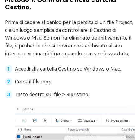
Cestino.
Prima di cedere al panico per la perdita di un file Project,
c'è un luogo semplice da controllare: il Cestino di
Windows o Mac. Se non hai eliminato definitivamente il
file, è probabile che si trovi ancora archiviato al suo
interno e vi rimarrà fino a quando non verrà svuotato.
Accedi alla cartella Cestino su Windows o Mac.
Cerca il file mpp.
Tasto destro sul file > Ripristino.