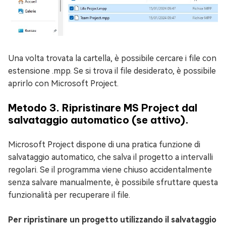
Una volta trovata la cartella, è possibile cercare i file con
estensione .mpp. Se si trova il file desiderato, è possibile
aprirlo con Microsoft Project.
Metodo 3. Ripristinare MS Project dal
salvataggio automatico (se attivo).
Microsoft Project dispone di una pratica funzione di
salvataggio automatico, che salva il progetto a intervalli
regolari. Se il programma viene chiuso accidentalmente
senza salvare manualmente, è possibile sfruttare questa
funzionalità per recuperare il file.
Per ripristinare un progetto utilizzando il salvataggio