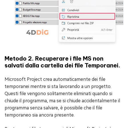
Metodo 2. Recuperare i file MS non
salvati dalla cartella dei file Temporanei.
Microsoft Project crea automaticamente dei file
temporanei mentre si sta lavorando a un progetto.
Questi file vengono solitamente eliminati quando si
chiude il programma, ma se si chiude accidentalmente il
programma senza salvare, è possibile che il file
temporaneo sia ancora presente.