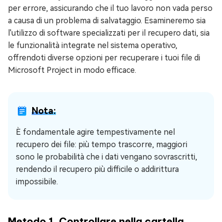
per errore, assicurando che il tuo lavoro non vada perso
a causa di un problema di salvataggio. Esamineremo sia
l'utilizzo di software specializzati per il recupero dati, sia
le funzionalità integrate nel sistema operativo,
offrendoti diverse opzioni per recuperare i tuoi file di
Microsoft Project in modo efficace.
Nota:
È fondamentale agire tempestivamente nel
recupero dei file: più tempo trascorre, maggiori
sono le probabilità che i dati vengano sovrascritti,
rendendo il recupero più difficile o addirittura
impossibile.
Metodo 1. Controllare nella cartella