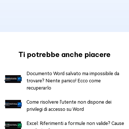
Ti potrebbe anche piacere
Documento Word salvato ma impossibile da
trovare? Niente panico! Ecco come
recuperarlo
Come risolvere l'utente non dispone dei
privilegi di accesso su Word
Excel: Riferimenti a formule non valide? Cause