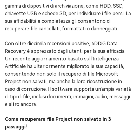
gamma di dispositivi di archiviazione, come HDD, SSD,
chiavette USB e schede SD, per individuare i file persi. La
sua affidabilità e completezza gli consentono di
recuperare file cancellati, formattati o danneggiati.
Con oltre diecimila recensioni positive, 4DDiG Data
Recovery è apprezzato dagli utenti per la sua efficacia.
Un recente aggiornamento basato sull'Intelligenza
Artificiale ha ulteriormente migliorato le sue capacità,
consentendo non solo il recupero di file Microsoft
Project non salvati, ma anche la loro ricostruzione in
caso di corruzione. Il software supporta un'ampia varietà
di tipi di file, inclusi documenti, immagini, audio, messaggi
e altro ancora.
Come recuperare file Project non salvato in 3
passaggi!