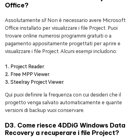
Office?
Assolutamente sì! Non è necessario avere Microsoft
Office installato per visualizzare i file Project. Puoi
trovare online numerosi programmi gratuiti o a
pagamento appositamente progettati per aprire e
visualizzare i file Project. Alcuni esempi includono:
Project Reader.
Free MPP Viewer.
Steelray Project Viewer.
Qui puoi definire la frequenza con cui desideri che il
progetto venga salvato automaticamente e quante
versioni di backup vuoi conservare.
D3. Come riesce 4DDiG Windows Data
Recovery a recuperare i file Project?