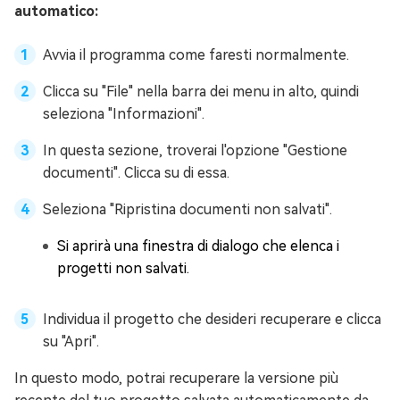
automatico:
Avvia il programma come faresti normalmente.
Clicca su "File" nella barra dei menu in alto, quindi
seleziona "Informazioni".
In questa sezione, troverai l'opzione "Gestione
documenti". Clicca su di essa.
Seleziona "Ripristina documenti non salvati".
Si aprirà una finestra di dialogo che elenca i
progetti non salvati.
Individua il progetto che desideri recuperare e clicca
su "Apri".
In questo modo, potrai recuperare la versione più