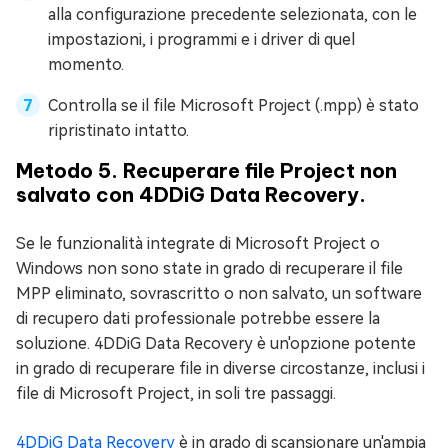
alla configurazione precedente selezionata, con le
impostazioni, i programmi e i driver di quel
momento.
Controlla se il file Microsoft Project (.mpp) è stato
ripristinato intatto.
Metodo 5. Recuperare file Project non
salvato con 4DDiG Data Recovery.
Se le funzionalità integrate di Microsoft Project o
Windows non sono state in grado di recuperare il file
MPP eliminato, sovrascritto o non salvato, un software
di recupero dati professionale potrebbe essere la
soluzione. 4DDiG Data Recovery è un'opzione potente
in grado di recuperare file in diverse circostanze, inclusi i
file di Microsoft Project, in soli tre passaggi.
4DDiG Data Recovery
è in grado di scansionare un'ampia