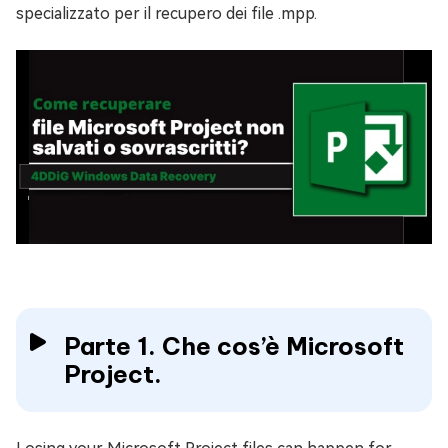
specializzato per il recupero dei file .mpp.
Parte 1. Che cos’è Microsoft
Project.