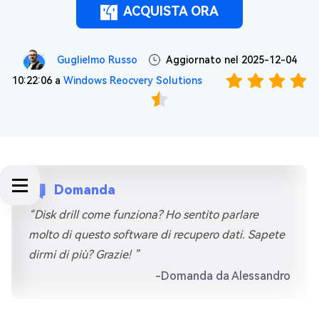
ACQUISTA ORA
Guglielmo Russo
Aggiornato nel 2025-12-04
10:22:06 a
Windows Reocvery Solutions
Domanda
“Disk drill come funziona? Ho sentito parlare
molto di questo software di recupero dati. Sapete
dirmi di più? Grazie! ”
-Domanda da Alessandro