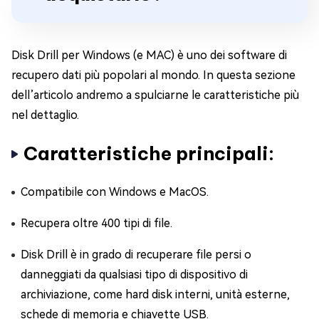
Disk Drill per Windows (e MAC) è uno dei software di
recupero dati più popolari al mondo. In questa sezione
dell’articolo andremo a spulciarne le caratteristiche più
nel dettaglio.
Caratteristiche principali:
Compatibile con Windows e MacOS.
Recupera oltre 400 tipi di file.
Disk Drill è in grado di recuperare file persi o
danneggiati da qualsiasi tipo di dispositivo di
archiviazione, come hard disk interni, unità esterne,
schede di memoria e chiavette USB.