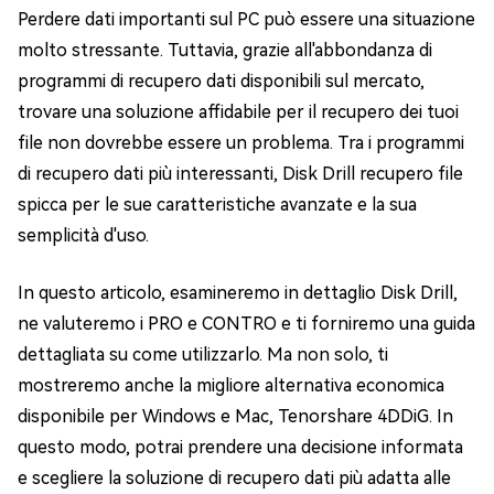
Perdere dati importanti sul PC può essere una situazione
molto stressante. Tuttavia, grazie all'abbondanza di
programmi di recupero dati disponibili sul mercato,
trovare una soluzione affidabile per il recupero dei tuoi
file non dovrebbe essere un problema. Tra i programmi
di recupero dati più interessanti, Disk Drill recupero file
spicca per le sue caratteristiche avanzate e la sua
semplicità d'uso.
In questo articolo, esamineremo in dettaglio Disk Drill,
ne valuteremo i PRO e CONTRO e ti forniremo una guida
dettagliata su come utilizzarlo. Ma non solo, ti
mostreremo anche la migliore alternativa economica
disponibile per Windows e Mac, Tenorshare 4DDiG. In
questo modo, potrai prendere una decisione informata
e scegliere la soluzione di recupero dati più adatta alle