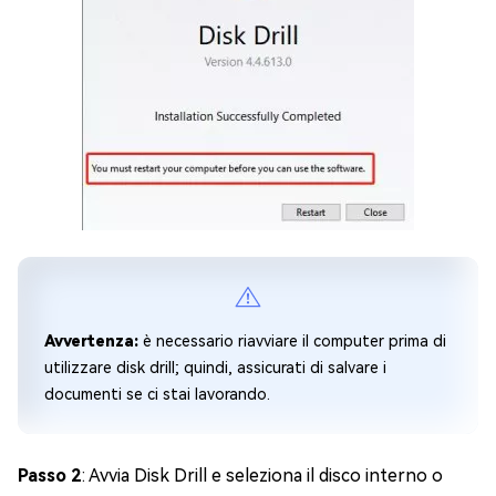
Avvertenza:
è necessario riavviare il computer prima di
utilizzare disk drill; quindi, assicurati di salvare i
documenti se ci stai lavorando.
Passo 2
: Avvia Disk Drill e seleziona il disco interno o