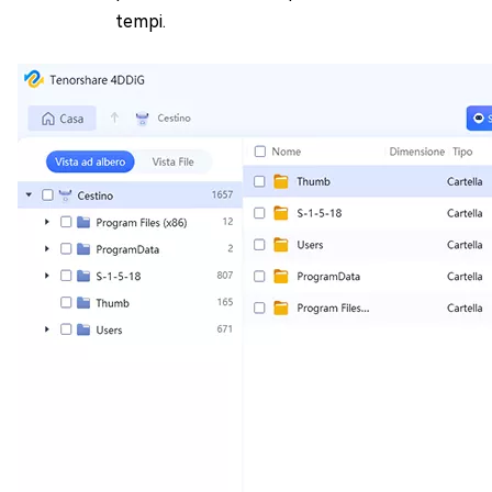
tempi.