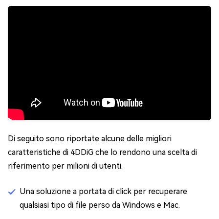
Di seguito sono riportate alcune delle migliori
caratteristiche di 4DDiG che lo rendono una scelta di
riferimento per milioni di utenti.
Una soluzione a portata di click per recuperare
qualsiasi tipo di file perso da Windows e Mac.