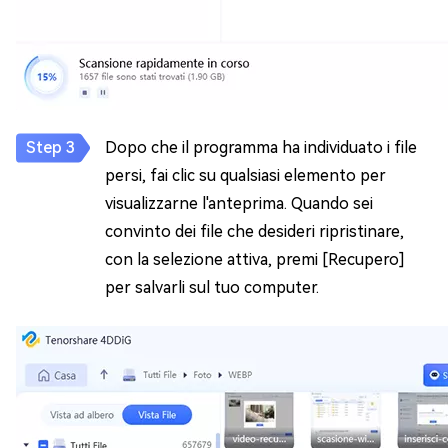
Dopo che il programma ha individuato i file
persi, fai clic su qualsiasi elemento per
visualizzarne l'anteprima. Quando sei
convinto dei file che desideri ripristinare,
con la selezione attiva, premi [Recupero]
per salvarli sul tuo computer.