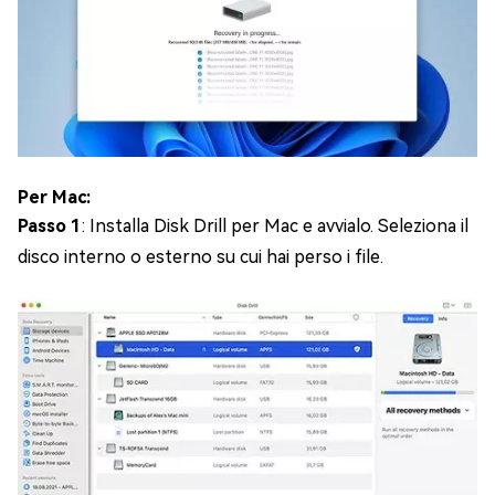
Per Mac:
Passo 1
: Installa Disk Drill per Mac e avvialo. Seleziona il
disco interno o esterno su cui hai perso i file.