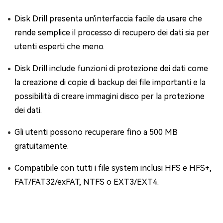
Disk Drill presenta un'interfaccia facile da usare che
rende semplice il processo di recupero dei dati sia per
utenti esperti che meno.
Disk Drill include funzioni di protezione dei dati come
la creazione di copie di backup dei file importanti e la
possibilità di creare immagini disco per la protezione
dei dati.
Gli utenti possono recuperare fino a 500 MB
gratuitamente.
Compatibile con tutti i file system inclusi HFS e HFS+,
FAT/FAT32/exFAT, NTFS o EXT3/EXT4.