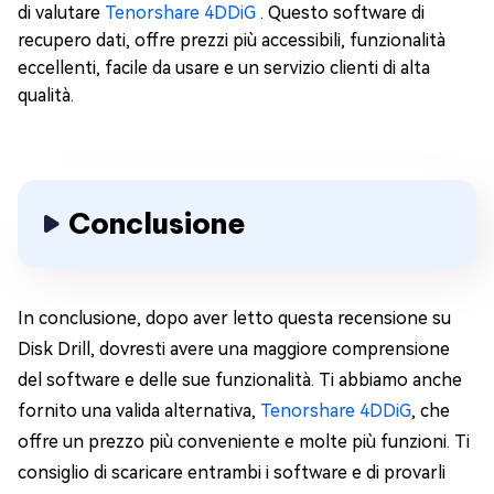
di valutare
Tenorshare 4DDiG
. Questo software di
recupero dati, offre prezzi più accessibili, funzionalità
eccellenti, facile da usare e un servizio clienti di alta
qualità.
Conclusione
In conclusione, dopo aver letto questa recensione su
Disk Drill, dovresti avere una maggiore comprensione
del software e delle sue funzionalità. Ti abbiamo anche
fornito una valida alternativa,
Tenorshare 4DDiG
, che
offre un prezzo più conveniente e molte più funzioni. Ti
consiglio di scaricare entrambi i software e di provarli