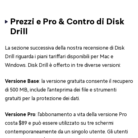
Prezzi e Pro & Contro di Disk
Drill
La sezione successiva della nostra recensione di Disk
Drill riguarda i piani tariffari disponibili per Mac e
Windows. Disk Drill è offerto in tre diverse versioni:
Versione Base
: la versione gratuita consente il recupero
di 500 MB, include l'anteprima dei file e strumenti
gratuiti per la protezione dei dati.
Versione Pro
: l'abbonamento a vita della versione Pro
costa $89 e può essere utilizzato su tre schermi
contemporaneamente da un singolo utente. Gli utenti