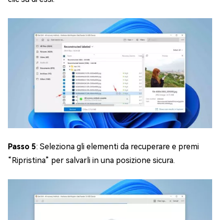
Passo 5
: Seleziona gli elementi da recuperare e premi
“Ripristina” per salvarli in una posizione sicura.