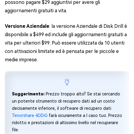
possono pagare $29 aggiuntivi per avere gli
aggiornamenti gratuiti a vita.
Versione Aziendale
: la versione Aziendale di Disk Drill è
disponibile a $499 ed include gli aggiornamenti gratuiti a
vita per ulteriori $99. Può essere utilizzata da 10 utenti
con attivazioni limitate ed è pensata per le piccole e
medie imprese.
Suggerimento:
Prezzo troppo alto? Se stai cercando
un potente strumento di recupero dati ad un costo
decisamente inferiore, il software di recupero dati
Tenorshare 4DDiG
farà sicuramente a l caso tuo. Prezzo
ridotto e prestazioni di altissimo livello nel recuperare
file.