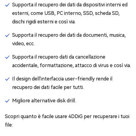
Supporta il recupero dei dati da dispositivi interni ed
esterni, come USB, PC interno, SSD, scheda SD,
dischi rigidi esterni e così via.
Supporta il recupero dei dati da documenti, musica,
video, ecc.
Supporta il recupero dati da cancellazione
accidentale, formattazione, attacco di virus e così via.
Il design dell'interfaccia user-friendly rende il
recupero dei dati facile per tutti.
Migliore alternative disk drill.
Scopri quanto è facile usare 4DDiG per recuperare i tuoi
file: