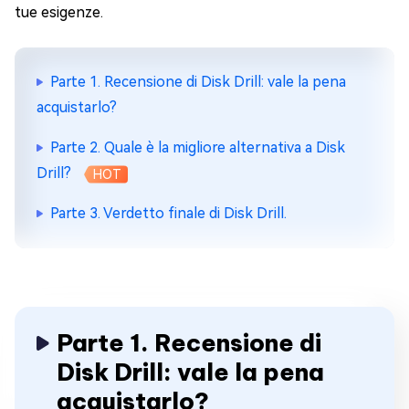
tue esigenze.
Parte 1. Recensione di Disk Drill: vale la pena
acquistarlo?
Parte 2. Quale è la migliore alternativa a Disk
Drill?
HOT
Parte 3. Verdetto finale di Disk Drill.
Parte 1. Recensione di
Disk Drill: vale la pena
acquistarlo?