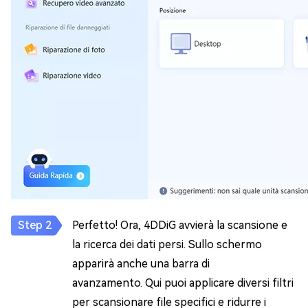
Perfetto! Ora, 4DDiG avvierà la scansione e
la ricerca dei dati persi. Sullo schermo
apparirà anche una barra di
avanzamento. Qui puoi applicare diversi filtri
per scansionare file specifici e ridurre i