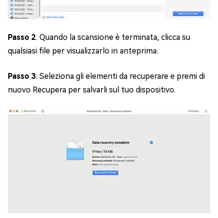
Passo 2
: Quando la scansione è terminata, clicca su
qualsiasi file per visualizzarlo in anteprima.
Passo 3
: Seleziona gli elementi da recuperare e premi di
nuovo Recupera per salvarli sul tuo dispositivo.