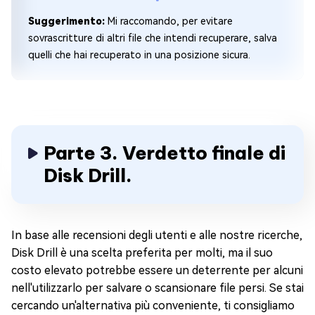
Suggerimento:
Mi raccomando, per evitare
sovrascritture di altri file che intendi recuperare, salva
quelli che hai recuperato in una posizione sicura.
Parte 3. Verdetto finale di
Disk Drill.
In base alle recensioni degli utenti e alle nostre ricerche,
Disk Drill è una scelta preferita per molti, ma il suo
costo elevato potrebbe essere un deterrente per alcuni
nell'utilizzarlo per salvare o scansionare file persi. Se stai
cercando un'alternativa più conveniente, ti consigliamo