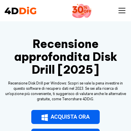
Recensione
approfondita Disk
Drill [2025]
Recensione Disk Drill per Windows: Scopri se vale la pena investire in
questo software di recupero dati nel 2023. Se sei alla ricerca di
un'opzione più conveniente, ti suggerisco di valutare anche le alternative
gratuite, come Tenorshare 4DDiG.
ACQUISTA ORA