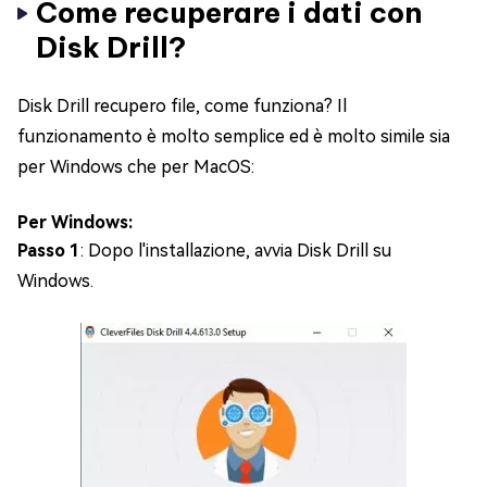
Come recuperare i dati con
Disk Drill?
Disk Drill recupero file, come funziona? Il
funzionamento è molto semplice ed è molto simile sia
per Windows che per MacOS:
Per Windows:
Passo 1
: Dopo l'installazione, avvia Disk Drill su
Windows.