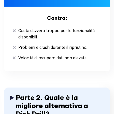
Contro:
Costa davvero troppo per le funzionalità
disponibili.
Problemi e crash durante il ripristino.
Velocità di recupero dati non elevata.
Parte 2. Quale è la
migliore alternativa a
Disk Drill?