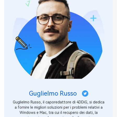
Guglielmo Russo
Guglielmo Russo, il caporedattore di 4DDiG, si dedica
a fornire le migliori soluzioni per i problemi relativi a
Windows e Mac, tra cui il recupero dei dati, la