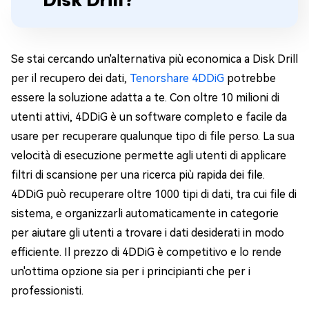
Se stai cercando un'alternativa più economica a Disk Drill
per il recupero dei dati,
Tenorshare 4DDiG
potrebbe
essere la soluzione adatta a te. Con oltre 10 milioni di
utenti attivi, 4DDiG è un software completo e facile da
usare per recuperare qualunque tipo di file perso. La sua
velocità di esecuzione permette agli utenti di applicare
filtri di scansione per una ricerca più rapida dei file.
4DDiG può recuperare oltre 1000 tipi di dati, tra cui file di
sistema, e organizzarli automaticamente in categorie
per aiutare gli utenti a trovare i dati desiderati in modo
efficiente. Il prezzo di 4DDiG è competitivo e lo rende
un'ottima opzione sia per i principianti che per i
professionisti.