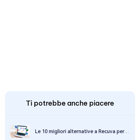
Ti potrebbe anche piacere
Le 10 migliori alternative a Recuva per Mac