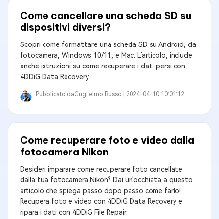
Come cancellare una scheda SD su
dispositivi diversi?
Scopri come formattare una scheda SD su Android, da
fotocamera, Windows 10/11, e Mac. L’articolo, include
anche istruzioni su come recuperare i dati persi con
4DDiG Data Recovery.
Pubblicato da
Guglielmo Russo |
2024-04-10 10:01:12
Come recuperare foto e video dalla
fotocamera Nikon
Desideri imparare come recuperare foto cancellate
dalla tua fotocamera Nikon? Dai un'occhiata a questo
articolo che spiega passo dopo passo come farlo!
Recupera foto e video con 4DDiG Data Recovery e
ripara i dati con 4DDiG File Repair.