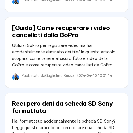
[Guida] Come recuperare i video
cancellati dalla GoPro
Utilizzi GoPro per registrare video ma hai
accidentalmente eliminato dei file? In questo articolo
scoprirai come tenere al sicuro foto e video della
GoPro e come recuperare video cancellati da GoPro.
Pubblicato da
Guglielmo Russo |
2024-04-10 10:01:14
Recupero dati da scheda SD Sony
formattata
Hai formattato accidentalmente la scheda SD Sony?
Leggi questo articolo per recuperare una scheda SD