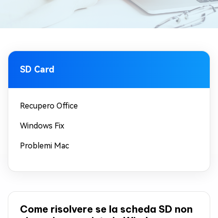
SD Card
Recupero Office
Windows Fix
Problemi Mac
Come risolvere se la scheda SD non