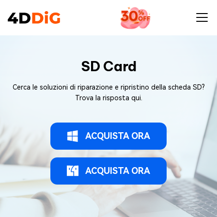
SD Card
Cerca le soluzioni di riparazione e ripristino della scheda SD?
Trova la risposta qui.
ACQUISTA ORA
ACQUISTA ORA