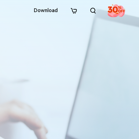
Download