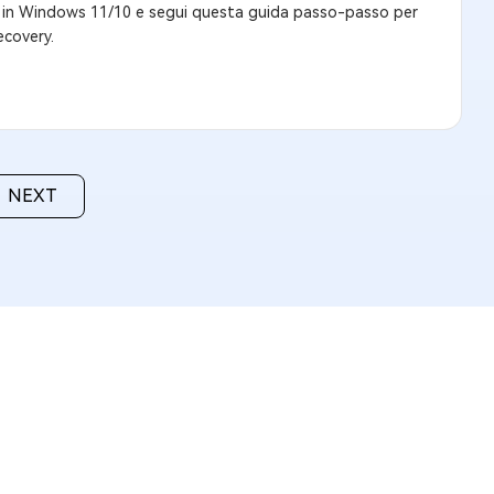
a" in Windows 11/10 e segui questa guida passo-passo per
ecovery.
NEXT