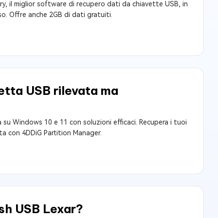
, il miglior software di recupero dati da chiavette USB, in
so. Offre anche 2GB di dati gratuiti.
vetta USB rilevata ma
 su Windows 10 e 11 con soluzioni efficaci. Recupera i tuoi
ta con 4DDiG Partition Manager.
lash USB Lexar?