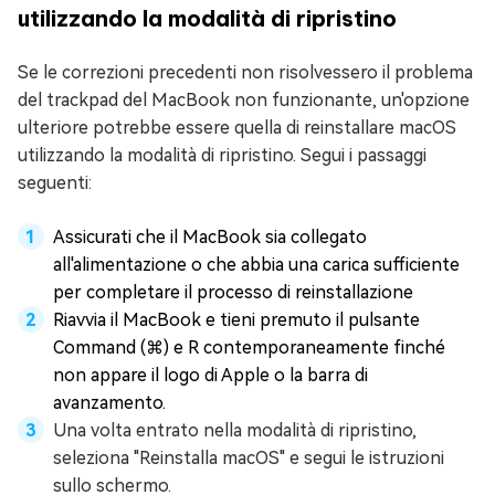
utilizzando la modalità di ripristino
Se le correzioni precedenti non risolvessero il problema
del trackpad del MacBook non funzionante, un'opzione
ulteriore potrebbe essere quella di reinstallare macOS
utilizzando la modalità di ripristino. Segui i passaggi
seguenti:
Assicurati che il MacBook sia collegato
all'alimentazione o che abbia una carica sufficiente
per completare il processo di reinstallazione
Riavvia il MacBook e tieni premuto il pulsante
Command (⌘) e R contemporaneamente finché
non appare il logo di Apple o la barra di
avanzamento.
Una volta entrato nella modalità di ripristino,
seleziona "Reinstalla macOS" e segui le istruzioni
sullo schermo.