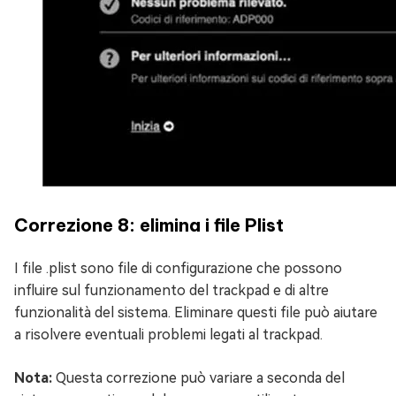
Correzione 8: elimina i file Plist
I file .plist sono file di configurazione che possono
influire sul funzionamento del trackpad e di altre
funzionalità del sistema. Eliminare questi file può aiutare
a risolvere eventuali problemi legati al trackpad.
Nota:
Questa correzione può variare a seconda del