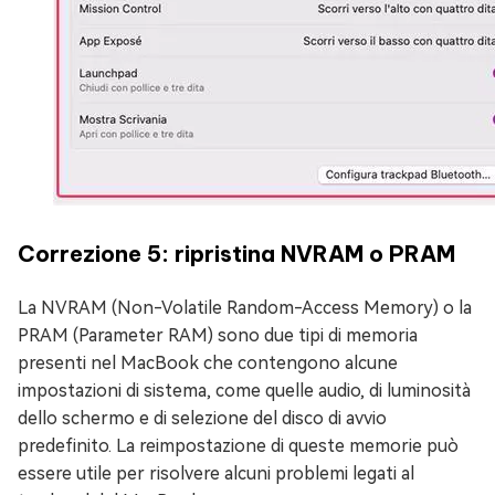
Correzione 5: ripristina NVRAM o PRAM
La NVRAM (Non-Volatile Random-Access Memory) o la
PRAM (Parameter RAM) sono due tipi di memoria
presenti nel MacBook che contengono alcune
impostazioni di sistema, come quelle audio, di luminosità
dello schermo e di selezione del disco di avvio
predefinito. La reimpostazione di queste memorie può
essere utile per risolvere alcuni problemi legati al