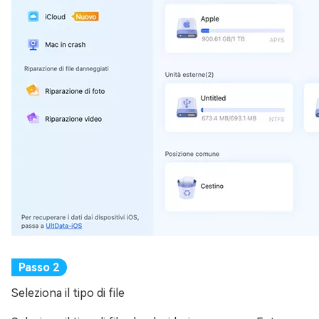
Seleziona il tipo di file