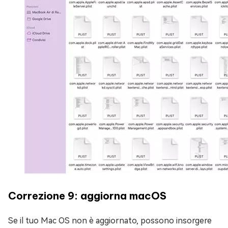
Correzione 9: aggiorna macOS
Se il tuo Mac OS non è aggiornato, possono insorgere