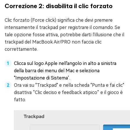
Correzione 2: disabilita il clic forzato
Clic forzato (Force click) significa che devi premere
intensamente il trackpad per registrare il comando. Se
tale opzione fosse attiva, potrebbe darti l'illusione che il
trackpad del MacBook Air/PRO non faccia clic
correttamente.
Clicca sul logo Apple nell'angolo in alto a sinistra
della barra dei menu del Mac e seleziona
"Impostazione di Sistema’.
Ora vai su "Trackpad" e nella scheda "Punta e fai clic"
disattiva “Clic deciso e feedback atipico” e il gioco è
fatto.