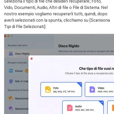
Seleziona il tipo di file che desideri recuperare; Foto,
Vido, Documenti, Audio, Altri di file o File di Sistema. Nel
nostro esempio vogliamo recuperarli tutti, quindi, dopo
averli selezionati con la spunta, clicchiamo su [Scansiona
Tipi di File Selezionati].