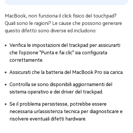
MacBook, non funziona il click fisico del touchpad?
Quali sono le ragioni? Le cause che possono generare
questo difetto sono diverse ed includono:
Verifica le impostazioni del trackpad per assicurarti
che l'opzione "Punta e fai clic" sia configurata
correttamente.
Assicurati che la batteria del MacBook Pro sia carica.
Controlla se sono disponibili aggiornamenti del
sistema operativo e dei driver del trackpad.
Se il problema persistesse, potrebbe essere
necessaria un'assistenza tecnica per diagnosticare e
risolvere eventuali difetti hardware.