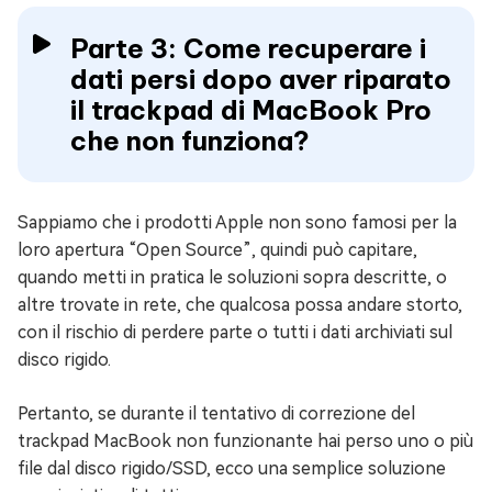
Parte 3: Come recuperare i
dati persi dopo aver riparato
il trackpad di MacBook Pro
che non funziona?
Sappiamo che i prodotti Apple non sono famosi per la
loro apertura “Open Source”, quindi può capitare,
quando metti in pratica le soluzioni sopra descritte, o
altre trovate in rete, che qualcosa possa andare storto,
con il rischio di perdere parte o tutti i dati archiviati sul
disco rigido.
Pertanto, se durante il tentativo di correzione del
trackpad MacBook non funzionante hai perso uno o più
file dal disco rigido/SSD, ecco una semplice soluzione