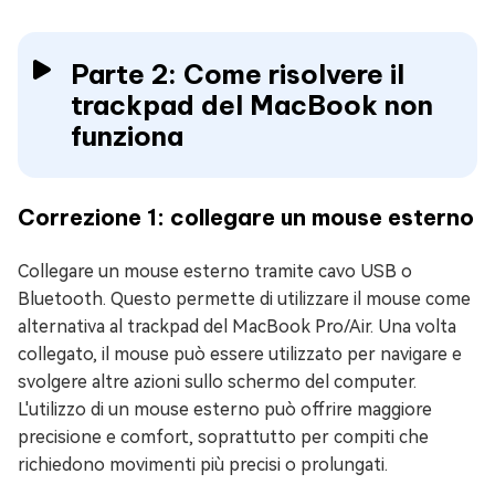
Parte 2: Come risolvere il
trackpad del MacBook non
funziona
Correzione 1: collegare un mouse esterno
Collegare un mouse esterno tramite cavo USB o
Bluetooth. Questo permette di utilizzare il mouse come
alternativa al trackpad del MacBook Pro/Air. Una volta
collegato, il mouse può essere utilizzato per navigare e
svolgere altre azioni sullo schermo del computer.
L'utilizzo di un mouse esterno può offrire maggiore
precisione e comfort, soprattutto per compiti che
richiedono movimenti più precisi o prolungati.