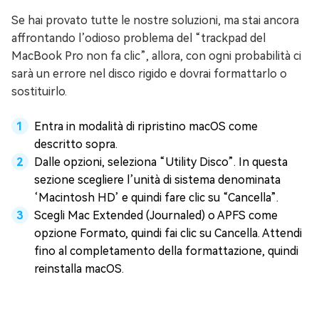
Se hai provato tutte le nostre soluzioni, ma stai ancora
affrontando l’odioso problema del “trackpad del
MacBook Pro non fa clic”, allora, con ogni probabilità ci
sarà un errore nel disco rigido e dovrai formattarlo o
sostituirlo.
Entra in modalità di ripristino macOS come
descritto sopra.
Dalle opzioni, seleziona “Utility Disco”. In questa
sezione scegliere l’unità di sistema denominata
‘Macintosh HD’ e quindi fare clic su “Cancella”.
Scegli Mac Extended (Journaled) o APFS come
opzione Formato, quindi fai clic su Cancella. Attendi
fino al completamento della formattazione, quindi
reinstalla macOS.