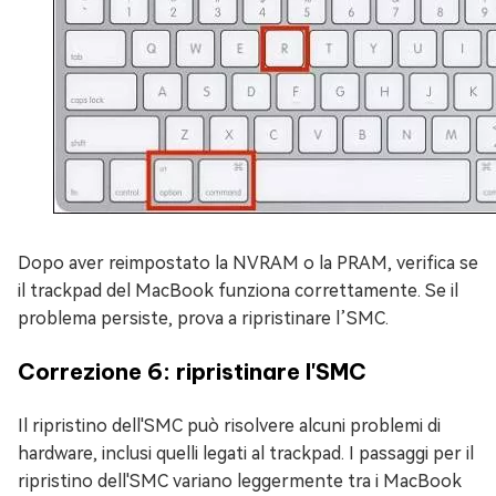
Dopo aver reimpostato la NVRAM o la PRAM, verifica se
il trackpad del MacBook funziona correttamente. Se il
problema persiste, prova a ripristinare l’SMC.
Correzione 6: ripristinare l'SMC
Il ripristino dell'SMC può risolvere alcuni problemi di
hardware, inclusi quelli legati al trackpad. I passaggi per il
ripristino dell'SMC variano leggermente tra i MacBook