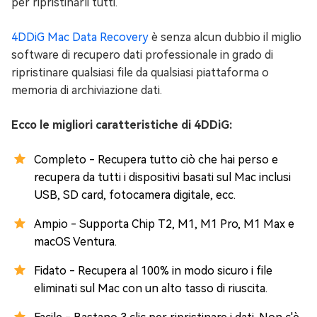
per ripristinarli tutti.
4DDiG Mac Data Recovery
è senza alcun dubbio il miglio
software di recupero dati professionale in grado di
ripristinare qualsiasi file da qualsiasi piattaforma o
memoria di archiviazione dati.
Ecco le migliori caratteristiche di 4DDiG:
Completo - Recupera tutto ciò che hai perso e
recupera da tutti i dispositivi basati sul Mac inclusi
USB, SD card, fotocamera digitale, ecc.
Ampio - Supporta Chip T2, M1, M1 Pro, M1 Max e
macOS Ventura.
Fidato - Recupera al 100% in modo sicuro i file
eliminati sul Mac con un alto tasso di riuscita.