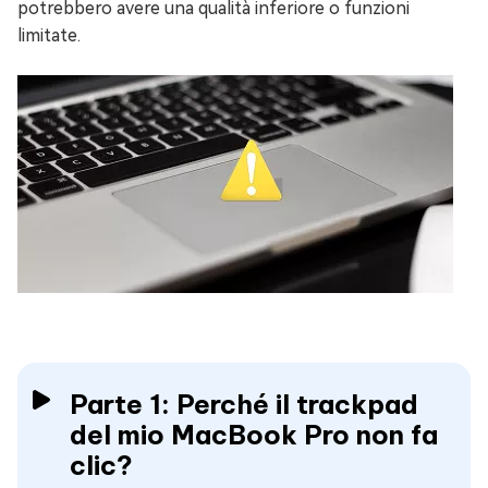
potrebbero avere una qualità inferiore o funzioni
limitate.
Parte 1: Perché il trackpad
del mio MacBook Pro non fa
clic?