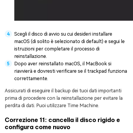
Scegli il disco di avvio su cui desideri installare
macOS (di solito è selezionato di default) e segui le
istruzioni per completare il processo di
reinstallazione.
Dopo aver reinstallato macOS, il MacBook si
riavvierà e dovresti verificare se il trackpad funziona
correttamente.
Assicurati di eseguire il backup dei tuoi dati importanti
prima di procedere con la reinstallazione per evitare la
perdita di dati. Puoi utilizzare Time Machine.
Correzione 11: cancella il disco rigido e
configura come nuovo