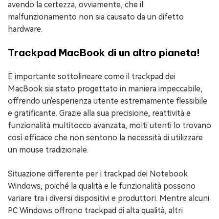
avendo la certezza, ovviamente, che il
malfunzionamento non sia causato da un difetto
hardware.
Trackpad MacBook di un altro pianeta!
È importante sottolineare come il trackpad dei
MacBook sia stato progettato in maniera impeccabile,
offrendo un'esperienza utente estremamente flessibile
e gratificante. Grazie alla sua precisione, reattività e
funzionalità multitocco avanzata, molti utenti lo trovano
così efficace che non sentono la necessità di utilizzare
un mouse tradizionale.
Situazione differente per i trackpad dei Notebook
Windows, poiché la qualità e le funzionalità possono
variare tra i diversi dispositivi e produttori. Mentre alcuni
PC Windows offrono trackpad di alta qualità, altri