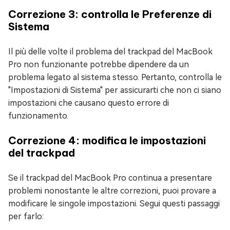
Correzione 3: controlla le Preferenze di
Sistema
Il più delle volte il problema del trackpad del MacBook
Pro non funzionante potrebbe dipendere da un
problema legato al sistema stesso. Pertanto, controlla le
"Impostazioni di Sistema" per assicurarti che non ci siano
impostazioni che causano questo errore di
funzionamento.
Correzione 4: modifica le impostazioni
del trackpad
Se il trackpad del MacBook Pro continua a presentare
problemi nonostante le altre correzioni, puoi provare a
modificare le singole impostazioni. Segui questi passaggi
per farlo: