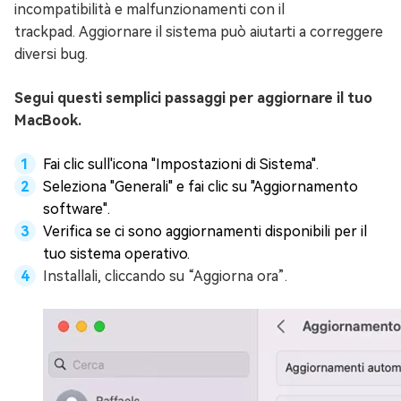
incompatibilità e malfunzionamenti con il
trackpad. Aggiornare il sistema può aiutarti a correggere
diversi bug.
Segui questi semplici passaggi per aggiornare il tuo
MacBook.
Fai clic sull'icona "Impostazioni di Sistema".
Seleziona "Generali" e fai clic su "Aggiornamento
software".
Verifica se ci sono aggiornamenti disponibili per il
tuo sistema operativo.
Installali, cliccando su “Aggiorna ora”.