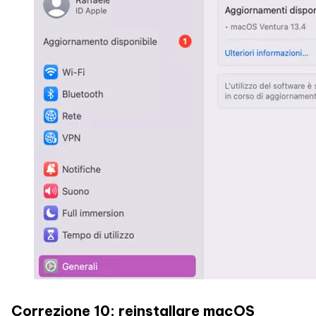
Correzione 10: reinstallare macOS