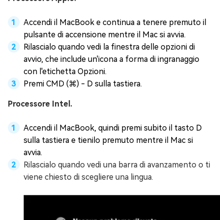
Accendi il MacBook e continua a tenere premuto il
pulsante di accensione mentre il Mac si avvia.
Rilascialo quando vedi la finestra delle opzioni di
avvio, che include un'icona a forma di ingranaggio
con l'etichetta Opzioni.
Premi CMD (⌘) - D sulla tastiera.
Processore Intel.
Accendi il MacBook, quindi premi subito il tasto D
sulla tastiera e tienilo premuto mentre il Mac si
avvia.
Rilascialo quando vedi una barra di avanzamento o ti
viene chiesto di scegliere una lingua.