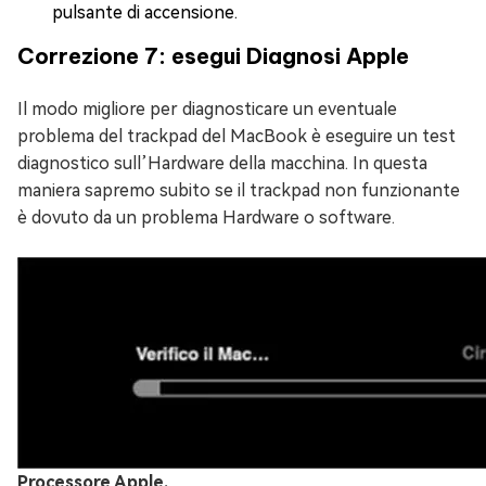
pulsante di accensione.
Correzione 7: esegui Diagnosi Apple
Il modo migliore per diagnosticare un eventuale
problema del trackpad del MacBook è eseguire un test
diagnostico sull’Hardware della macchina. In questa
maniera sapremo subito se il trackpad non funzionante
è dovuto da un problema Hardware o software.
Processore Apple.