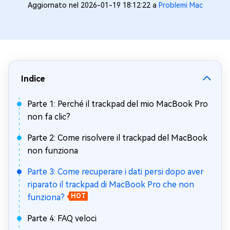
Aggiornato nel 2026-01-19 18:12:22 a
Problemi Mac
Indice
Parte 1: Perché il trackpad del mio MacBook Pro
non fa clic?
Parte 2: Come risolvere il trackpad del MacBook
non funziona
Parte 3: Come recuperare i dati persi dopo aver
riparato il trackpad di MacBook Pro che non
funziona?
HOT
Parte 4: FAQ veloci