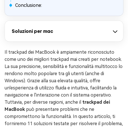
Conclusione:
Soluzioni per mac
Il trackpad dei MacBook è ampiamente riconosciuto
come uno dei migliori trackpad mai creati per notebook.
La sua precisione, sensibilità e funzionalità multitocco lo
rendono molto popolare tra gli utenti (anche di
Windows). Grazie alla sua elevata qualità, offre
un'esperienza di utilizzo fluida e intuitiva, facilitando la
navigazione e l'interazione con il sistema operativo.
Tuttavia, per diverse ragioni, anche il
trackpad dei
MacBook
può presentare problemi che ne
compromettono la funzionalità. In questo articolo, ti
forniremo 11 soluzioni testate per risolvere il problema,