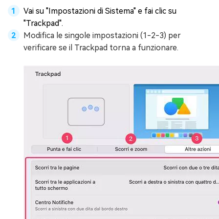
Vai su "Impostazioni di Sistema" e fai clic su
"Trackpad".
Modifica le singole impostazioni (1-2-3) per
verificare se il Trackpad torna a funzionare.