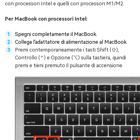
con processori Intel e quelli con processori M1/M2.
Per MacBook con processori Intel:
Spegni completamente il MacBook.
Collega l'adattatore di alimentazione al MacBook.
Premi contemporaneamente i tasti Shift (⇧),
Controllo (⌃) e Opzione (⌥) sulla tastiera, quindi
premi e tieni premuto il pulsante di accensione.