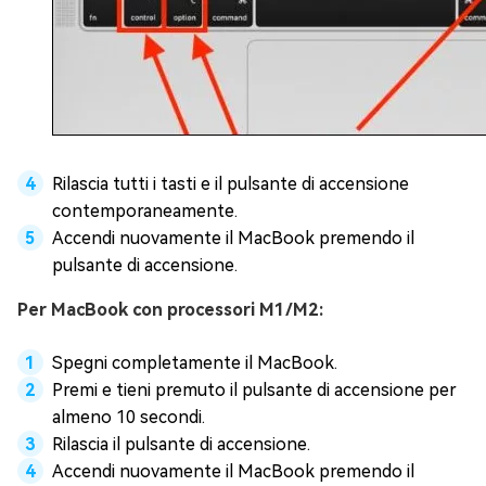
Rilascia tutti i tasti e il pulsante di accensione
contemporaneamente.
Accendi nuovamente il MacBook premendo il
pulsante di accensione.
Per MacBook con processori M1/M2:
Spegni completamente il MacBook.
Premi e tieni premuto il pulsante di accensione per
almeno 10 secondi.
Rilascia il pulsante di accensione.
Accendi nuovamente il MacBook premendo il