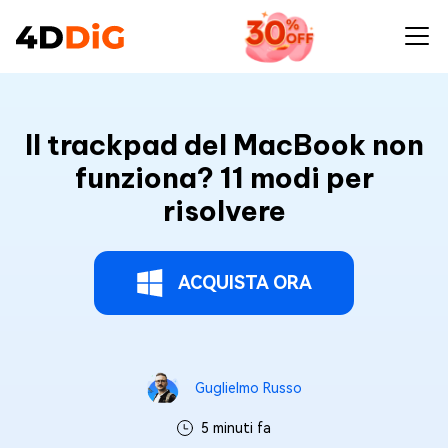
Il trackpad del MacBook non
funziona? 11 modi per
risolvere
ACQUISTA ORA
Guglielmo Russo
5 minuti fa